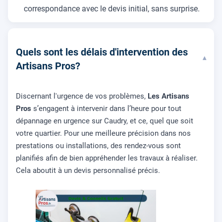
correspondance avec le devis initial, sans surprise.
Quels sont les délais d'intervention des
▾
Artisans Pros?
Discernant l'urgence de vos problèmes,
Les Artisans
Pros
s’engagent à intervenir dans l’heure pour tout
dépannage en urgence sur Caudry, et ce, quel que soit
votre quartier. Pour une meilleure précision dans nos
prestations ou installations, des rendez-vous sont
planifiés afin de bien appréhender les travaux à réaliser.
Cela aboutit à un devis personnalisé précis.