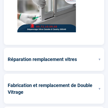
Réparation remplacement vitres
▾
Fabrication et remplacement de Double
▾
Vitrage