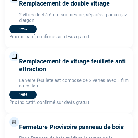
Remplacement de double vitrage
2 vitres de 4 à 6mm sur mesure, séparées par un gaz
d'argon
129€
Prix indicatif, confirmé sur devis gratuit
🪟
Remplacement de vitrage feuilleté anti
effraction
Le verre feuilleté est composé de 2 verres avec 1 film
au milieu.
195€
Prix indicatif, confirmé sur devis gratuit
🚨
Fermeture Provisoire panneau de bois