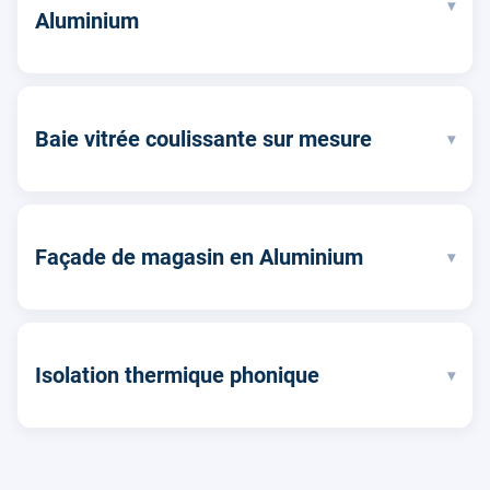
▾
Aluminium
Baie vitrée coulissante sur mesure
▾
Façade de magasin en Aluminium
▾
Isolation thermique phonique
▾