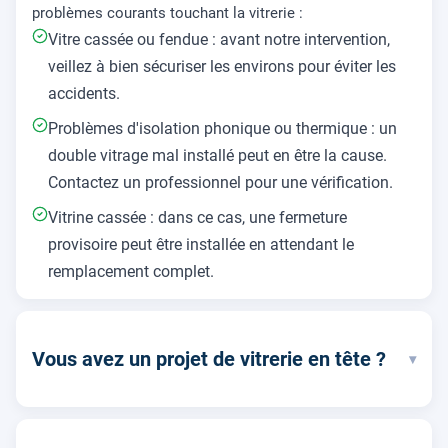
problèmes courants touchant la vitrerie :
Vitre cassée ou fendue : avant notre intervention,
veillez à bien sécuriser les environs pour éviter les
accidents.
Problèmes d'isolation phonique ou thermique : un
double vitrage mal installé peut en être la cause.
Contactez un professionnel pour une vérification.
Vitrine cassée : dans ce cas, une fermeture
provisoire peut être installée en attendant le
remplacement complet.
Vous avez un projet de vitrerie en tête ?
▾