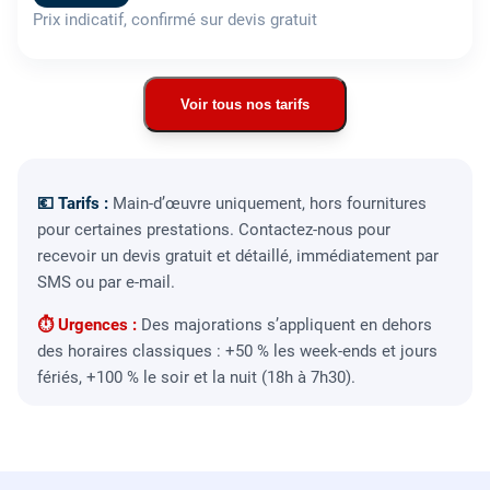
Prix indicatif, confirmé sur devis gratuit
Voir tous nos tarifs
💶 Tarifs :
Main-d’œuvre uniquement, hors fournitures
pour certaines prestations. Contactez-nous pour
recevoir un devis gratuit et détaillé, immédiatement par
SMS ou par e-mail.
⏱ Urgences :
Des majorations s’appliquent en dehors
des horaires classiques : +50 % les week-ends et jours
fériés, +100 % le soir et la nuit (18h à 7h30).