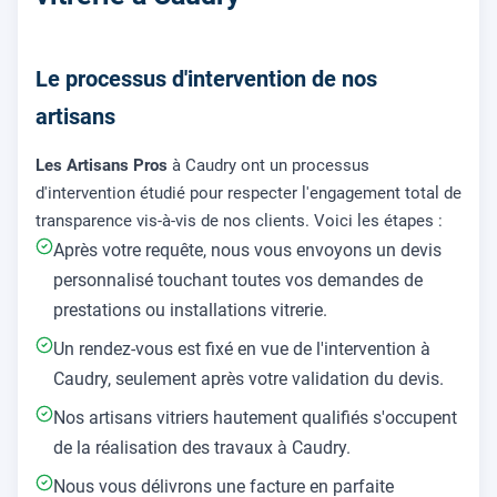
Le processus d'intervention de nos
artisans
Les Artisans Pros
à Caudry ont un processus
d'intervention étudié pour respecter l'engagement total de
transparence vis-à-vis de nos clients. Voici les étapes :
Après votre requête, nous vous envoyons un devis
personnalisé touchant toutes vos demandes de
prestations ou installations vitrerie.
Un rendez-vous est fixé en vue de l'intervention à
Caudry, seulement après votre validation du devis.
Nos artisans vitriers hautement qualifiés s'occupent
de la réalisation des travaux à Caudry.
Nous vous délivrons une facture en parfaite