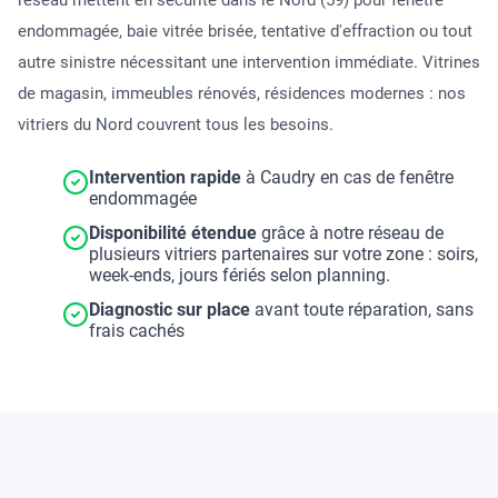
réseau mettent en sécurité dans le Nord (59) pour fenêtre
endommagée, baie vitrée brisée, tentative d'effraction ou tout
autre sinistre nécessitant une intervention immédiate. Vitrines
de magasin, immeubles rénovés, résidences modernes : nos
vitriers du Nord couvrent tous les besoins.
Intervention rapide
à Caudry en cas de fenêtre
endommagée
Disponibilité étendue
grâce à notre réseau de
plusieurs vitriers partenaires sur votre zone : soirs,
week-ends, jours fériés selon planning.
Diagnostic sur place
avant toute réparation, sans
frais cachés