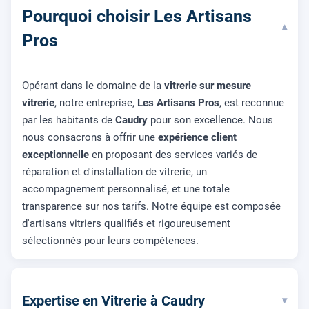
Pourquoi choisir Les Artisans
▾
Pros
Opérant dans le domaine de la
vitrerie sur mesure
vitrerie
, notre entreprise,
Les Artisans Pros
, est reconnue
par les habitants de
Caudry
pour son excellence. Nous
nous consacrons à offrir une
expérience client
exceptionnelle
en proposant des services variés de
réparation et d'installation de vitrerie, un
accompagnement personnalisé, et une totale
transparence sur nos tarifs. Notre équipe est composée
d'artisans vitriers qualifiés et rigoureusement
sélectionnés pour leurs compétences.
Expertise en Vitrerie à Caudry
▾