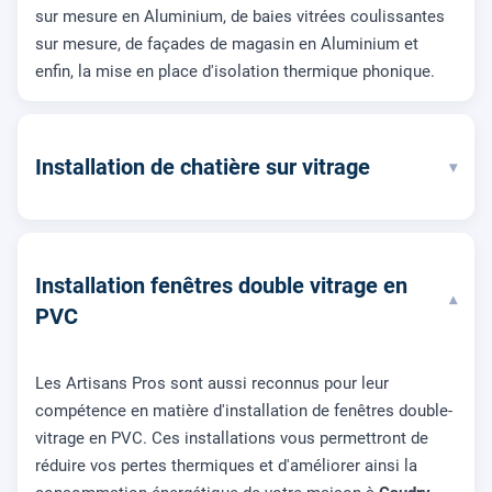
sur mesure en Aluminium, de baies vitrées coulissantes
sur mesure, de façades de magasin en Aluminium et
enfin, la mise en place d'isolation thermique phonique.
Installation de chatière sur vitrage
▾
Installation fenêtres double vitrage en
▾
PVC
Les Artisans Pros sont aussi reconnus pour leur
compétence en matière d'installation de fenêtres double-
vitrage en PVC. Ces installations vous permettront de
réduire vos pertes thermiques et d'améliorer ainsi la