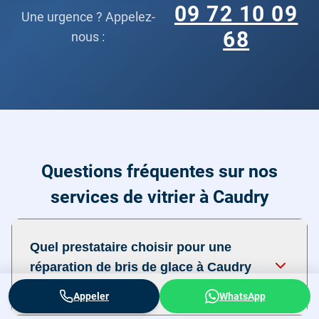
09 72 10 09
Une urgence ? Appelez-
68
nous :
Questions fréquentes sur nos
services de vitrier à Caudry
Quel prestataire choisir pour une
réparation de bris de glace à Caudry
?
Appeler
WhatsApp