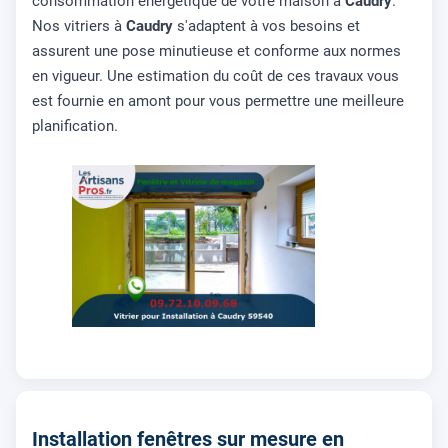
consommation énergétique de votre maison à
Caudry
.
Nos vitriers à
Caudry
s'adaptent à vos besoins et
assurent une pose minutieuse et conforme aux normes
en vigueur. Une estimation du coût de ces travaux vous
est fournie en amont pour vous permettre une meilleure
planification.
Installation fenêtres sur mesure en