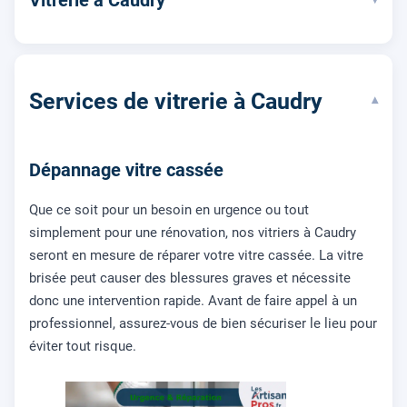
Services de vitrerie à Caudry
▾
Dépannage vitre cassée
Que ce soit pour un besoin en urgence ou tout
simplement pour une rénovation, nos vitriers à Caudry
seront en mesure de réparer votre vitre cassée. La vitre
brisée peut causer des blessures graves et nécessite
donc une intervention rapide. Avant de faire appel à un
professionnel, assurez-vous de bien sécuriser le lieu pour
éviter tout risque.