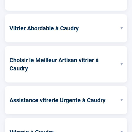
Vitrier Abordable à Caudry
▾
Choisir le Meilleur Artisan vitrier à
▾
Caudry
Assistance vitrerie Urgente à Caudry
▾
Vitrerie à Caudry
▾