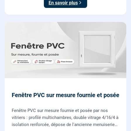
En savoir plus
Fenêtre PVC sur mesure fournie et posée
Fenêtre PVC sur mesure fournie et posée par nos
vitriers : profilé multichambres, double vitrage 4/16/4 à
isolation renforcée, dépose de l'ancienne menuiserie