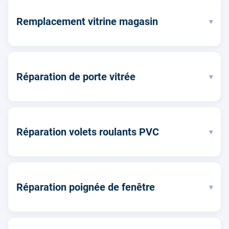
Remplacement vitrine magasin
▾
Réparation de porte vitrée
▾
Réparation volets roulants PVC
▾
Réparation poignée de fenêtre
▾