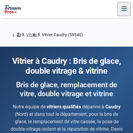
Vitrier
Vitrier Caudry (59540)
Vitrier à Caudry : Bris de glace,
double vitrage & vitrine
Bris de glace, remplacement de
vitre, double vitrage et vitrine
Notre équipe de
vitriers qualifiés
dépanne à
Caudry
(Nord) et dans tout le département, pour le bris de
glace, le remplacement de vitre cassée, la pose de
double vitrage isolant et la réparation de vitrine. Devis