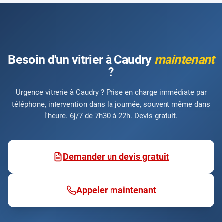
Besoin d'un vitrier à Caudry
maintenant
?
Urgence vitrerie à Caudry ? Prise en charge immédiate par
téléphone, intervention dans la journée, souvent même dans
l'heure. 6j/7 de 7h30 à 22h. Devis gratuit.
Demander un devis gratuit
Appeler maintenant