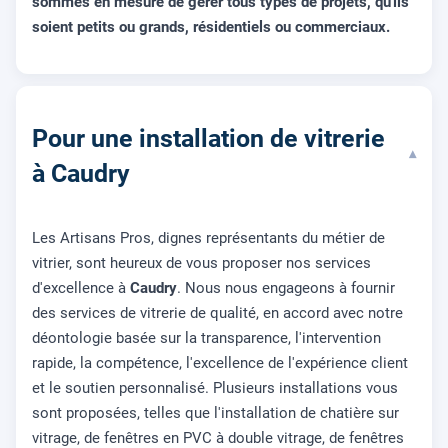
sommes en mesure de gérer tous types de projets, qu'ils
soient petits ou grands, résidentiels ou commerciaux.
Pour une installation de vitrerie
▾
à Caudry
Les Artisans Pros, dignes représentants du métier de
vitrier, sont heureux de vous proposer nos services
d'excellence à
Caudry
. Nous nous engageons à fournir
des services de vitrerie de qualité, en accord avec notre
déontologie basée sur la transparence, l'intervention
rapide, la compétence, l'excellence de l'expérience client
et le soutien personnalisé. Plusieurs installations vous
sont proposées, telles que l'installation de chatière sur
vitrage, de fenêtres en PVC à double vitrage, de fenêtres