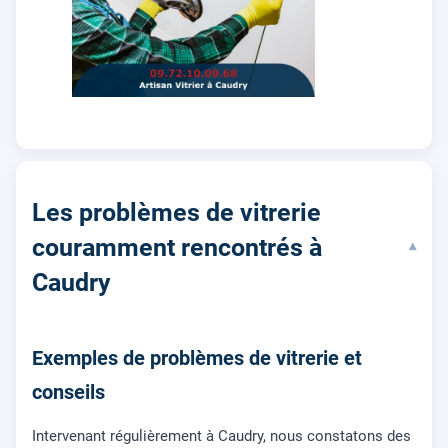
Les problèmes de vitrerie
couramment rencontrés à
▾
Caudry
Exemples de problèmes de vitrerie et
conseils
Intervenant régulièrement à Caudry, nous constatons des