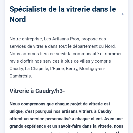
Spécialiste de la vitrerie dans le
▾
Nord
Notre entreprise, Les Artisans Pros, propose des
services de vitrerie dans tout le département du Nord.
Nous sommes fiers de servir la communauté et sommes
ravis d'offrir nos services à plus de villes y compris
Caudry, La Chapelle, L'Epine, Bertry, Montigny-en-
Cambrésis.
Vitrerie à Caudry/h3-
Nous comprenons que chaque projet de vitrerie est
unique, c'est pourquoi nos artisans vitriers à Caudry
offrent un service personnalisé à chaque client. Avec une
grande expérience et un savoir-faire dans la vitrerie, nous