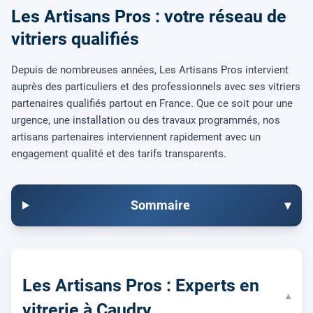
Les Artisans Pros : votre réseau de
vitriers qualifiés
Depuis de nombreuses années, Les Artisans Pros intervient
auprès des particuliers et des professionnels avec ses vitriers
partenaires qualifiés partout en France. Que ce soit pour une
urgence, une installation ou des travaux programmés, nos
artisans partenaires interviennent rapidement avec un
engagement qualité et des tarifs transparents.
Sommaire
▾
Les Artisans Pros : Experts en
▾
vitrerie à Caudry