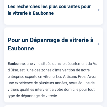
Les recherches les plus courantes pour
▾
la vitrerie à Eaubonne
Pour un Dépannage de vitrerie à
▾
Eaubonne
Eaubonne
, une ville située dans le département du Val-
d'Oise, est l'une des zones d'intervention de notre
entreprise experte en vitrerie, Les Artisans Pros. Avec
une expérience de plusieurs années, notre équipe de
vitriers qualifiés intervient à votre domicile pour tout
type de dépannage de vitrerie.