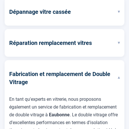
Dépannage vitre cassée
▾
Réparation remplacement vitres
▾
Fabrication et remplacement de Double
▾
Vitrage
En tant qu'experts en vitrerie, nous proposons
également un service de fabrication et remplacement
de double vitrage à
Eaubonne
. Le double vitrage offre
d'excellentes performances en termes d'isolation