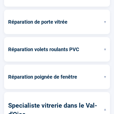
Réparation de porte vitrée
▾
Réparation volets roulants PVC
▾
Réparation poignée de fenêtre
▾
Specialiste vitrerie dans le Val-
▾