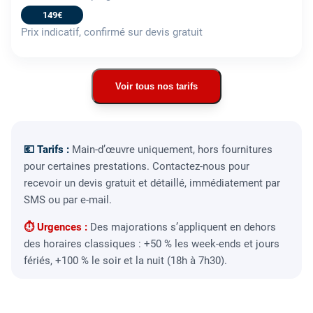
149€
Prix indicatif, confirmé sur devis gratuit
Voir tous nos tarifs
💶 Tarifs :
Main-d’œuvre uniquement, hors fournitures
pour certaines prestations. Contactez-nous pour
recevoir un devis gratuit et détaillé, immédiatement par
SMS ou par e-mail.
⏱ Urgences :
Des majorations s’appliquent en dehors
des horaires classiques : +50 % les week-ends et jours
fériés, +100 % le soir et la nuit (18h à 7h30).