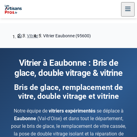
Vitrier
Vitrier Eaubonne (95600)
Vitrier à Eaubonne : Bris de
glace, double vitrage & vitrine
Bris de glace, remplacement de
vitre, double vitrage et vitrine
Notre équipe de
vitriers expérimentés
se déplace à
Eaubonne
(Val-d'Oise) et dans tout le département,
pour le bris de glace, le remplacement de vitre cassée,
la pose de double vitrage isolant et la réparation de