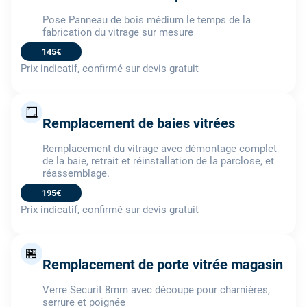
Pose Panneau de bois médium le temps de la
fabrication du vitrage sur mesure
145€
Prix indicatif, confirmé sur devis gratuit
🪟
Remplacement de baies vitrées
Remplacement du vitrage avec démontage complet
de la baie, retrait et réinstallation de la parclose, et
réassemblage.
195€
Prix indicatif, confirmé sur devis gratuit
🏪
Remplacement de porte vitrée magasin
Verre Securit 8mm avec découpe pour charnières,
serrure et poignée