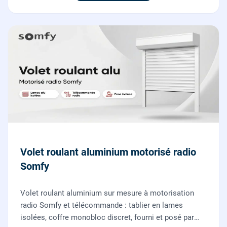
Volet roulant aluminium motorisé radio
Somfy
Volet roulant aluminium sur mesure à motorisation
radio Somfy et télécommande : tablier en lames
isolées, coffre monobloc discret, fourni et posé par