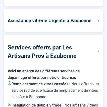
Assistance vitrerie Urgente à Eaubonne
▾
Services offerts par Les
▾
Artisans Pros à Eaubonne
Voici un aperçu des différents services de
dépannage offerts par notre entreprise:
Remplacement de vitres cassées :
Nous offrons un
service rapide et efficace de remplacement de vitres
cassées à Eaubonne.
Installation de double vitrage :
Nos artisans vitriers