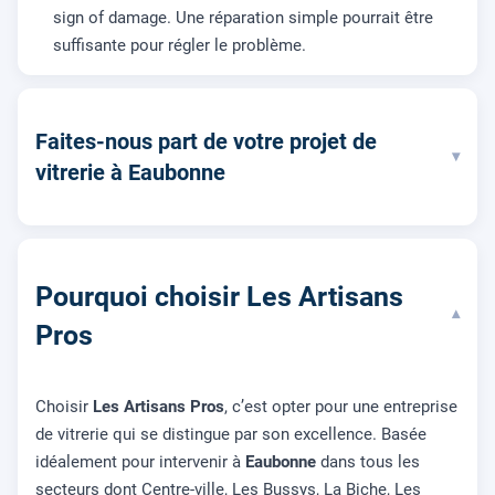
sign of damage. Une réparation simple pourrait être
suffisante pour régler le problème.
Faites-nous part de votre projet de
▾
vitrerie à Eaubonne
Pourquoi choisir Les Artisans
▾
Pros
Choisir
Les Artisans Pros
, c’est opter pour une entreprise
de vitrerie qui se distingue par son excellence. Basée
idéalement pour intervenir à
Eaubonne
dans tous les
secteurs dont Centre-ville, Les Bussys, La Biche, Les