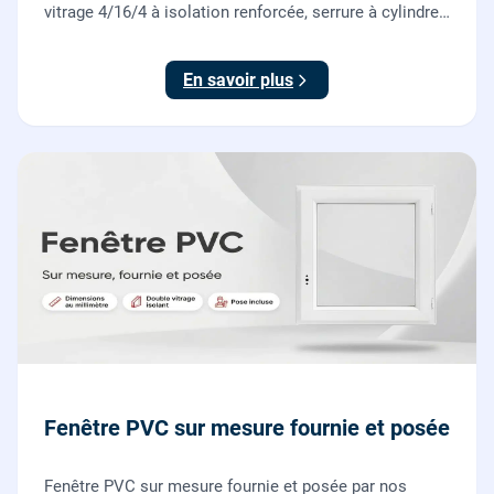
vitrage 4/16/4 à isolation renforcée, serrure à cylindre
européen, ouverture à la française. Fournie et posée
par nos vitriers.
En savoir plus
Fenêtre PVC sur mesure fournie et posée
Fenêtre PVC sur mesure fournie et posée par nos