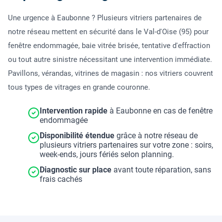
Une urgence à Eaubonne ? Plusieurs vitriers partenaires de
notre réseau mettent en sécurité dans le Val-d'Oise (95) pour
fenêtre endommagée, baie vitrée brisée, tentative d'effraction
ou tout autre sinistre nécessitant une intervention immédiate.
Pavillons, vérandas, vitrines de magasin : nos vitriers couvrent
tous types de vitrages en grande couronne.
Intervention rapide
à Eaubonne en cas de fenêtre
endommagée
Disponibilité étendue
grâce à notre réseau de
plusieurs vitriers partenaires sur votre zone : soirs,
week-ends, jours fériés selon planning.
Diagnostic sur place
avant toute réparation, sans
frais cachés