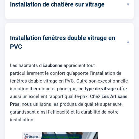
Installation de chatière sur vitrage
▾
Installation fenêtres double vitrage en
▾
PVC
Les habitants d'
Eaubonne
apprécient tout
particulièrement le confort qu’apporte l'installation de
fenêtres double vitrage en PVC. Outre son exceptionnelle
isolation thermique et phonique, ce
type de vitrage
offre
aussi un excellent rapport qualité-prix. Chez
Les Artisans
Pros
, nous utilisons les produits de qualité supérieure,
garantissant ainsi l'efficacité et la durabilité de notre
installation.