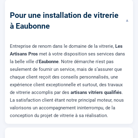
Pour une installation de vitrerie
▾
à Eaubonne
Entreprise de renom dans le domaine de la vitrerie,
Les
Artisans Pros
met à votre disposition ses services dans
la belle ville d'
Eaubonne
. Notre démarche n'est pas
seulement de fournir un service, mais de s’assurer que
chaque client reçoit des conseils personnalisés, une
expérience client exceptionnelle et surtout, des travaux
de vitrerie accomplis par des
artisans vitriers qualifiés
.
La satisfaction client étant notre principal moteur, nous
valorisons un accompagnement ininterrompu, de la
conception du projet de vitrerie à sa réalisation.