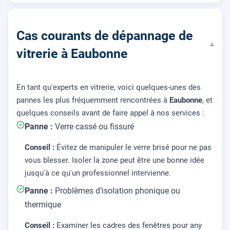
Cas courants de dépannage de
▾
vitrerie à Eaubonne
En tant qu'experts en vitrerie, voici quelques-unes des
pannes les plus fréquemment rencontrées à
Eaubonne
, et
quelques conseils avant de faire appel à nos services :
Panne :
Verre cassé ou fissuré
Conseil :
Évitez de manipuler le verre brisé pour ne pas
vous blesser. Isoler la zone peut être une bonne idée
jusqu'à ce qu'un professionnel intervienne.
Panne :
Problèmes d’isolation phonique ou
thermique
Conseil :
Examiner les cadres des fenêtres pour any