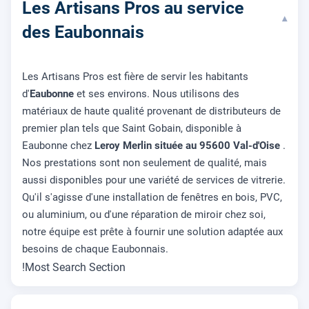
Les Artisans Pros au service
▾
des Eaubonnais
Les Artisans Pros est fière de servir les habitants
d'
Eaubonne
et ses environs. Nous utilisons des
matériaux de haute qualité provenant de distributeurs de
premier plan tels que Saint Gobain, disponible à
Eaubonne chez
Leroy Merlin située au 95600 Val-d'Oise
.
Nos prestations sont non seulement de qualité, mais
aussi disponibles pour une variété de services de vitrerie.
Qu'il s'agisse d'une installation de fenêtres en bois, PVC,
ou aluminium, ou d'une réparation de miroir chez soi,
notre équipe est prête à fournir une solution adaptée aux
besoins de chaque Eaubonnais.
!Most Search Section