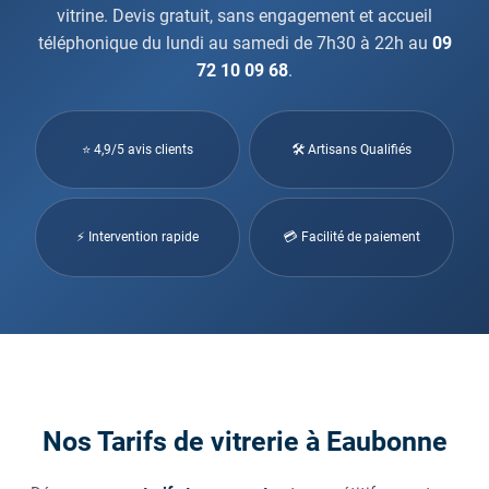
vitrine. Devis gratuit, sans engagement et accueil
téléphonique du lundi au samedi de 7h30 à 22h au
09
72 10 09 68
.
⭐ 4,9/5 avis clients
🛠 Artisans Qualifiés
⚡ Intervention rapide
💳 Facilité de paiement
Nos Tarifs de vitrerie à Eaubonne