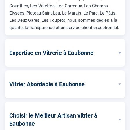
Courtilles, Les Valettes, Les Carreaux, Les Champs-
Elysées, Plateau Saint-Leu, Le Marais, Le Parc, Le Pâtis,
Les Deux Gares, Les Toupets, nous sommes dédiés à la
qualité, la transparence et un service client exceptionnel.
Expertise en Vitrerie à Eaubonne
▾
Vitrier Abordable à Eaubonne
▾
Choisir le Meilleur Artisan vitrier à
▾
Eaubonne