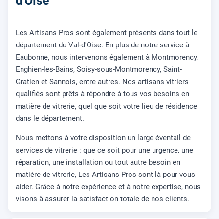
d'Oise
Les Artisans Pros sont également présents dans tout le
département du Val-d'Oise. En plus de notre service à
Eaubonne, nous intervenons également à Montmorency,
Enghien-les-Bains, Soisy-sous-Montmorency, Saint-
Gratien et Sannois, entre autres. Nos artisans vitriers
qualifiés sont prêts à répondre à tous vos besoins en
matière de vitrerie, quel que soit votre lieu de résidence
dans le département.
Nous mettons à votre disposition un large éventail de
services de vitrerie : que ce soit pour une urgence, une
réparation, une installation ou tout autre besoin en
matière de vitrerie, Les Artisans Pros sont là pour vous
aider. Grâce à notre expérience et à notre expertise, nous
visons à assurer la satisfaction totale de nos clients.