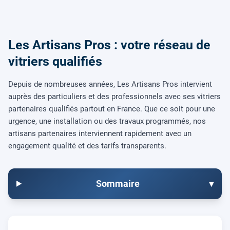
Les Artisans Pros : votre réseau de
vitriers qualifiés
Depuis de nombreuses années, Les Artisans Pros intervient
auprès des particuliers et des professionnels avec ses vitriers
partenaires qualifiés partout en France. Que ce soit pour une
urgence, une installation ou des travaux programmés, nos
artisans partenaires interviennent rapidement avec un
engagement qualité et des tarifs transparents.
Sommaire
▾