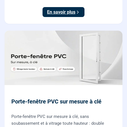
nos vitriers pour vos fenêtres, portes-fenêtres et baies
coulissantes.
En savoir plus
Porte-fenêtre PVC sur mesure à clé
Porte-fenêtre PVC sur mesure à clé, sans
soubassement et à vitrage toute hauteur : double