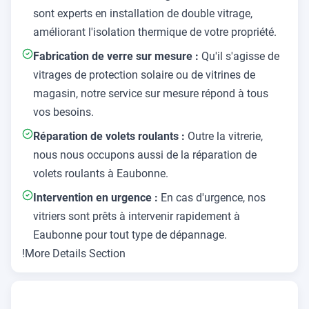
sont experts en installation de double vitrage,
améliorant l'isolation thermique de votre propriété.
Fabrication de verre sur mesure :
Qu'il s'agisse de
vitrages de protection solaire ou de vitrines de
magasin, notre service sur mesure répond à tous
vos besoins.
Réparation de volets roulants :
Outre la vitrerie,
nous nous occupons aussi de la réparation de
volets roulants à Eaubonne.
Intervention en urgence :
En cas d'urgence, nos
vitriers sont prêts à intervenir rapidement à
Eaubonne pour tout type de dépannage.
!More Details Section