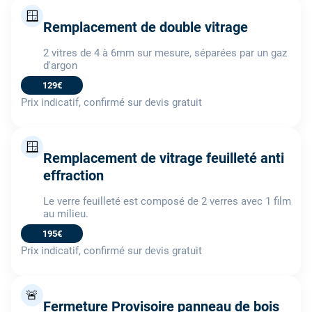
🪟
Remplacement de double vitrage
2 vitres de 4 à 6mm sur mesure, séparées par un gaz
d'argon
129€
Prix indicatif, confirmé sur devis gratuit
🪟
Remplacement de vitrage feuilleté anti
effraction
Le verre feuilleté est composé de 2 verres avec 1 film
au milieu.
195€
Prix indicatif, confirmé sur devis gratuit
🚨
Fermeture Provisoire panneau de bois