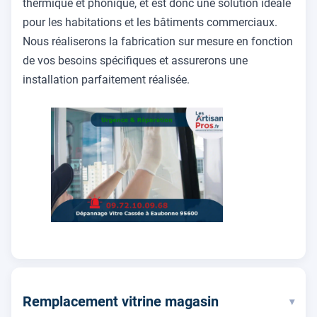
thermique et phonique, et est donc une solution idéale
pour les habitations et les bâtiments commerciaux.
Nous réaliserons la fabrication sur mesure en fonction
de vos besoins spécifiques et assurerons une
installation parfaitement réalisée.
Remplacement vitrine magasin
▾