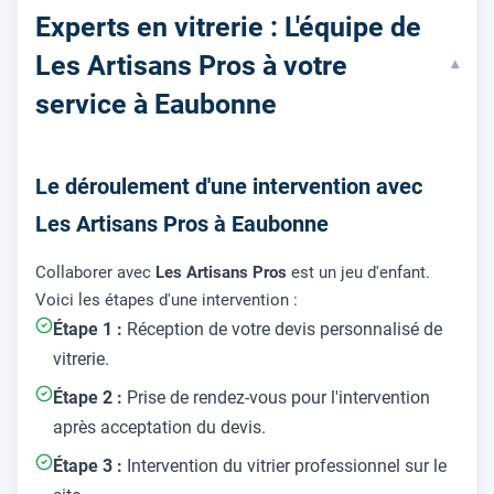
Experts en vitrerie : L'équipe de
Les Artisans Pros à votre
▾
service à Eaubonne
Le déroulement d'une intervention avec
Les Artisans Pros à Eaubonne
Collaborer avec
Les Artisans Pros
est un jeu d'enfant.
Voici les étapes d'une intervention :
Étape 1 :
Réception de votre devis personnalisé de
vitrerie.
Étape 2 :
Prise de rendez-vous pour l'intervention
après acceptation du devis.
Étape 3 :
Intervention du vitrier professionnel sur le