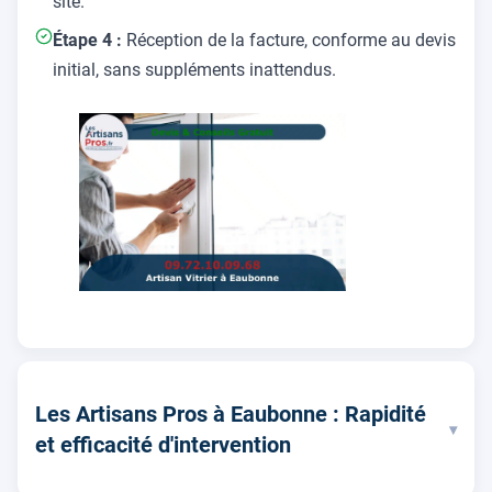
site.
Étape 4 :
Réception de la facture, conforme au devis
initial, sans suppléments inattendus.
Les Artisans Pros à Eaubonne : Rapidité
▾
et efficacité d'intervention