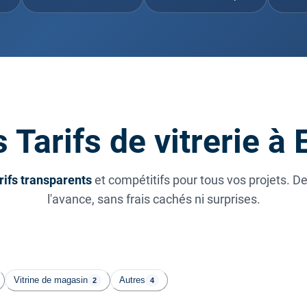
 Tarifs de vitrerie à 
rifs transparents
et compétitifs pour tous vos projets. D
l'avance, sans frais cachés ni surprises.
Vitrine de magasin
Autres
2
4