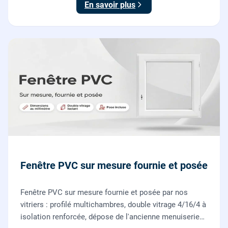
En savoir plus
Fenêtre PVC sur mesure fournie et posée
Fenêtre PVC sur mesure fournie et posée par nos
vitriers : profilé multichambres, double vitrage 4/16/4 à
isolation renforcée, dépose de l'ancienne menuiserie