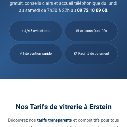
gratuit, conseils clairs et accueil téléphonique du lundi
au samedi de 7h30 à 22h au
09 72 10 09 68
.
⭐ 4,9/5 avis clients
🛠 Artisans Qualifiés
⚡ Intervention rapide
💳 Facilité de paiement
Nos Tarifs de vitrerie à Erstein
Découvrez nos
tarifs transparents
et compétitifs pour tous