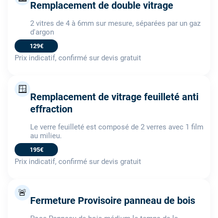
Remplacement de double vitrage
2 vitres de 4 à 6mm sur mesure, séparées par un gaz
d'argon
129€
Prix indicatif, confirmé sur devis gratuit
🪟
Remplacement de vitrage feuilleté anti
effraction
Le verre feuilleté est composé de 2 verres avec 1 film
au milieu.
195€
Prix indicatif, confirmé sur devis gratuit
🚨
Fermeture Provisoire panneau de bois