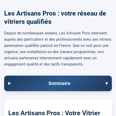
Les Artisans Pros : votre réseau de
vitriers qualifiés
Depuis de nombreuses années, Les Artisans Pros intervient
auprès des particuliers et des professionnels avec ses vitriers
partenaires qualifiés partout en France. Que ce soit pour une
urgence, une installation ou des travaux programmés, nos
artisans partenaires interviennent rapidement avec un
engagement qualité et des tarifs transparents.
Sommaire
▾
Les Artisans Pros : Votre Vitrier