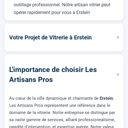
outillage professionnel. Notre artisan vitrier peut
opérer rapidement pour vous à Erstein
Votre Projet de Vitrerie à Erstein
▾
L'importance de choisir Les
▾
Artisans Pros
Au cœur de la ville dynamique et charmante de
Erstein
,
Les Artisans Pros représentent une référence dans le
domaine de la vitrerie. Notre entreprise se distingue par
sa vaste gamme de services, alliant professionnalisme,
rapidité d'intervention, et expertise avérée. Notre valeur