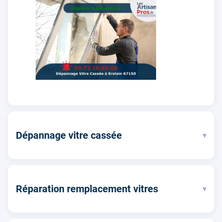
Dépannage vitre cassée
▾
Réparation remplacement vitres
▾