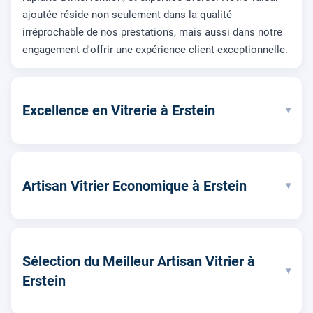
ajoutée réside non seulement dans la qualité
irréprochable de nos prestations, mais aussi dans notre
engagement d'offrir une expérience client exceptionnelle.
Excellence en Vitrerie à Erstein
▾
Artisan Vitrier Economique à Erstein
▾
Sélection du Meilleur Artisan Vitrier à
▾
Erstein