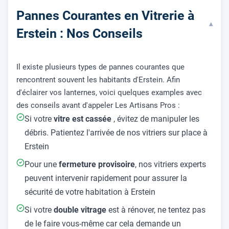
Pannes Courantes en Vitrerie à
▾
Erstein : Nos Conseils
Il existe plusieurs types de pannes courantes que
rencontrent souvent les habitants d'Erstein. Afin
d'éclairer vos lanternes, voici quelques examples avec
des conseils avant d'appeler Les Artisans Pros :
Si votre
vitre est cassée
, évitez de manipuler les
débris. Patientez l'arrivée de nos vitriers sur place à
Erstein
Pour une
fermeture provisoire
, nos vitriers experts
peuvent intervenir rapidement pour assurer la
sécurité de votre habitation à Erstein
Si votre
double vitrage
est à rénover, ne tentez pas
de le faire vous-même car cela demande un