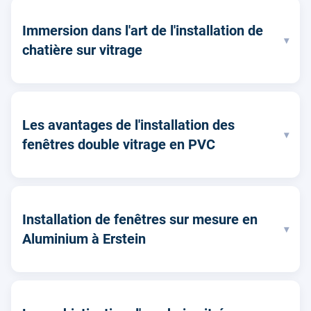
Immersion dans l'art de l'installation de
▾
chatière sur vitrage
Les avantages de l'installation des
▾
fenêtres double vitrage en PVC
Installation de fenêtres sur mesure en
▾
Aluminium à Erstein