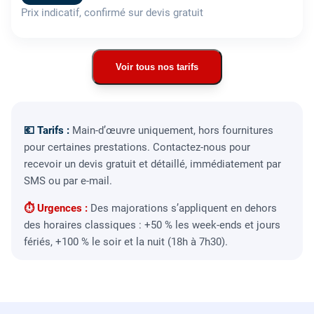
Prix indicatif, confirmé sur devis gratuit
Voir tous nos tarifs
💶 Tarifs :
Main-d’œuvre uniquement, hors fournitures
pour certaines prestations. Contactez-nous pour
recevoir un devis gratuit et détaillé, immédiatement par
SMS ou par e-mail.
⏱ Urgences :
Des majorations s’appliquent en dehors
des horaires classiques : +50 % les week-ends et jours
fériés, +100 % le soir et la nuit (18h à 7h30).