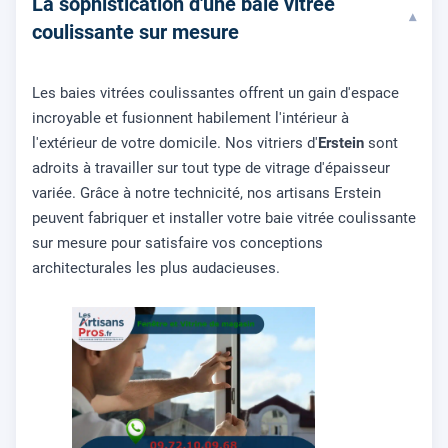
La sophistication d'une baie vitrée
▾
coulissante sur mesure
Les baies vitrées coulissantes offrent un gain d'espace
incroyable et fusionnent habilement l'intérieur à
l'extérieur de votre domicile. Nos vitriers d'
Erstein
sont
adroits à travailler sur tout type de vitrage d'épaisseur
variée. Grâce à notre technicité, nos artisans Erstein
peuvent fabriquer et installer votre baie vitrée coulissante
sur mesure pour satisfaire vos conceptions
architecturales les plus audacieuses.