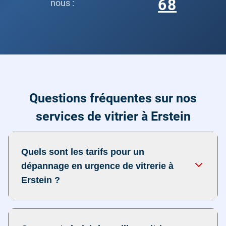
68
nous :
Questions fréquentes sur nos
services de vitrier à Erstein
Quels sont les tarifs pour un
dépannage en urgence de vitrerie à
Erstein ?