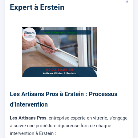
▾
Expert à Erstein
Les Artisans Pros à Erstein : Processus
d’intervention
Les Artisans Pros
, entreprise experte en vitrerie, s’engage
à suivre une procédure rigoureuse lors de chaque
intervention à Erstein :