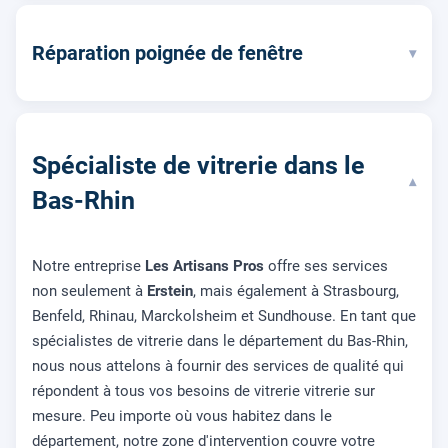
Réparation poignée de fenêtre
▾
Spécialiste de vitrerie dans le
▾
Bas-Rhin
Notre entreprise
Les Artisans Pros
offre ses services
non seulement à
Erstein
, mais également à Strasbourg,
Benfeld, Rhinau, Marckolsheim et Sundhouse. En tant que
spécialistes de vitrerie dans le département du Bas-Rhin,
nous nous attelons à fournir des services de qualité qui
répondent à tous vos besoins de vitrerie vitrerie sur
mesure. Peu importe où vous habitez dans le
département, notre zone d'intervention couvre votre