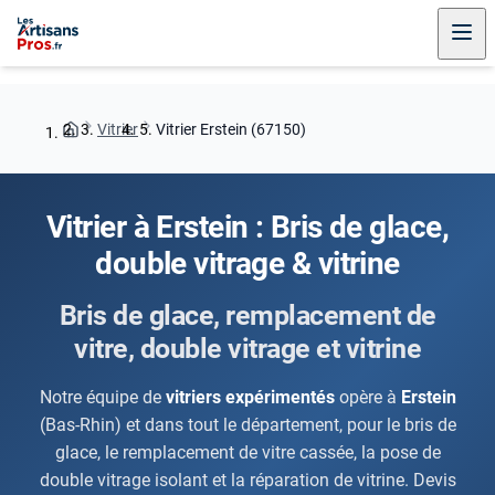
Vitrier
Vitrier Erstein (67150)
Vitrier à Erstein : Bris de glace,
double vitrage & vitrine
Bris de glace, remplacement de
vitre, double vitrage et vitrine
Notre équipe de
vitriers expérimentés
opère à
Erstein
(Bas-Rhin) et dans tout le département, pour le bris de
glace, le remplacement de vitre cassée, la pose de
double vitrage isolant et la réparation de vitrine. Devis