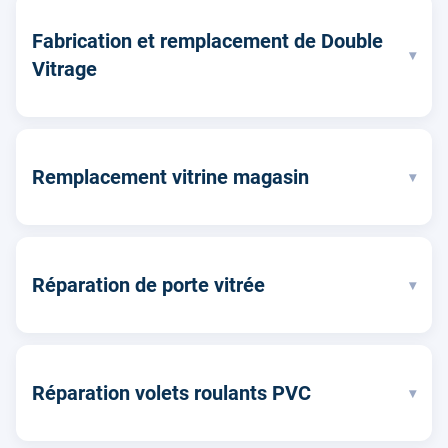
Fabrication et remplacement de Double
▾
Vitrage
Remplacement vitrine magasin
▾
Réparation de porte vitrée
▾
Réparation volets roulants PVC
▾