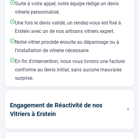
Suite à votre appel, notre équipe rédige un devis
vitrerie personnalisé.
Une fois le devis validé, un rendez-vous est fixé à
Erstein avec un de nos artisans vitriers expert.
Notre vitrier procède ensuite au dépannage ou à
l'installation de vitrerie nécessaire.
En fin d'intervention, nous vous livrons une facture
conforme au devis initial, sans aucune mauvaise
surprise.
Engagement de Réactivité de nos
▾
Vitriers à Erstein