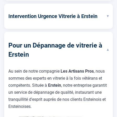
Intervention Urgence Vitrerie à Erstein
▾
Pour un Dépannage de vitrerie à
▾
Erstein
Au sein de notre compagnie
Les Artisans Pros
, nous
sommes des experts en vitrerie à la fois vétérans et
compétents. Située à
Erstein
, notre entreprise garantit
un service de dépannage de qualité, instaurant une
tranquillité d'esprit auprès de nos clients Ersteinois et
Ersteinoises.