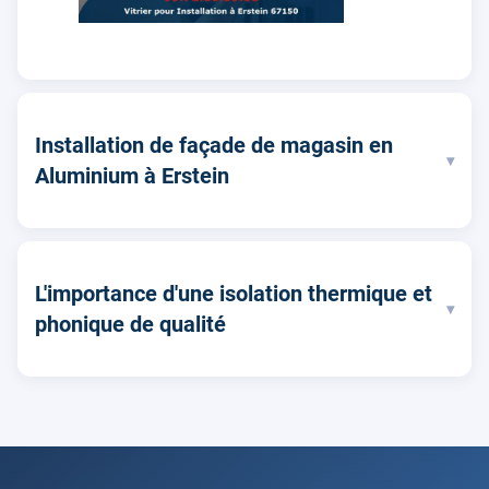
Installation de façade de magasin en
▾
Aluminium à Erstein
L'importance d'une isolation thermique et
▾
phonique de qualité