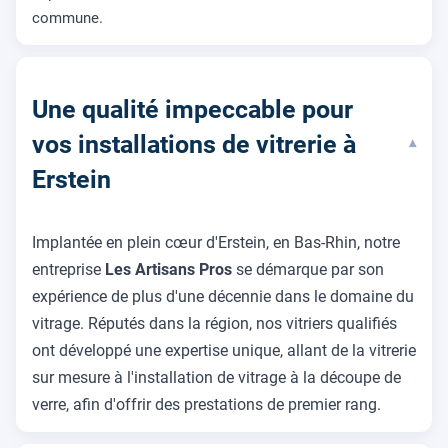
commune.
Une qualité impeccable pour
vos installations de vitrerie à
▾
Erstein
Implantée en plein cœur d'Erstein, en Bas-Rhin, notre
entreprise
Les Artisans Pros
se démarque par son
expérience de plus d'une décennie dans le domaine du
vitrage. Réputés dans la région, nos vitriers qualifiés
ont développé une expertise unique, allant de la vitrerie
sur mesure à l'installation de vitrage à la découpe de
verre, afin d'offrir des prestations de premier rang.