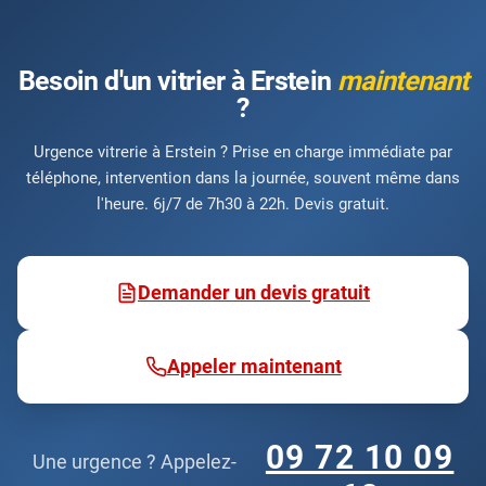
Besoin d'un vitrier à Erstein
maintenant
?
Urgence vitrerie à Erstein ? Prise en charge immédiate par
téléphone, intervention dans la journée, souvent même dans
l'heure. 6j/7 de 7h30 à 22h. Devis gratuit.
Demander un devis gratuit
Appeler maintenant
09 72 10 09
Une urgence ? Appelez-