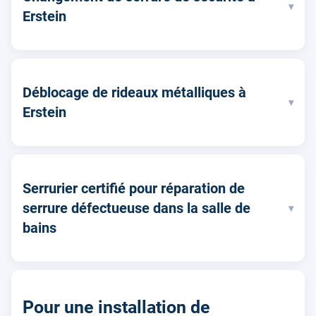
▾
Erstein
Déblocage de rideaux métalliques à
▾
Erstein
Serrurier certifié pour réparation de
serrure défectueuse dans la salle de
▾
bains
Pour une installation de