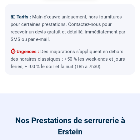
💶 Tarifs :
Main-d’œuvre uniquement, hors fournitures
pour certaines prestations. Contactez-nous pour
recevoir un devis gratuit et détaillé, immédiatement par
SMS ou par e-mail.
⏱ Urgences :
Des majorations s’appliquent en dehors
des horaires classiques : +50 % les week-ends et jours
fériés, +100 % le soir et la nuit (18h à 7h30).
Nos Prestations de serrurerie à
Erstein