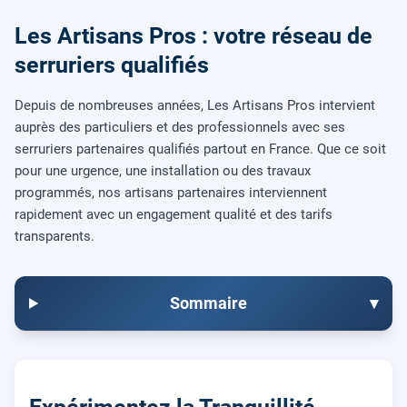
Les Artisans Pros : votre réseau de
serruriers qualifiés
Depuis de nombreuses années, Les Artisans Pros intervient
auprès des particuliers et des professionnels avec ses
serruriers partenaires qualifiés partout en France. Que ce soit
pour une urgence, une installation ou des travaux
programmés, nos artisans partenaires interviennent
rapidement avec un engagement qualité et des tarifs
transparents.
Sommaire
▾