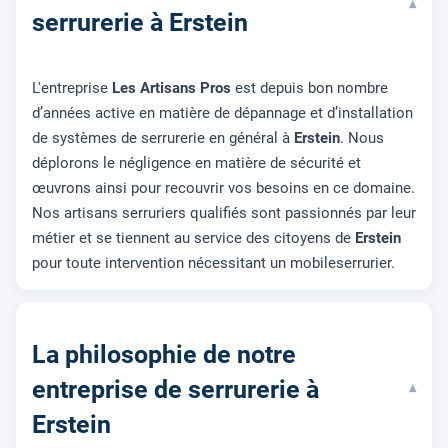
▾
serrurerie à Erstein
L'entreprise
Les Artisans Pros
est depuis bon nombre
d’années active en matière de dépannage et d’installation
de systèmes de serrurerie en général à
Erstein
. Nous
déplorons le négligence en matière de sécurité et
œuvrons ainsi pour recouvrir vos besoins en ce domaine.
Nos artisans serruriers qualifiés sont passionnés par leur
métier et se tiennent au service des citoyens de
Erstein
pour toute intervention nécessitant un mobileserrurier.
La philosophie de notre
entreprise de serrurerie à
▾
Erstein