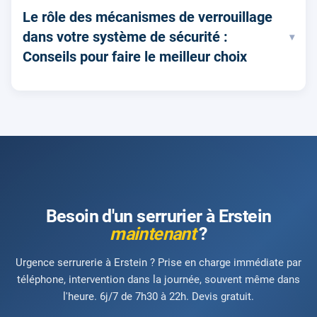
Le rôle des mécanismes de verrouillage
dans votre système de sécurité :
▾
Conseils pour faire le meilleur choix
Besoin d'un serrurier à Erstein
maintenant
?
Urgence serrurerie à Erstein ? Prise en charge immédiate par
téléphone, intervention dans la journée, souvent même dans
l'heure. 6j/7 de 7h30 à 22h. Devis gratuit.