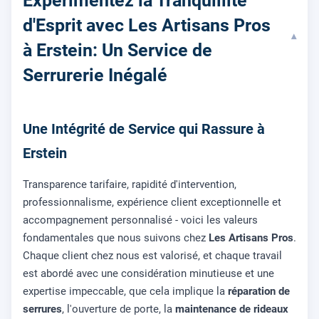
Expérimentez la Tranquillité
d'Esprit avec Les Artisans Pros
▾
à Erstein: Un Service de
Serrurerie Inégalé
Une Intégrité de Service qui Rassure à
Erstein
Transparence tarifaire, rapidité d'intervention,
professionnalisme, expérience client exceptionnelle et
accompagnement personnalisé - voici les valeurs
fondamentales que nous suivons chez
Les Artisans Pros
.
Chaque client chez nous est valorisé, et chaque travail
est abordé avec une considération minutieuse et une
expertise impeccable, que cela implique la
réparation de
serrures
, l'ouverture de porte, la
maintenance de rideaux