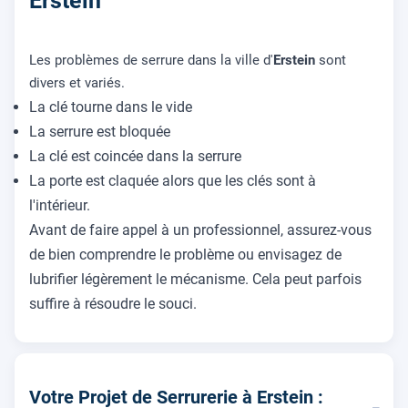
Erstein
Les problèmes de serrure dans la ville d'
Erstein
sont
divers et variés.
La clé tourne dans le vide
La serrure est bloquée
La clé est coincée dans la serrure
La porte est claquée alors que les clés sont à
l'intérieur.
Avant de faire appel à un professionnel, assurez-vous
de bien comprendre le problème ou envisagez de
lubrifier légèrement le mécanisme. Cela peut parfois
suffire à résoudre le souci.
Votre Projet de Serrurerie à Erstein :