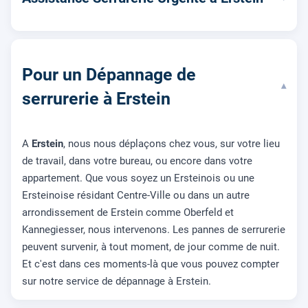
Pour un Dépannage de
▾
serrurerie à Erstein
A
Erstein
, nous nous déplaçons chez vous, sur votre lieu
de travail, dans votre bureau, ou encore dans votre
appartement. Que vous soyez un Ersteinois ou une
Ersteinoise résidant Centre-Ville ou dans un autre
arrondissement de Erstein comme Oberfeld et
Kannegiesser, nous intervenons. Les pannes de serrurerie
peuvent survenir, à tout moment, de jour comme de nuit.
Et c'est dans ces moments-là que vous pouvez compter
sur notre service de dépannage à Erstein.