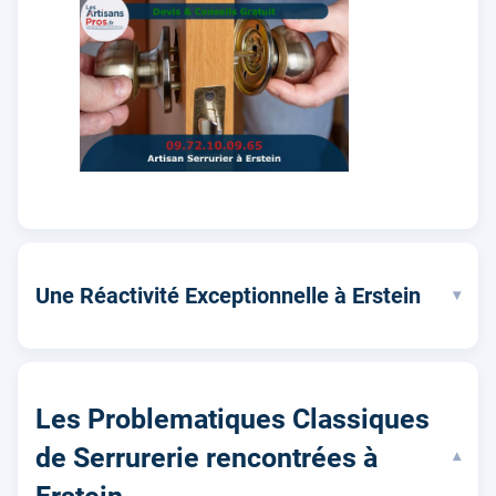
Une Réactivité Exceptionnelle à Erstein
▾
Les Problematiques Classiques
de Serrurerie rencontrées à
▾