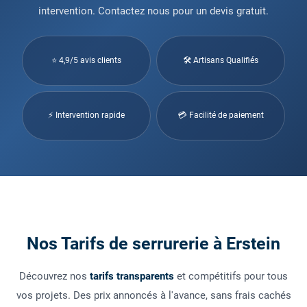
intervention. Contactez nous pour un devis gratuit.
⭐ 4,9/5 avis clients
🛠 Artisans Qualifiés
⚡ Intervention rapide
💳 Facilité de paiement
Nos Tarifs de serrurerie à Erstein
Découvrez nos
tarifs transparents
et compétitifs pour tous
vos projets. Des prix annoncés à l'avance, sans frais cachés