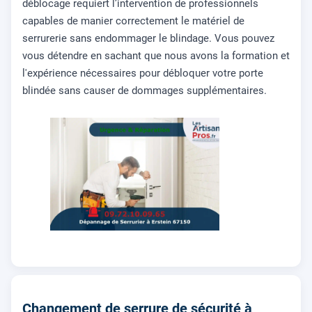
déblocage requiert l’intervention de professionnels
capables de manier correctement le matériel de
serrurerie sans endommager le blindage. Vous pouvez
vous détendre en sachant que nous avons la formation et
l'expérience nécessaires pour débloquer votre porte
blindée sans causer de dommages supplémentaires.
Changement de serrure de sécurité à