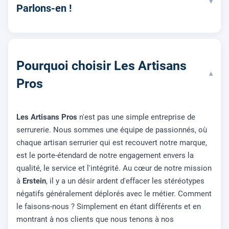
▾
Parlons-en !
Pourquoi choisir Les Artisans
▾
Pros
Les Artisans Pros
n'est pas une simple entreprise de
serrurerie. Nous sommes une équipe de passionnés, où
chaque artisan serrurier qui est recouvert notre marque,
est le porte-étendard de notre engagement envers la
qualité, le service et l'intégrité. Au cœur de notre mission
à
Erstein
, il y a un désir ardent d'effacer les stéréotypes
négatifs généralement déplorés avec le métier. Comment
le faisons-nous ? Simplement en étant différents et en
montrant à nos clients que nous tenons à nos