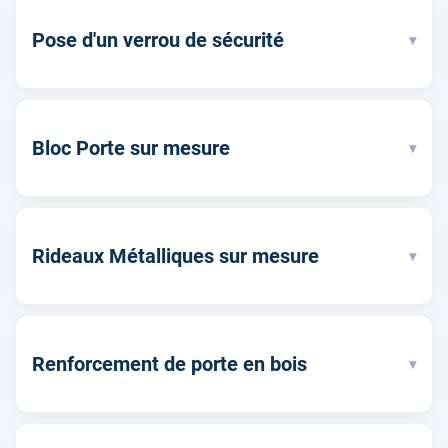
Pose d'un verrou de sécurité
▾
Bloc Porte sur mesure
▾
Rideaux Métalliques sur mesure
▾
Renforcement de porte en bois
▾