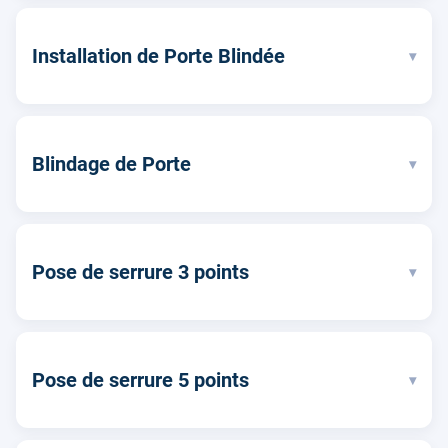
Installation de Porte Blindée
▾
Blindage de Porte
▾
Pose de serrure 3 points
▾
Pose de serrure 5 points
▾