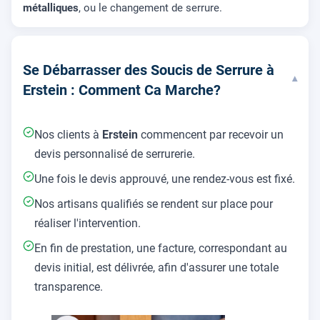
métalliques
, ou le changement de serrure.
Se Débarrasser des Soucis de Serrure à
▾
Erstein : Comment Ca Marche?
Nos clients à
Erstein
commencent par recevoir un
devis personnalisé de serrurerie.
Une fois le devis approuvé, une rendez-vous est fixé.
Nos artisans qualifiés se rendent sur place pour
réaliser l'intervention.
En fin de prestation, une facture, correspondant au
devis initial, est délivrée, afin d'assurer une totale
transparence.