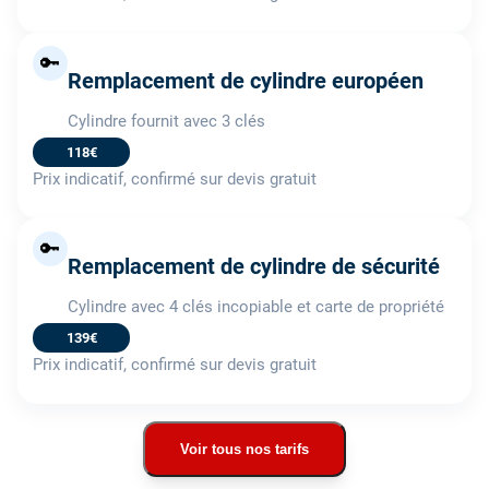
🔑
Remplacement de cylindre européen
Cylindre fournit avec 3 clés
118€
Prix indicatif, confirmé sur devis gratuit
🔑
Remplacement de cylindre de sécurité
Cylindre avec 4 clés incopiable et carte de propriété
139€
Prix indicatif, confirmé sur devis gratuit
Voir tous nos tarifs