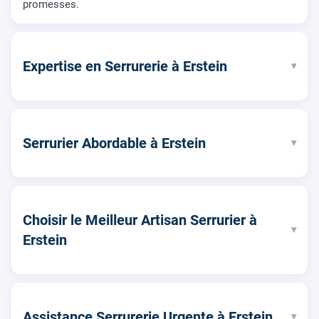
promesses.
Expertise en Serrurerie à Erstein
▾
Serrurier Abordable à Erstein
▾
Choisir le Meilleur Artisan Serrurier à
▾
Erstein
Assistance Serrurerie Urgente à Erstein
▾