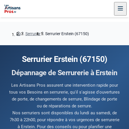
Serrurier
Serrurier Erstein (67150)
Serrurier Erstein (67150)
Dépannage de Serrurerie à Erstein
Les Artisans Pros assurent une intervention rapide pour
tous vos Besoins en serrurerie, qu'il s'agisse d'ouvertures
de porte, de changements de serrure, Blindage de porte
ou de réparations de serrure.
Nos serruriers sont disponibles du lundi au samedi, de
7h30 à 22h00, pour répondre à vos urgences de serrurerie
à Erstein. Pour des conseils ou pour planifier une