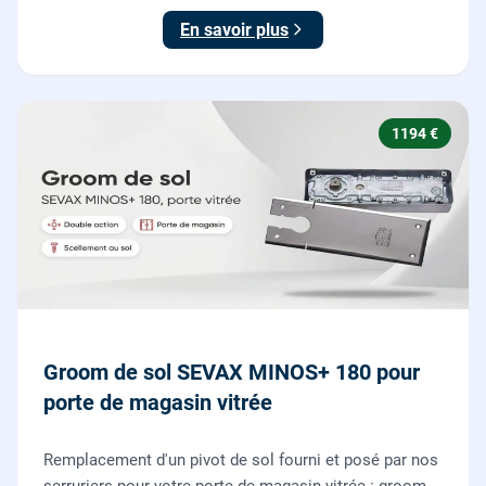
En savoir plus
1194 €
Groom de sol SEVAX MINOS+ 180 pour
porte de magasin vitrée
Remplacement d'un pivot de sol fourni et posé par nos
serruriers pour votre porte de magasin vitrée : groom