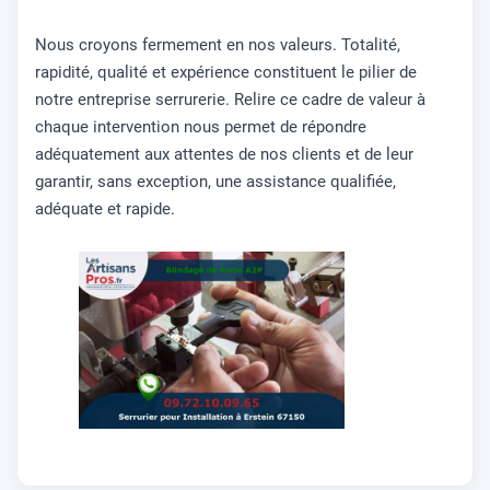
Nous croyons fermement en nos valeurs. Totalité,
rapidité, qualité et expérience constituent le pilier de
notre entreprise serrurerie. Relire ce cadre de valeur à
chaque intervention nous permet de répondre
adéquatement aux attentes de nos clients et de leur
garantir, sans exception, une assistance qualifiée,
adéquate et rapide.