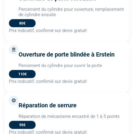
Percement du cylindre pour ouverture, remplacement
de cylindre ensuite
80€
Prix indicatif, confirmé sur devis gratuit
🚪
Ouverture de porte blindée à Erstein
Percement du cylindre pour ouvrir la porte
110€
Prix indicatif, confirmé sur devis gratuit
⚙️
Réparation de serrure
Réparation de mécanisme encastré de 1 à 5 points
95€
Prix indicatif, confirmé sur devis gratuit