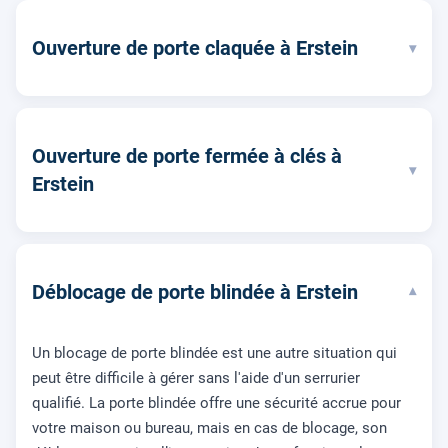
Ouverture de porte claquée à Erstein
▾
Ouverture de porte fermée à clés à
▾
Erstein
Déblocage de porte blindée à Erstein
▾
Un blocage de porte blindée est une autre situation qui
peut être difficile à gérer sans l'aide d'un serrurier
qualifié. La porte blindée offre une sécurité accrue pour
votre maison ou bureau, mais en cas de blocage, son