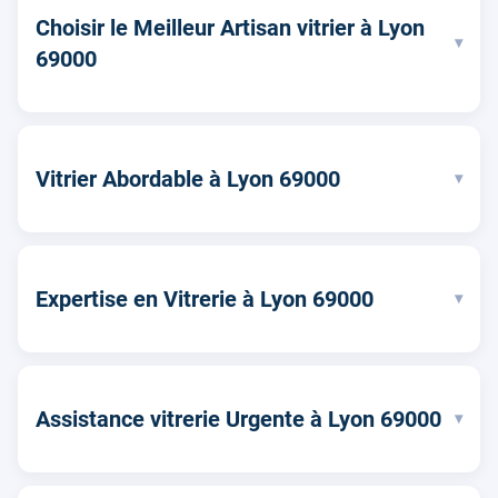
Choisir le Meilleur Artisan vitrier à Lyon
▾
69000
Vitrier Abordable à Lyon 69000
▾
Expertise en Vitrerie à Lyon 69000
▾
Assistance vitrerie Urgente à Lyon 69000
▾