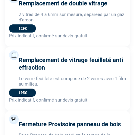
Remplacement de double vitrage
2 vitres de 4 à 6mm sur mesure, séparées par un gaz
d'argon
129€
Prix indicatif, confirmé sur devis gratuit
🪟
Remplacement de vitrage feuilleté anti
effraction
Le verre feuilleté est composé de 2 verres avec 1 film
au milieu.
195€
Prix indicatif, confirmé sur devis gratuit
🚨
Fermeture Provisoire panneau de bois