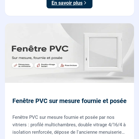
En savoir plus
Fenêtre PVC sur mesure fournie et posée
Fenêtre PVC sur mesure fournie et posée par nos
vitriers : profilé multichambres, double vitrage 4/16/4 à
isolation renforcée, dépose de l'ancienne menuiserie