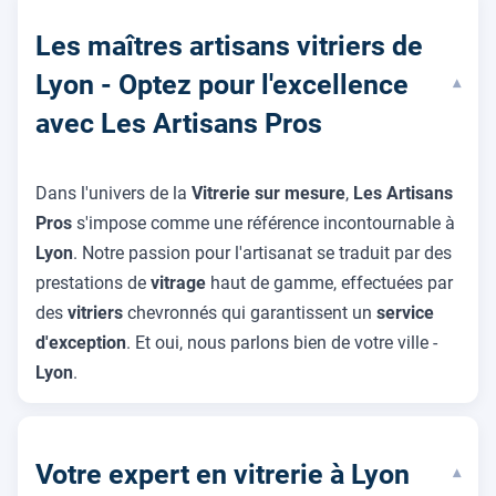
Les maîtres artisans vitriers de
Lyon - Optez pour l'excellence
▾
avec Les Artisans Pros
Dans l'univers de la
Vitrerie sur mesure
,
Les Artisans
Pros
s'impose comme une référence incontournable à
Lyon
. Notre passion pour l'artisanat se traduit par des
prestations de
vitrage
haut de gamme, effectuées par
des
vitriers
chevronnés qui garantissent un
service
d'exception
. Et oui, nous parlons bien de votre ville -
Lyon
.
Votre expert en vitrerie à Lyon
▾