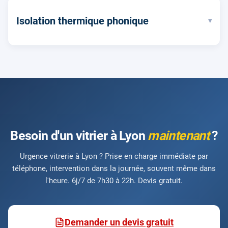
Isolation thermique phonique
▾
Besoin d'un vitrier à Lyon
maintenant
?
Urgence vitrerie à Lyon ? Prise en charge immédiate par
téléphone, intervention dans la journée, souvent même dans
l'heure. 6j/7 de 7h30 à 22h. Devis gratuit.
Demander un devis gratuit