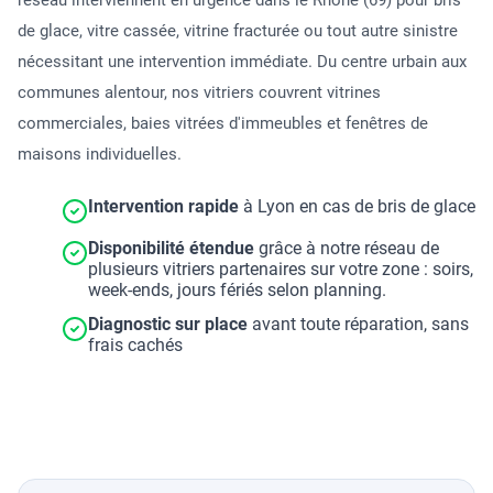
réseau interviennent en urgence dans le Rhône (69) pour bris
de glace, vitre cassée, vitrine fracturée ou tout autre sinistre
nécessitant une intervention immédiate. Du centre urbain aux
communes alentour, nos vitriers couvrent vitrines
commerciales, baies vitrées d'immeubles et fenêtres de
maisons individuelles.
Intervention rapide
à Lyon en cas de bris de glace
Disponibilité étendue
grâce à notre réseau de
plusieurs vitriers partenaires sur votre zone : soirs,
week-ends, jours fériés selon planning.
Diagnostic sur place
avant toute réparation, sans
frais cachés