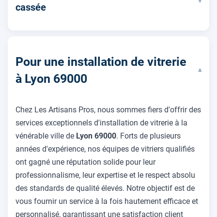
▾
cassée
Pour une installation de vitrerie
▾
à Lyon 69000
Chez Les Artisans Pros, nous sommes fiers d'offrir des
services exceptionnels d'installation de vitrerie à la
vénérable ville de
Lyon 69000
. Forts de plusieurs
années d'expérience, nos équipes de vitriers qualifiés
ont gagné une réputation solide pour leur
professionnalisme, leur expertise et le respect absolu
des standards de qualité élevés. Notre objectif est de
vous fournir un service à la fois hautement efficace et
personnalisé, garantissant une satisfaction client