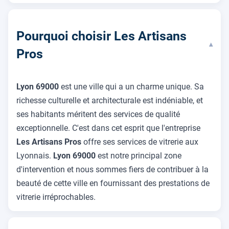
Pourquoi choisir Les Artisans
▾
Pros
Lyon 69000
est une ville qui a un charme unique. Sa
richesse culturelle et architecturale est indéniable, et
ses habitants méritent des services de qualité
exceptionnelle. C'est dans cet esprit que l'entreprise
Les Artisans Pros
offre ses services de vitrerie aux
Lyonnais.
Lyon 69000
est notre principal zone
d'intervention et nous sommes fiers de contribuer à la
beauté de cette ville en fournissant des prestations de
vitrerie irréprochables.