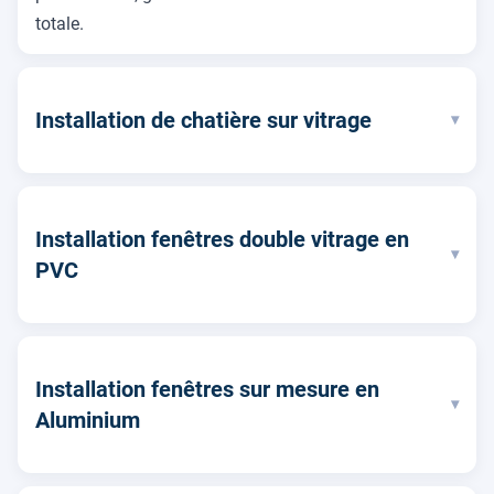
totale.
Installation de chatière sur vitrage
▾
Installation fenêtres double vitrage en
▾
PVC
Installation fenêtres sur mesure en
▾
Aluminium