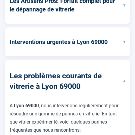
Les Artisans Pros: Forfait complet pour
▾
le dépannage de vitrerie
Interventions urgentes à Lyon 69000
▾
Les problèmes courants de
▾
vitrerie à Lyon 69000
A
Lyon 69000
, nous intervenons régulièrement pour
résoudre une gamme de pannes en vitrerie. En tant
que vitrier expérimenté, voici quelques pannes
fréquentes que nous rencontrons: