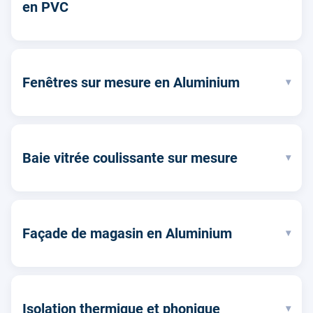
en PVC
Fenêtres sur mesure en Aluminium
▾
Baie vitrée coulissante sur mesure
▾
Façade de magasin en Aluminium
▾
Isolation thermique et phonique
▾