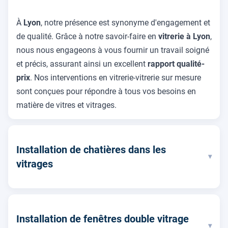
À
Lyon
, notre présence est synonyme d'engagement et
de qualité. Grâce à notre savoir-faire en
vitrerie à Lyon
,
nous nous engageons à vous fournir un travail soigné
et précis, assurant ainsi un excellent
rapport qualité-
prix
. Nos interventions en vitrerie-vitrerie sur mesure
sont conçues pour répondre à tous vos besoins en
matière de vitres et vitrages.
Installation de chatières dans les
▾
vitrages
Installation de fenêtres double vitrage
▾