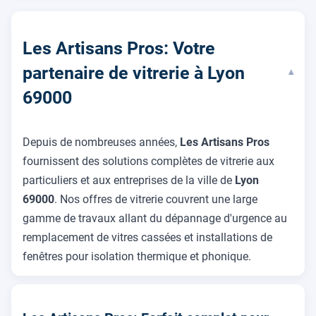
Les Artisans Pros: Votre
partenaire de vitrerie à Lyon
▾
69000
Depuis de nombreuses années,
Les Artisans Pros
fournissent des solutions complètes de vitrerie aux
particuliers et aux entreprises de la ville de
Lyon
69000
. Nos offres de vitrerie couvrent une large
gamme de travaux allant du dépannage d'urgence au
remplacement de vitres cassées et installations de
fenêtres pour isolation thermique et phonique.