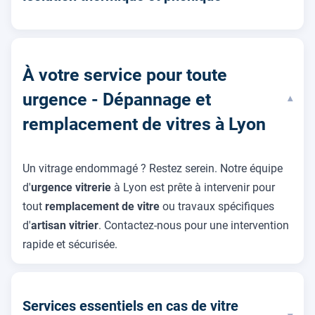
À votre service pour toute
urgence - Dépannage et
▾
remplacement de vitres à Lyon
Un vitrage endommagé ? Restez serein. Notre équipe
d'
urgence vitrerie
à Lyon est prête à intervenir pour
tout
remplacement de vitre
ou travaux spécifiques
d'
artisan vitrier
. Contactez-nous pour une intervention
rapide et sécurisée.
Services essentiels en cas de vitre