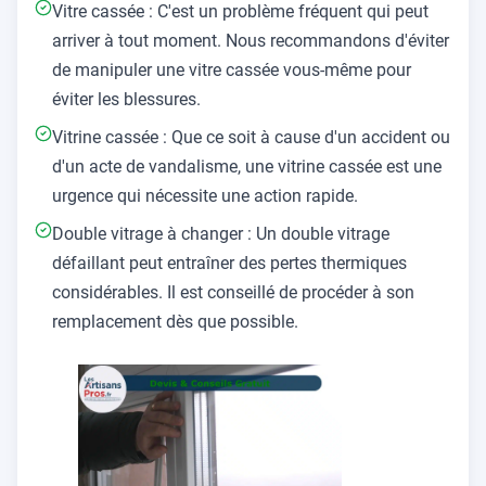
Vitre cassée : C'est un problème fréquent qui peut
arriver à tout moment. Nous recommandons d'éviter
de manipuler une vitre cassée vous-même pour
éviter les blessures.
Vitrine cassée : Que ce soit à cause d'un accident ou
d'un acte de vandalisme, une vitrine cassée est une
urgence qui nécessite une action rapide.
Double vitrage à changer : Un double vitrage
défaillant peut entraîner des pertes thermiques
considérables. Il est conseillé de procéder à son
remplacement dès que possible.