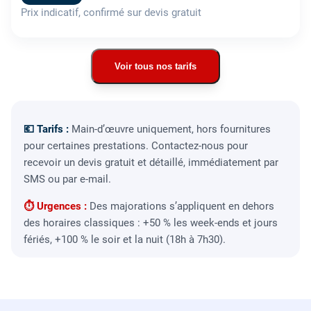
Prix indicatif, confirmé sur devis gratuit
Voir tous nos tarifs
💶 Tarifs :
Main-d’œuvre uniquement, hors fournitures
pour certaines prestations. Contactez-nous pour
recevoir un devis gratuit et détaillé, immédiatement par
SMS ou par e-mail.
⏱ Urgences :
Des majorations s’appliquent en dehors
des horaires classiques : +50 % les week-ends et jours
fériés, +100 % le soir et la nuit (18h à 7h30).