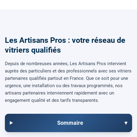
Les Artisans Pros : votre réseau de
vitriers qualifiés
Depuis de nombreuses années, Les Artisans Pros intervient
auprès des particuliers et des professionnels avec ses vitriers
partenaires qualifiés partout en France. Que ce soit pour une
urgence, une installation ou des travaux programmés, nos
artisans partenaires interviennent rapidement avec un
engagement qualité et des tarifs transparents.
Sommaire
▾