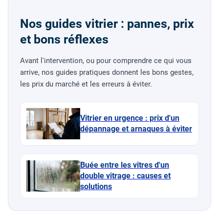
Nos guides vitrier : pannes, prix
et bons réflexes
Avant l'intervention, ou pour comprendre ce qui vous
arrive, nos guides pratiques donnent les bons gestes,
les prix du marché et les erreurs à éviter.
Vitrier en urgence : prix d'un
dépannage et arnaques à éviter
Buée entre les vitres d'un
double vitrage : causes et
solutions