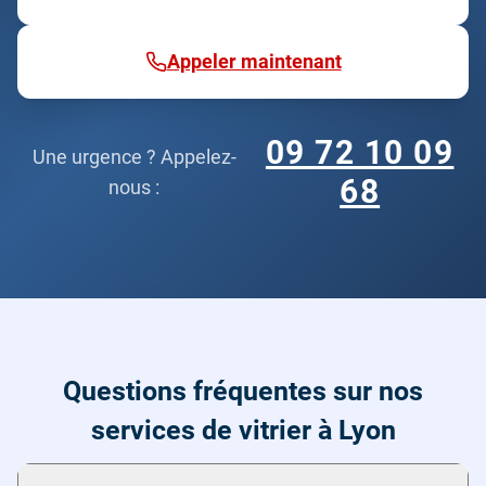
Appeler maintenant
09 72 10 09
Une urgence ? Appelez-
68
nous :
Questions fréquentes sur nos
services de vitrier à Lyon