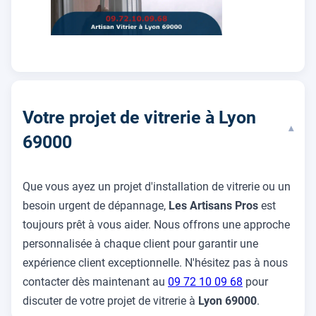
Votre projet de vitrerie à Lyon
▾
69000
Que vous ayez un projet d'installation de vitrerie ou un
besoin urgent de dépannage,
Les Artisans Pros
est
toujours prêt à vous aider. Nous offrons une approche
personnalisée à chaque client pour garantir une
expérience client exceptionnelle. N'hésitez pas à nous
contacter dès maintenant au
09 72 10 09 68
pour
discuter de votre projet de vitrerie à
Lyon 69000
.