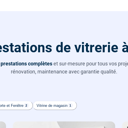
stations de vitrerie 
s
prestations complètes
et sur-mesure pour tous vos projet
rénovation, maintenance avec garantie qualité.
rte et Fenêtre
Vitrine de magasin
2
1