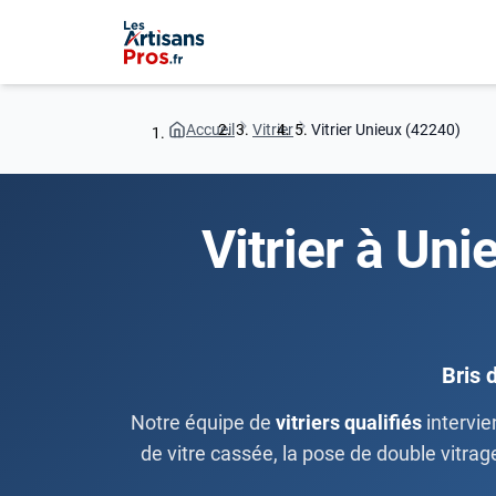
Accueil
Vitrier
Vitrier Unieux (42240)
Vitrier à Uni
Bris 
Notre équipe de
vitriers qualifiés
intervie
de vitre cassée, la pose de double vitrage