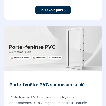
nos vitriers pour vos fenêtres, portes-fenêtres et baies
coulissantes.
En savoir plus
Porte-fenêtre PVC sur mesure à clé
Porte-fenêtre PVC sur mesure à clé, sans
soubassement et à vitrage toute hauteur : double