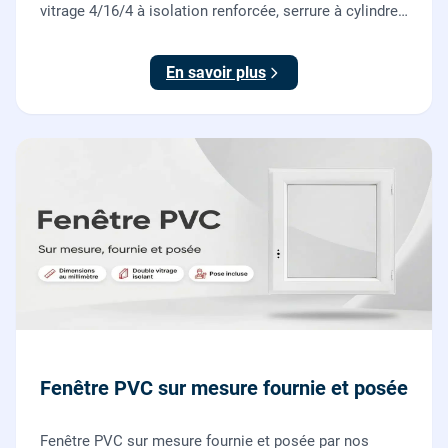
vitrage 4/16/4 à isolation renforcée, serrure à cylindre
européen, ouverture à la française. Fournie et posée
par nos vitriers.
En savoir plus
Fenêtre PVC sur mesure fournie et posée
Fenêtre PVC sur mesure fournie et posée par nos