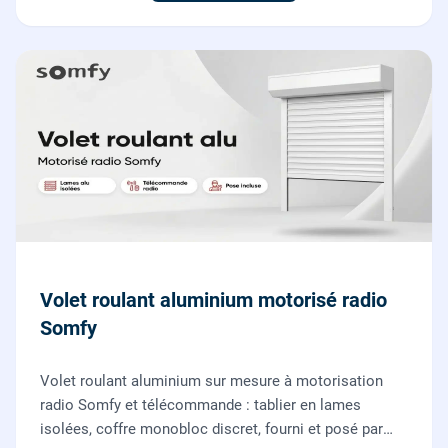
Volet roulant aluminium motorisé radio
Somfy
Volet roulant aluminium sur mesure à motorisation
radio Somfy et télécommande : tablier en lames
isolées, coffre monobloc discret, fourni et posé par