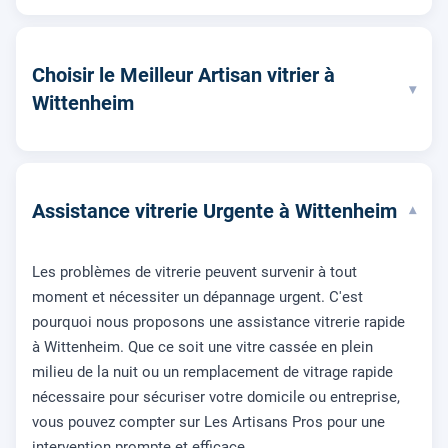
Choisir le Meilleur Artisan vitrier à
▾
Wittenheim
Assistance vitrerie Urgente à Wittenheim
▾
Les problèmes de vitrerie peuvent survenir à tout
moment et nécessiter un dépannage urgent. C'est
pourquoi nous proposons une assistance vitrerie rapide
à Wittenheim. Que ce soit une vitre cassée en plein
milieu de la nuit ou un remplacement de vitrage rapide
nécessaire pour sécuriser votre domicile ou entreprise,
vous pouvez compter sur Les Artisans Pros pour une
intervention prompte et efficace.