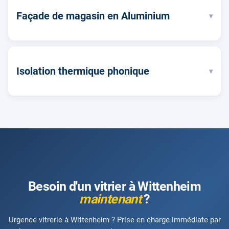
Façade de magasin en Aluminium
▾
Isolation thermique phonique
▾
Besoin d'un vitrier à Wittenheim
maintenant
?
Urgence vitrerie à Wittenheim ? Prise en charge immédiate par