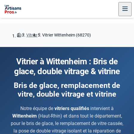
Vitrier
Vitrier Wittenheim (68270)
Vitrier à Wittenheim : Bris de
glace, double vitrage & vitrine
Bris de glace, remplacement de
vitre, double vitrage et vitrine
Notre équipe de
vitriers qualifiés
intervient à
Wittenheim
(Haut-Rhin) et dans tout le département,
pour le bris de glace, le remplacement de vitre cassée,
la pose de double vitrage isolant et la réparation de