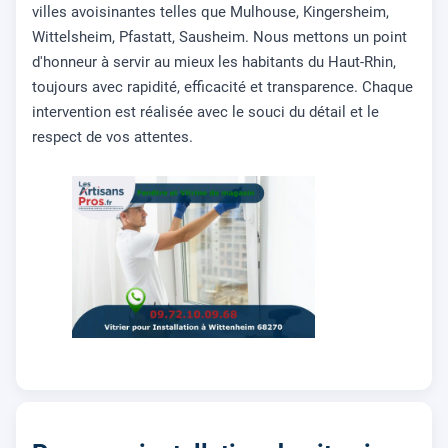
villes avoisinantes telles que Mulhouse, Kingersheim,
Wittelsheim, Pfastatt, Sausheim. Nous mettons un point
d'honneur à servir au mieux les habitants du Haut-Rhin,
toujours avec rapidité, efficacité et transparence. Chaque
intervention est réalisée avec le souci du détail et le
respect de vos attentes.