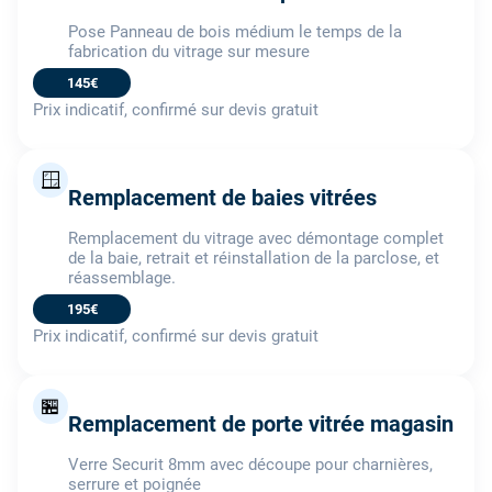
Pose Panneau de bois médium le temps de la
fabrication du vitrage sur mesure
145€
Prix indicatif, confirmé sur devis gratuit
🪟
Remplacement de baies vitrées
Remplacement du vitrage avec démontage complet
de la baie, retrait et réinstallation de la parclose, et
réassemblage.
195€
Prix indicatif, confirmé sur devis gratuit
🏪
Remplacement de porte vitrée magasin
Verre Securit 8mm avec découpe pour charnières,
serrure et poignée