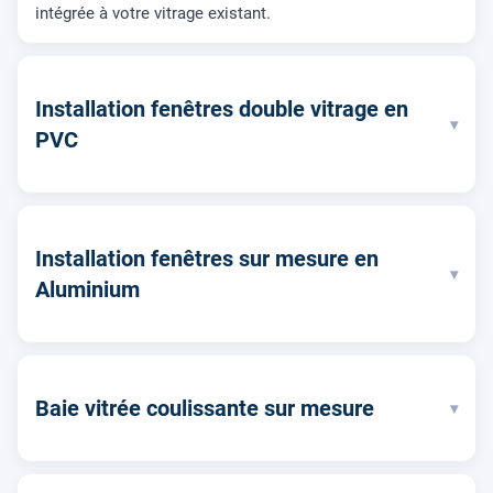
intégrée à votre vitrage existant.
Installation fenêtres double vitrage en
▾
PVC
Installation fenêtres sur mesure en
▾
Aluminium
Baie vitrée coulissante sur mesure
▾