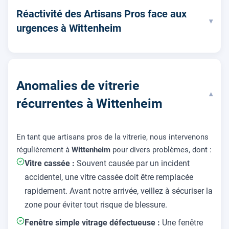
Réactivité des Artisans Pros face aux
▾
urgences à Wittenheim
Anomalies de vitrerie
▾
récurrentes à Wittenheim
En tant que artisans pros de la vitrerie, nous intervenons
régulièrement à
Wittenheim
pour divers problèmes, dont :
Vitre cassée :
Souvent causée par un incident
accidentel, une vitre cassée doit être remplacée
rapidement. Avant notre arrivée, veillez à sécuriser la
zone pour éviter tout risque de blessure.
Fenêtre simple vitrage défectueuse :
Une fenêtre