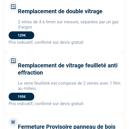
🪟
Remplacement de double vitrage
2 vitres de 4 à 6mm sur mesure, séparées par un gaz
d'argon
129€
Prix indicatif, confirmé sur devis gratuit
🪟
Remplacement de vitrage feuilleté anti
effraction
Le verre feuilleté est composé de 2 verres avec 1 film
au milieu.
195€
Prix indicatif, confirmé sur devis gratuit
🚨
Fermeture Provisoire panneau de bois