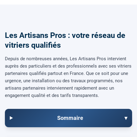
Les Artisans Pros : votre réseau de
vitriers qualifiés
Depuis de nombreuses années, Les Artisans Pros intervient
auprès des particuliers et des professionnels avec ses vitriers
partenaires qualifiés partout en France. Que ce soit pour une
urgence, une installation ou des travaux programmés, nos
artisans partenaires interviennent rapidement avec un
engagement qualité et des tarifs transparents.
Sommaire
▾