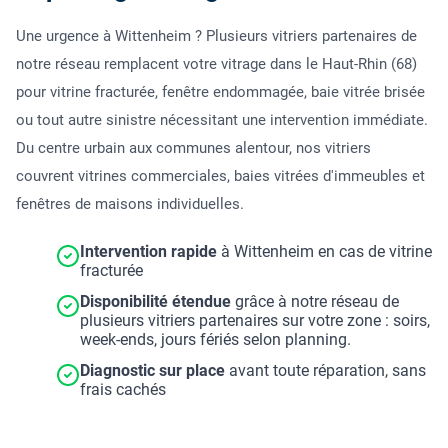
Une urgence à Wittenheim ? Plusieurs vitriers partenaires de
notre réseau remplacent votre vitrage dans le Haut-Rhin (68)
pour vitrine fracturée, fenêtre endommagée, baie vitrée brisée
ou tout autre sinistre nécessitant une intervention immédiate.
Du centre urbain aux communes alentour, nos vitriers
couvrent vitrines commerciales, baies vitrées d'immeubles et
fenêtres de maisons individuelles.
Intervention rapide
à Wittenheim en cas de vitrine
fracturée
Disponibilité étendue
grâce à notre réseau de
plusieurs vitriers partenaires sur votre zone : soirs,
week-ends, jours fériés selon planning.
Diagnostic sur place
avant toute réparation, sans
frais cachés