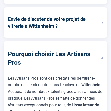
Envie de discuter de votre projet de
▾
vitrerie à Wittenheim ?
Pourquoi choisir Les Artisans
▾
Pros
Les Artisans Pros sont des prestataires de vitrerie-
notoire de premier ordre dans l'enclave de
Wittenheim
.
Acquérant de nombreux talents grâce à ses années de
pratique, Les Artisans Pros se flatte de donner des
résultats exceptionnels pour tout, de l'
installateur de