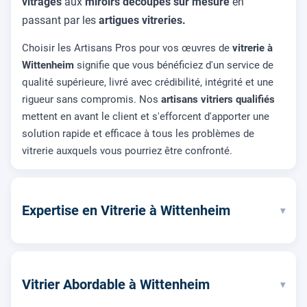
vitrages
aux
miroirs decoupés sur mesure
en
passant par les
artigues vitreries.
Choisir les Artisans Pros pour vos œuvres de
vitrerie à
Wittenheim
signifie que vous bénéficiez d'un service de
qualité supérieure, livré avec crédibilité, intégrité et une
rigueur sans compromis. Nos
artisans vitriers qualifiés
mettent en avant le client et s'efforcent d'apporter une
solution rapide et efficace à tous les problèmes de
vitrerie auxquels vous pourriez être confronté.
Expertise en Vitrerie à Wittenheim
▾
Vitrier Abordable à Wittenheim
▾