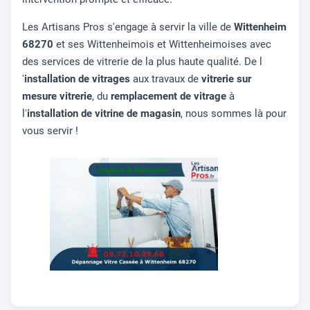
Les Artisans Pros s'engage à servir la ville de
Wittenheim
68270
et ses Wittenheimois et Wittenheimoises avec
des services de vitrerie de la plus haute qualité. De l
'
installation de vitrages
aux travaux de
vitrerie sur
mesure vitrerie
, du
remplacement de vitrage
à
l'
installation de vitrine de magasin
, nous sommes là pour
vous servir !