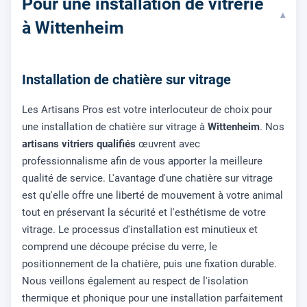
Pour une installation de vitrerie
▾
à Wittenheim
Installation de chatière sur vitrage
Les Artisans Pros est votre interlocuteur de choix pour
une installation de chatière sur vitrage à
Wittenheim
. Nos
artisans vitriers qualifiés
œuvrent avec
professionnalisme afin de vous apporter la meilleure
qualité de service. L'avantage d'une chatière sur vitrage
est qu'elle offre une liberté de mouvement à votre animal
tout en préservant la sécurité et l'esthétisme de votre
vitrage. Le processus d'installation est minutieux et
comprend une découpe précise du verre, le
positionnement de la chatière, puis une fixation durable.
Nous veillons également au respect de l'isolation
thermique et phonique pour une installation parfaitement