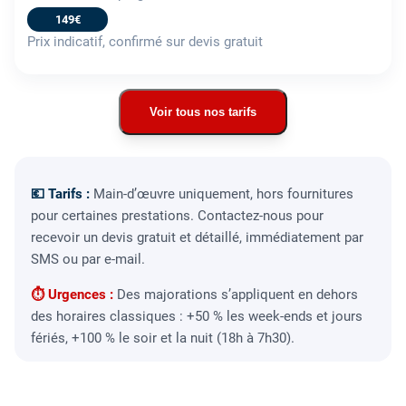
149€
Prix indicatif, confirmé sur devis gratuit
Voir tous nos tarifs
💶 Tarifs :
Main-d’œuvre uniquement, hors fournitures
pour certaines prestations. Contactez-nous pour
recevoir un devis gratuit et détaillé, immédiatement par
SMS ou par e-mail.
⏱ Urgences :
Des majorations s’appliquent en dehors
des horaires classiques : +50 % les week-ends et jours
fériés, +100 % le soir et la nuit (18h à 7h30).