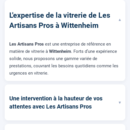
L'expertise de la vitrerie de Les
▾
Artisans Pros à Wittenheim
Les Artisans Pros
est une entreprise de référence en
matière de vitrerie à
Wittenheim
. Forts d’une expérience
solide, nous proposons une gamme variée de
prestations, couvrant les besoins quotidiens comme les
urgences en vitrerie.
Une intervention à la hauteur de vos
▾
attentes avec Les Artisans Pros