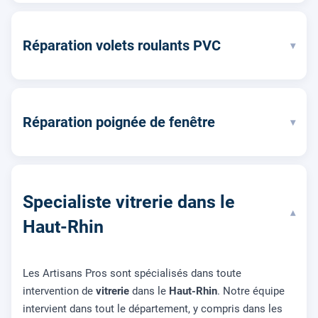
Réparation volets roulants PVC
▾
Réparation poignée de fenêtre
▾
Specialiste vitrerie dans le
▾
Haut-Rhin
Les Artisans Pros sont spécialisés dans toute
intervention de
vitrerie
dans le
Haut-Rhin
. Notre équipe
intervient dans tout le département, y compris dans les