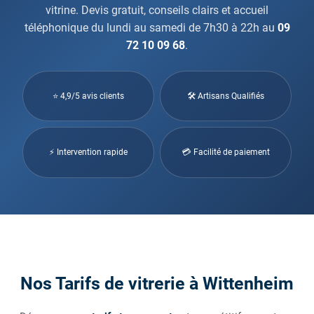
vitrine. Devis gratuit, conseils clairs et accueil
téléphonique du lundi au samedi de 7h30 à 22h au
09
72 10 09 68
.
⭐ 4,9/5 avis clients
🛠 Artisans Qualifiés
⚡ Intervention rapide
💳 Facilité de paiement
Nos Tarifs de vitrerie à Wittenheim