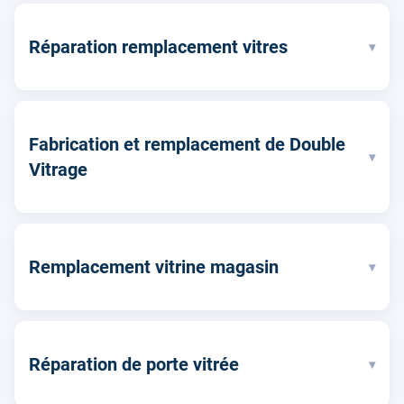
Réparation remplacement vitres
▾
Fabrication et remplacement de Double
▾
Vitrage
Remplacement vitrine magasin
▾
Réparation de porte vitrée
▾