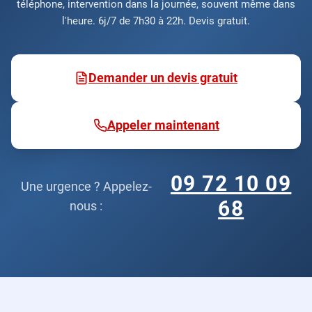
téléphone, intervention dans la journée, souvent même dans
l'heure. 6j/7 de 7h30 à 22h. Devis gratuit.
Demander un devis gratuit
Appeler maintenant
09 72 10 09
Une urgence ? Appelez-
68
nous :