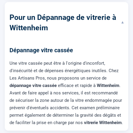
Pour un Dépannage de vitrerie à
▾
Wittenheim
Dépannage vitre cassée
Une vitre cassée peut être à l'origine d'inconfort,
d'insécurité et de dépenses énergétiques inutiles. Chez
Les Artisans Pros, nous proposons un service de
dépannage vitre cassée
efficace et rapide à
Wittenheim
.
Avant de faire appel à nos services, il est recommandé
de sécuriser la zone autour de la vitre endommagée pour
prévenir d'éventuels accidents. Cet examen préliminaire
permet également de déterminer la gravité des dégâts et
de faciliter la prise en charge par nos
vitrerie Wittenheim
.