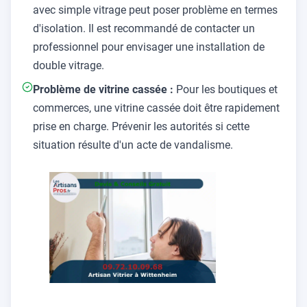
avec simple vitrage peut poser problème en termes
d'isolation. Il est recommandé de contacter un
professionnel pour envisager une installation de
double vitrage.
Problème de vitrine cassée :
Pour les boutiques et
commerces, une vitrine cassée doit être rapidement
prise en charge. Prévenir les autorités si cette
situation résulte d'un acte de vandalisme.