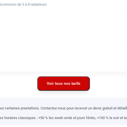
corrosion de 3 à 8 radiateurs
Voir tous nos tarifs
r certaines prestations. Contactez-nous pour recevoir un devis gratuit et détai
 horaires classiques : +50 % les week-ends et jours fériés, +100 % le soir et la 