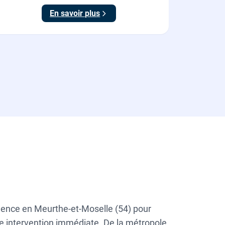
En savoir plus
rgence en Meurthe-et-Moselle (54) pour
ne intervention immédiate. De la métropole