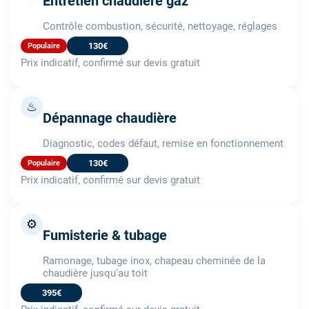
Entretien chaudière gaz
Contrôle combustion, sécurité, nettoyage, réglages
130€
Populaire
Prix indicatif, confirmé sur devis gratuit
♨
Dépannage chaudière
Diagnostic, codes défaut, remise en fonctionnement
130€
Populaire
Prix indicatif, confirmé sur devis gratuit
⚙️
Fumisterie & tubage
Ramonage, tubage inox, chapeau cheminée de la
chaudière jusqu'au toit
395€