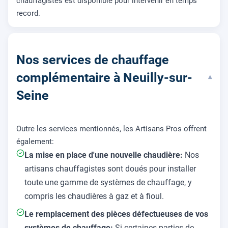
chauffagistes est disponible pour intervenir en temps
record.
Nos services de chauffage
complémentaire à Neuilly-sur-
▾
Seine
Outre les services mentionnés, les Artisans Pros offrent
également:
La mise en place d'une nouvelle chaudière:
Nos
artisans chauffagistes sont doués pour installer
toute une gamme de systèmes de chauffage, y
compris les chaudières à gaz et à fioul.
Le remplacement des pièces défectueuses de vos
systèmes de chauffage:
Si certaines parties de