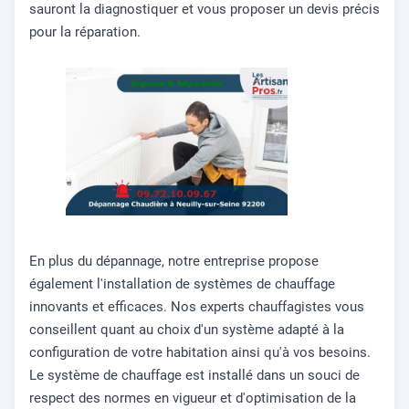
sauront la diagnostiquer et vous proposer un devis précis
pour la réparation.
En plus du dépannage, notre entreprise propose
également l'installation de systèmes de chauffage
innovants et efficaces. Nos experts chauffagistes vous
conseillent quant au choix d'un système adapté à la
configuration de votre habitation ainsi qu'à vos besoins.
Le système de chauffage est installé dans un souci de
respect des normes en vigueur et d'optimisation de la