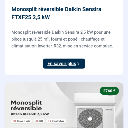
Monosplit réversible Daikin Sensira
FTXF25 2,5 kW
Monosplit réversible Daikin Sensira 2,5 kW pour une
pièce jusqu'à 25 m², fourni et posé : chauffage et
climatisation Inverter, R32, mise en service comprise.
En savoir plus
2760 €