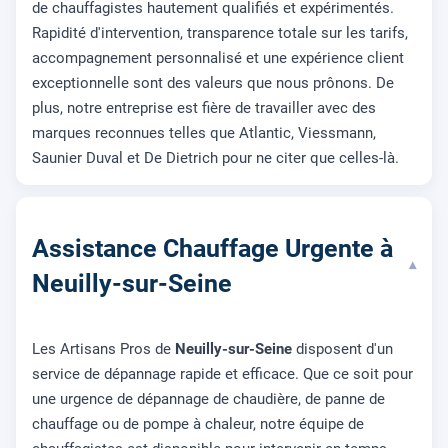
de chauffagistes hautement qualifiés et expérimentés.
Rapidité d'intervention, transparence totale sur les tarifs,
accompagnement personnalisé et une expérience client
exceptionnelle sont des valeurs que nous prônons. De
plus, notre entreprise est fière de travailler avec des
marques reconnues telles que Atlantic, Viessmann,
Saunier Duval et De Dietrich pour ne citer que celles-là.
Assistance Chauffage Urgente à
▾
Neuilly-sur-Seine
Les Artisans Pros de
Neuilly-sur-Seine
disposent d'un
service de dépannage rapide et efficace. Que ce soit pour
une urgence de dépannage de chaudière, de panne de
chauffage ou de pompe à chaleur, notre équipe de