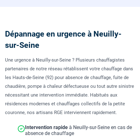
Dépannage en urgence à Neuilly-
sur-Seine
Une urgence à Neuilly-sur-Seine ? Plusieurs chauffagistes
partenaires de notre réseau rétablissent votre chauffage dans
les Hauts-de-Seine (92) pour absence de chauffage, fuite de
chaudière, pompe à chaleur défectueuse ou tout autre sinistre
nécessitant une intervention immédiate. Habitués aux
résidences modernes et chauffages collectifs de la petite
couronne, nos artisans RGE interviennent rapidement.
Intervention rapide
à Neuilly-sur-Seine en cas de
absence de chauffage