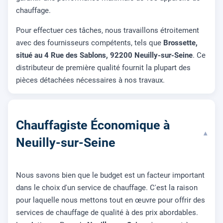
chauffage.
Pour effectuer ces tâches, nous travaillons étroitement
avec des fournisseurs compétents, tels que
Brossette,
situé au 4 Rue des Sablons, 92200 Neuilly-sur-Seine
. Ce
distributeur de première qualité fournit la plupart des
pièces détachées nécessaires à nos travaux.
Chauffagiste Économique à
▾
Neuilly-sur-Seine
Nous savons bien que le budget est un facteur important
dans le choix d'un service de chauffage. C'est la raison
pour laquelle nous mettons tout en œuvre pour offrir des
services de chauffage de qualité à des prix abordables.