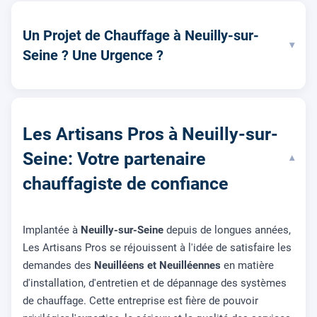
Un Projet de Chauffage à Neuilly-sur-
▾
Seine ? Une Urgence ?
Les Artisans Pros à Neuilly-sur-
Seine: Votre partenaire
▾
chauffagiste de confiance
Implantée à
Neuilly-sur-Seine
depuis de longues années,
Les Artisans Pros se réjouissent à l'idée de satisfaire les
demandes des
Neuilléens et Neuilléennes
en matière
d'installation, d'entretien et de dépannage des systèmes
de chauffage. Cette entreprise est fière de pouvoir