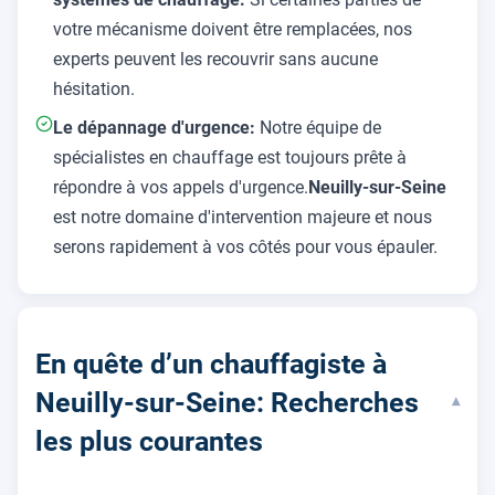
votre mécanisme doivent être remplacées, nos
experts peuvent les recouvrir sans aucune
hésitation.
Le dépannage d'urgence:
Notre équipe de
spécialistes en chauffage est toujours prête à
répondre à vos appels d'urgence.
Neuilly-sur-Seine
est notre domaine d'intervention majeure et nous
serons rapidement à vos côtés pour vous épauler.
En quête d’un chauffagiste à
Neuilly-sur-Seine: Recherches
▾
les plus courantes