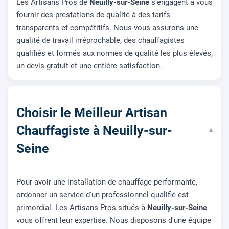
Les Artisans Pros de
Neuilly-sur-Seine
s'engagent à vous
fournir des prestations de qualité à des tarifs
transparents et compétitifs. Nous vous assurons une
qualité de travail irréprochable, des chauffagistes
qualifiés et formés aux normes de qualité les plus élevés,
un devis gratuit et une entière satisfaction.
Choisir le Meilleur Artisan
Chauffagiste à Neuilly-sur-
▾
Seine
Pour avoir une installation de chauffage performante,
ordonner un service d'un professionnel qualifié est
primordial. Les Artisans Pros situés à
Neuilly-sur-Seine
vous offrent leur expertise. Nous disposons d'une équipe