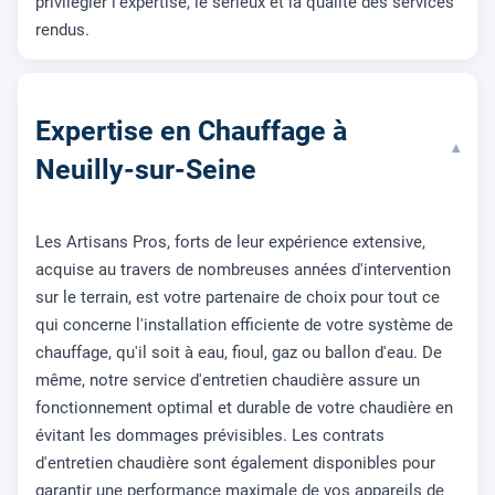
privilégier l'expertise, le sérieux et la qualité des services
rendus.
Expertise en Chauffage à
▾
Neuilly-sur-Seine
Les Artisans Pros, forts de leur expérience extensive,
acquise au travers de nombreuses années d'intervention
sur le terrain, est votre partenaire de choix pour tout ce
qui concerne l'installation efficiente de votre système de
chauffage, qu'il soit à eau, fioul, gaz ou ballon d'eau. De
même, notre service d'entretien chaudière assure un
fonctionnement optimal et durable de votre chaudière en
évitant les dommages prévisibles. Les contrats
d'entretien chaudière sont également disponibles pour
garantir une performance maximale de vos appareils de