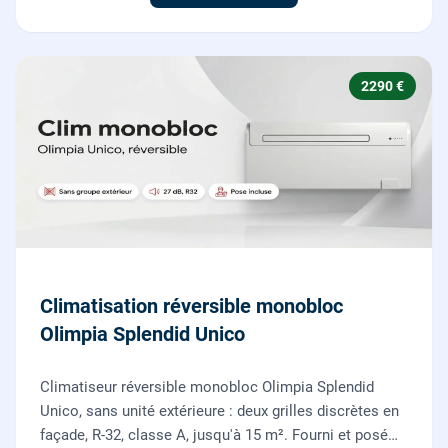
2290 €
Climatisation réversible monobloc
Olimpia Splendid Unico
Climatiseur réversible monobloc Olimpia Splendid
Unico, sans unité extérieure : deux grilles discrètes en
façade, R-32, classe A, jusqu'à 15 m². Fourni et posé