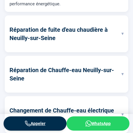
performance énergétique.
Réparation de fuite d'eau chaudière à
▾
Neuilly-sur-Seine
Réparation de Chauffe-eau Neuilly-sur-
▾
Seine
Changement de Chauffe-eau électrique
▾
à Neuilly-sur-Seine
Appeler
WhatsApp