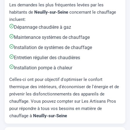
Les demandes les plus fréquentes levées par les
habitants de
Neuilly-sur-Seine
concernant le chauffage
incluent:
Dépannage chaudière à gaz
Maintenance systèmes de chauffage
Installation de systèmes de chauffage
Entretien régulier des chaudières
Installation pompe à chaleur
Celles-ci ont pour objectif d'optimiser le confort
thermique des intérieurs, d'économiser de l'énergie et de
prévenir les disfonctionnements des appareils de
chauffage. Vous pouvez compter sur Les Artisans Pros
pour répondre à tous vos besoins en matière de
chauffage à
Neuilly-sur-Seine