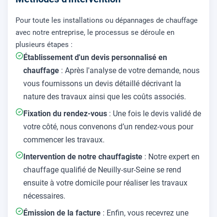
Pour toute les installations ou dépannages de chauffage
avec notre entreprise, le processus se déroule en
plusieurs étapes :
Établissement d'un devis personnalisé en
chauffage
: Après l'analyse de votre demande, nous
vous fournissons un devis détaillé décrivant la
nature des travaux ainsi que les coûts associés.
Fixation du rendez-vous
: Une fois le devis validé de
votre côté, nous convenons d’un rendez-vous pour
commencer les travaux.
Intervention de notre chauffagiste
: Notre expert en
chauffage qualifié de Neuilly-sur-Seine se rend
ensuite à votre domicile pour réaliser les travaux
nécessaires.
Émission de la facture
: Enfin, vous recevrez une