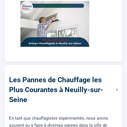
Les Pannes de Chauffage les
Plus Courantes à Neuilly-sur-
▾
Seine
En tant que chauffagistes expérimentés, nous avons
souvent eu à faire à diverses pannes dans la ville de