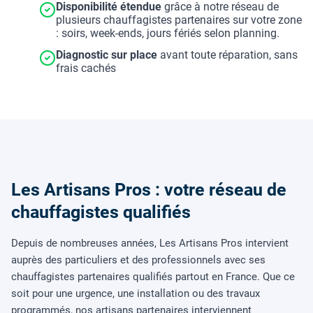
Disponibilité étendue
grâce à notre réseau de
plusieurs chauffagistes partenaires sur votre zone
: soirs, week-ends, jours fériés selon planning.
Diagnostic sur place
avant toute réparation, sans
frais cachés
Les Artisans Pros : votre réseau de
chauffagistes qualifiés
Depuis de nombreuses années, Les Artisans Pros intervient
auprès des particuliers et des professionnels avec ses
chauffagistes partenaires qualifiés partout en France. Que ce
soit pour une urgence, une installation ou des travaux
programmés, nos artisans partenaires interviennent