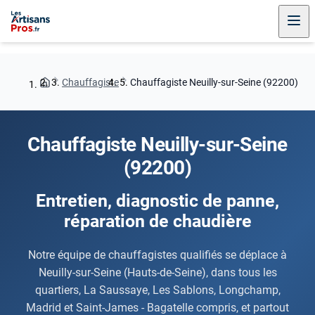
Chauffagiste
Chauffagiste Neuilly-sur-Seine (92200)
Chauffagiste Neuilly-sur-Seine
(92200)
Entretien, diagnostic de panne,
réparation de chaudière
Notre équipe de chauffagistes qualifiés se déplace à
Neuilly-sur-Seine (Hauts-de-Seine), dans tous les
quartiers, La Saussaye, Les Sablons, Longchamp,
Madrid et Saint-James - Bagatelle compris, et partout