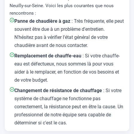
Neuilly-sur-Seine. Voici les plus courantes que nous
rencontrons :
Panne de chaudière à gaz
: Très fréquente, elle peut
souvent être due à un problème d'entretien.
N'hésitez pas à vérifier l'état général de votre
chaudière avant de nous contacter.
Remplacement de chauffe-eau
: Si votre chauffe-
eau est défectueux, nous sommes là pour vous
aider à le remplacer, en fonction de vos besoins et
de votre budget.
Changement de résistance de chauffage
: Si votre
système de chauffage ne fonctionne pas
correctement, la résistance peut en être la cause. Un
professionnel de notre équipe sera capable de
déterminer si c'est le cas.