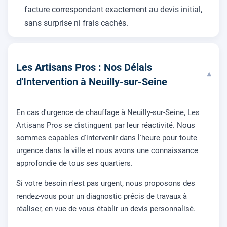
facture correspondant exactement au devis initial,
sans surprise ni frais cachés.
Les Artisans Pros : Nos Délais
▾
d'Intervention à Neuilly-sur-Seine
En cas d'urgence de chauffage à Neuilly-sur-Seine, Les
Artisans Pros se distinguent par leur réactivité. Nous
sommes capables d'intervenir dans l'heure pour toute
urgence dans la ville et nous avons une connaissance
approfondie de tous ses quartiers.
Si votre besoin n'est pas urgent, nous proposons des
rendez-vous pour un diagnostic précis de travaux à
réaliser, en vue de vous établir un devis personnalisé.