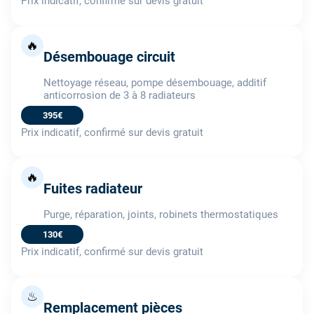
Prix indicatif, confirmé sur devis gratuit
🔥
Désembouage circuit
Nettoyage réseau, pompe désembouage, additif
anticorrosion de 3 à 8 radiateurs
395€
Prix indicatif, confirmé sur devis gratuit
🔥
Fuites radiateur
Purge, réparation, joints, robinets thermostatiques
130€
Prix indicatif, confirmé sur devis gratuit
♨
Remplacement pièces