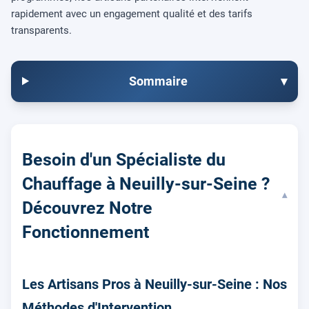
rapidement avec un engagement qualité et des tarifs
transparents.
Sommaire
▾
Besoin d'un Spécialiste du
Chauffage à Neuilly-sur-Seine ?
▾
Découvrez Notre
Fonctionnement
Les Artisans Pros à Neuilly-sur-Seine : Nos
Méthodes d'Intervention