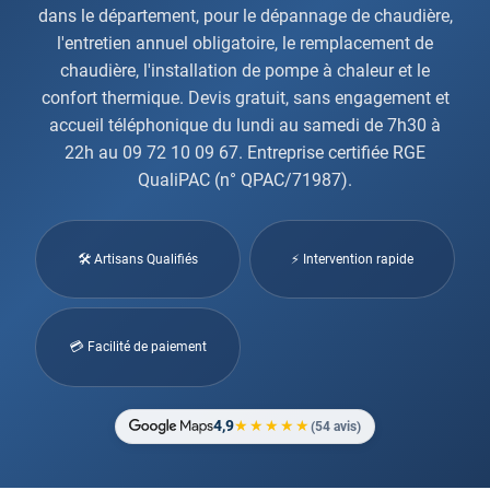
dans le département, pour le dépannage de chaudière,
l'entretien annuel obligatoire, le remplacement de
chaudière, l'installation de pompe à chaleur et le
confort thermique. Devis gratuit, sans engagement et
accueil téléphonique du lundi au samedi de 7h30 à
22h au 09 72 10 09 67. Entreprise certifiée RGE
QualiPAC (n° QPAC/71987).
🛠 Artisans Qualifiés
⚡ Intervention rapide
💳 Facilité de paiement
4,9
★★★★★
(54 avis)