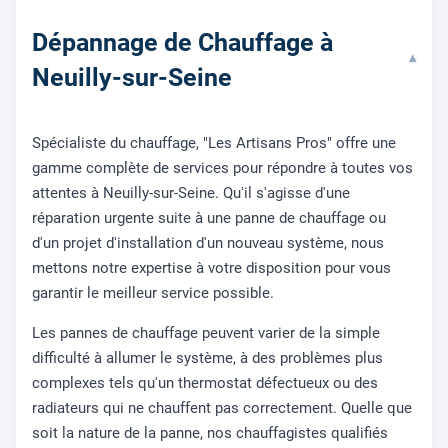
Dépannage de Chauffage à
▾
Neuilly-sur-Seine
Spécialiste du chauffage, "Les Artisans Pros" offre une
gamme complète de services pour répondre à toutes vos
attentes à Neuilly-sur-Seine. Qu'il s'agisse d'une
réparation urgente suite à une panne de chauffage ou
d'un projet d'installation d'un nouveau système, nous
mettons notre expertise à votre disposition pour vous
garantir le meilleur service possible.
Les pannes de chauffage peuvent varier de la simple
difficulté à allumer le système, à des problèmes plus
complexes tels qu'un thermostat défectueux ou des
radiateurs qui ne chauffent pas correctement. Quelle que
soit la nature de la panne, nos chauffagistes qualifiés