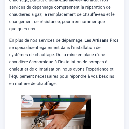
services de dépannage comprennent la réparation de
chaudières à gaz, le remplacement de chauffe-eau et le
changement de résistance, pour n'en nommer que
quelques-uns.
En plus de nos services de dépannage,
Les Artisans Pros
se spécialisent également dans l'installation de
systèmes de chauffage. De la mise en place d'une
chaudière économique à l'installation de pompes à
chaleur et de climatisation, nous avons l'expérience et
l'équipement nécessaires pour répondre à vos besoins
en matière de chauffage.