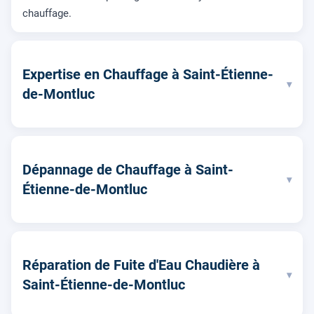
chauffage.
Expertise en Chauffage à Saint-Étienne-
▾
de-Montluc
Dépannage de Chauffage à Saint-
▾
Étienne-de-Montluc
Réparation de Fuite d'Eau Chaudière à
▾
Saint-Étienne-de-Montluc