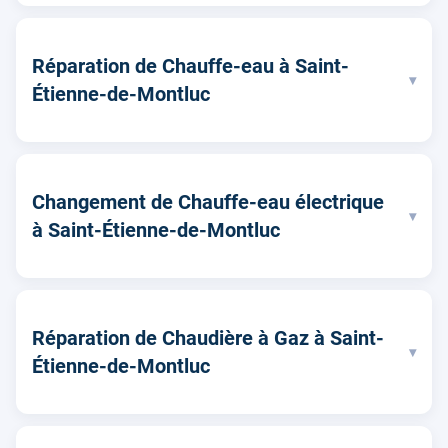
Réparation de Chauffe-eau à Saint-
▾
Étienne-de-Montluc
Changement de Chauffe-eau électrique
▾
à Saint-Étienne-de-Montluc
Réparation de Chaudière à Gaz à Saint-
▾
Étienne-de-Montluc