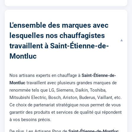
L'ensemble des marques avec
lesquelles nos chauffagistes
▾
travaillent à Saint-Étienne-de-
Montluc
Nos artisans experts en chauffage à
Saint-Étienne-de-
Montluc
travaillent avec plusieurs grandes marques de
renommée tels que LG, Siemens, Daikin, Toshiba,
Mitsubishi Electric, Bosch, Ariston, Buderus, Vaillant, etc.
Ce choix de partenariat stratégique nous permet de vous
garantir des produits et services de qualité qui répondent
à vos besoins précis.
De plus, Les Artisans Pros de
Saint-Étienne-de-Montluc