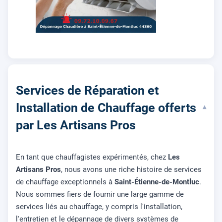
Services de Réparation et
Installation de Chauffage offerts
▾
par Les Artisans Pros
En tant que chauffagistes expérimentés, chez
Les
Artisans Pros
, nous avons une riche histoire de services
de chauffage exceptionnels à
Saint-Étienne-de-Montluc
.
Nous sommes fiers de fournir une large gamme de
services liés au chauffage, y compris l'installation,
l'entretien et le dépannage de divers systèmes de