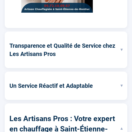
Transparence et Qualité de Service chez
▾
Les Artisans Pros
Un Service Réactif et Adaptable
▾
Les Artisans Pros : Votre expert
en chauffage à Saint-Étienne-
▾