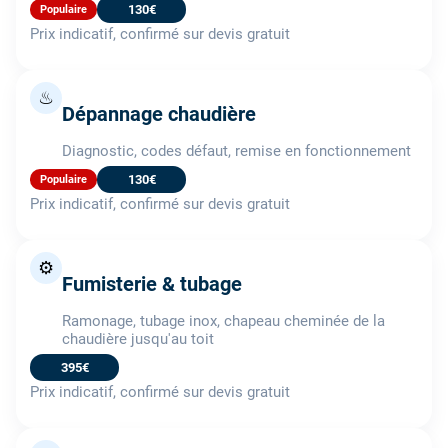
130€
Populaire
Prix indicatif, confirmé sur devis gratuit
♨
Dépannage chaudière
Diagnostic, codes défaut, remise en fonctionnement
130€
Populaire
Prix indicatif, confirmé sur devis gratuit
⚙️
Fumisterie & tubage
Ramonage, tubage inox, chapeau cheminée de la
chaudière jusqu'au toit
395€
Prix indicatif, confirmé sur devis gratuit