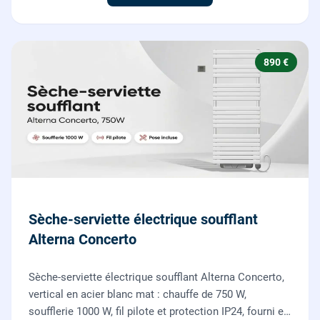
890 €
Sèche-serviette électrique soufflant
Alterna Concerto
Sèche-serviette électrique soufflant Alterna Concerto,
vertical en acier blanc mat : chauffe de 750 W,
soufflerie 1000 W, fil pilote et protection IP24, fourni et