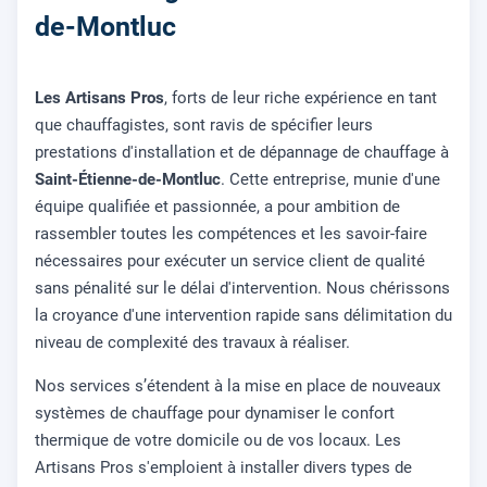
de-Montluc
Les Artisans Pros
, forts de leur riche expérience en tant
que chauffagistes, sont ravis de spécifier leurs
prestations d'installation et de dépannage de chauffage à
Saint-Étienne-de-Montluc
. Cette entreprise, munie d'une
équipe qualifiée et passionnée, a pour ambition de
rassembler toutes les compétences et les savoir-faire
nécessaires pour exécuter un service client de qualité
sans pénalité sur le délai d'intervention. Nous chérissons
la croyance d'une intervention rapide sans délimitation du
niveau de complexité des travaux à réaliser.
Nos services s’étendent à la mise en place de nouveaux
systèmes de chauffage pour dynamiser le confort
thermique de votre domicile ou de vos locaux. Les
Artisans Pros s'emploient à installer divers types de