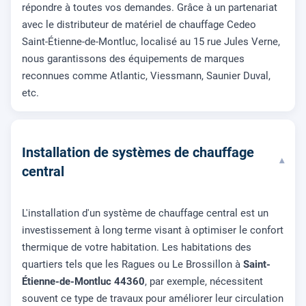
répondre à toutes vos demandes. Grâce à un partenariat
avec le distributeur de matériel de chauffage Cedeo
Saint-Étienne-de-Montluc, localisé au 15 rue Jules Verne,
nous garantissons des équipements de marques
reconnues comme Atlantic, Viessmann, Saunier Duval,
etc.
Installation de systèmes de chauffage
▾
central
L'installation d'un système de chauffage central est un
investissement à long terme visant à optimiser le confort
thermique de votre habitation. Les habitations des
quartiers tels que les Ragues ou Le Brossillon à
Saint-
Étienne-de-Montluc 44360
, par exemple, nécessitent
souvent ce type de travaux pour améliorer leur circulation