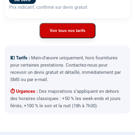
Prix indicatif, confirmé sur devis gratuit
Voir tous nos tarifs
💶 Tarifs :
Main-d’œuvre uniquement, hors fournitures
pour certaines prestations. Contactez-nous pour
recevoir un devis gratuit et détaillé, immédiatement par
SMS ou par e-mail.
⏱ Urgences :
Des majorations s’appliquent en dehors
des horaires classiques : +50 % les week-ends et jours
fériés, +100 % le soir et la nuit (18h à 7h30).