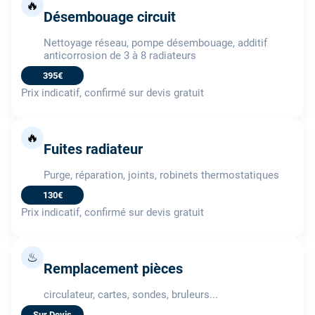
🔥
Désembouage circuit
Nettoyage réseau, pompe désembouage, additif
anticorrosion de 3 à 8 radiateurs
395€
Prix indicatif, confirmé sur devis gratuit
🔥
Fuites radiateur
Purge, réparation, joints, robinets thermostatiques
130€
Prix indicatif, confirmé sur devis gratuit
♨
Remplacement pièces
circulateur, cartes, sondes, bruleurs...
Sur Devis