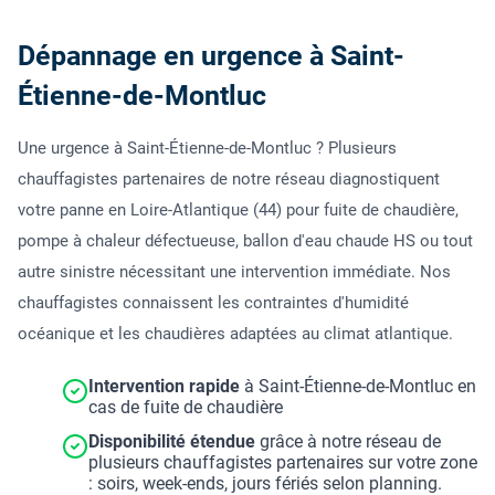
Dépannage en urgence à Saint-
Étienne-de-Montluc
Une urgence à Saint-Étienne-de-Montluc ? Plusieurs
chauffagistes partenaires de notre réseau diagnostiquent
votre panne en Loire-Atlantique (44) pour fuite de chaudière,
pompe à chaleur défectueuse, ballon d'eau chaude HS ou tout
autre sinistre nécessitant une intervention immédiate. Nos
chauffagistes connaissent les contraintes d'humidité
océanique et les chaudières adaptées au climat atlantique.
Intervention rapide
à Saint-Étienne-de-Montluc en
cas de fuite de chaudière
Disponibilité étendue
grâce à notre réseau de
plusieurs chauffagistes partenaires sur votre zone
: soirs, week-ends, jours fériés selon planning.