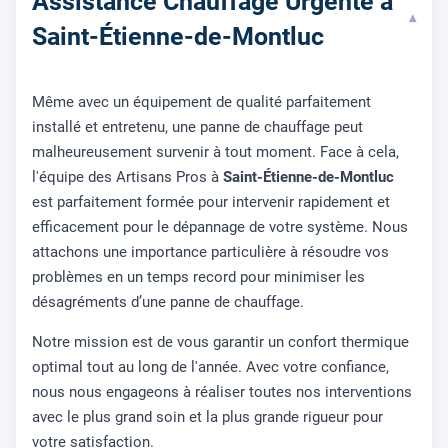
Assistance Chauffage Urgente à
▾
Saint-Étienne-de-Montluc
Même avec un équipement de qualité parfaitement
installé et entretenu, une panne de chauffage peut
malheureusement survenir à tout moment. Face à cela,
l'équipe des Artisans Pros à
Saint-Étienne-de-Montluc
est parfaitement formée pour intervenir rapidement et
efficacement pour le dépannage de votre système. Nous
attachons une importance particulière à résoudre vos
problèmes en un temps record pour minimiser les
désagréments d’une panne de chauffage.
Notre mission est de vous garantir un confort thermique
optimal tout au long de l'année. Avec votre confiance,
nous nous engageons à réaliser toutes nos interventions
avec le plus grand soin et la plus grande rigueur pour
votre satisfaction.