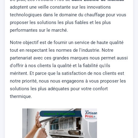
adoptent une veille constante sur les innovations
technologiques dans le domaine du chauffage pour vous
proposer les solutions les plus fiables et les plus
performantes sur le marché.
Notre objectif est de fournir un service de haute qualité
tout en respectant les normes de l'industrie. Notre
partenariat avec ces grandes marques nous permet aussi
d'offrir à nos clients la qualité et la fiabilité qu'ils
méritent. Et parce que la satisfaction de nos clients est
notre priorité, nous nous engageons à vous proposer les
solutions les plus adéquates pour votre confort
thermique.