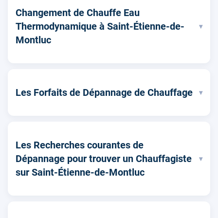
Changement de Chauffe Eau
Thermodynamique à Saint-Étienne-de-
▾
Montluc
Les Forfaits de Dépannage de Chauffage
▾
Les Recherches courantes de
Dépannage pour trouver un Chauffagiste
▾
sur Saint-Étienne-de-Montluc