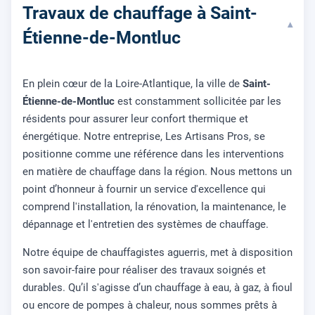
Travaux de chauffage à Saint-
▾
Étienne-de-Montluc
En plein cœur de la Loire-Atlantique, la ville de
Saint-
Étienne-de-Montluc
est constamment sollicitée par les
résidents pour assurer leur confort thermique et
énergétique. Notre entreprise, Les Artisans Pros, se
positionne comme une référence dans les interventions
en matière de chauffage dans la région. Nous mettons un
point d’honneur à fournir un service d'excellence qui
comprend l'installation, la rénovation, la maintenance, le
dépannage et l'entretien des systèmes de chauffage.
Notre équipe de chauffagistes aguerris, met à disposition
son savoir-faire pour réaliser des travaux soignés et
durables. Qu’il s'agisse d’un chauffage à eau, à gaz, à fioul
ou encore de pompes à chaleur, nous sommes prêts à