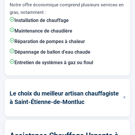
Notre offre économique comprend plusieurs services en
gras, notamment :
Installation de chauffage
Maintenance de chaudière
Réparation de pompes à chaleur
Dépannage de ballon d'eau chaude
Entretien de systèmes à gaz ou fioul
Le choix du meilleur artisan chauffagiste
▾
à Saint-Étienne-de-Montluc