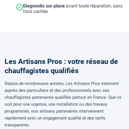
Diagnostic sur place
avant toute réparation, sans
frais cachés
Les Artisans Pros : votre réseau de
chauffagistes qualifiés
Depuis de nombreuses années, Les Artisans Pros intervient
auprès des particuliers et des professionnels avec ses
chauffagistes partenaires qualifiés partout en France. Que ce
soit pour une urgence, une installation ou des travaux
programmés, nos artisans partenaires interviennent
rapidement avec un engagement qualité et des tarifs
transparents.