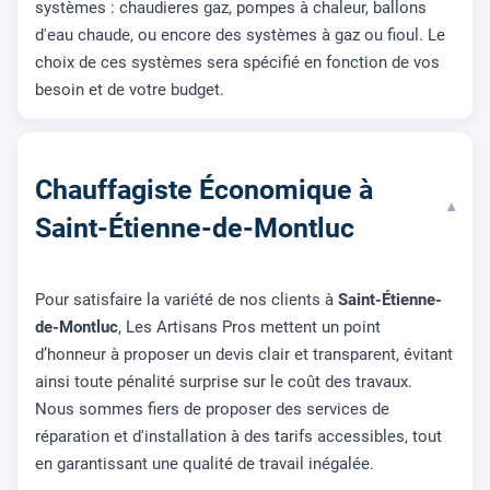
systèmes : chaudieres gaz, pompes à chaleur, ballons
d'eau chaude, ou encore des systèmes à gaz ou fioul. Le
choix de ces systèmes sera spécifié en fonction de vos
besoin et de votre budget.
Chauffagiste Économique à
▾
Saint-Étienne-de-Montluc
Pour satisfaire la variété de nos clients à
Saint-Étienne-
de-Montluc
, Les Artisans Pros mettent un point
d’honneur à proposer un devis clair et transparent, évitant
ainsi toute pénalité surprise sur le coût des travaux.
Nous sommes fiers de proposer des services de
réparation et d'installation à des tarifs accessibles, tout
en garantissant une qualité de travail inégalée.