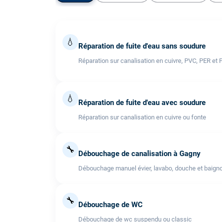
💧
Réparation de fuite d'eau sans soudure
Réparation sur canalisation en cuivre, PVC, PER et 
💧
Réparation de fuite d'eau avec soudure
Réparation sur canalisation en cuivre ou fonte
🔧
Débouchage de canalisation à Gagny
Débouchage manuel évier, lavabo, douche et baigno
🔧
Débouchage de WC
Débouchage de wc suspendu ou classic