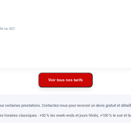
te ou ACI
Voir tous nos tarifs
r certaines prestations. Contactez-nous pour recevoir un devis gratuit et détai
 horaires classiques : +50 % les week-ends et jours fériés, +100 % le soir et la 