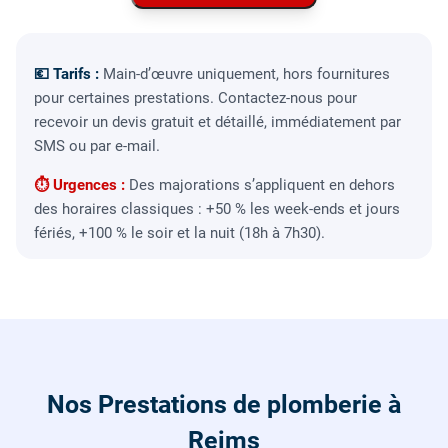
💶 Tarifs :
Main-d’œuvre uniquement, hors fournitures
pour certaines prestations. Contactez-nous pour
recevoir un devis gratuit et détaillé, immédiatement par
SMS ou par e-mail.
⏱ Urgences :
Des majorations s’appliquent en dehors
des horaires classiques : +50 % les week-ends et jours
fériés, +100 % le soir et la nuit (18h à 7h30).
Nos Prestations de plomberie à
Reims