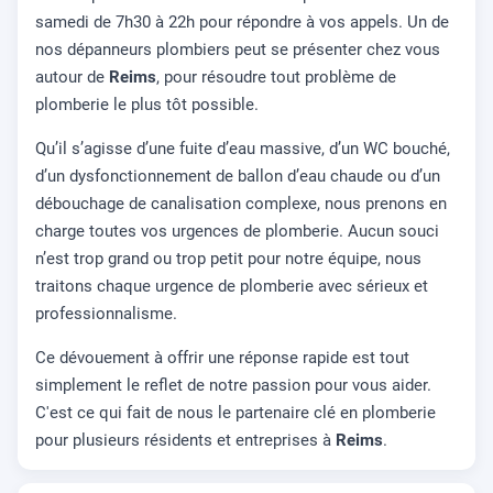
samedi de 7h30 à 22h pour répondre à vos appels. Un de
nos dépanneurs plombiers peut se présenter chez vous
autour de
Reims
, pour résoudre tout problème de
plomberie le plus tôt possible.
Qu’il s’agisse d’une fuite d’eau massive, d’un WC bouché,
d’un dysfonctionnement de ballon d’eau chaude ou d’un
débouchage de canalisation complexe, nous prenons en
charge toutes vos urgences de plomberie. Aucun souci
n’est trop grand ou trop petit pour notre équipe, nous
traitons chaque urgence de plomberie avec sérieux et
professionnalisme.
Ce dévouement à offrir une réponse rapide est tout
simplement le reflet de notre passion pour vous aider.
C'est ce qui fait de nous le partenaire clé en plomberie
pour plusieurs résidents et entreprises à
Reims
.