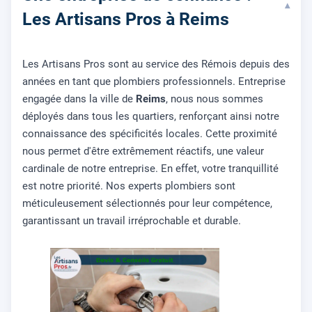
▾
Les Artisans Pros à Reims
Les Artisans Pros sont au service des Rémois depuis des
années en tant que plombiers professionnels. Entreprise
engagée dans la ville de
Reims
, nous nous sommes
déployés dans tous les quartiers, renforçant ainsi notre
connaissance des spécificités locales. Cette proximité
nous permet d'être extrêmement réactifs, une valeur
cardinale de notre entreprise. En effet, votre tranquillité
est notre priorité. Nos experts plombiers sont
méticuleusement sélectionnés pour leur compétence,
garantissant un travail irréprochable et durable.