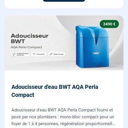
3490 €
Adoucisseur d'eau BWT AQA Perla
Compact
Adoucisseur d'eau BWT AQA Perla Compact fourni et
posé par nos plombiers : mono-bloc compact pour un
foyer de 1 à 4 personnes, régénération proportionnelle