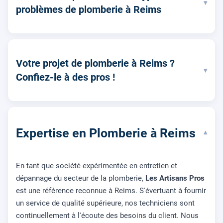
▾
problèmes de plomberie à Reims
Votre projet de plomberie à Reims ?
▾
Confiez-le à des pros !
Expertise en Plomberie à Reims
▾
En tant que société expérimentée en entretien et
dépannage du secteur de la plomberie,
Les Artisans Pros
est une référence reconnue à Reims. S'évertuant à fournir
un service de qualité supérieure, nos techniciens sont
continuellement à l'écoute des besoins du client. Nous