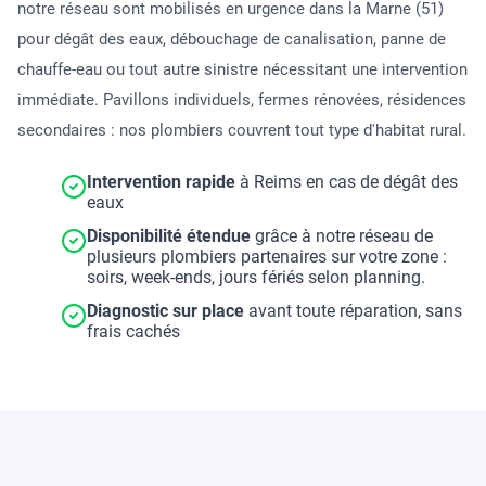
notre réseau sont mobilisés en urgence dans la Marne (51)
pour dégât des eaux, débouchage de canalisation, panne de
chauffe-eau ou tout autre sinistre nécessitant une intervention
immédiate. Pavillons individuels, fermes rénovées, résidences
secondaires : nos plombiers couvrent tout type d'habitat rural.
Intervention rapide
à Reims en cas de dégât des
eaux
Disponibilité étendue
grâce à notre réseau de
plusieurs plombiers partenaires sur votre zone :
soirs, week-ends, jours fériés selon planning.
Diagnostic sur place
avant toute réparation, sans
frais cachés