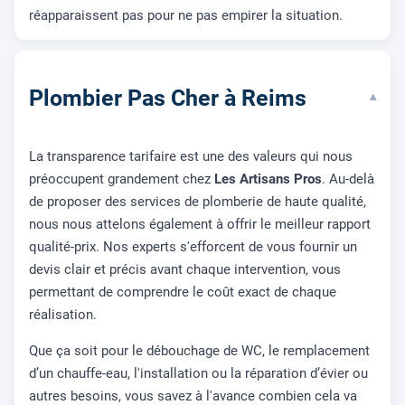
réapparaissent pas pour ne pas empirer la situation.
Plombier Pas Cher à Reims
▾
La transparence tarifaire est une des valeurs qui nous
préoccupent grandement chez
Les Artisans Pros
. Au-delà
de proposer des services de plomberie de haute qualité,
nous nous attelons également à offrir le meilleur rapport
qualité-prix. Nos experts s'efforcent de vous fournir un
devis clair et précis avant chaque intervention, vous
permettant de comprendre le coût exact de chaque
réalisation.
Que ça soit pour le débouchage de WC, le remplacement
d’un chauffe-eau, l'installation ou la réparation d’évier ou
autres besoins, vous savez à l'avance combien cela va