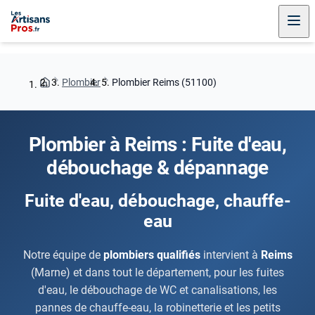
Plombier
Plombier Reims (51100)
Plombier à Reims : Fuite d'eau,
débouchage & dépannage
Fuite d'eau, débouchage, chauffe-
eau
Notre équipe de
plombiers qualifiés
intervient à
Reims
(Marne) et dans tout le département, pour les fuites
d'eau, le débouchage de WC et canalisations, les
pannes de chauffe-eau, la robinetterie et les petits