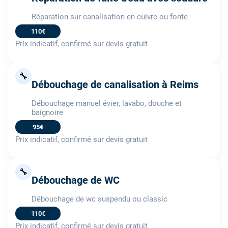
Réparation sur canalisation en cuivre ou fonte
110€
Prix indicatif, confirmé sur devis gratuit
🔧
Débouchage de canalisation à Reims
Débouchage manuel évier, lavabo, douche et
baignoire
95€
Prix indicatif, confirmé sur devis gratuit
🔧
Débouchage de WC
Débouchage de wc suspendu ou classic
110€
Prix indicatif, confirmé sur devis gratuit