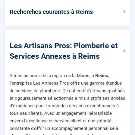
Recherches courantes à Reims
▾
Les Artisans Pros: Plomberie et
▾
Services Annexes à Reims
Située au cœur de la région de la Marne, à
Reims
,
l'entreprise Les Artisans Pros offre une gamme étendue
de services de plomberie. Ce collectif d'artisans qualifiés
et rigoureusement sélectionnés a mis à profit ses années
d'expérience pour fournir des services exceptionnels à
tous ses clients. Avec un engagement inébranlable
envers l'excellence du service client et une volonté
constante d’offrir un accompagnement personnalisé à