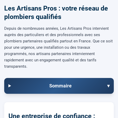
Les Artisans Pros : votre réseau de
plombiers qualifiés
Depuis de nombreuses années, Les Artisans Pros intervient
auprès des particuliers et des professionnels avec ses
plombiers partenaires qualifiés partout en France. Que ce soit
pour une urgence, une installation ou des travaux
programmés, nos artisans partenaires interviennent
rapidement avec un engagement qualité et des tarifs
transparents.
Sommaire
▾
Une entreprise de confiance :