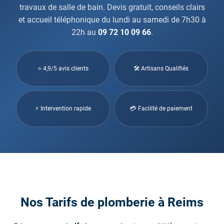
travaux de salle de bain. Devis gratuit, conseils clairs
et accueil téléphonique du lundi au samedi de 7h30 à
22h au
09 72 10 09 66
.
⭐ 4,9/5 avis clients
🛠 Artisans Qualifiés
⚡ Intervention rapide
💳 Facilité de paiement
Nos Tarifs de plomberie à Reims