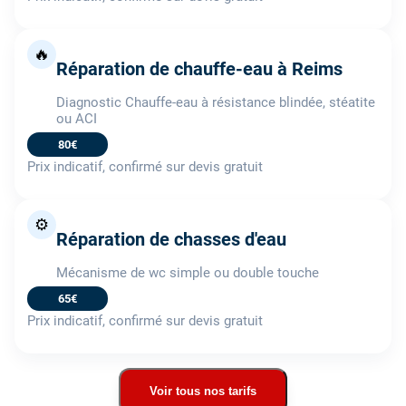
🔥
Réparation de chauffe-eau à Reims
Diagnostic Chauffe-eau à résistance blindée, stéatite
ou ACI
80€
Prix indicatif, confirmé sur devis gratuit
⚙️
Réparation de chasses d'eau
Mécanisme de wc simple ou double touche
65€
Prix indicatif, confirmé sur devis gratuit
Voir tous nos tarifs