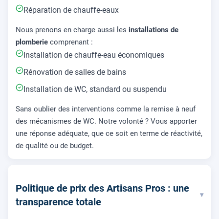
Réparation de chauffe-eaux
Nous prenons en charge aussi les
installations de
plomberie
comprenant :
Installation de chauffe-eau économiques
Rénovation de salles de bains
Installation de WC, standard ou suspendu
Sans oublier des interventions comme la remise à neuf
des mécanismes de WC. Notre volonté ? Vous apporter
une réponse adéquate, que ce soit en terme de réactivité,
de qualité ou de budget.
Politique de prix des Artisans Pros : une
▾
transparence totale