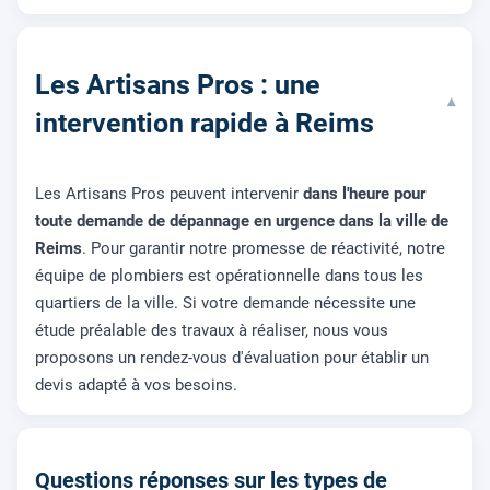
Les Artisans Pros : une
▾
intervention rapide à Reims
Les Artisans Pros peuvent intervenir
dans l'heure pour
toute demande de dépannage en urgence dans la ville de
Reims
. Pour garantir notre promesse de réactivité, notre
équipe de plombiers est opérationnelle dans tous les
quartiers de la ville. Si votre demande nécessite une
étude préalable des travaux à réaliser, nous vous
proposons un rendez-vous d'évaluation pour établir un
devis adapté à vos besoins.
Questions réponses sur les types de