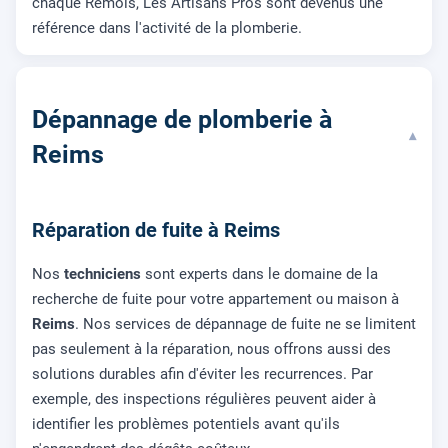
chaque Rémois, Les Artisans Pros sont devenus une
référence dans l'activité de la plomberie.
Dépannage de plomberie à
▾
Reims
Réparation de fuite à Reims
Nos
techniciens
sont experts dans le domaine de la
recherche de fuite pour votre appartement ou maison à
Reims
. Nos services de dépannage de fuite ne se limitent
pas seulement à la réparation, nous offrons aussi des
solutions durables afin d'éviter les recurrences. Par
exemple, des inspections régulières peuvent aider à
identifier les problèmes potentiels avant qu'ils