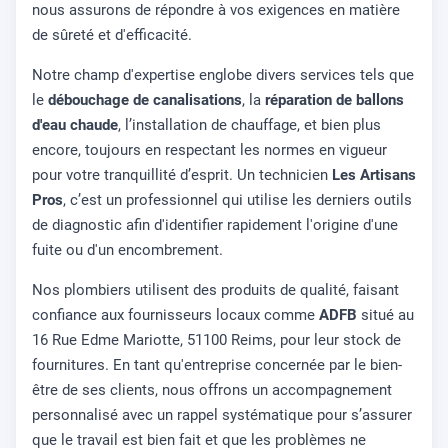
nous assurons de répondre à vos exigences en matière
de sûreté et d'efficacité.
Notre champ d'expertise englobe divers services tels que
le
débouchage de canalisations
, la
réparation de ballons
d'eau chaude
, l’installation de chauffage, et bien plus
encore, toujours en respectant les normes en vigueur
pour votre tranquillité d’esprit. Un technicien
Les Artisans
Pros
, c’est un professionnel qui utilise les derniers outils
de diagnostic afin d'identifier rapidement l'origine d'une
fuite ou d'un encombrement.
Nos plombiers utilisent des produits de qualité, faisant
confiance aux fournisseurs locaux comme
ADFB
situé au
16 Rue Edme Mariotte, 51100 Reims, pour leur stock de
fournitures. En tant qu'entreprise concernée par le bien-
être de ses clients, nous offrons un accompagnement
personnalisé avec un rappel systématique pour s’assurer
que le travail est bien fait et que les problèmes ne