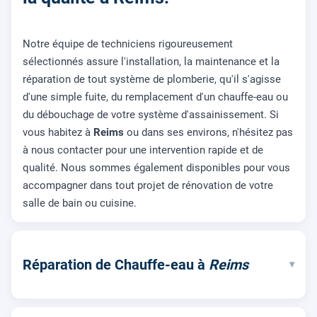
Notre équipe de techniciens rigoureusement
sélectionnés assure l'installation, la maintenance et la
réparation de tout système de plomberie, qu'il s'agisse
d'une simple fuite, du remplacement d'un chauffe-eau ou
du débouchage de votre système d'assainissement. Si
vous habitez à
Reims
ou dans ses environs, n'hésitez pas
à nous contacter pour une intervention rapide et de
qualité. Nous sommes également disponibles pour vous
accompagner dans tout projet de rénovation de votre
salle de bain ou cuisine.
Réparation de Chauffe-eau à
Reims
▾