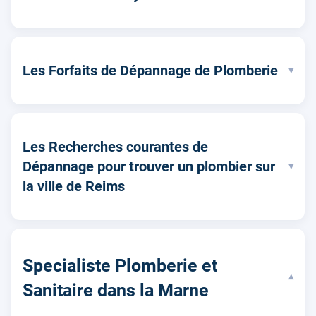
Les Forfaits de Dépannage de Plomberie
▾
Les Recherches courantes de
Dépannage pour trouver un plombier sur
▾
la ville de Reims
Specialiste Plomberie et
▾
Sanitaire dans la Marne