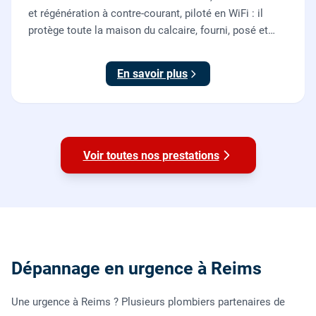
et régénération à contre-courant, piloté en WiFi : il
protège toute la maison du calcaire, fourni, posé et
mis en service par nos plombiers.
En savoir plus
Voir toutes nos prestations
Dépannage en urgence à Reims
Une urgence à Reims ? Plusieurs plombiers partenaires de