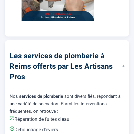
Les services de plomberie à
Reims offerts par Les Artisans
▾
Pros
Nos
services de plomberie
sont diversifiés, répondant à
une variété de scenarios. Parmi les interventions
fréquentes, on retrouve :
Réparation de fuites d'eau
Débouchage d'éviers