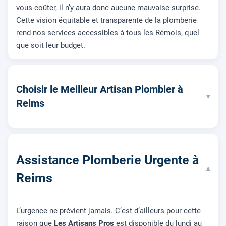
vous coûter, il n’y aura donc aucune mauvaise surprise.
Cette vision équitable et transparente de la plomberie
rend nos services accessibles à tous les Rémois, quel
que soit leur budget.
Choisir le Meilleur Artisan Plombier à
▾
Reims
Assistance Plomberie Urgente à
▾
Reims
L’urgence ne prévient jamais. C’est d’ailleurs pour cette
raison que
Les Artisans Pros
est disponible du lundi au