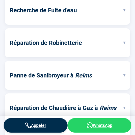
Recherche de Fuite d'eau
▾
Réparation de Robinetterie
▾
Panne de Sanibroyeur à
Reims
▾
Réparation de Chaudière à Gaz à
Reims
▾
Appeler
WhatsApp