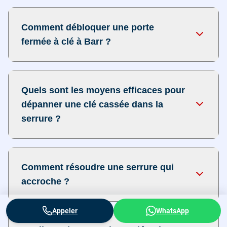
Comment débloquer une porte
fermée à clé à Barr ?
Quels sont les moyens efficaces pour
dépanner une clé cassée dans la
serrure ?
Comment résoudre une serrure qui
accroche ?
Appeler
WhatsApp