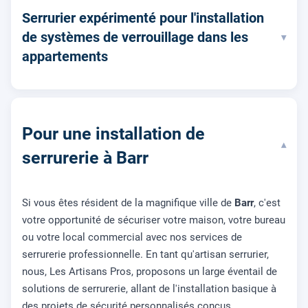
Serrurier expérimenté pour l'installation
de systèmes de verrouillage dans les
▾
appartements
Pour une installation de
▾
serrurerie à Barr
Si vous êtes résident de la magnifique ville de
Barr
, c'est
votre opportunité de sécuriser votre maison, votre bureau
ou votre local commercial avec nos services de
serrurerie professionnelle. En tant qu'artisan serrurier,
nous, Les Artisans Pros, proposons un large éventail de
solutions de serrurerie, allant de l'installation basique à
des projets de sécurité personnalisés conçus