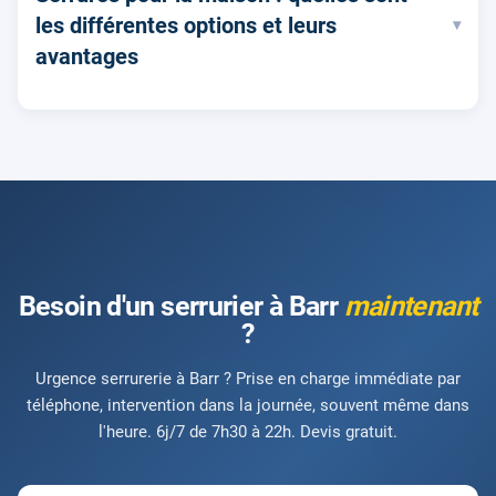
les différentes options et leurs
▾
avantages
Besoin d'un serrurier à Barr
maintenant
?
Urgence serrurerie à Barr ? Prise en charge immédiate par
téléphone, intervention dans la journée, souvent même dans
l'heure. 6j/7 de 7h30 à 22h. Devis gratuit.