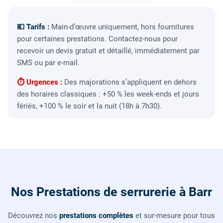
💶 Tarifs :
Main-d’œuvre uniquement, hors fournitures
pour certaines prestations. Contactez-nous pour
recevoir un devis gratuit et détaillé, immédiatement par
SMS ou par e-mail.
⏱ Urgences :
Des majorations s’appliquent en dehors
des horaires classiques : +50 % les week-ends et jours
fériés, +100 % le soir et la nuit (18h à 7h30).
Nos Prestations de serrurerie à Barr
Découvrez nos
prestations complètes
et sur-mesure pour tous