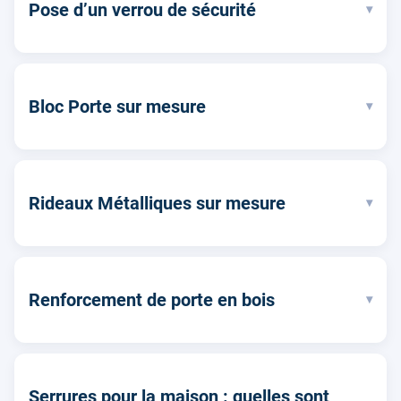
Pose d’un verrou de sécurité
▾
Bloc Porte sur mesure
▾
Rideaux Métalliques sur mesure
▾
Renforcement de porte en bois
▾
Serrures pour la maison : quelles sont