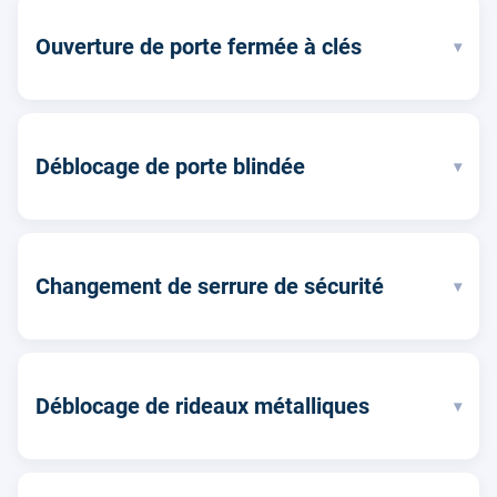
Ouverture de porte fermée à clés
▾
Déblocage de porte blindée
▾
Changement de serrure de sécurité
▾
Déblocage de rideaux métalliques
▾