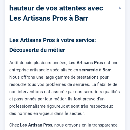
hauteur de vos attentes avec
▾
Les Artisans Pros à Barr
Les Artisans Pros à votre service:
Découverte du métier
Actif depuis plusieurs années,
Les Artisans Pros
est une
entreprise artisanale spécialisée en
serrurerie
à
Barr
.
Nous offrons une large gamme de prestations pour
résoudre tous vos problèmes de serrures. La fiabilité de
nos interventions est assurée par nos serruriers qualifiés
et passionnés par leur métier. Ils font preuve d’un
professionnalisme rigoureux et sont très respectueux
des normes en vigueur dans le secteur.
Chez
Les Artisan Pros
, nous croyons en la transparence,