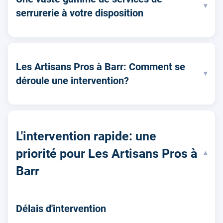
▾
serrurerie à votre disposition
Les Artisans Pros à Barr: Comment se
▾
déroule une intervention?
L'intervention rapide: une
priorité pour Les Artisans Pros à
▾
Barr
Délais d'intervention