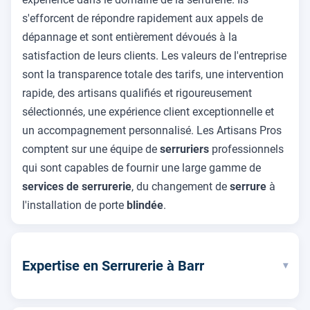
s'efforcent de répondre rapidement aux appels de
dépannage et sont entièrement dévoués à la
satisfaction de leurs clients. Les valeurs de l'entreprise
sont la transparence totale des tarifs, une intervention
rapide, des artisans qualifiés et rigoureusement
sélectionnés, une expérience client exceptionnelle et
un accompagnement personnalisé. Les Artisans Pros
comptent sur une équipe de
serruriers
professionnels
qui sont capables de fournir une large gamme de
services de serrurerie
, du changement de
serrure
à
l'installation de porte
blindée
.
Expertise en Serrurerie à Barr
▾