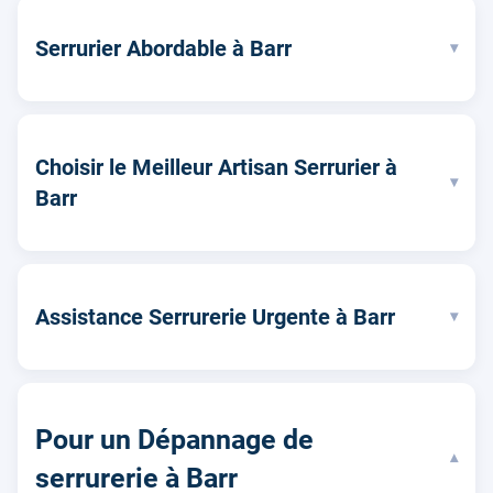
Serrurier Abordable à Barr
▾
Choisir le Meilleur Artisan Serrurier à
▾
Barr
Assistance Serrurerie Urgente à Barr
▾
Pour un Dépannage de
▾
serrurerie à Barr