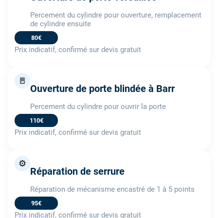
Percement du cylindre pour ouverture, remplacement
de cylindre ensuite
80€
Prix indicatif, confirmé sur devis gratuit
🚪
Ouverture de porte blindée à Barr
Percement du cylindre pour ouvrir la porte
110€
Prix indicatif, confirmé sur devis gratuit
⚙️
Réparation de serrure
Réparation de mécanisme encastré de 1 à 5 points
95€
Prix indicatif, confirmé sur devis gratuit