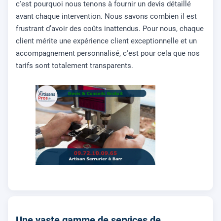
c'est pourquoi nous tenons à fournir un devis détaillé
avant chaque intervention. Nous savons combien il est
frustrant d’avoir des coûts inattendus. Pour nous, chaque
client mérite une expérience client exceptionnelle et un
accompagnement personnalisé, c'est pour cela que nos
tarifs sont totalement transparents.
Une vaste gamme de services de