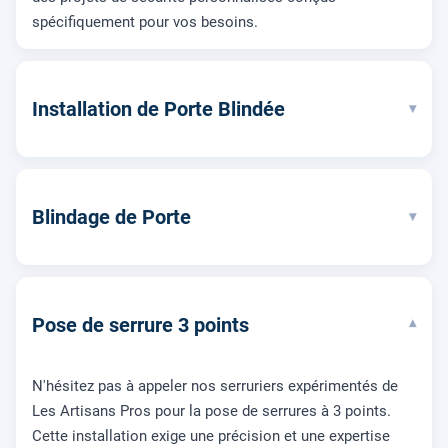
spécifiquement pour vos besoins.
Installation de Porte Blindée
▾
Blindage de Porte
▾
Pose de serrure 3 points
▾
N'hésitez pas à appeler nos serruriers expérimentés de
Les Artisans Pros pour la pose de serrures à 3 points.
Cette installation exige une précision et une expertise