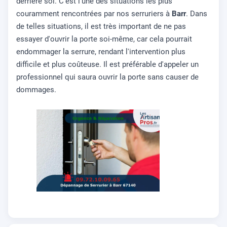
derrière soi. C'est l'une des situations les plus
couramment rencontrées par nos serruriers à
Barr
. Dans
de telles situations, il est très important de ne pas
essayer d'ouvrir la porte soi-même, car cela pourrait
endommager la serrure, rendant l'intervention plus
difficile et plus coûteuse. Il est préférable d'appeler un
professionnel qui saura ouvrir la porte sans causer de
dommages.