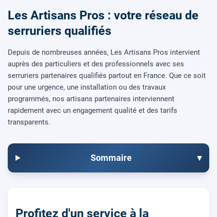
Les Artisans Pros : votre réseau de
serruriers qualifiés
Depuis de nombreuses années, Les Artisans Pros intervient
auprès des particuliers et des professionnels avec ses
serruriers partenaires qualifiés partout en France. Que ce soit
pour une urgence, une installation ou des travaux
programmés, nos artisans partenaires interviennent
rapidement avec un engagement qualité et des tarifs
transparents.
Sommaire
▾
Profitez d'un service à la