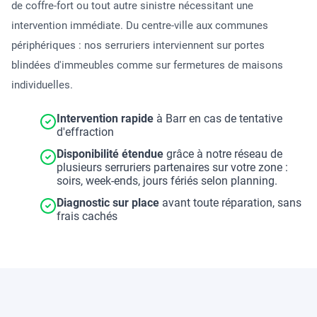
de coffre-fort ou tout autre sinistre nécessitant une
intervention immédiate. Du centre-ville aux communes
périphériques : nos serruriers interviennent sur portes
blindées d'immeubles comme sur fermetures de maisons
individuelles.
Intervention rapide
à Barr en cas de tentative
d'effraction
Disponibilité étendue
grâce à notre réseau de
plusieurs serruriers partenaires sur votre zone :
soirs, week-ends, jours fériés selon planning.
Diagnostic sur place
avant toute réparation, sans
frais cachés