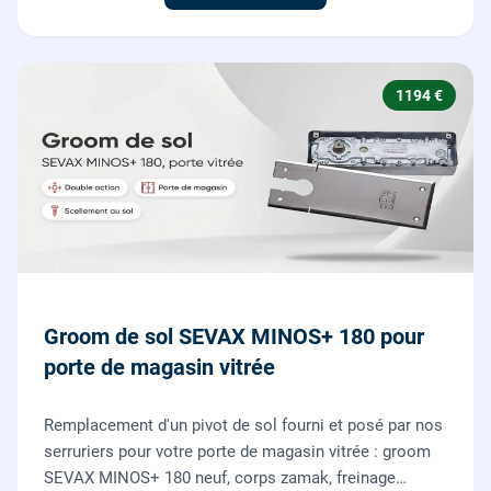
1194 €
Groom de sol SEVAX MINOS+ 180 pour
porte de magasin vitrée
Remplacement d'un pivot de sol fourni et posé par nos
serruriers pour votre porte de magasin vitrée : groom
SEVAX MINOS+ 180 neuf, corps zamak, freinage