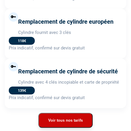
🔑
Remplacement de cylindre européen
Cylindre fournit avec 3 clés
118€
Prix indicatif, confirmé sur devis gratuit
🔑
Remplacement de cylindre de sécurité
Cylindre avec 4 clés incopiable et carte de propriété
139€
Prix indicatif, confirmé sur devis gratuit
Voir tous nos tarifs