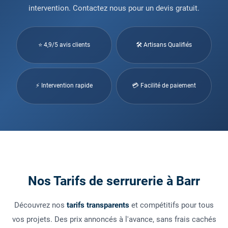
intervention. Contactez nous pour un devis gratuit.
⭐ 4,9/5 avis clients
🛠 Artisans Qualifiés
⚡ Intervention rapide
💳 Facilité de paiement
Nos Tarifs de serrurerie à Barr
Découvrez nos
tarifs transparents
et compétitifs pour tous
vos projets. Des prix annoncés à l'avance, sans frais cachés