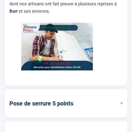
dont nos artisans ont fait preuve à plusieurs reprises à
Barr
et ses environs.
Pose de serrure 5 points
▾