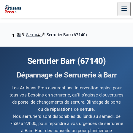
Serrurier
Serrurier Barr (67140)
Serrurier Barr (67140)
Dépannage de Serrurerie à Barr
Les Artisans Pros assurent une intervention rapide pour
tous vos Besoins en serrurerie, qu'il s'agisse d'ouvertures
de porte, de changements de serrure, Blindage de porte
ou de réparations de serrure.
Nos serruriers sont disponibles du lundi au samedi, de
7h30 à 22h00, pour répondre à vos urgences de serrurerie
à Barr. Pour des conseils ou pour planifier une