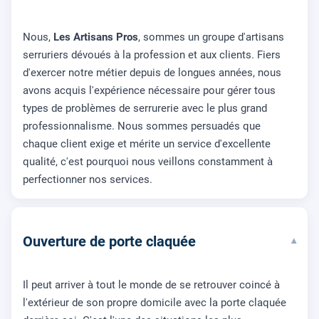
Nous,
Les Artisans Pros
, sommes un groupe d'artisans
serruriers dévoués à la profession et aux clients. Fiers
d'exercer notre métier depuis de longues années, nous
avons acquis l'expérience nécessaire pour gérer tous
types de problèmes de serrurerie avec le plus grand
professionnalisme. Nous sommes persuadés que
chaque client exige et mérite un service d'excellente
qualité, c'est pourquoi nous veillons constamment à
perfectionner nos services.
Ouverture de porte claquée
▾
Il peut arriver à tout le monde de se retrouver coincé à
l'extérieur de son propre domicile avec la porte claquée