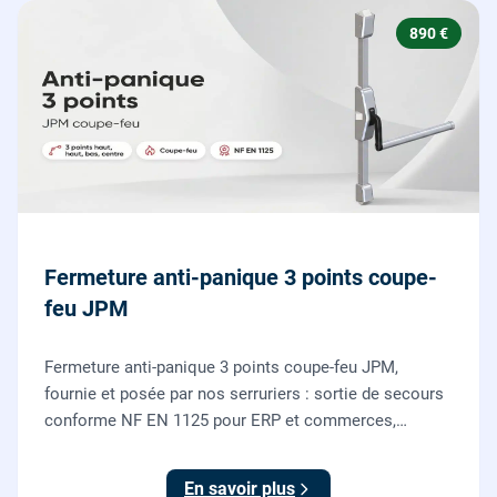
890 €
Fermeture anti-panique 3 points coupe-
feu JPM
Fermeture anti-panique 3 points coupe-feu JPM,
fournie et posée par nos serruriers : sortie de secours
conforme NF EN 1125 pour ERP et commerces,
garantie 10 ans.
En savoir plus