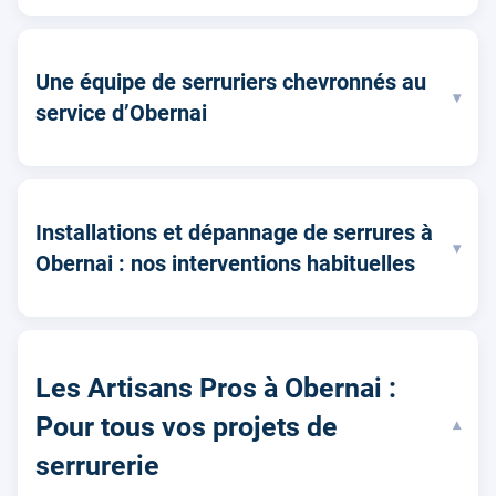
Une équipe de serruriers chevronnés au
▾
service d’Obernai
Installations et dépannage de serrures à
▾
Obernai : nos interventions habituelles
Les Artisans Pros à Obernai :
Pour tous vos projets de
▾
serrurerie