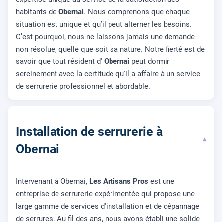
habitants de
Obernai
. Nous comprenons que chaque
situation est unique et qu’il peut alterner les besoins.
C’est pourquoi, nous ne laissons jamais une demande
non résolue, quelle que soit sa nature. Notre fierté est de
savoir que tout résident d'
Obernai
peut dormir
sereinement avec la certitude qu'il a affaire à un service
de serrurerie professionnel et abordable.
Installation de serrurerie à
▾
Obernai
Intervenant à Obernai,
Les Artisans Pros
est une
entreprise de serrurerie expérimentée qui propose une
large gamme de services d'installation et de dépannage
de serrures. Au fil des ans, nous avons établi une solide