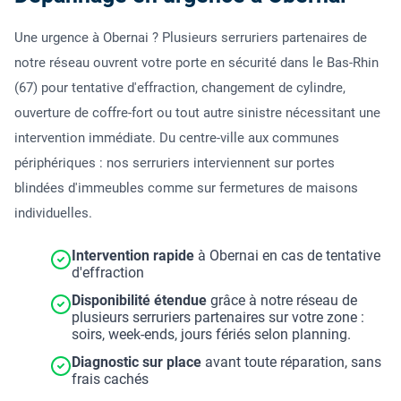
Une urgence à Obernai ? Plusieurs serruriers partenaires de
notre réseau ouvrent votre porte en sécurité dans le Bas-Rhin
(67) pour tentative d'effraction, changement de cylindre,
ouverture de coffre-fort ou tout autre sinistre nécessitant une
intervention immédiate. Du centre-ville aux communes
périphériques : nos serruriers interviennent sur portes
blindées d'immeubles comme sur fermetures de maisons
individuelles.
Intervention rapide
à Obernai en cas de tentative
d'effraction
Disponibilité étendue
grâce à notre réseau de
plusieurs serruriers partenaires sur votre zone :
soirs, week-ends, jours fériés selon planning.
Diagnostic sur place
avant toute réparation, sans
frais cachés