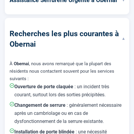
Assistance Serrurerie Urgente à Obernai
Recherches les plus courantes à
▾
Obernai
À
Obernai
, nous avons remarqué que la plupart des
résidents nous contactent souvent pour les services
suivants :
Ouverture de porte claquée
: un incident très
courant, surtout lors des sorties précipitées.
Changement de serrure
: généralement nécessaire
après un cambriolage ou en cas de
dysfonctionnement de la serrure existante.
Installation de porte blindée
: une nécessité