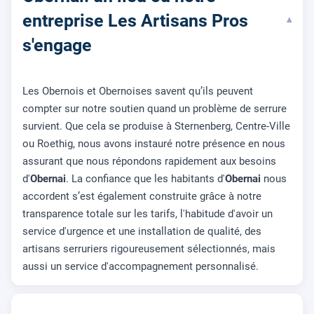
entreprise Les Artisans Pros
▾
s'engage
Les Obernois et Obernoises savent qu’ils peuvent
compter sur notre soutien quand un problème de serrure
survient. Que cela se produise à Sternenberg, Centre-Ville
ou Roethig, nous avons instauré notre présence en nous
assurant que nous répondons rapidement aux besoins
d'
Obernai
. La confiance que les habitants d'
Obernai
nous
accordent s’est également construite grâce à notre
transparence totale sur les tarifs, l'habitude d'avoir un
service d'urgence et une installation de qualité, des
artisans serruriers rigoureusement sélectionnés, mais
aussi un service d'accompagnement personnalisé.