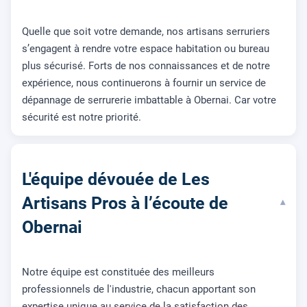
Quelle que soit votre demande, nos artisans serruriers
s’engagent à rendre votre espace habitation ou bureau
plus sécurisé. Forts de nos connaissances et de notre
expérience, nous continuerons à fournir un service de
dépannage de serrurerie imbattable à Obernai. Car votre
sécurité est notre priorité.
L'équipe dévouée de Les
Artisans Pros à l’écoute de
▾
Obernai
Notre équipe est constituée des meilleurs
professionnels de l'industrie, chacun apportant son
expertise unique au service de la satisfaction des