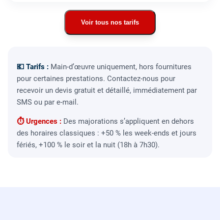
Voir tous nos tarifs
💶 Tarifs :
Main-d’œuvre uniquement, hors fournitures
pour certaines prestations. Contactez-nous pour
recevoir un devis gratuit et détaillé, immédiatement par
SMS ou par e-mail.
⏱ Urgences :
Des majorations s’appliquent en dehors
des horaires classiques : +50 % les week-ends et jours
fériés, +100 % le soir et la nuit (18h à 7h30).