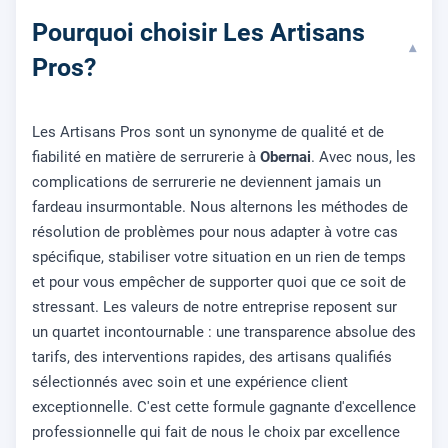
Pourquoi choisir Les Artisans
▾
Pros?
Les Artisans Pros sont un synonyme de qualité et de
fiabilité en matière de serrurerie à
Obernai
. Avec nous, les
complications de serrurerie ne deviennent jamais un
fardeau insurmontable. Nous alternons les méthodes de
résolution de problèmes pour nous adapter à votre cas
spécifique, stabiliser votre situation en un rien de temps
et pour vous empêcher de supporter quoi que ce soit de
stressant. Les valeurs de notre entreprise reposent sur
un quartet incontournable : une transparence absolue des
tarifs, des interventions rapides, des artisans qualifiés
sélectionnés avec soin et une expérience client
exceptionnelle. C'est cette formule gagnante d'excellence
professionnelle qui fait de nous le choix par excellence