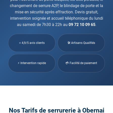
changement de serrure A2P, le blindage de porte et la
mise en sécurité après effraction. Devis gratuit,
intervention soignée et accueil téléphonique du lundi
au samedi de 7h30 à 22h au
09 72 10 09 65
.
⭐ 4,9/5 avis clients
🛠 Artisans Qualifiés
⚡ Intervention rapide
💳 Facilité de paiement
Nos Tarifs de serrurerie à Obernai