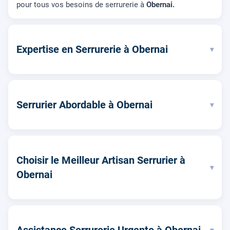
pour tous vos besoins de serrurerie à
Obernai.
Expertise en Serrurerie à Obernai
▾
Serrurier Abordable à Obernai
▾
Choisir le Meilleur Artisan Serrurier à
▾
Obernai
▾