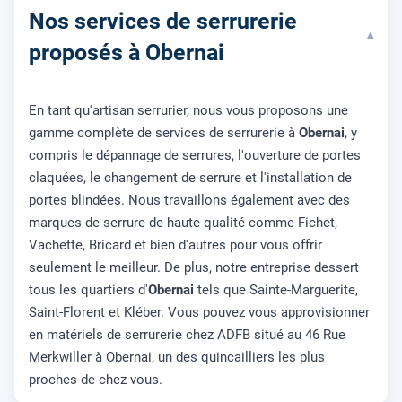
Nos services de serrurerie
▾
proposés à Obernai
En tant qu'artisan serrurier, nous vous proposons une
gamme complète de services de serrurerie à
Obernai
, y
compris le dépannage de serrures, l'ouverture de portes
claquées, le changement de serrure et l'installation de
portes blindées. Nous travaillons également avec des
marques de serrure de haute qualité comme Fichet,
Vachette, Bricard et bien d'autres pour vous offrir
seulement le meilleur. De plus, notre entreprise dessert
tous les quartiers d'
Obernai
tels que Sainte-Marguerite,
Saint-Florent et Kléber. Vous pouvez vous approvisionner
en matériels de serrurerie chez ADFB situé au 46 Rue
Merkwiller à Obernai, un des quincailliers les plus
proches de chez vous.