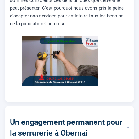
sommes conscients des défis uniques que cette ville
peut présenter. C'est pourquoi nous avons pris la peine
d'adapter nos services pour satisfaire tous les besoins
de la population Obernoise.
Un engagement permanent pour
▾
la serrurerie à Obernai