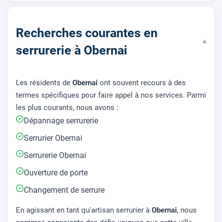
Recherches courantes en
▾
serrurerie à Obernai
Les résidents de
Obernai
ont souvent recours à des
termes spécifiques pour faire appel à nos services. Parmi
les plus courants, nous avons :
Dépannage serrurerie
Serrurier Obernai
Serrurerie Obernai
Ouverture de porte
Changement de serrure
En agissant en tant qu'artisan serrurier à
Obernai
, nous