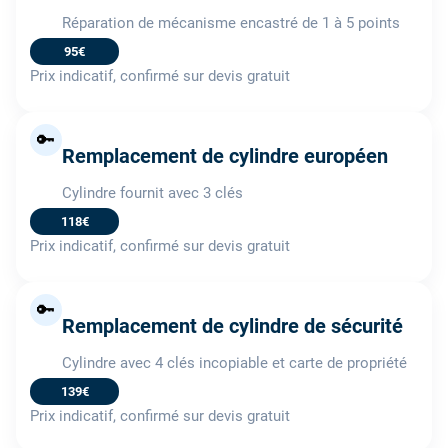
Réparation de mécanisme encastré de 1 à 5 points
95€
Prix indicatif, confirmé sur devis gratuit
🔑
Remplacement de cylindre européen
Cylindre fournit avec 3 clés
118€
Prix indicatif, confirmé sur devis gratuit
🔑
Remplacement de cylindre de sécurité
Cylindre avec 4 clés incopiable et carte de propriété
139€
Prix indicatif, confirmé sur devis gratuit