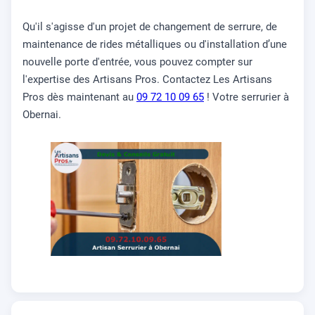
Qu'il s'agisse d'un projet de changement de serrure, de
maintenance de rides métalliques ou d'installation d’une
nouvelle porte d'entrée, vous pouvez compter sur
l'expertise des Artisans Pros. Contactez Les Artisans
Pros dès maintenant au
09 72 10 09 65
! Votre serrurier à
Obernai.