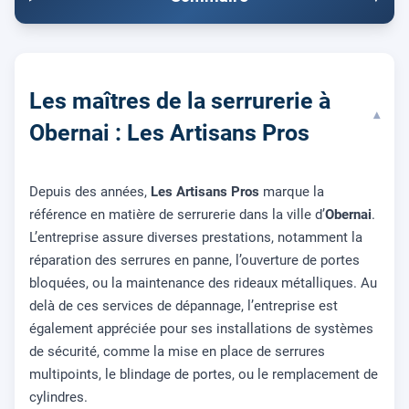
Les maîtres de la serrurerie à
▾
Obernai : Les Artisans Pros
Depuis des années,
Les Artisans Pros
marque la
référence en matière de serrurerie dans la ville d’
Obernai
.
L’entreprise assure diverses prestations, notamment la
réparation des serrures en panne, l’ouverture de portes
bloquées, ou la maintenance des rideaux métalliques. Au
delà de ces services de dépannage, l’entreprise est
également appréciée pour ses installations de systèmes
de sécurité, comme la mise en place de serrures
multipoints, le blindage de portes, ou le remplacement de
cylindres.