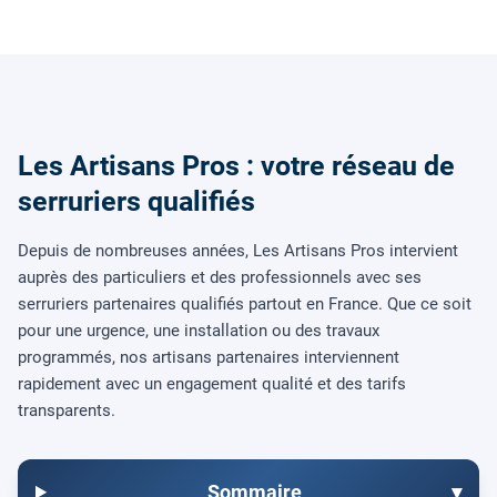
Les Artisans Pros : votre réseau de
serruriers qualifiés
Depuis de nombreuses années, Les Artisans Pros intervient
auprès des particuliers et des professionnels avec ses
serruriers partenaires qualifiés partout en France. Que ce soit
pour une urgence, une installation ou des travaux
programmés, nos artisans partenaires interviennent
rapidement avec un engagement qualité et des tarifs
transparents.
Sommaire
▾