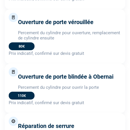
🚪
Ouverture de porte vérouillée
Percement du cylindre pour ouverture, remplacement
de cylindre ensuite
80€
Prix indicatif, confirmé sur devis gratuit
🚪
Ouverture de porte blindée à Obernai
Percement du cylindre pour ouvrir la porte
110€
Prix indicatif, confirmé sur devis gratuit
⚙️
Réparation de serrure