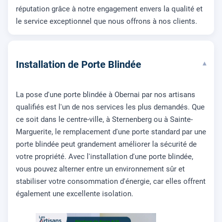
réputation grâce à notre engagement envers la qualité et
le service exceptionnel que nous offrons à nos clients.
Installation de Porte Blindée
▾
La pose d'une porte blindée à Obernai par nos artisans
qualifiés est l'un de nos services les plus demandés. Que
ce soit dans le centre-ville, à Sternenberg ou à Sainte-
Marguerite, le remplacement d'une porte standard par une
porte blindée peut grandement améliorer la sécurité de
votre propriété. Avec l'installation d'une porte blindée,
vous pouvez alterner entre un environnement sûr et
stabiliser votre consommation d'énergie, car elles offrent
également une excellente isolation.