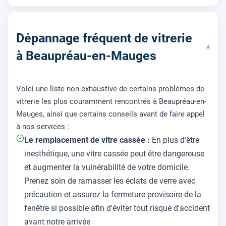
Dépannage fréquent de vitrerie
▾
à Beaupréau-en-Mauges
Voici une liste non exhaustive de certains problèmes de
vitrerie les plus couramment rencontrés à Beaupréau-en-
Mauges, ainsi que certains conseils avant de faire appel
à nos services :
Le remplacement de vitre cassée :
En plus d'être
inesthétique, une vitre cassée peut être dangereuse
et augmenter la vulnérabilité de votre domicile.
Prenez soin de ramasser les éclats de verre avec
précaution et assurez la fermeture provisoire de la
fenêtre si possible afin d'éviter tout risque d'accident
avant notre arrivée