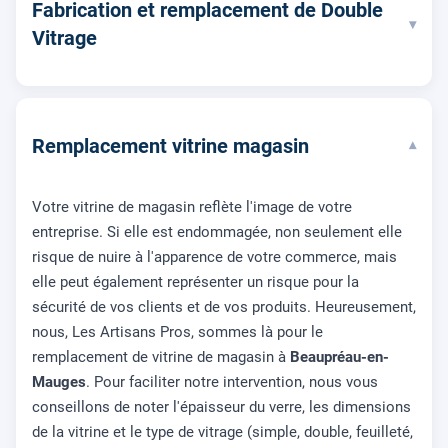
Fabrication et remplacement de Double
▾
Vitrage
Remplacement vitrine magasin
▾
Votre vitrine de magasin reflète l'image de votre
entreprise. Si elle est endommagée, non seulement elle
risque de nuire à l'apparence de votre commerce, mais
elle peut également représenter un risque pour la
sécurité de vos clients et de vos produits. Heureusement,
nous, Les Artisans Pros, sommes là pour le
remplacement de vitrine de magasin à
Beaupréau-en-
Mauges
. Pour faciliter notre intervention, nous vous
conseillons de noter l'épaisseur du verre, les dimensions
de la vitrine et le type de vitrage (simple, double, feuilleté,