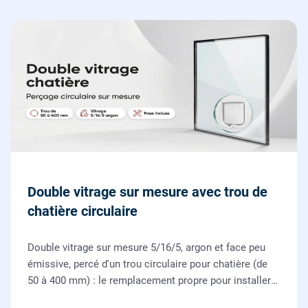
Double vitrage sur mesure avec trou de
chatière circulaire
Double vitrage sur mesure 5/16/5, argon et face peu
émissive, percé d'un trou circulaire pour chatière (de
50 à 400 mm) : le remplacement propre pour installer
une chatière sur un vitrage, fourni et posé par nos