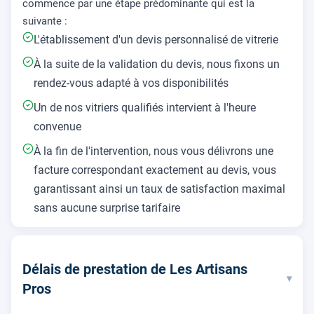
commence par une étape prédominante qui est la
suivante :
L'établissement d'un devis personnalisé de vitrerie
À la suite de la validation du devis, nous fixons un
rendez-vous adapté à vos disponibilités
Un de nos vitriers qualifiés intervient à l'heure
convenue
À la fin de l'intervention, nous vous délivrons une
facture correspondant exactement au devis, vous
garantissant ainsi un taux de satisfaction maximal
sans aucune surprise tarifaire
Délais de prestation de Les Artisans
▾
Pros