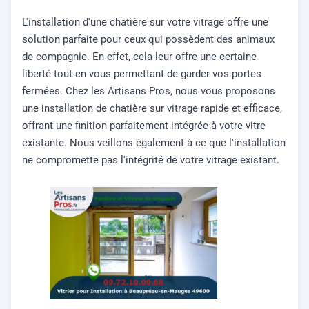
L'installation d'une chatière sur votre vitrage offre une
solution parfaite pour ceux qui possèdent des animaux
de compagnie. En effet, cela leur offre une certaine
liberté tout en vous permettant de garder vos portes
fermées. Chez les Artisans Pros, nous vous proposons
une installation de chatière sur vitrage rapide et efficace,
offrant une finition parfaitement intégrée à votre vitre
existante. Nous veillons également à ce que l'installation
ne compromette pas l'intégrité de votre vitrage existant.