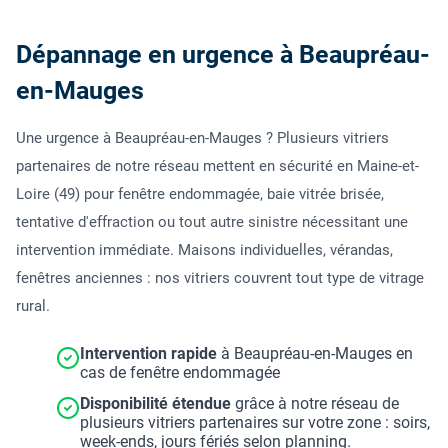
Dépannage en urgence à Beaupréau-
en-Mauges
Une urgence à Beaupréau-en-Mauges ? Plusieurs vitriers
partenaires de notre réseau mettent en sécurité en Maine-et-
Loire (49) pour fenêtre endommagée, baie vitrée brisée,
tentative d'effraction ou tout autre sinistre nécessitant une
intervention immédiate. Maisons individuelles, vérandas,
fenêtres anciennes : nos vitriers couvrent tout type de vitrage
rural.
Intervention rapide
à Beaupréau-en-Mauges en
cas de fenêtre endommagée
Disponibilité étendue
grâce à notre réseau de
plusieurs vitriers partenaires sur votre zone : soirs,
week-ends, jours fériés selon planning.