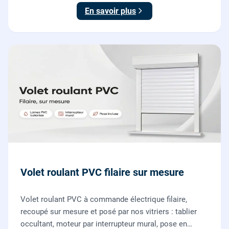
vitriers.
En savoir plus
Volet roulant PVC filaire sur mesure
Volet roulant PVC à commande électrique filaire,
recoupé sur mesure et posé par nos vitriers : tablier
occultant, moteur par interrupteur mural, pose en