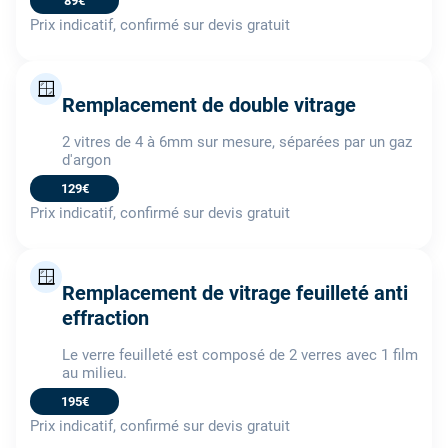
89€
Prix indicatif, confirmé sur devis gratuit
🪟
Remplacement de double vitrage
2 vitres de 4 à 6mm sur mesure, séparées par un gaz
d'argon
129€
Prix indicatif, confirmé sur devis gratuit
🪟
Remplacement de vitrage feuilleté anti
effraction
Le verre feuilleté est composé de 2 verres avec 1 film
au milieu.
195€
Prix indicatif, confirmé sur devis gratuit