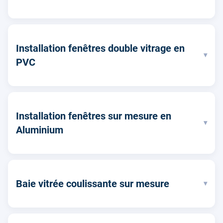
Installation fenêtres double vitrage en
▾
PVC
Installation fenêtres sur mesure en
▾
Aluminium
Baie vitrée coulissante sur mesure
▾