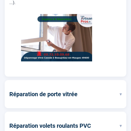
...).
Réparation de porte vitrée
▾
Réparation volets roulants PVC
▾