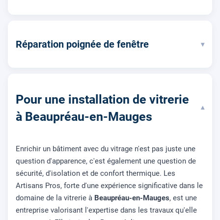
Réparation poignée de fenêtre
▾
Pour une installation de vitrerie
▾
à Beaupréau-en-Mauges
Enrichir un bâtiment avec du vitrage n'est pas juste une
question d'apparence, c'est également une question de
sécurité, d'isolation et de confort thermique. Les
Artisans Pros, forte d'une expérience significative dans le
domaine de la vitrerie à
Beaupréau-en-Mauges
, est une
entreprise valorisant l'expertise dans les travaux qu'elle