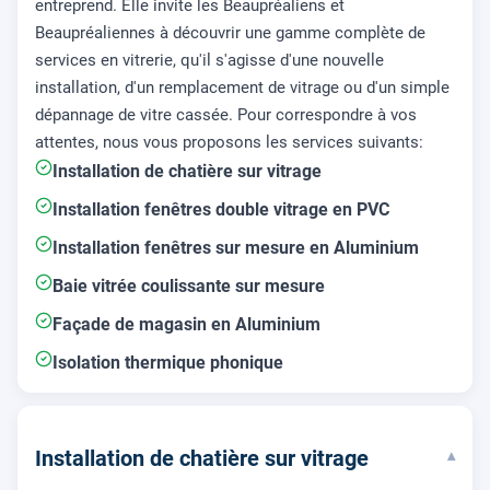
entreprend. Elle invite les Beaupréaliens et
Beaupréaliennes à découvrir une gamme complète de
services en vitrerie, qu'il s'agisse d'une nouvelle
installation, d'un remplacement de vitrage ou d'un simple
dépannage de vitre cassée. Pour correspondre à vos
attentes, nous vous proposons les services suivants:
Installation de chatière sur vitrage
Installation fenêtres double vitrage en PVC
Installation fenêtres sur mesure en Aluminium
Baie vitrée coulissante sur mesure
Façade de magasin en Aluminium
Isolation thermique phonique
Installation de chatière sur vitrage
▾