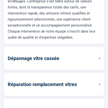
en-Mauges. L'entreprise s'est bâtie autour de valeurs
fortes, dont la transparence totale des tarifs, une
intervention rapide, des artisans vitriers qualifiés et
rigoureusement sélectionnés, une expérience client
exceptionnelle et un accompagnement personnalisé.
Chaque intervention de notre équipe s'inscrit dans leur
quête de qualité et d'expertise inégalées.
Dépannage vitre cassée
▾
Réparation remplacement vitres
▾