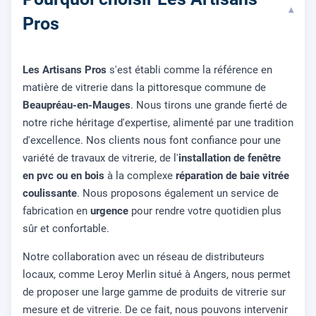
▾
Pros
Les Artisans Pros
s'est établi comme la référence en
matière de vitrerie dans la pittoresque commune de
Beaupréau-en-Mauges
. Nous tirons une grande fierté de
notre riche héritage d'expertise, alimenté par une tradition
d'excellence. Nos clients nous font confiance pour une
variété de travaux de vitrerie, de l'
installation de fenêtre
en pvc ou en bois
à la complexe
réparation de baie vitrée
coulissante
. Nous proposons également un service de
fabrication en
urgence
pour rendre votre quotidien plus
sûr et confortable.
Notre collaboration avec un réseau de distributeurs
locaux, comme Leroy Merlin situé à Angers, nous permet
de proposer une large gamme de produits de vitrerie sur
mesure et de vitrerie. De ce fait, nous pouvons intervenir