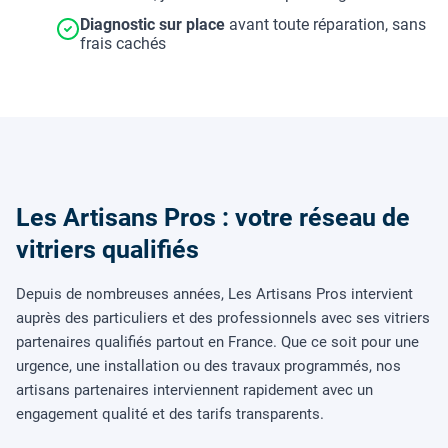
Diagnostic sur place
avant toute réparation, sans
frais cachés
Les Artisans Pros : votre réseau de
vitriers qualifiés
Depuis de nombreuses années, Les Artisans Pros intervient
auprès des particuliers et des professionnels avec ses vitriers
partenaires qualifiés partout en France. Que ce soit pour une
urgence, une installation ou des travaux programmés, nos
artisans partenaires interviennent rapidement avec un
engagement qualité et des tarifs transparents.