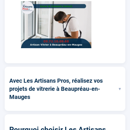
Avec Les Artisans Pros, réalisez vos
projets de vitrerie à Beaupréau-en-
▾
Mauges
Pourquoi choisir Les Artisans