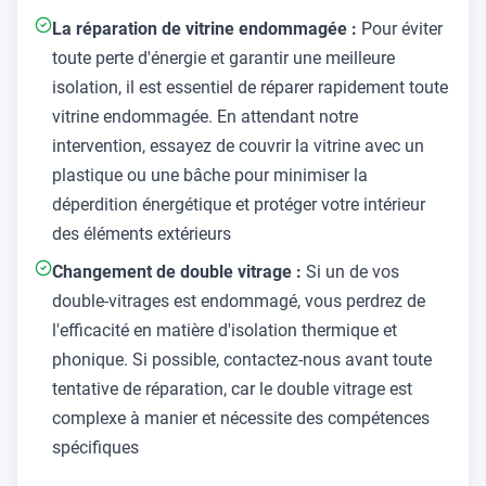
La réparation de vitrine endommagée :
Pour éviter
toute perte d'énergie et garantir une meilleure
isolation, il est essentiel de réparer rapidement toute
vitrine endommagée. En attendant notre
intervention, essayez de couvrir la vitrine avec un
plastique ou une bâche pour minimiser la
déperdition énergétique et protéger votre intérieur
des éléments extérieurs
Changement de double vitrage :
Si un de vos
double-vitrages est endommagé, vous perdrez de
l'efficacité en matière d'isolation thermique et
phonique. Si possible, contactez-nous avant toute
tentative de réparation, car le double vitrage est
complexe à manier et nécessite des compétences
spécifiques