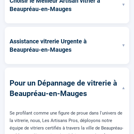
Choisir le Meilleur Artisan vitrier à
▾
Beaupréau-en-Mauges
Assistance vitrerie Urgente à
▾
Beaupréau-en-Mauges
Pour un Dépannage de vitrerie à
▾
Beaupréau-en-Mauges
Se profilant comme une figure de proue dans l'univers de
la vitrerie, nous, Les Artisans Pros, déployons notre
équipe de vitriers certifiés à travers la ville de Beaupréau-