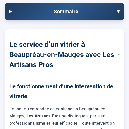
Sommaire
▾
Le service d’un vitrier à
Beaupréau-en-Mauges avec Les
▾
Artisans Pros
Le fonctionnement d’une intervention de
vitrerie
En tant qu'entreprise de confiance à Beaupréau-en-
Mauges,
Les Artisans Pros
se distinguent par leur
professionnalisme et leur efficacité. Toute intervention