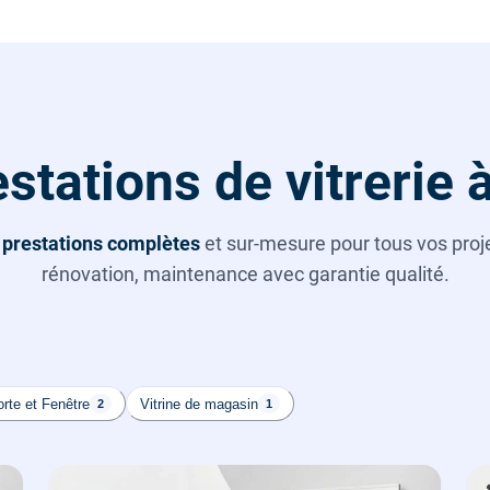
stations de vitrerie à
s
prestations complètes
et sur-mesure pour tous vos projet
rénovation, maintenance avec garantie qualité.
rte et Fenêtre
Vitrine de magasin
2
1