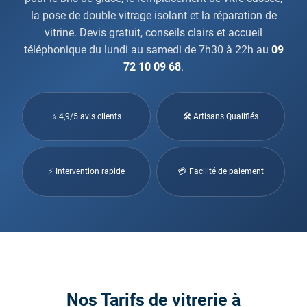
la pose de double vitrage isolant et la réparation de
vitrine. Devis gratuit, conseils clairs et accueil
téléphonique du lundi au samedi de 7h30 à 22h au
09
72 10 09 68
.
⭐ 4,9/5 avis clients
🛠 Artisans Qualifiés
⚡ Intervention rapide
💳 Facilité de paiement
Nos Tarifs de vitrerie à