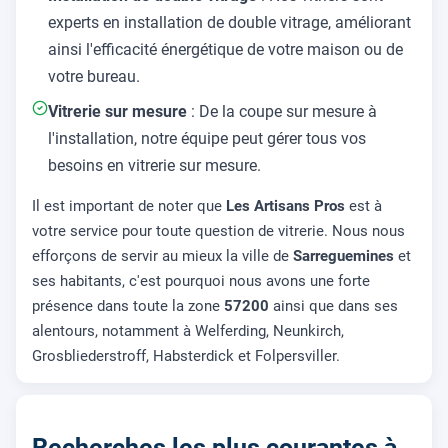
experts en installation de double vitrage, améliorant
ainsi l'efficacité énergétique de votre maison ou de
votre bureau.
Vitrerie sur mesure
: De la coupe sur mesure à
l'installation, notre équipe peut gérer tous vos
besoins en vitrerie sur mesure.
Il est important de noter que
Les Artisans Pros
est à
votre service pour toute question de vitrerie. Nous nous
efforçons de servir au mieux la ville de
Sarreguemines
et
ses habitants, c'est pourquoi nous avons une forte
présence dans toute la zone
57200
ainsi que dans ses
alentours, notamment à Welferding, Neunkirch,
Grosbliederstroff, Habsterdick et Folpersviller.
Recherches les plus courantes à