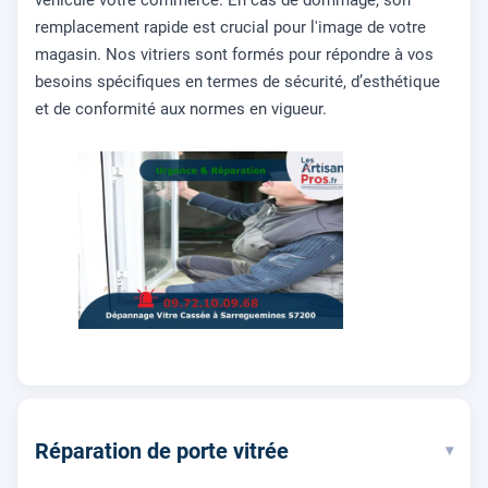
véhicule votre commerce. En cas de dommage, son
remplacement rapide est crucial pour l'image de votre
magasin. Nos vitriers sont formés pour répondre à vos
besoins spécifiques en termes de sécurité, d’esthétique
et de conformité aux normes en vigueur.
Réparation de porte vitrée
▾