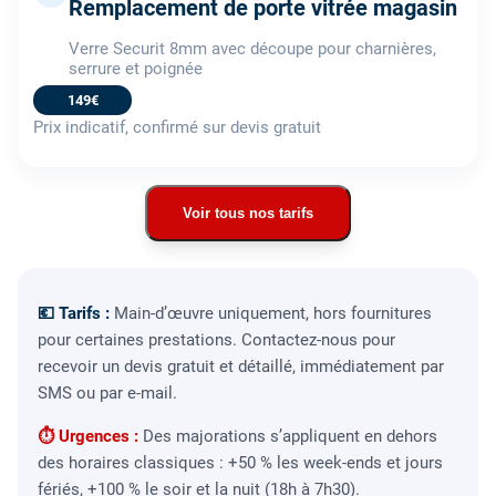
Remplacement de porte vitrée magasin
Verre Securit 8mm avec découpe pour charnières,
serrure et poignée
149€
Prix indicatif, confirmé sur devis gratuit
Voir tous nos tarifs
💶 Tarifs :
Main-d’œuvre uniquement, hors fournitures
pour certaines prestations. Contactez-nous pour
recevoir un devis gratuit et détaillé, immédiatement par
SMS ou par e-mail.
⏱ Urgences :
Des majorations s’appliquent en dehors
des horaires classiques : +50 % les week-ends et jours
fériés, +100 % le soir et la nuit (18h à 7h30).