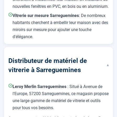
nouvelles fenêtres en PVC, en bois ou en aluminium.
Vitrerie sur mesure Sarreguemines
: De nombreux
habitants cherchent à embellir leur maison avec des
miroirs sur mesure pour ajouter une touche
d'élégance.
Distributeur de matériel de
▾
vitrerie à Sarreguemines
Leroy Merlin Sarreguemines
: Situé à Avenue de
l'Europe, 57200 Sarreguemines, ce magasin propose
une large gamme de matériel de vitrerie et outils
pour tous vos besoins.