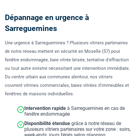
Dépannage en urgence à
Sarreguemines
Une urgence à Sarreguemines ? Plusieurs vitriers partenaires
de notre réseau mettent en sécurité en Moselle (57) pour
fenêtre endommagée, baie vitrée brisée, tentative d'effraction
ou tout autre sinistre nécessitant une intervention immédiate.
Du centre urbain aux communes alentour, nos vitriers
couvrent vitrines commerciales, baies vitrées d'immeubles et
fenêtres de maisons individuelles.
Intervention rapide
à Sarreguemines en cas de
fenêtre endommagée
Disponibilité étendue
grâce à notre réseau de
plusieurs vitriers partenaires sur votre zone : soirs,
week-ends, jours fériés selon planning.