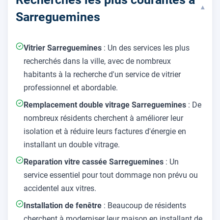
▾
Sarreguemines
Vitrier Sarreguemines
: Un des services les plus
recherchés dans la ville, avec de nombreux
habitants à la recherche d'un service de vitrier
professionnel et abordable.
Remplacement double vitrage Sarreguemines
: De
nombreux résidents cherchent à améliorer leur
isolation et à réduire leurs factures d'énergie en
installant un double vitrage.
Reparation vitre cassée Sarreguemines
: Un
service essentiel pour tout dommage non prévu ou
accidentel aux vitres.
Installation de fenêtre
: Beaucoup de résidents
cherchent à moderniser leur maison en installant de