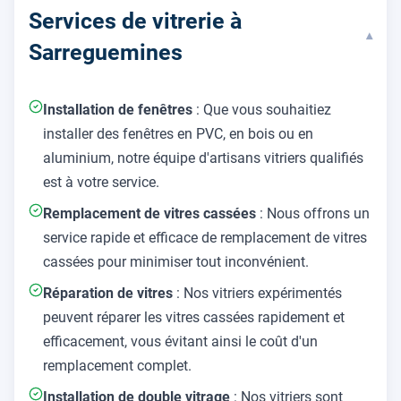
Services de vitrerie à
▾
Sarreguemines
Installation de fenêtres
: Que vous souhaitiez
installer des fenêtres en PVC, en bois ou en
aluminium, notre équipe d'artisans vitriers qualifiés
est à votre service.
Remplacement de vitres cassées
: Nous offrons un
service rapide et efficace de remplacement de vitres
cassées pour minimiser tout inconvénient.
Réparation de vitres
: Nos vitriers expérimentés
peuvent réparer les vitres cassées rapidement et
efficacement, vous évitant ainsi le coût d'un
remplacement complet.
Installation de double vitrage
: Nos vitriers sont