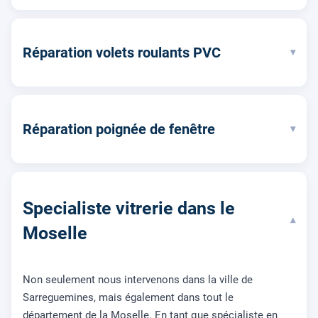
Réparation volets roulants PVC
▾
Réparation poignée de fenêtre
▾
Specialiste vitrerie dans le
▾
Moselle
Non seulement nous intervenons dans la ville de
Sarreguemines, mais également dans tout le
département de la Moselle. En tant que spécialiste en