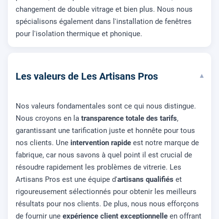
changement de double vitrage et bien plus. Nous nous
spécialisons également dans l'installation de fenêtres
pour l'isolation thermique et phonique.
Les valeurs de Les Artisans Pros
▾
Nos valeurs fondamentales sont ce qui nous distingue.
Nous croyons en la
transparence totale des tarifs
,
garantissant une tarification juste et honnête pour tous
nos clients. Une
intervention rapide
est notre marque de
fabrique, car nous savons à quel point il est crucial de
résoudre rapidement les problèmes de vitrerie. Les
Artisans Pros est une équipe d'
artisans qualifiés
et
rigoureusement sélectionnés pour obtenir les meilleurs
résultats pour nos clients. De plus, nous nous efforçons
de fournir une
expérience client exceptionnelle
en offrant