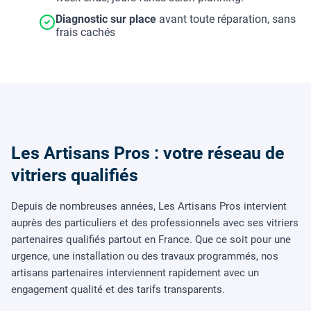
Diagnostic sur place
avant toute réparation, sans
frais cachés
Les Artisans Pros : votre réseau de
vitriers qualifiés
Depuis de nombreuses années, Les Artisans Pros intervient
auprès des particuliers et des professionnels avec ses vitriers
partenaires qualifiés partout en France. Que ce soit pour une
urgence, une installation ou des travaux programmés, nos
artisans partenaires interviennent rapidement avec un
engagement qualité et des tarifs transparents.