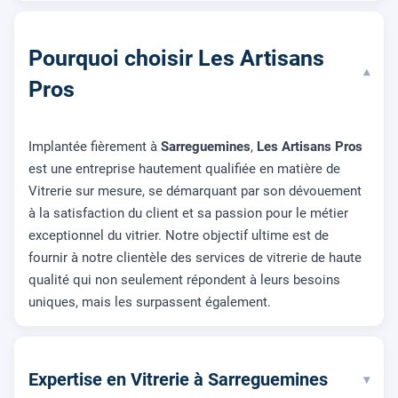
Pourquoi choisir Les Artisans
▾
Pros
Implantée fièrement à
Sarreguemines
,
Les Artisans Pros
est une entreprise hautement qualifiée en matière de
Vitrerie sur mesure, se démarquant par son dévouement
à la satisfaction du client et sa passion pour le métier
exceptionnel du vitrier. Notre objectif ultime est de
fournir à notre clientèle des services de vitrerie de haute
qualité qui non seulement répondent à leurs besoins
uniques, mais les surpassent également.
Expertise en Vitrerie à Sarreguemines
▾