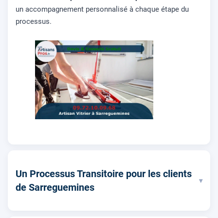
un accompagnement personnalisé à chaque étape du
processus.
Un Processus Transitoire pour les clients
▾
de Sarreguemines