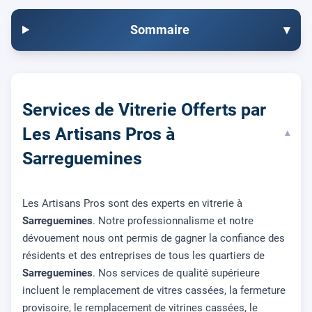
Sommaire
▾
Services de Vitrerie Offerts par
Les Artisans Pros à
▾
Sarreguemines
Les Artisans Pros sont des experts en vitrerie à
Sarreguemines
. Notre professionnalisme et notre
dévouement nous ont permis de gagner la confiance des
résidents et des entreprises de tous les quartiers de
Sarreguemines
. Nos services de qualité supérieure
incluent le remplacement de vitres cassées, la fermeture
provisoire, le remplacement de vitrines cassées, le