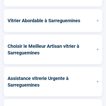
Vitrier Abordable à Sarreguemines
▾
Choisir le Meilleur Artisan vitrier à
▾
Sarreguemines
Assistance vitrerie Urgente à
▾
Sarreguemines