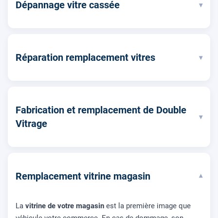
Dépannage vitre cassée
▾
Réparation remplacement vitres
▾
Fabrication et remplacement de Double
▾
Vitrage
Remplacement vitrine magasin
▾
La
vitrine de votre magasin
est la première image que