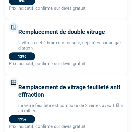
89€
Prix indicatif, confirmé sur devis gratuit
🪟
Remplacement de double vitrage
2 vitres de 4 à 6mm sur mesure, séparées par un gaz
d'argon
129€
Prix indicatif, confirmé sur devis gratuit
🪟
Remplacement de vitrage feuilleté anti
effraction
Le verre feuilleté est composé de 2 verres avec 1 film
au milieu.
195€
Prix indicatif, confirmé sur devis gratuit