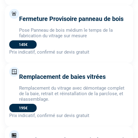
🚨
Fermeture Provisoire panneau de bois
Pose Panneau de bois médium le temps de la
fabrication du vitrage sur mesure
145€
Prix indicatif, confirmé sur devis gratuit
🪟
Remplacement de baies vitrées
Remplacement du vitrage avec démontage complet
de la baie, retrait et réinstallation de la parclose, et
réassemblage.
195€
Prix indicatif, confirmé sur devis gratuit
🏪