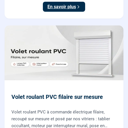
vitriers.
En savoir plus
Volet roulant PVC filaire sur mesure
Volet roulant PVC à commande électrique filaire,
recoupé sur mesure et posé par nos vitriers : tablier
occultant, moteur par interrupteur mural, pose en