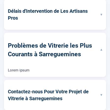
Délais d'Intervention de Les Artisans
▾
Pros
Problèmes de Vitrerie les Plus
▾
Courants à Sarreguemines
Lorem ipsum
Contactez-nous Pour Votre Projet de
▾
Vitrerie à Sarreguemines