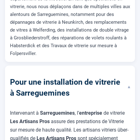
vitrerie, nous nous déplaçons dans de multiples villes aux
alentours de Sarreguemines, notamment pour des
dépannages de vitrerie à Neunkirch, des remplacements
de vitres à Welferding, des installations de double vitrage
à Grosbliederstroff, des réparations de volets roulants à
Habsterdick et des Travaux de vitrerie sur mesure à
Folpersviller.
Pour une installation de vitrerie
▾
à Sarreguemines
Intervenant à
Sarreguemines
, l’
entreprise
de vitrerie
Les Artisans Pros
assure des prestations de Vitrerie
sur mesure de haute qualité. Les artisans vitriers über-
qualifiés de
Les Artisans Pros
sont spécialement