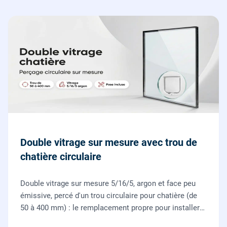
Double vitrage sur mesure avec trou de
chatière circulaire
Double vitrage sur mesure 5/16/5, argon et face peu
émissive, percé d'un trou circulaire pour chatière (de
50 à 400 mm) : le remplacement propre pour installer
une chatière sur un vitrage, fourni et posé par nos