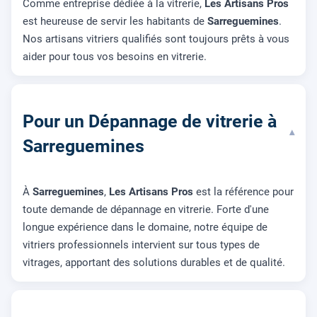
Comme entreprise dédiée à la vitrerie,
Les Artisans Pros
est heureuse de servir les habitants de
Sarreguemines
.
Nos artisans vitriers qualifiés sont toujours prêts à vous
aider pour tous vos besoins en vitrerie.
Pour un Dépannage de vitrerie à
▾
Sarreguemines
À
Sarreguemines
,
Les Artisans Pros
est la référence pour
toute demande de dépannage en vitrerie. Forte d'une
longue expérience dans le domaine, notre équipe de
vitriers professionnels intervient sur tous types de
vitrages, apportant des solutions durables et de qualité.