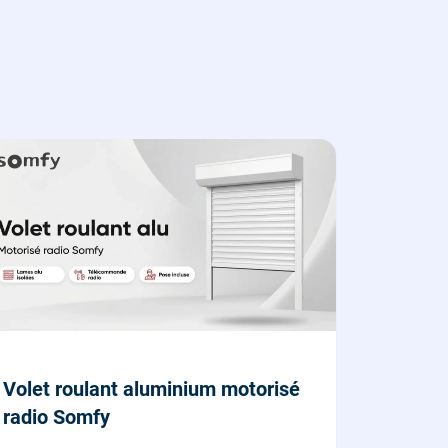
Volet roulant aluminium motorisé
radio Somfy