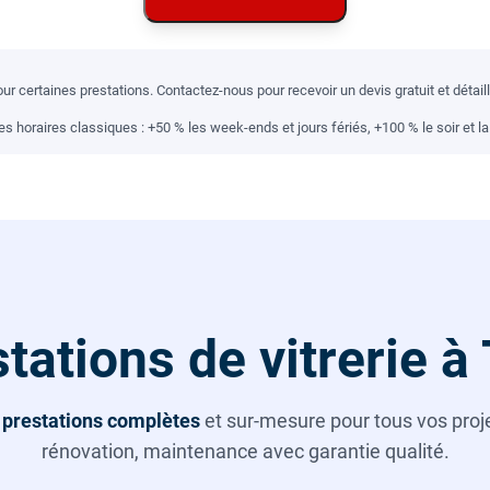
r certaines prestations. Contactez-nous pour recevoir un devis gratuit et détai
 horaires classiques : +50 % les week-ends et jours fériés, +100 % le soir et la 
tations de vitrerie à
s
prestations complètes
et sur-mesure pour tous vos projet
rénovation, maintenance avec garantie qualité.