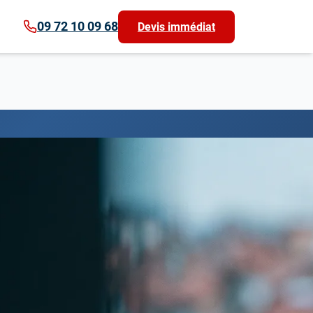
09 72 10 09 68
Devis immédiat