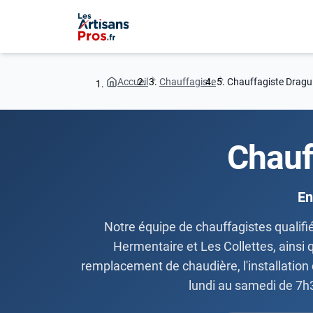
Accueil
Chauffagiste
Chauffagiste Dragu
Chauf
En
Notre équipe de chauffagistes qualifié
Hermentaire et Les Collettes, ainsi 
remplacement de chaudière, l'installation 
lundi au samedi de 7h