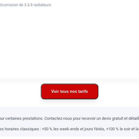
corrosion de 3 à 8 radiateurs
Voir tous nos tarifs
r certaines prestations. Contactez-nous pour recevoir un devis gratuit et détai
 horaires classiques : +50 % les week-ends et jours fériés, +100 % le soir et la 