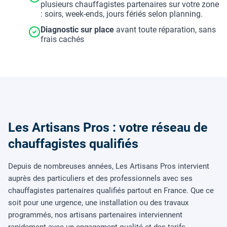
plusieurs chauffagistes partenaires sur votre zone
: soirs, week-ends, jours fériés selon planning.
Diagnostic sur place
avant toute réparation, sans
frais cachés
Les Artisans Pros : votre réseau de
chauffagistes qualifiés
Depuis de nombreuses années, Les Artisans Pros intervient
auprès des particuliers et des professionnels avec ses
chauffagistes partenaires qualifiés partout en France. Que ce
soit pour une urgence, une installation ou des travaux
programmés, nos artisans partenaires interviennent
rapidement avec un engagement qualité et des tarifs