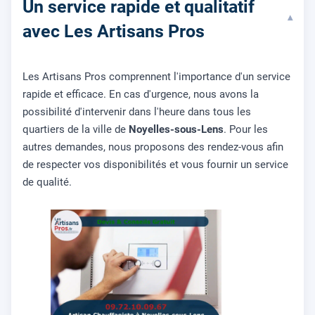
Un service rapide et qualitatif
▾
avec Les Artisans Pros
Les Artisans Pros comprennent l'importance d'un service
rapide et efficace. En cas d'urgence, nous avons la
possibilité d'intervenir dans l'heure dans tous les
quartiers de la ville de
Noyelles-sous-Lens
. Pour les
autres demandes, nous proposons des rendez-vous afin
de respecter vos disponibilités et vous fournir un service
de qualité.