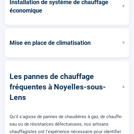
Installation de système de chauffage
▾
économique
Mise en place de climatisation
▾
Les pannes de chauffage
fréquentes à Noyelles-sous-
▾
Lens
Qu'il s'agisse de pannes de chaudières à gaz, de chauffe-
eau ou de résistances défectueuses, nos artisans
chauffagistes ont l'expérience nécessaire pour identifier