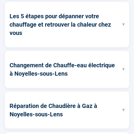
Les 5 étapes pour dépanner votre
chauffage et retrouver la chaleur chez
▾
vous
Changement de Chauffe-eau électrique
▾
à Noyelles-sous-Lens
Réparation de Chaudière à Gaz à
▾
Noyelles-sous-Lens