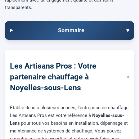
transparents.
Sommaire
▾
Les Artisans Pros : Votre
partenaire chauffage à
▾
Noyelles-sous-Lens
Établie depuis plusieurs années, l'entreprise de chauffage
Les Artisans Pros est votre référence à
Noyelles-sous-
Lens
pour tous vos besoins en installation, dépannage et
maintenance de systèmes de chauffage. Vous pouvez
compter sur notre expertise et notre savoir-faire pour