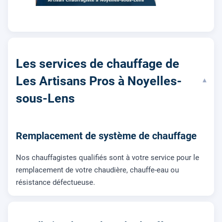
Les services de chauffage de
Les Artisans Pros à Noyelles-
▾
sous-Lens
Remplacement de système de chauffage
Nos chauffagistes qualifiés sont à votre service pour le
remplacement de votre chaudière, chauffe-eau ou
résistance défectueuse.