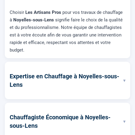
Choisir
Les Artisans Pros
pour vos travaux de chauffage
à
Noyelles-sous-Lens
signifie faire le choix de la qualité
et du professionnalisme. Notre équipe de chauffagistes
est à votre écoute afin de vous garantir une intervention
rapide et efficace, respectant vos attentes et votre
budget.
Expertise en Chauffage à Noyelles-sous-
▾
Lens
Chauffagiste Économique à Noyelles-
▾
sous-Lens