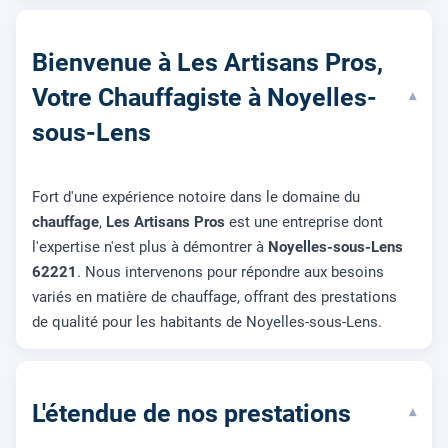
Bienvenue à Les Artisans Pros,
Votre Chauffagiste à Noyelles-
▾
sous-Lens
Fort d'une expérience notoire dans le domaine du
chauffage
,
Les Artisans Pros
est une entreprise dont
l'expertise n'est plus à démontrer à
Noyelles-sous-Lens
62221
. Nous intervenons pour répondre aux besoins
variés en matière de chauffage, offrant des prestations
de qualité pour les habitants de Noyelles-sous-Lens.
L'étendue de nos prestations
▾