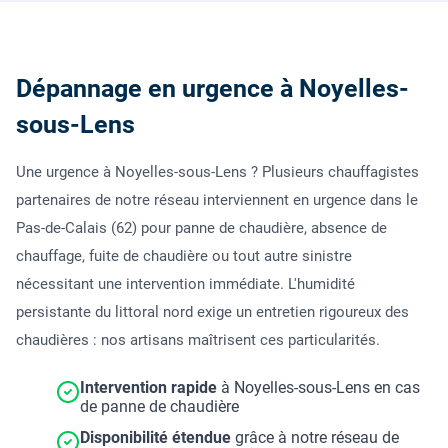
Dépannage en urgence à Noyelles-
sous-Lens
Une urgence à Noyelles-sous-Lens ? Plusieurs chauffagistes
partenaires de notre réseau interviennent en urgence dans le
Pas-de-Calais (62) pour panne de chaudière, absence de
chauffage, fuite de chaudière ou tout autre sinistre
nécessitant une intervention immédiate. L'humidité
persistante du littoral nord exige un entretien rigoureux des
chaudières : nos artisans maîtrisent ces particularités.
Intervention rapide
à Noyelles-sous-Lens en cas
de panne de chaudière
Disponibilité étendue
grâce à notre réseau de