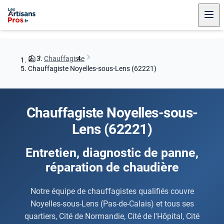
Chauffagiste
Chauffagiste Noyelles-sous-Lens (62221)
Chauffagiste Noyelles-sous-
Lens (62221)
Entretien, diagnostic de panne,
réparation de chaudière
Notre équipe de chauffagistes qualifiés couvre
Noyelles-sous-Lens (Pas-de-Calais) et tous ses
quartiers, Cité de Normandie, Cité de l'Hôpital, Cité