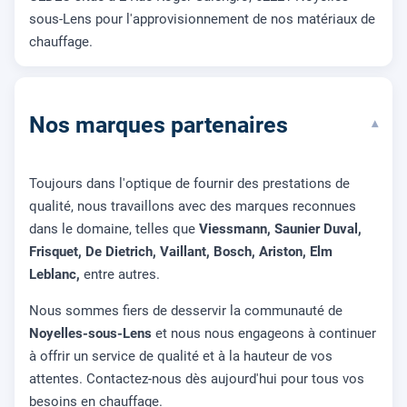
sous-Lens pour l'approvisionnement de nos matériaux de
chauffage.
Nos marques partenaires
▾
Toujours dans l'optique de fournir des prestations de
qualité, nous travaillons avec des marques reconnues
dans le domaine, telles que
Viessmann, Saunier Duval,
Frisquet, De Dietrich, Vaillant, Bosch, Ariston, Elm
Leblanc,
entre autres.
Nous sommes fiers de desservir la communauté de
Noyelles-sous-Lens
et nous nous engageons à continuer
à offrir un service de qualité et à la hauteur de vos
attentes. Contactez-nous dès aujourd'hui pour tous vos
besoins en chauffage.