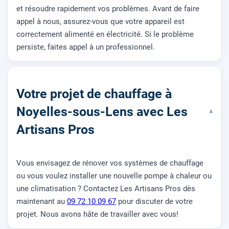
et résoudre rapidement vos problèmes. Avant de faire
appel à nous, assurez-vous que votre appareil est
correctement alimenté en électricité. Si le problème
persiste, faites appel à un professionnel.
Votre projet de chauffage à
Noyelles-sous-Lens avec Les
▾
Artisans Pros
Vous envisagez de rénover vos systèmes de chauffage
ou vous voulez installer une nouvelle pompe à chaleur ou
une climatisation ? Contactez Les Artisans Pros dès
maintenant au
09 72 10 09 67
pour discuter de votre
projet. Nous avons hâte de travailler avec vous!