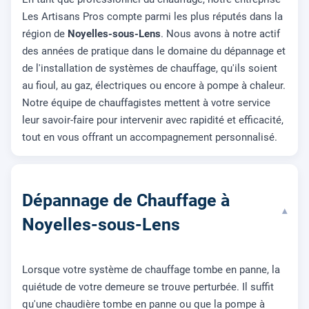
Les Artisans Pros compte parmi les plus réputés dans la
région de
Noyelles-sous-Lens
. Nous avons à notre actif
des années de pratique dans le domaine du dépannage et
de l'installation de systèmes de chauffage, qu'ils soient
au fioul, au gaz, électriques ou encore à pompe à chaleur.
Notre équipe de chauffagistes mettent à votre service
leur savoir-faire pour intervenir avec rapidité et efficacité,
tout en vous offrant un accompagnement personnalisé.
Dépannage de Chauffage à
▾
Noyelles-sous-Lens
Lorsque votre système de chauffage tombe en panne, la
quiétude de votre demeure se trouve perturbée. Il suffit
qu'une chaudière tombe en panne ou que la pompe à