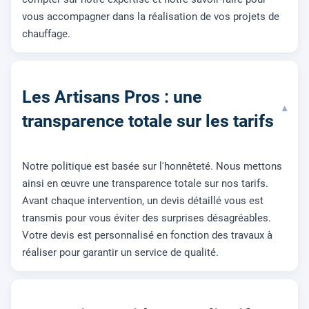
vous accompagner dans la réalisation de vos projets de
chauffage.
Les Artisans Pros : une
▾
transparence totale sur les tarifs
Notre politique est basée sur l'honnêteté. Nous mettons
ainsi en œuvre une transparence totale sur nos tarifs.
Avant chaque intervention, un devis détaillé vous est
transmis pour vous éviter des surprises désagréables.
Votre devis est personnalisé en fonction des travaux à
réaliser pour garantir un service de qualité.