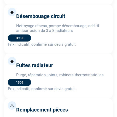
🔥
Désembouage circuit
Nettoyage réseau, pompe désembouage, additif
anticorrosion de 3 à 8 radiateurs
395€
Prix indicatif, confirmé sur devis gratuit
🔥
Fuites radiateur
Purge, réparation, joints, robinets thermostatiques
130€
Prix indicatif, confirmé sur devis gratuit
♨
Remplacement pièces