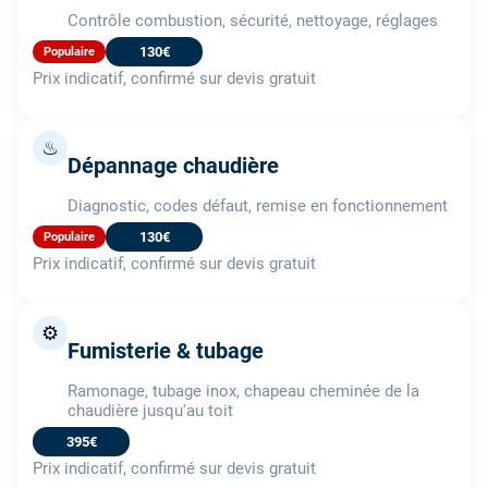
Contrôle combustion, sécurité, nettoyage, réglages
130€
Populaire
Prix indicatif, confirmé sur devis gratuit
♨
Dépannage chaudière
Diagnostic, codes défaut, remise en fonctionnement
130€
Populaire
Prix indicatif, confirmé sur devis gratuit
⚙️
Fumisterie & tubage
Ramonage, tubage inox, chapeau cheminée de la
chaudière jusqu'au toit
395€
Prix indicatif, confirmé sur devis gratuit