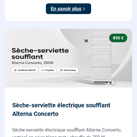
En savoir plus
890 €
Sèche-serviette électrique soufflant
Alterna Concerto
Sèche-serviette électrique soufflant Alterna Concerto,