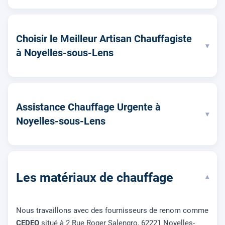
Choisir le Meilleur Artisan Chauffagiste
▾
à Noyelles-sous-Lens
Assistance Chauffage Urgente à
▾
Noyelles-sous-Lens
Les matériaux de chauffage
▾
Nous travaillons avec des fournisseurs de renom comme
CEDEO
situé à 2 Rue Roger Salengro, 62221 Noyelles-