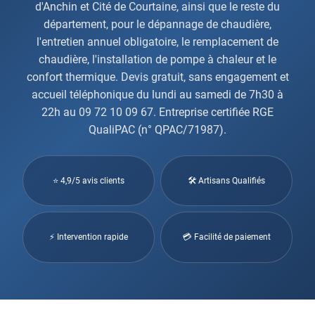
d'Anchin et Cité de Courtaine, ainsi que le reste du
département, pour le dépannage de chaudière,
l'entretien annuel obligatoire, le remplacement de
chaudière, l'installation de pompe à chaleur et le
confort thermique. Devis gratuit, sans engagement et
accueil téléphonique du lundi au samedi de 7h30 à
22h au 09 72 10 09 67. Entreprise certifiée RGE
QualiPAC (n° QPAC/71987).
⭐ 4,9/5 avis clients
🛠 Artisans Qualifiés
⚡ Intervention rapide
💳 Facilité de paiement