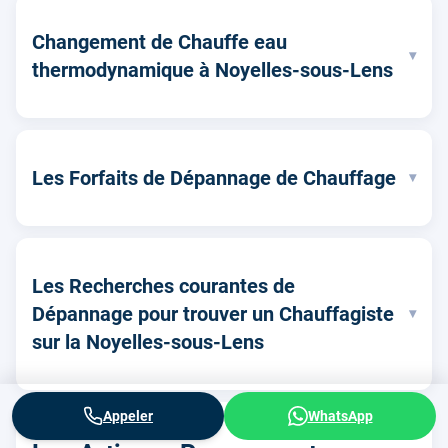
Changement de Chauffe eau
▾
thermodynamique à Noyelles-sous-Lens
Les Forfaits de Dépannage de Chauffage
▾
Les Recherches courantes de
Dépannage pour trouver un Chauffagiste
▾
sur la Noyelles-sous-Lens
Appeler
WhatsApp