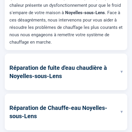
chaleur présente un dysfonctionnement pour que le froid
s'empare de votre maison à
Noyelles-sous-Lens
. Face à
ces désagréments, nous intervenons pour vous aider à
résoudre les problèmes de chauffage les plus courants et
nous nous engageons à remettre votre système de
chauffage en marche.
Réparation de fuite d'eau chaudière à
▾
Noyelles-sous-Lens
Réparation de Chauffe-eau Noyelles-
▾
sous-Lens