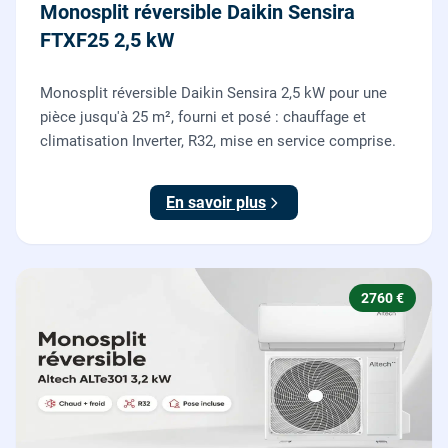
Monosplit réversible Daikin Sensira
FTXF25 2,5 kW
Monosplit réversible Daikin Sensira 2,5 kW pour une
pièce jusqu'à 25 m², fourni et posé : chauffage et
climatisation Inverter, R32, mise en service comprise.
En savoir plus
2760 €