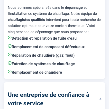
Nous sommes spécialisés dans le
dépannage
et
l'installation
de système de chauffage. Notre équipe de
chauffagistes qualifiés
intervient pour toute recherche de
solution optimale pour votre confort thermique. Voici
cinq services de dépannage que nous proposons :
Détection et réparation de fuite d'eau
Remplacement de composant défectueux
Réparation de chaudière (gaz, fioul)
Entretien de systèmes de chauffage
Remplacement de chaudière
Une entreprise de confiance à
▾
votre service