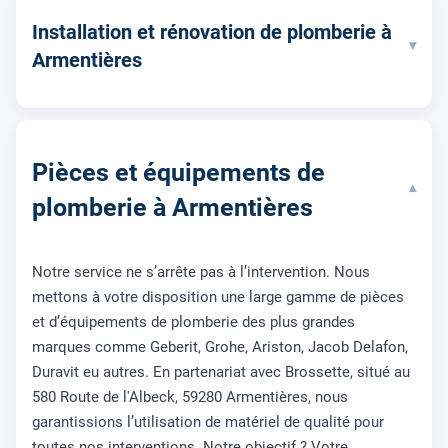
Installation et rénovation de plomberie à
▾
Armentières
Pièces et équipements de
▾
plomberie à Armentières
Notre service ne s’arrête pas à l’intervention. Nous
mettons à votre disposition une large gamme de pièces
et d’équipements de plomberie des plus grandes
marques comme Geberit, Grohe, Ariston, Jacob Delafon,
Duravit eu autres. En partenariat avec Brossette, situé au
580 Route de l'Albeck, 59280 Armentières, nous
garantissions l’utilisation de matériel de qualité pour
toutes nos interventions. Notre objectif ? Votre