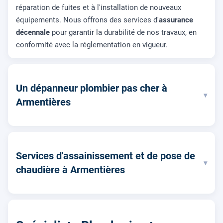
réparation de fuites et à l'installation de nouveaux
équipements. Nous offrons des services d'
assurance
décennale
pour garantir la durabilité de nos travaux, en
conformité avec la réglementation en vigueur.
Un dépanneur plombier pas cher à
▾
Armentières
Services d'assainissement et de pose de
▾
chaudière à Armentières