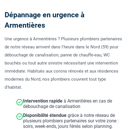
Dépannage en urgence à
Armentières
Une urgence à Armentières ? Plusieurs plombiers partenaires
de notre réseau arrivent dans l'heure dans le Nord (59) pour
débouchage de canalisation, panne de chauffe-eau, WC
bouchés ou tout autre sinistre nécessitant une intervention
immédiate. Habitués aux corons rénovés et aux résidences
modernes du Nord, nos plombiers couvrent tout type
d'habitat.
Intervention rapide
à Armentières en cas de
débouchage de canalisation
Disponibilité étendue
grâce à notre réseau de
plusieurs plombiers partenaires sur votre zone :
soirs, week-ends, jours fériés selon planning.