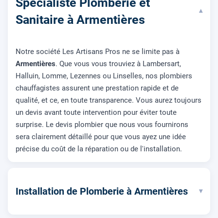
Spécialiste Plomberie et
▾
Sanitaire à Armentières
Notre société Les Artisans Pros ne se limite pas à
Armentières
. Que vous vous trouviez à Lambersart,
Halluin, Lomme, Lezennes ou Linselles, nos plombiers
chauffagistes assurent une prestation rapide et de
qualité, et ce, en toute transparence. Vous aurez toujours
un devis avant toute intervention pour éviter toute
surprise. Le devis plombier que nous vous fournirons
sera clairement détaillé pour que vous ayez une idée
précise du coût de la réparation ou de l'installation.
Installation de Plomberie à Armentières
▾