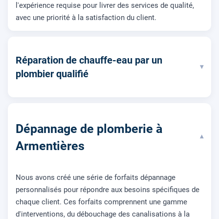
l'expérience requise pour livrer des services de qualité,
avec une priorité à la satisfaction du client.
Réparation de chauffe-eau par un
▾
plombier qualifié
Dépannage de plomberie à
▾
Armentières
Nous avons créé une série de forfaits dépannage
personnalisés pour répondre aux besoins spécifiques de
chaque client. Ces forfaits comprennent une gamme
d'interventions, du débouchage des canalisations à la