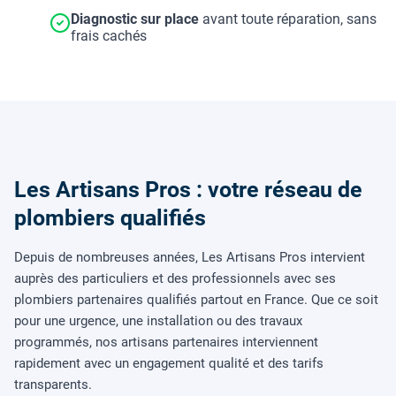
Diagnostic sur place
avant toute réparation, sans
frais cachés
Les Artisans Pros : votre réseau de
plombiers qualifiés
Depuis de nombreuses années, Les Artisans Pros intervient
auprès des particuliers et des professionnels avec ses
plombiers partenaires qualifiés partout en France. Que ce soit
pour une urgence, une installation ou des travaux
programmés, nos artisans partenaires interviennent
rapidement avec un engagement qualité et des tarifs
transparents.