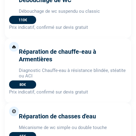
Débouchage de wc suspendu ou classic
110€
Prix indicatif, confirmé sur devis gratuit
🔥
Réparation de chauffe-eau à
Armentières
Diagnostic Chauffe-eau à résistance blindée, stéatite
ou ACI
80€
Prix indicatif, confirmé sur devis gratuit
⚙️
Réparation de chasses d'eau
Mécanisme de wc simple ou double touche