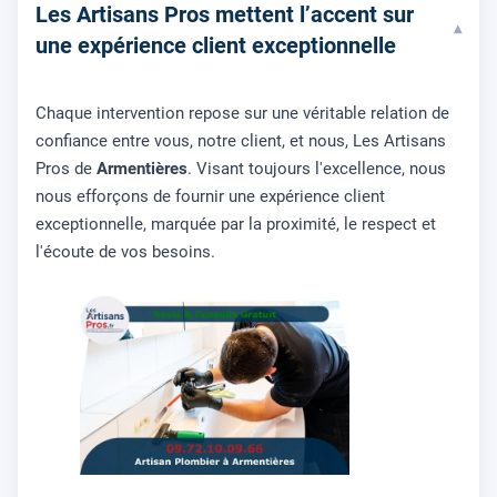
Les Artisans Pros mettent l’accent sur
▾
une expérience client exceptionnelle
Chaque intervention repose sur une véritable relation de
confiance entre vous, notre client, et nous, Les Artisans
Pros de
Armentières
. Visant toujours l'excellence, nous
nous efforçons de fournir une expérience client
exceptionnelle, marquée par la proximité, le respect et
l'écoute de vos besoins.