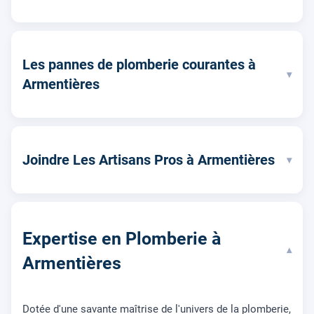
Les pannes de plomberie courantes à
▾
Armentières
Joindre Les Artisans Pros à Armentières
▾
Expertise en Plomberie à
▾
Armentières
Dotée d'une savante maîtrise de l'univers de la plomberie,