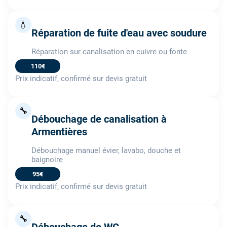
💧
Réparation de fuite d'eau avec soudure
Réparation sur canalisation en cuivre ou fonte
110€
Prix indicatif, confirmé sur devis gratuit
🔧
Débouchage de canalisation à
Armentières
Débouchage manuel évier, lavabo, douche et
baignoire
95€
Prix indicatif, confirmé sur devis gratuit
🔧
Débouchage de WC