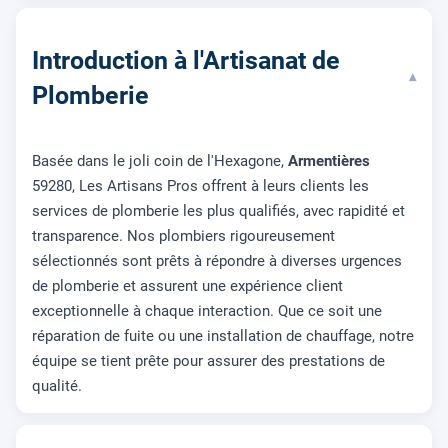
Introduction à l'Artisanat de
▾
Plomberie
Basée dans le joli coin de l'Hexagone,
Armentières
59280, Les Artisans Pros offrent à leurs clients les
services de plomberie les plus qualifiés, avec rapidité et
transparence. Nos plombiers rigoureusement
sélectionnés sont prêts à répondre à diverses urgences
de plomberie et assurent une expérience client
exceptionnelle à chaque interaction. Que ce soit une
réparation de fuite ou une installation de chauffage, notre
équipe se tient prête pour assurer des prestations de
qualité.