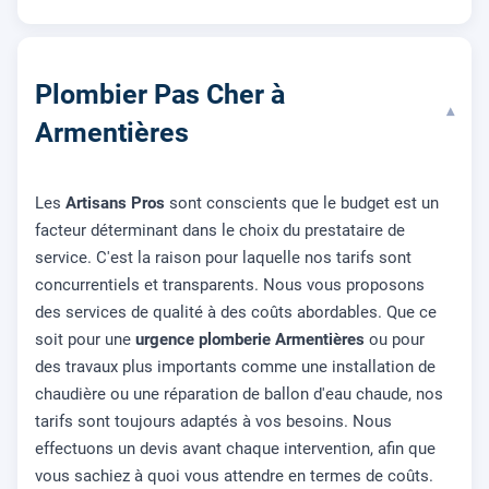
Plombier Pas Cher à
▾
Armentières
Les
Artisans Pros
sont conscients que le budget est un
facteur déterminant dans le choix du prestataire de
service. C'est la raison pour laquelle nos tarifs sont
concurrentiels et transparents. Nous vous proposons
des services de qualité à des coûts abordables. Que ce
soit pour une
urgence plomberie Armentières
ou pour
des travaux plus importants comme une installation de
chaudière ou une réparation de ballon d'eau chaude, nos
tarifs sont toujours adaptés à vos besoins. Nous
effectuons un devis avant chaque intervention, afin que
vous sachiez à quoi vous attendre en termes de coûts.