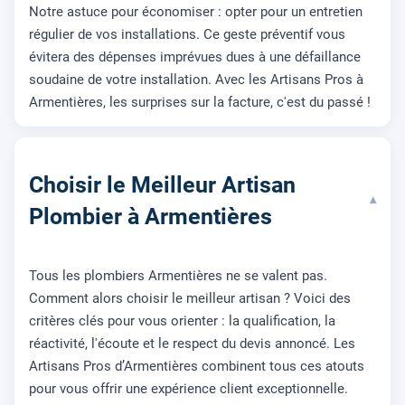
Notre astuce pour économiser : opter pour un entretien
régulier de vos installations. Ce geste préventif vous
évitera des dépenses imprévues dues à une défaillance
soudaine de votre installation. Avec les Artisans Pros à
Armentières, les surprises sur la facture, c'est du passé !
Choisir le Meilleur Artisan
▾
Plombier à Armentières
Tous les plombiers Armentières ne se valent pas.
Comment alors choisir le meilleur artisan ? Voici des
critères clés pour vous orienter : la qualification, la
réactivité, l'écoute et le respect du devis annoncé. Les
Artisans Pros d’Armentières combinent tous ces atouts
pour vous offrir une expérience client exceptionnelle.