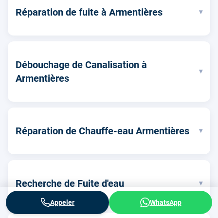
Réparation de fuite à Armentières
▾
Débouchage de Canalisation à
▾
Armentières
Réparation de Chauffe-eau Armentières
▾
Recherche de Fuite d'eau
▾
Appeler
WhatsApp