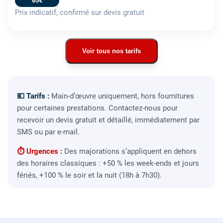
65€
Prix indicatif, confirmé sur devis gratuit
Voir tous nos tarifs
💶 Tarifs :
Main-d’œuvre uniquement, hors fournitures
pour certaines prestations. Contactez-nous pour
recevoir un devis gratuit et détaillé, immédiatement par
SMS ou par e-mail.
⏱ Urgences :
Des majorations s’appliquent en dehors
des horaires classiques : +50 % les week-ends et jours
fériés, +100 % le soir et la nuit (18h à 7h30).