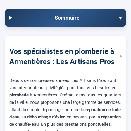
Sommaire
▾
Vos spécialistes en plomberie à
▾
Armentières : Les Artisans Pros
Depuis de nombreuses années, Les Artisans Pros sont
vos interlocuteurs privilégiés pour tous vos besoins en
plomberie
à Armentières. Opérant dans tous les quartiers
de la ville, nous proposons une large gamme de services,
allant du simple dépannage, comme la
réparation de fuite
d'eau
, au
débouchage d'évier
, en passant par la
réparation
de chauffe-eau
. En plus des prestations ponctuelles,