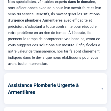
Nos spécialistes, véritables
experts dans le domaine
,
sont sélectionnés avec soin pour leur savoir-faire et leur
sens du service. Réactifs, ils savent gérer les situations
d'
urgence plomberie Armentières
avec efficacité et
précision, s'adaptant à toute contrainte pour résoudre
votre problème en un rien de temps. À l'écoute, ils
prennent le temps de comprendre vos besoins, avant de
vous suggérer des solutions sur mesure. Enfin, fidèles à
notre valeur de transparence, nos tarifs sont clairement
indiqués dans le devis que nous établissons pour vous
avant toute intervention.
Assistance Plomberie Urgente à
▾
Armentières