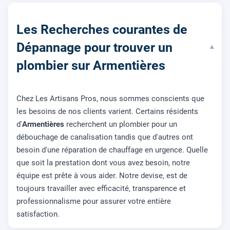
Les Recherches courantes de
Dépannage pour trouver un
▾
plombier sur Armentières
Chez Les Artisans Pros, nous sommes conscients que
les besoins de nos clients varient. Certains résidents
d'
Armentières
recherchent un plombier pour un
débouchage de canalisation tandis que d'autres ont
besoin d'une réparation de chauffage en urgence. Quelle
que soit la prestation dont vous avez besoin, notre
équipe est prête à vous aider. Notre devise, est de
toujours travailler avec efficacité, transparence et
professionnalisme pour assurer votre entière
satisfaction.