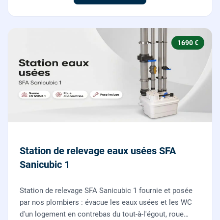
1690 €
Station de relevage eaux usées SFA
Sanicubic 1
Station de relevage SFA Sanicubic 1 fournie et posée
par nos plombiers : évacue les eaux usées et les WC
d'un logement en contrebas du tout-à-l'égout, roue