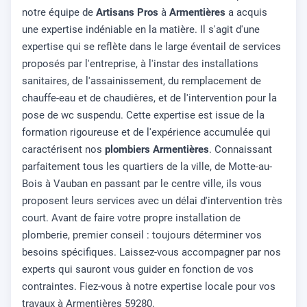
notre équipe de
Artisans Pros
à
Armentières
a acquis
une expertise indéniable en la matière. Il s'agit d'une
expertise qui se reflète dans le large éventail de services
proposés par l'entreprise, à l'instar des installations
sanitaires, de l'assainissement, du remplacement de
chauffe-eau et de chaudières, et de l'intervention pour la
pose de wc suspendu. Cette expertise est issue de la
formation rigoureuse et de l'expérience accumulée qui
caractérisent nos
plombiers Armentières
. Connaissant
parfaitement tous les quartiers de la ville, de Motte-au-
Bois à Vauban en passant par le centre ville, ils vous
proposent leurs services avec un délai d'intervention très
court. Avant de faire votre propre installation de
plomberie, premier conseil : toujours déterminer vos
besoins spécifiques. Laissez-vous accompagner par nos
experts qui sauront vous guider en fonction de vos
contraintes. Fiez-vous à notre expertise locale pour vos
travaux à Armentières 59280.