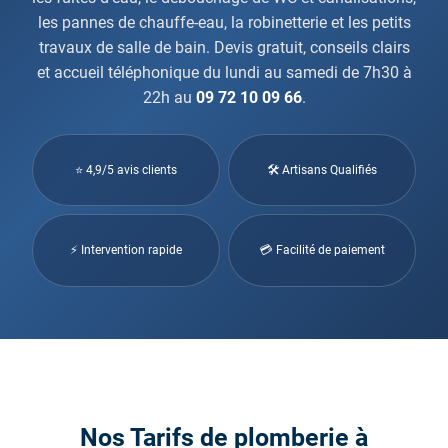
les pannes de chauffe-eau, la robinetterie et les petits
travaux de salle de bain. Devis gratuit, conseils clairs
et accueil téléphonique du lundi au samedi de 7h30 à
22h au
09 72 10 09 66
.
⭐ 4,9/5 avis clients
🛠 Artisans Qualifiés
⚡ Intervention rapide
💳 Facilité de paiement
Nos Tarifs de plomberie à