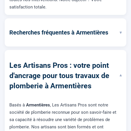
satisfaction totale.
Recherches fréquentes à Armentières
▾
Les Artisans Pros : votre point
d'ancrage pour tous travaux de
▾
plomberie à Armentières
Basés à
Armentières
, Les Artisans Pros sont notre
société de plomberie reconnue pour son savoir-faire et
sa capacité à résoudre une variété de problèmes de
plomberie. Nos artisans sont bien formés et ont