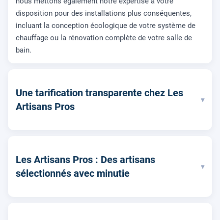
nous mettons également notre expertise à votre
disposition pour des installations plus conséquentes,
incluant la conception écologique de votre système de
chauffage ou la rénovation complète de votre salle de
bain.
Une tarification transparente chez Les
▾
Artisans Pros
Les Artisans Pros : Des artisans
▾
sélectionnés avec minutie