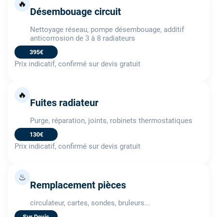
🔥
Désembouage circuit
Nettoyage réseau, pompe désembouage, additif
anticorrosion de 3 à 8 radiateurs
395€
Prix indicatif, confirmé sur devis gratuit
🔥
Fuites radiateur
Purge, réparation, joints, robinets thermostatiques
130€
Prix indicatif, confirmé sur devis gratuit
♨
Remplacement pièces
circulateur, cartes, sondes, bruleurs...
Sur Devis