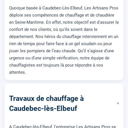
Quoique basée à Caudebec-Lès-Elbeuf, Les Artisans Pros
déploie ses compétences de chauffage et de chaudière
en Seine-Maritime. En effet, notre objectif est d'assurer le
confort de nos clients, où qu'ils soient dans le
département. Nos héros du chauffage interviennent en un
rien de temps pour faire face à un gel soudain ou pour
jouer les pompiers de l’eau chaude. Qu’il s’agisse d’une
urgence ou d’une simple vérification, notre équipe de
chauffagistes est toujours là pour répondre à vos
attentes.
Travaux de chauffage à
▾
Caudebec-lès-Elbeuf
A Caudebec-lès-Elbeuf, l'entreprise Les Artisans Pros se