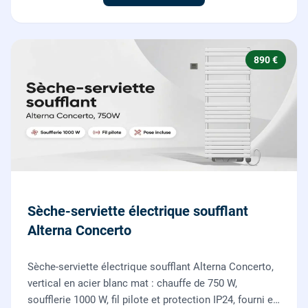
890 €
Sèche-serviette électrique soufflant
Alterna Concerto
Sèche-serviette électrique soufflant Alterna Concerto,
vertical en acier blanc mat : chauffe de 750 W,
soufflerie 1000 W, fil pilote et protection IP24, fourni et