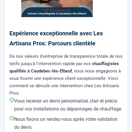
Expérience exceptionnelle avec Les
Artisans Pros: Parcours clientèle
De nos valeurs d'entreprise de transparence totale de nos
tarifs jusqu'à l'intervention rapide par nos
chauffagistes
qualifiés à Caudebec-lès-Elbeuf
, nous nous engageons à
vous fournir une expérience client exceptionnelle. Voici
comment se déroule une intervention chez Les Artisans
Pros:
Vous recevez un devis personnalisé, clair et précis
pour vos installations ou dépannages de chauffage.
Nous fixons un rendez-vous après votre validation
du devis.