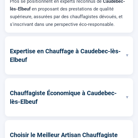
Pros se positionnent en experts reconnus de
Caudebec-
lès-Elbeuf
en proposant des prestations de qualité
supérieure, assurées par des chauffagistes dévoués, et
s'inscrivant dans une perspective éco-responsable.
Expertise en Chauffage à Caudebec-lès-
▾
Elbeuf
Chauffagiste Économique à Caudebec-
▾
lès-Elbeuf
Choisir le Meilleur Artisan Chauffagiste