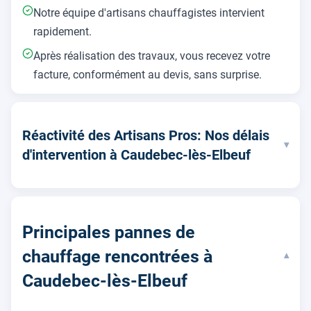
Notre équipe d'artisans chauffagistes intervient
rapidement.
Après réalisation des travaux, vous recevez votre
facture, conformément au devis, sans surprise.
Réactivité des Artisans Pros: Nos délais
▾
d'intervention à Caudebec-lès-Elbeuf
Principales pannes de
chauffage rencontrées à
▾
Caudebec-lès-Elbeuf