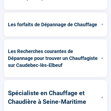
Les forfaits de Dépannage de Chauffage
▾
Les Recherches courantes de
Dépannage pour trouver un Chauffagiste
▾
sur Caudebec-lès-Elbeuf
Spécialiste en Chauffage et
▾
Chaudière à Seine-Maritime