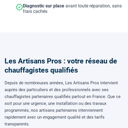
Diagnostic sur place
avant toute réparation, sans
frais cachés
Les Artisans Pros : votre réseau de
chauffagistes qualifiés
Depuis de nombreuses années, Les Artisans Pros intervient
auprès des particuliers et des professionnels avec ses
chauffagistes partenaires qualifiés partout en France. Que ce
soit pour une urgence, une installation ou des travaux
programmés, nos artisans partenaires interviennent
rapidement avec un engagement qualité et des tarifs
transparents.