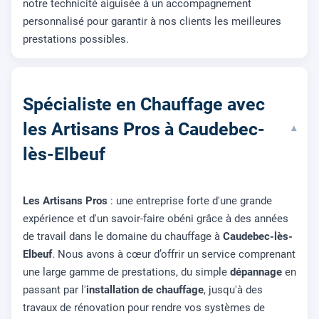
notre technicité aiguisée à un accompagnement
personnalisé pour garantir à nos clients les meilleures
prestations possibles.
Spécialiste en Chauffage avec
les Artisans Pros à Caudebec-
▾
lès-Elbeuf
Les Artisans Pros
: une entreprise forte d'une grande
expérience et d'un savoir-faire obéni grâce à des années
de travail dans le domaine du chauffage à
Caudebec-lès-
Elbeuf
. Nous avons à cœur d’offrir un service comprenant
une large gamme de prestations, du simple
dépannage
en
passant par l'
installation de chauffage
, jusqu'à des
travaux de rénovation pour rendre vos systèmes de