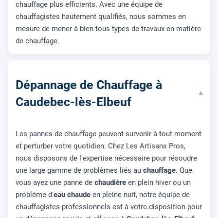
chauffage plus efficients. Avec une équipe de
chauffagistes hautement qualifiés, nous sommes en
mesure de mener à bien tous types de travaux en matière
de chauffage.
Dépannage de Chauffage à
▾
Caudebec-lès-Elbeuf
Les pannes de chauffage peuvent survenir à tout moment
et perturber votre quotidien. Chez Les Artisans Pros,
nous disposons de l'expertise nécessaire pour résoudre
une large gamme de problèmes liés au
chauffage
. Que
vous ayez une panne de
chaudière
en plein hiver ou un
problème d'
eau chaude
en pleine nuit, notre équipe de
chauffagistes professionnels est à votre disposition pour