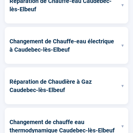
Réparation de Chauffe-eau Caudebec-
▾
lès-Elbeuf
Changement de Chauffe-eau électrique
▾
à Caudebec-lès-Elbeuf
Réparation de Chaudière à Gaz
▾
Caudebec-lès-Elbeuf
Changement de chauffe eau
▾
thermodynamique Caudebec-lès-Elbeuf