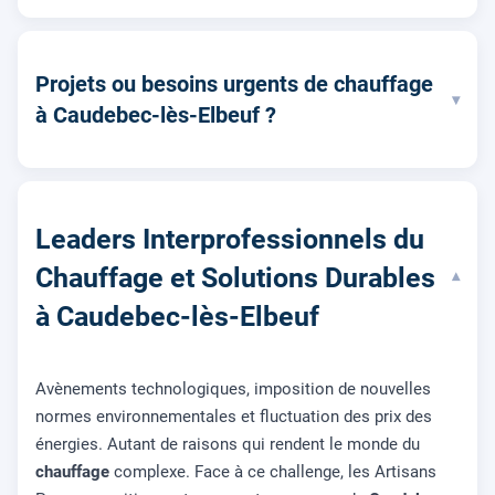
Projets ou besoins urgents de chauffage
▾
à Caudebec-lès-Elbeuf ?
Leaders Interprofessionnels du
Chauffage et Solutions Durables
▾
à Caudebec-lès-Elbeuf
Avènements technologiques, imposition de nouvelles
normes environnementales et fluctuation des prix des
énergies. Autant de raisons qui rendent le monde du
chauffage
complexe. Face à ce challenge, les Artisans