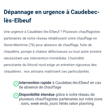
Dépannage en urgence à Caudebec-
lès-Elbeuf
Une urgence à Caudebec-lès-Elbeuf ? Plusieurs chauffagistes
partenaires de notre réseau rétablissent votre chauffage en
Seine-Maritime (76) pour absence de chauffage, fuite de
chaudière, pompe à chaleur défectueuse ou tout autre sinistre
nécessitant une intervention immédiate. L'humidité
persistante du littoral nord exige un entretien rigoureux des
chaudières : nos artisans maîtrisent ces particularités.
Intervention rapide
à Caudebec-lès-Elbeuf en cas
de absence de chauffage
Disponibilité étendue
grâce à notre réseau de
plusieurs chauffagistes partenaires sur votre zone
: soirs, week-ends, jours fériés selon planning.