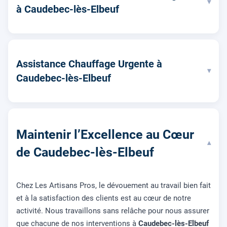
▾
à Caudebec-lès-Elbeuf
Assistance Chauffage Urgente à
▾
Caudebec-lès-Elbeuf
Maintenir l’Excellence au Cœur
▾
de Caudebec-lès-Elbeuf
Chez Les Artisans Pros, le dévouement au travail bien fait
et à la satisfaction des clients est au cœur de notre
activité. Nous travaillons sans relâche pour nous assurer
que chacune de nos interventions à
Caudebec-lès-Elbeuf