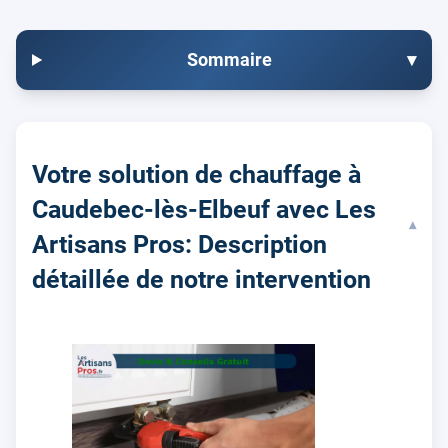
Sommaire
▾
Votre solution de chauffage à
Caudebec-lès-Elbeuf avec Les
▾
Artisans Pros: Description
détaillée de notre intervention