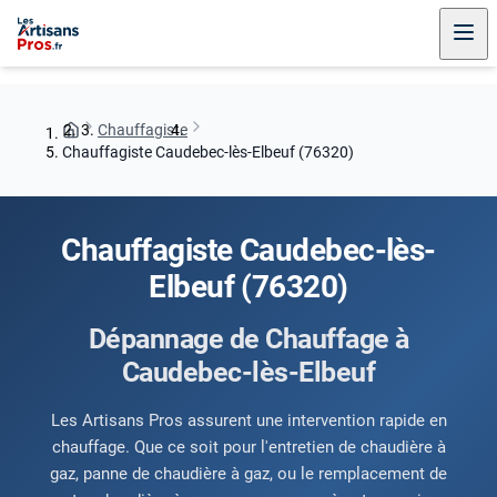
Chauffagiste
Chauffagiste Caudebec-lès-Elbeuf (76320)
Chauffagiste Caudebec-lès-
Elbeuf (76320)
Dépannage de Chauffage à
Caudebec-lès-Elbeuf
Les Artisans Pros assurent une intervention rapide en
chauffage. Que ce soit pour l'entretien de chaudière à
gaz, panne de chaudière à gaz, ou le remplacement de