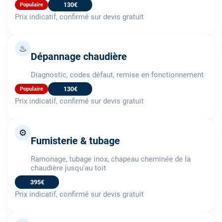
130€
Populaire
Prix indicatif, confirmé sur devis gratuit
♨
Dépannage chaudière
Diagnostic, codes défaut, remise en fonctionnement
130€
Populaire
Prix indicatif, confirmé sur devis gratuit
⚙️
Fumisterie & tubage
Ramonage, tubage inox, chapeau cheminée de la
chaudière jusqu'au toit
395€
Prix indicatif, confirmé sur devis gratuit