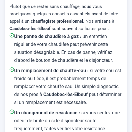
Plutôt que de rester sans chauffage, nous vous
prodiguons quelques conseils essentiels avant de faire
appel à un
chauffagiste professionnel
. Nos artisans à
Caudebec-lès-Elbeuf
sont souvent sollicités pour :
Une panne de chaudière à gaz :
un entretien
régulier de votre chaudière peut prévenir cette
situation désagréable. En cas de panne, vérifiez
d'abord le bouton de chaudière et le disjoncteur.
Un remplacement de chauffe-eau :
si votre eau est
froide ou tiède, il est probablement temps de
remplacer votre chauffe-eau. Un simple diagnostic
de nos pros à
Caudebec-lès-Elbeuf
peut déterminer
si un remplacement est nécessaire.
Un changement de résistance :
si vous sentez une
odeur de brûlé ou si le disjoncteur saute
fréquemment, faites vérifier votre résistance.