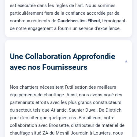
est exécutée dans les règles de l'art. Nous sommes
particulièrement fiers de la confiance accordée par de
nombreux résidents de
Caudebec-lès-Elbeuf
, témoignant
de notre engagement à fournir un service d'excellence.
Une Collaboration Approfondie
▾
avec nos Fournisseurs
Nos chantiers nécessitent l’utilisation des meilleurs
équipements de chauffage. Ainsi, nous avons noué des
partenariats étroits avec les plus grands constructeurs
du secteur, tels que Atlantic, Saunier Duval, De Dietrich
pour n'en citer que quelques-uns. Par ailleurs, notre
collaboration avec Brossette, distributeur de matériel de
chauffage situé ZA du Mesnil Jourdain à Louviers, nous