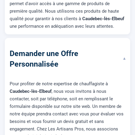
permet d'avoir accès à une gamme de produits de
première qualité. Nous utilisons ces produits de haute
qualité pour garantir à nos clients à
Caudebec-lès-Elbeuf
une performance en adéquation avec leurs attentes.
Demander une Offre
▾
Personnalisée
Pour profiter de notre expertise de chauffagiste à
Caudebec-lès-Elbeuf
, nous vous invitons à nous
contacter, soit par téléphone, soit en remplissant le
formulaire disponible sur notre site web. Un membre de
notre équipe prendra contact avec vous pour évaluer vos
besoins et vous fournir un devis gratuit et sans
engagement. Chez Les Artisans Pros, nous associons