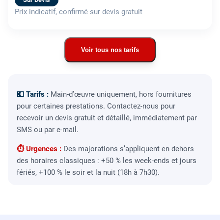
Prix indicatif, confirmé sur devis gratuit
Voir tous nos tarifs
💶 Tarifs :
Main-d’œuvre uniquement, hors fournitures
pour certaines prestations. Contactez-nous pour
recevoir un devis gratuit et détaillé, immédiatement par
SMS ou par e-mail.
⏱ Urgences :
Des majorations s’appliquent en dehors
des horaires classiques : +50 % les week-ends et jours
fériés, +100 % le soir et la nuit (18h à 7h30).