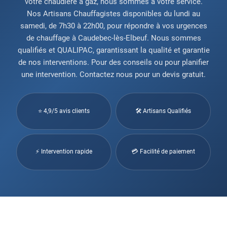
votre chaudière à gaz, nous sommes à votre service.
Nos Artisans Chauffagistes disponibles du lundi au
samedi, de 7h30 à 22h00, pour répondre à vos urgences
de chauffage à Caudebec-lès-Elbeuf. Nous sommes
qualifiés et QUALIPAC, garantissant la qualité et garantie
de nos interventions. Pour des conseils ou pour planifier
une intervention. Contactez nous pour un devis gratuit.
⭐ 4,9/5 avis clients
🛠 Artisans Qualifiés
⚡ Intervention rapide
💳 Facilité de paiement