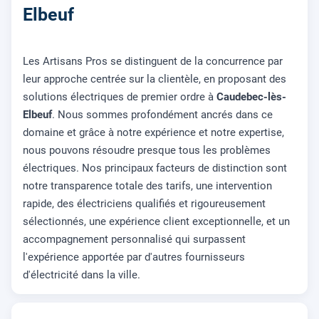
Elbeuf
Les Artisans Pros se distinguent de la concurrence par
leur approche centrée sur la clientèle, en proposant des
solutions électriques de premier ordre à
Caudebec-lès-
Elbeuf
. Nous sommes profondément ancrés dans ce
domaine et grâce à notre expérience et notre expertise,
nous pouvons résoudre presque tous les problèmes
électriques. Nos principaux facteurs de distinction sont
notre transparence totale des tarifs, une intervention
rapide, des électriciens qualifiés et rigoureusement
sélectionnés, une expérience client exceptionnelle, et un
accompagnement personnalisé qui surpassent
l'expérience apportée par d'autres fournisseurs
d'électricité dans la ville.