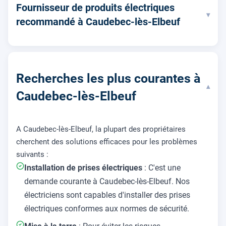
Fournisseur de produits électriques
▾
recommandé à Caudebec-lès-Elbeuf
Recherches les plus courantes à
▾
Caudebec-lès-Elbeuf
A Caudebec-lès-Elbeuf, la plupart des propriétaires
cherchent des solutions efficaces pour les problèmes
suivants :
Installation de prises électriques
: C'est une
demande courante à Caudebec-lès-Elbeuf. Nos
électriciens sont capables d'installer des prises
électriques conformes aux normes de sécurité.