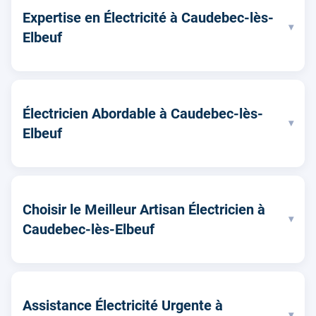
Expertise en Électricité à Caudebec-lès-
▾
Elbeuf
Électricien Abordable à Caudebec-lès-
▾
Elbeuf
Choisir le Meilleur Artisan Électricien à
▾
Caudebec-lès-Elbeuf
Assistance Électricité Urgente à
▾