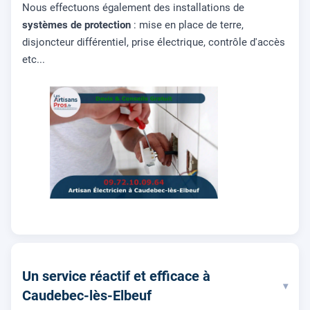
Nous effectuons également des installations de
systèmes de protection
: mise en place de terre,
disjoncteur différentiel, prise électrique, contrôle d'accès
etc...
Un service réactif et efficace à
▾
Caudebec-lès-Elbeuf