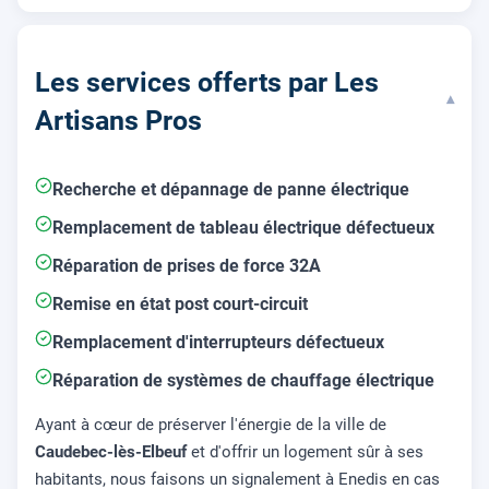
Les services offerts par Les
▾
Artisans Pros
Recherche et dépannage de panne électrique
Remplacement de tableau électrique défectueux
Réparation de prises de force 32A
Remise en état post court-circuit
Remplacement d'interrupteurs défectueux
Réparation de systèmes de chauffage électrique
Ayant à cœur de préserver l'énergie de la ville de
Caudebec-lès-Elbeuf
et d'offrir un logement sûr à ses
habitants, nous faisons un signalement à Enedis en cas