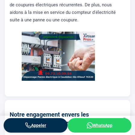
de coupures électriques récurrentes. De plus, nous
aidons à la mise en service du compteur d'électricité
suite à une panne ou une coupure.
Notre engagement envers les
▾
professionnels et entreprises locales
Appeler
WhatsApp