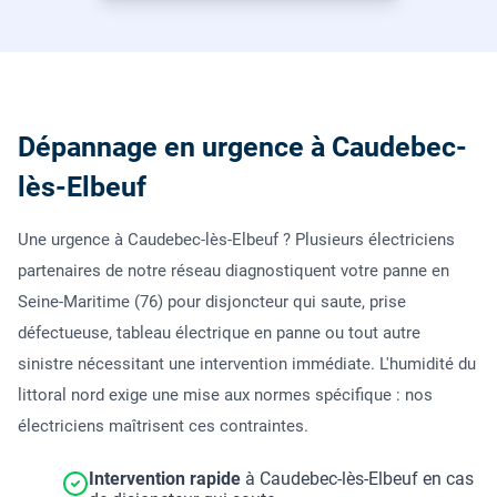
Dépannage en urgence à Caudebec-
lès-Elbeuf
Une urgence à Caudebec-lès-Elbeuf ? Plusieurs électriciens
partenaires de notre réseau diagnostiquent votre panne en
Seine-Maritime (76) pour disjoncteur qui saute, prise
défectueuse, tableau électrique en panne ou tout autre
sinistre nécessitant une intervention immédiate. L'humidité du
littoral nord exige une mise aux normes spécifique : nos
électriciens maîtrisent ces contraintes.
Intervention rapide
à Caudebec-lès-Elbeuf en cas