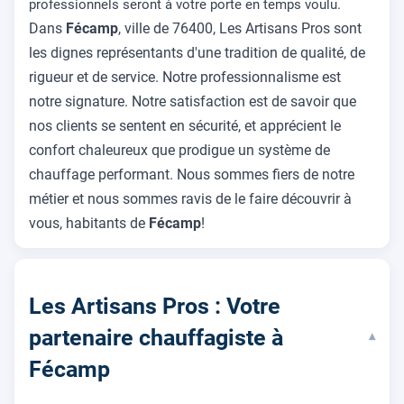
professionnels seront à votre porte en temps voulu.
Dans
Fécamp
, ville de 76400, Les Artisans Pros sont
les dignes représentants d'une tradition de qualité, de
rigueur et de service. Notre professionnalisme est
notre signature. Notre satisfaction est de savoir que
nos clients se sentent en sécurité, et apprécient le
confort chaleureux que prodigue un système de
chauffage performant. Nous sommes fiers de notre
métier et nous sommes ravis de le faire découvrir à
vous, habitants de
Fécamp
!
Les Artisans Pros : Votre
partenaire chauffagiste à
▾
Fécamp