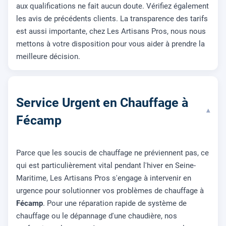
aux qualifications ne fait aucun doute. Vérifiez également
les avis de précédents clients. La transparence des tarifs
est aussi importante, chez Les Artisans Pros, nous nous
mettons à votre disposition pour vous aider à prendre la
meilleure décision.
Service Urgent en Chauffage à
▾
Fécamp
Parce que les soucis de chauffage ne préviennent pas, ce
qui est particulièrement vital pendant l'hiver en Seine-
Maritime, Les Artisans Pros s'engage à intervenir en
urgence pour solutionner vos problèmes de chauffage à
Fécamp
. Pour une réparation rapide de système de
chauffage ou le dépannage d'une chaudière, nos