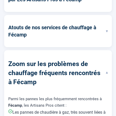
Atouts de nos services de chauffage à
▾
Fécamp
Zoom sur les problèmes de
chauffage fréquents rencontrés
▾
à Fécamp
Parmi les pannes les plus fréquemment rencontrées à
Fécamp
, les Artisans Pros citent :
Les pannes de chaudière à gaz, très souvent liées à