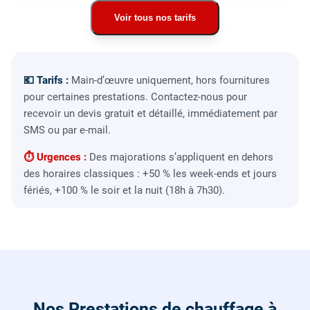
Voir tous nos tarifs
💶 Tarifs :
Main-d’œuvre uniquement, hors fournitures
pour certaines prestations. Contactez-nous pour
recevoir un devis gratuit et détaillé, immédiatement par
SMS ou par e-mail.
⏱ Urgences :
Des majorations s’appliquent en dehors
des horaires classiques : +50 % les week-ends et jours
fériés, +100 % le soir et la nuit (18h à 7h30).
Nos Prestations de chauffage à