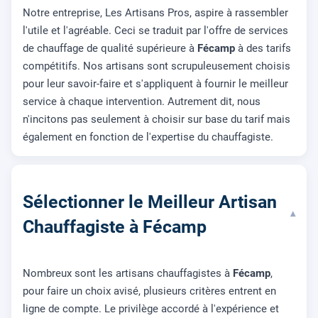
Notre entreprise, Les Artisans Pros, aspire à rassembler
l'utile et l'agréable. Ceci se traduit par l'offre de services
de chauffage de qualité supérieure à
Fécamp
à des tarifs
compétitifs. Nos artisans sont scrupuleusement choisis
pour leur savoir-faire et s'appliquent à fournir le meilleur
service à chaque intervention. Autrement dit, nous
n'incitons pas seulement à choisir sur base du tarif mais
également en fonction de l'expertise du chauffagiste.
Sélectionner le Meilleur Artisan
▾
Chauffagiste à Fécamp
Nombreux sont les artisans chauffagistes à
Fécamp
,
pour faire un choix avisé, plusieurs critères entrent en
ligne de compte. Le privilège accordé à l'expérience et