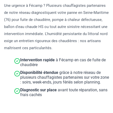
Une urgence à Fécamp ? Plusieurs chauffagistes partenaires
de notre réseau diagnostiquent votre panne en Seine-Maritime
(76) pour fuite de chaudière, pompe à chaleur défectueuse,
ballon d'eau chaude HS ou tout autre sinistre nécessitant une
intervention immédiate. L'humidité persistante du littoral nord
exige un entretien rigoureux des chaudières : nos artisans
maîtrisent ces particularités.
Intervention rapide
à Fécamp en cas de fuite de
chaudière
Disponibilité étendue
grâce à notre réseau de
plusieurs chauffagistes partenaires sur votre zone
: soirs, week-ends, jours fériés selon planning.
Diagnostic sur place
avant toute réparation, sans
frais cachés