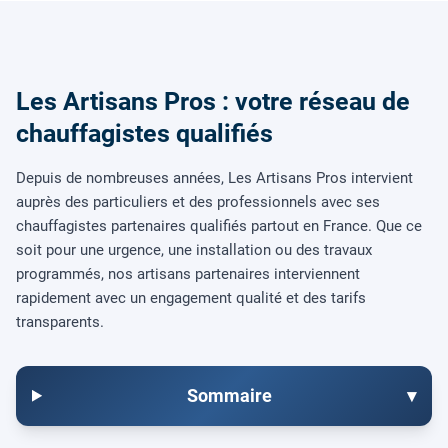
Les Artisans Pros : votre réseau de
chauffagistes qualifiés
Depuis de nombreuses années, Les Artisans Pros intervient
auprès des particuliers et des professionnels avec ses
chauffagistes partenaires qualifiés partout en France. Que ce
soit pour une urgence, une installation ou des travaux
programmés, nos artisans partenaires interviennent
rapidement avec un engagement qualité et des tarifs
transparents.
Sommaire
▾