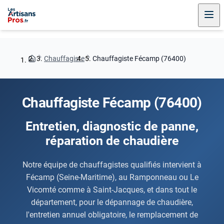
Chauffagiste
Chauffagiste Fécamp (76400)
Chauffagiste Fécamp (76400)
Entretien, diagnostic de panne,
réparation de chaudière
Notre équipe de chauffagistes qualifiés intervient à
Fécamp (Seine-Maritime), au Ramponneau ou Le
Vicomté comme à Saint-Jacques, et dans tout le
département, pour le dépannage de chaudière,
l'entretien annuel obligatoire, le remplacement de