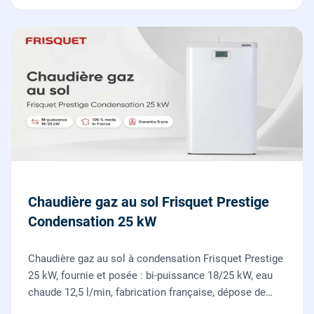
Chaudière gaz au sol Frisquet Prestige
Condensation 25 kW
Chaudière gaz au sol à condensation Frisquet Prestige
25 kW, fournie et posée : bi-puissance 18/25 kW, eau
chaude 12,5 l/min, fabrication française, dépose de
l'ancienne chaudière incluse.