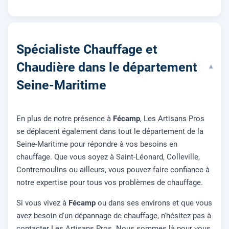
Spécialiste Chauffage et
Chaudière dans le département
▾
Seine-Maritime
En plus de notre présence à
Fécamp
, Les Artisans Pros
se déplacent également dans tout le département de la
Seine-Maritime pour répondre à vos besoins en
chauffage. Que vous soyez à Saint-Léonard, Colleville,
Contremoulins ou ailleurs, vous pouvez faire confiance à
notre expertise pour tous vos problèmes de chauffage.
Si vous vivez à
Fécamp
ou dans ses environs et que vous
avez besoin d'un dépannage de chauffage, n'hésitez pas à
contacter Les Artisans Pros. Nous sommes là pour vous