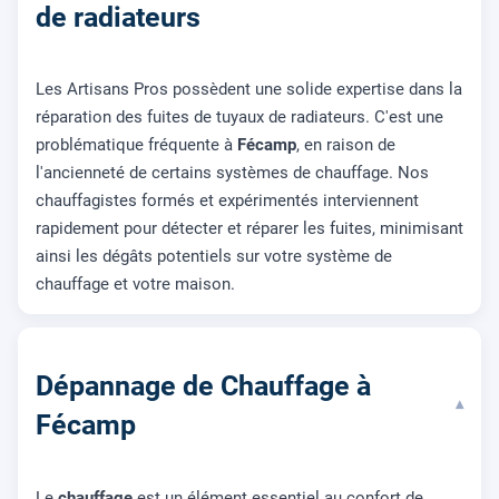
de radiateurs
Les Artisans Pros possèdent une solide expertise dans la
réparation des fuites de tuyaux de radiateurs. C'est une
problématique fréquente à
Fécamp
, en raison de
l'ancienneté de certains systèmes de chauffage. Nos
chauffagistes formés et expérimentés interviennent
rapidement pour détecter et réparer les fuites, minimisant
ainsi les dégâts potentiels sur votre système de
chauffage et votre maison.
Dépannage de Chauffage à
▾
Fécamp
Le
chauffage
est un élément essentiel au confort de