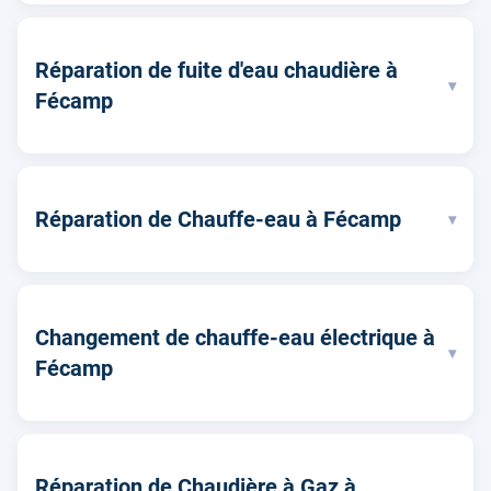
Réparation de fuite d'eau chaudière à
▾
Fécamp
Réparation de Chauffe-eau à Fécamp
▾
Changement de chauffe-eau électrique à
▾
Fécamp
Réparation de Chaudière à Gaz à