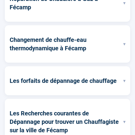
▾
Fécamp
Changement de chauffe-eau
▾
thermodynamique à Fécamp
Les forfaits de dépannage de chauffage
▾
Les Recherches courantes de
Dépannage pour trouver un Chauffagiste
▾
sur la ville de Fécamp