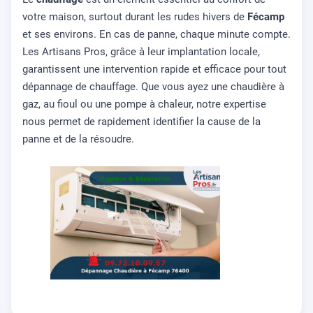
votre maison, surtout durant les rudes hivers de
Fécamp
et ses environs. En cas de panne, chaque minute compte.
Les Artisans Pros, grâce à leur implantation locale,
garantissent une intervention rapide et efficace pour tout
dépannage de chauffage. Que vous ayez une chaudière à
gaz, au fioul ou une pompe à chaleur, notre expertise
nous permet de rapidement identifier la cause de la
panne et de la résoudre.