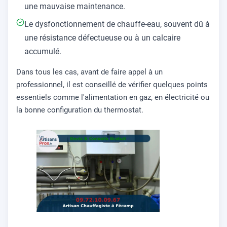
une mauvaise maintenance.
Le dysfonctionnement de chauffe-eau, souvent dû à
une résistance défectueuse ou à un calcaire
accumulé.
Dans tous les cas, avant de faire appel à un
professionnel, il est conseillé de vérifier quelques points
essentiels comme l'alimentation en gaz, en électricité ou
la bonne configuration du thermostat.