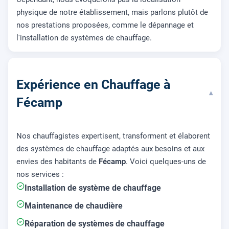
physique de notre établissement, mais parlons plutôt de
nos prestations proposées, comme le dépannage et
l'installation de systèmes de chauffage.
Expérience en Chauffage à
▾
Fécamp
Nos chauffagistes expertisent, transforment et élaborent
des systèmes de chauffage adaptés aux besoins et aux
envies des habitants de
Fécamp
. Voici quelques-uns de
nos services :
Installation de système de chauffage
Maintenance de chaudière
Réparation de systèmes de chauffage