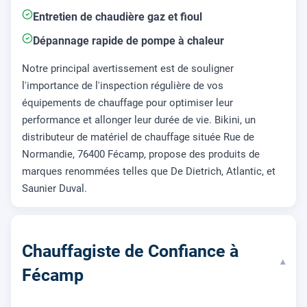
Entretien de chaudière gaz et fioul
Dépannage rapide de pompe à chaleur
Notre principal avertissement est de souligner
l'importance de l'inspection régulière de vos
équipements de chauffage pour optimiser leur
performance et allonger leur durée de vie. Bikini, un
distributeur de matériel de chauffage située Rue de
Normandie, 76400 Fécamp, propose des produits de
marques renommées telles que De Dietrich, Atlantic, et
Saunier Duval.
Chauffagiste de Confiance à
▾
Fécamp