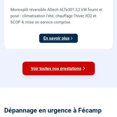
Monosplit réversible Altech ALTe301 3,2 kW fourni et
posé : climatisation l'été, chauffage l'hiver, R32 et
SCOP 4, mise en service comprise.
En savoir plus
Voir toutes nos prestations
Dépannage en urgence à Fécamp