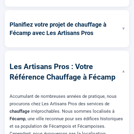
Planifiez votre projet de chauffage à
▾
Fécamp avec Les Artisans Pros
Les Artisans Pros : Votre
▾
Référence Chauffage à Fécamp
Accumulant de nombreuses années de pratique, nous
procurons chez Les Artisans Pros des services de
chauffage
irréprochables. Nous sommes localisés à
Fécamp
, une ville reconnue pour ses édifices historiques
et sa population de Fécampois et Fécampoises.
Cependant, nous évoquerons pas la localisation