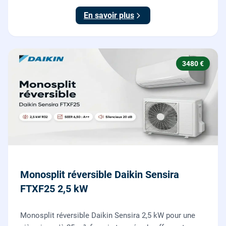
En savoir plus
3480 €
Monosplit réversible Daikin Sensira
FTXF25 2,5 kW
Monosplit réversible Daikin Sensira 2,5 kW pour une