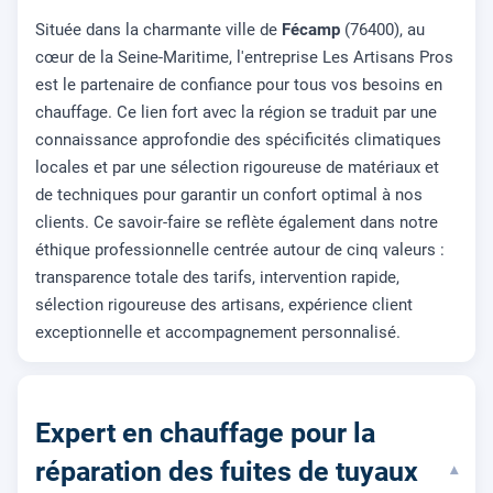
Située dans la charmante ville de
Fécamp
(76400), au
cœur de la Seine-Maritime, l'entreprise Les Artisans Pros
est le partenaire de confiance pour tous vos besoins en
chauffage. Ce lien fort avec la région se traduit par une
connaissance approfondie des spécificités climatiques
locales et par une sélection rigoureuse de matériaux et
de techniques pour garantir un confort optimal à nos
clients. Ce savoir-faire se reflète également dans notre
éthique professionnelle centrée autour de cinq valeurs :
transparence totale des tarifs, intervention rapide,
sélection rigoureuse des artisans, expérience client
exceptionnelle et accompagnement personnalisé.
Expert en chauffage pour la
réparation des fuites de tuyaux
▾