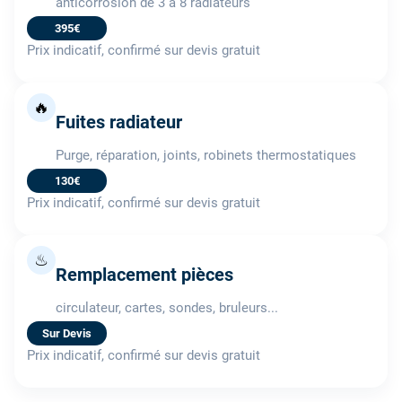
anticorrosion de 3 à 8 radiateurs
395€
Prix indicatif, confirmé sur devis gratuit
🔥
Fuites radiateur
Purge, réparation, joints, robinets thermostatiques
130€
Prix indicatif, confirmé sur devis gratuit
♨
Remplacement pièces
circulateur, cartes, sondes, bruleurs...
Sur Devis
Prix indicatif, confirmé sur devis gratuit