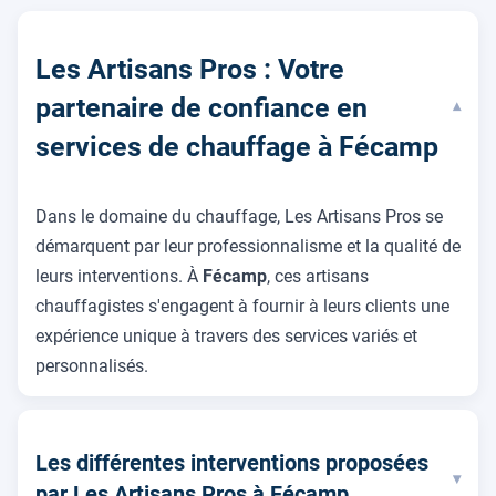
Les Artisans Pros : Votre
partenaire de confiance en
▾
services de chauffage à Fécamp
Dans le domaine du chauffage, Les Artisans Pros se
démarquent par leur professionnalisme et la qualité de
leurs interventions. À
Fécamp
, ces artisans
chauffagistes s'engagent à fournir à leurs clients une
expérience unique à travers des services variés et
personnalisés.
Les différentes interventions proposées
▾
par Les Artisans Pros à Fécamp