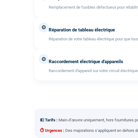
Remplacement de fusibles défectueux pour rétablir l'
⚙️
Réparation de tableau électrique
Réparation de votre tableau électrique pour que tous
⚙️
Raccordement électrique d'appareils
Raccordement d'appareil sur votre circuit électrique
💶 Tarifs :
Main-d’œuvre uniquement, hors fournitures pou
⏱ Urgences :
Des majorations s’appliquent en dehors des