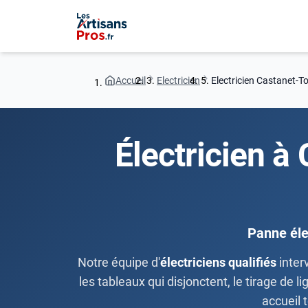
Accueil
Electricien
Electricien Castanet-T
Électricien à
Panne éle
Notre équipe d'
électriciens qualifiés
inter
les tableaux qui disjonctent, le tirage de 
accueil 