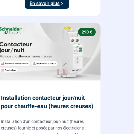
En savoir plus
290 €
Installation contacteur jour/nuit
pour chauffe-eau (heures creuses)
Installation d'un contacteur jour/nuit (heures
creuses) fournie et posée par nos électriciens :