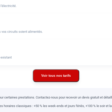
électricité.
 vos circuits soient alimentés.
 existant
Voir tous nos tarifs
r certaines prestations. Contactez-nous pour recevoir un devis gratuit et détai
 horaires classiques : +50 % les week-ends et jours fériés, +100 % le soir et la 