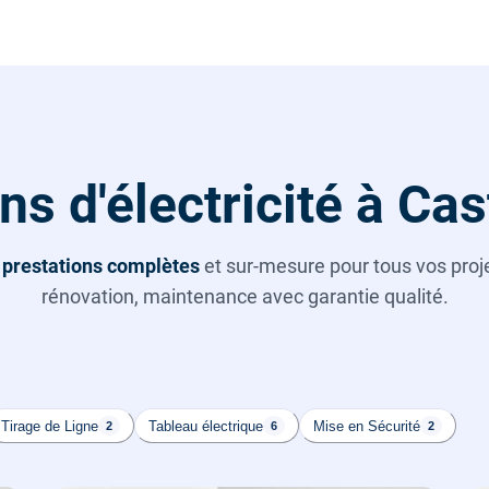
ns d'électricité à Ca
s
prestations complètes
et sur-mesure pour tous vos projet
rénovation, maintenance avec garantie qualité.
Tirage de Ligne
Tableau électrique
Mise en Sécurité
2
6
2