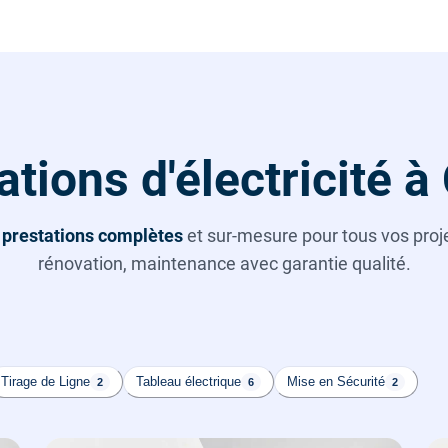
tions d'électricité 
s
prestations complètes
et sur-mesure pour tous vos projet
rénovation, maintenance avec garantie qualité.
Tirage de Ligne
Tableau électrique
Mise en Sécurité
2
6
2