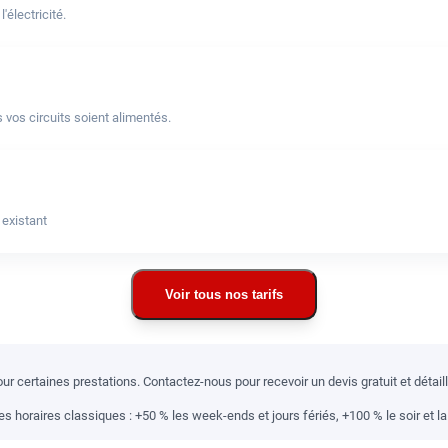
électricité.
 vos circuits soient alimentés.
 existant
Voir tous nos tarifs
r certaines prestations. Contactez-nous pour recevoir un devis gratuit et détai
 horaires classiques : +50 % les week-ends et jours fériés, +100 % le soir et la 