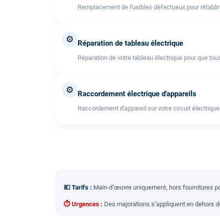
Remplacement de fusibles défectueux pour rétablir l'
⚙️
Réparation de tableau électrique
Réparation de votre tableau électrique pour que tous
⚙️
Raccordement électrique d'appareils
Raccordement d'appareil sur votre circuit électrique
💶 Tarifs :
Main-d’œuvre uniquement, hors fournitures pou
⏱ Urgences :
Des majorations s’appliquent en dehors des