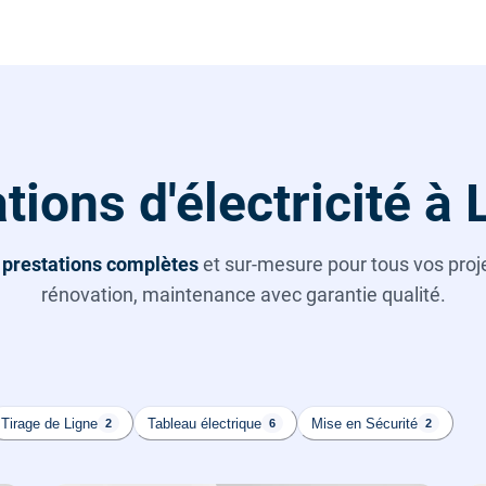
tions d'électricité à
s
prestations complètes
et sur-mesure pour tous vos projet
rénovation, maintenance avec garantie qualité.
Tirage de Ligne
Tableau électrique
Mise en Sécurité
2
6
2