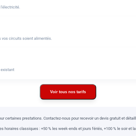
électricité.
 vos circuits soient alimentés.
 existant
Voir tous nos tarifs
r certaines prestations. Contactez-nous pour recevoir un devis gratuit et détai
 horaires classiques : +50 % les week-ends et jours fériés, +100 % le soir et la 