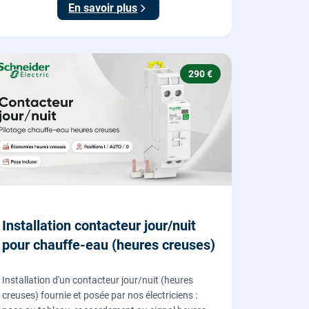
En savoir plus
290 €
Installation contacteur jour/nuit
pour chauffe-eau (heures creuses)
Installation d'un contacteur jour/nuit (heures
creuses) fournie et posée par nos électriciens :