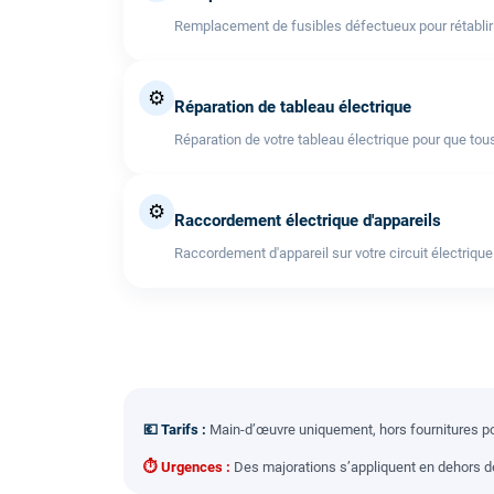
Remplacement de fusibles défectueux pour rétablir l'
⚙️
Réparation de tableau électrique
Réparation de votre tableau électrique pour que tous
⚙️
Raccordement électrique d'appareils
Raccordement d'appareil sur votre circuit électrique
💶 Tarifs :
Main-d’œuvre uniquement, hors fournitures pou
⏱ Urgences :
Des majorations s’appliquent en dehors des