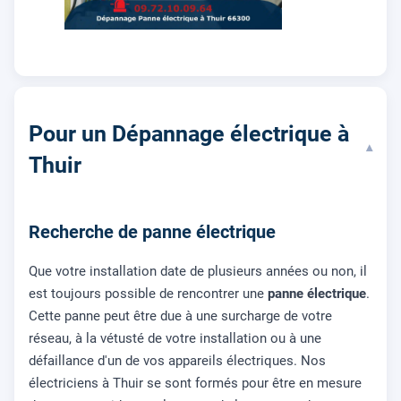
Pour un Dépannage électrique à
▾
Thuir
Recherche de panne électrique
Que votre installation date de plusieurs années ou non, il
est toujours possible de rencontrer une
panne électrique
.
Cette panne peut être due à une surcharge de votre
réseau, à la vétusté de votre installation ou à une
défaillance d'un de vos appareils électriques. Nos
électriciens à Thuir se sont formés pour être en mesure