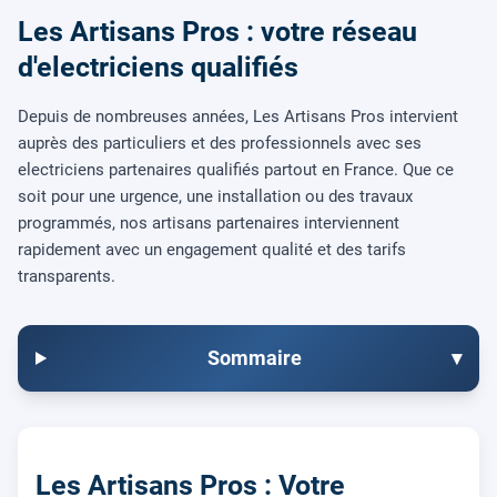
Les Artisans Pros : votre réseau
d'electriciens qualifiés
Depuis de nombreuses années, Les Artisans Pros intervient
auprès des particuliers et des professionnels avec ses
electriciens partenaires qualifiés partout en France. Que ce
soit pour une urgence, une installation ou des travaux
programmés, nos artisans partenaires interviennent
rapidement avec un engagement qualité et des tarifs
transparents.
Sommaire
▾
Les Artisans Pros : Votre