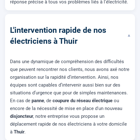
réponse précise à tous vos problèmes liés à l'électricité.
L'intervention rapide de nos
▾
électriciens à Thuir
Dans une dynamique de compréhension des difficultés
que peuvent rencontrer nos clients, nous avons axé notre
organisation sur la rapidité d’intervention. Ainsi, nos
équipes sont capables d’intervenir aussi bien sur des
situations d’urgence que pour de simples maintenances.
En cas de
panne
, de
coupure du réseau électrique
ou
encore de la nécessité de mise en place d'un nouveau
disjoncteur
, notre entreprise vous propose un
déplacement rapide de nos électriciens à votre domicile
à
Thuir
.