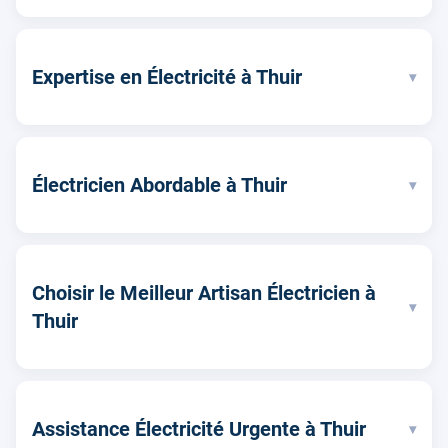
Expertise en Électricité à Thuir
▾
Électricien Abordable à Thuir
▾
Choisir le Meilleur Artisan Électricien à
▾
Thuir
Assistance Électricité Urgente à Thuir
▾