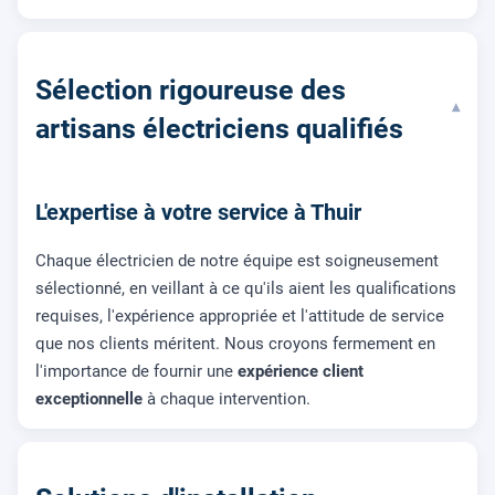
Sélection rigoureuse des
▾
artisans électriciens qualifiés
L'expertise à votre service à Thuir
Chaque électricien de notre équipe est soigneusement
sélectionné, en veillant à ce qu'ils aient les qualifications
requises, l'expérience appropriée et l'attitude de service
que nos clients méritent. Nous croyons fermement en
l'importance de fournir une
expérience client
exceptionnelle
à chaque intervention.