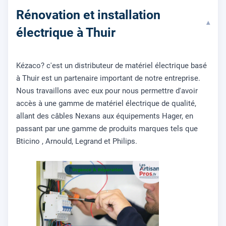
Rénovation et installation
▾
électrique à Thuir
Kézaco? c'est un distributeur de matériel électrique basé
à Thuir est un partenaire important de notre entreprise.
Nous travaillons avec eux pour nous permettre d'avoir
accès à une gamme de matériel électrique de qualité,
allant des câbles Nexans aux équipements Hager, en
passant par une gamme de produits marques tels que
Bticino , Arnould, Legrand et Philips.