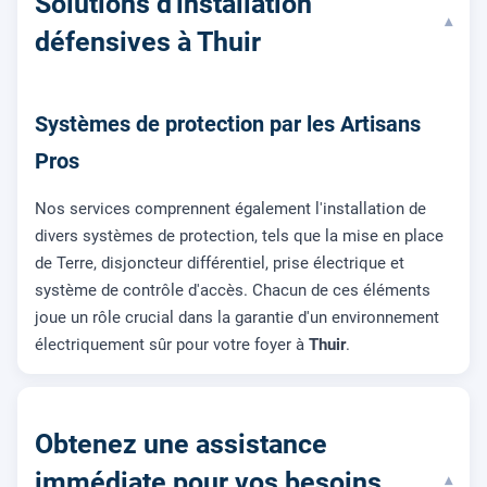
Solutions d'installation
▾
défensives à Thuir
Systèmes de protection par les Artisans
Pros
Nos services comprennent également l'installation de
divers systèmes de protection, tels que la mise en place
de Terre, disjoncteur différentiel, prise électrique et
système de contrôle d'accès. Chacun de ces éléments
joue un rôle crucial dans la garantie d'un environnement
électriquement sûr pour votre foyer à
Thuir
.
Obtenez une assistance
immédiate pour vos besoins
▾