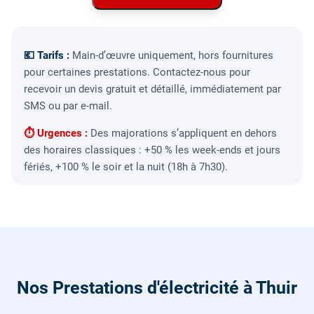
💶 Tarifs :
Main-d’œuvre uniquement, hors fournitures
pour certaines prestations. Contactez-nous pour
recevoir un devis gratuit et détaillé, immédiatement par
SMS ou par e-mail.
⏱ Urgences :
Des majorations s’appliquent en dehors
des horaires classiques : +50 % les week-ends et jours
fériés, +100 % le soir et la nuit (18h à 7h30).
Nos Prestations d'électricité à Thuir