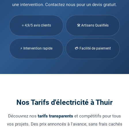
une intervention. Contactez nous pour un devis gratuit.
⭐ 4,9/5 avis clients
🛠 Artisans Qualifiés
⚡ Intervention rapide
💳 Facilité de paiement
Nos Tarifs d'électricité à Thuir
Découvrez nos
tarifs transparents
et compétitifs pour tous
vos projets. Des prix annoncés à l'avance, sans frais cachés