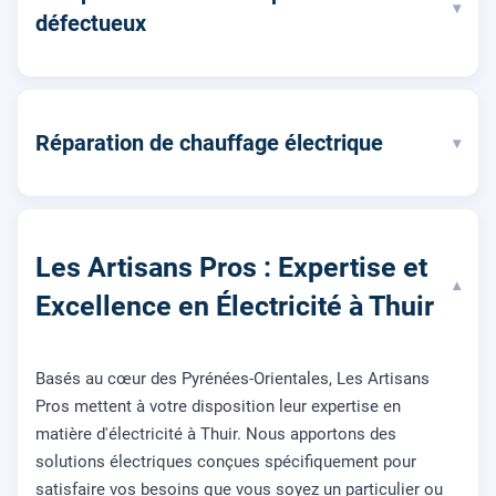
▾
défectueux
Réparation de chauffage électrique
▾
Les Artisans Pros : Expertise et
▾
Excellence en Électricité à Thuir
Basés au cœur des Pyrénées-Orientales, Les Artisans
Pros mettent à votre disposition leur expertise en
matière d'électricité à Thuir. Nous apportons des
solutions électriques conçues spécifiquement pour
satisfaire vos besoins que vous soyez un particulier ou