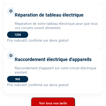
⚙️
Réparation de tableau électrique
Réparation de votre tableau électrique pour que tous
vos circuits soient alimentés.
120€
Prix indicatif, confirmé sur devis gratuit
⚙️
Raccordement électrique d'appareils
Raccordement d'appareil sur votre circuit électrique
existant
90€
Prix indicatif, confirmé sur devis gratuit
Voir tous nos tarifs