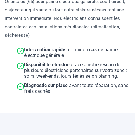
Orientales (66) pour panne électrique générale, court-circuit,
disjoncteur qui saute ou tout autre sinistre nécessitant une
intervention immédiate. Nos électriciens connaissent les
contraintes des installations méridionales (climatisation,
sécheresse).
Intervention rapide
à Thuir en cas de panne
électrique générale
Disponibilité étendue
grâce à notre réseau de
plusieurs électriciens partenaires sur votre zone :
soirs, week-ends, jours fériés selon planning.
Diagnostic sur place
avant toute réparation, sans
frais cachés