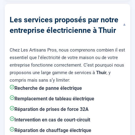
Les services proposés par notre
▾
entreprise électricienne à Thuir
Chez Les Artisans Pros, nous comprenons combien il est
essentiel que l'électricité de votre maison ou de votre
entreprise fonctionne correctement. C’est pourquoi nous
proposons une large gamme de services à
Thuir
, y
compris mais sans s’y limiter:
Recherche de panne électrique
Remplacement de tableau électrique
Réparation de prises de force 32A
Intervention en cas de court-circuit
Réparation de chauffage électrique