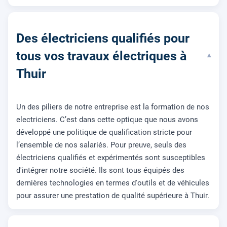
Des électriciens qualifiés pour
tous vos travaux électriques à
▾
Thuir
Un des piliers de notre entreprise est la formation de nos
electriciens. C’est dans cette optique que nous avons
développé une politique de qualification stricte pour
l’ensemble de nos salariés. Pour preuve, seuls des
électriciens qualifiés et expérimentés sont susceptibles
d'intégrer notre société. Ils sont tous équipés des
dernières technologies en termes d'outils et de véhicules
pour assurer une prestation de qualité supérieure à Thuir.