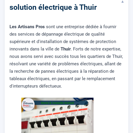
▾
solution électrique à Thuir
Les Artisans Pros
sont une entreprise dédiée à fournir
des services de dépannage électrique de qualité
supérieure et d'installation de systèmes de protection
innovants dans la ville de
Thuir
. Forts de notre expertise,
nous avons servi avec succès tous les quartiers de Thuir,
résolvant une variété de problèmes électriques, allant de
la recherche de pannes électriques à la réparation de
tableaux électriques, en passant par le remplacement
d'interrupteurs défectueux.