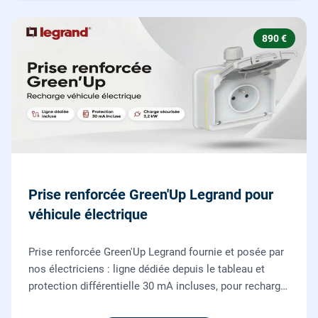
890 €
Prise renforcée Green'Up Legrand pour
véhicule électrique
Prise renforcée Green'Up Legrand fournie et posée par
nos électriciens : ligne dédiée depuis le tableau et
protection différentielle 30 mA incluses, pour recharger
votre véhicule électrique en toute sécurité, conforme