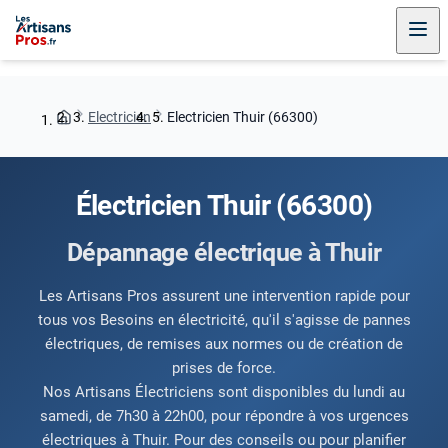
Electricien
Electricien Thuir (66300)
Électricien Thuir (66300)
Dépannage électrique à Thuir
Les Artisans Pros assurent une intervention rapide pour
tous vos Besoins en électricité, qu'il s'agisse de pannes
électriques, de remises aux normes ou de création de
prises de force.
Nos Artisans Électriciens sont disponibles du lundi au
samedi, de 7h30 à 22h00, pour répondre à vos urgences
électriques à Thuir. Pour des conseils ou pour planifier