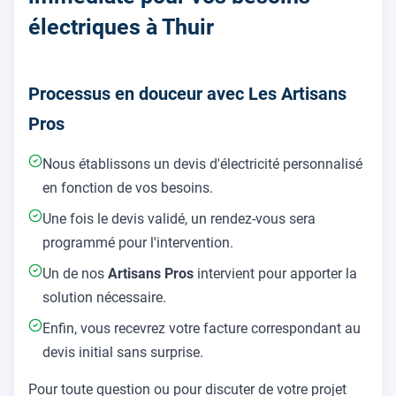
électriques à Thuir
Processus en douceur avec Les Artisans
Pros
Nous établissons un devis d'électricité personnalisé
en fonction de vos besoins.
Une fois le devis validé, un rendez-vous sera
programmé pour l'intervention.
Un de nos
Artisans Pros
intervient pour apporter la
solution nécessaire.
Enfin, vous recevrez votre facture correspondant au
devis initial sans surprise.
Pour toute question ou pour discuter de votre projet