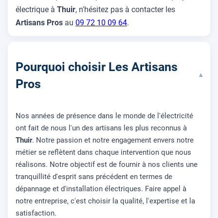
électrique à
Thuir
, n'hésitez pas à contacter les
Artisans Pros
au
09 72 10 09 64
.
Pourquoi choisir Les Artisans
▾
Pros
Nos années de présence dans le monde de l'électricité
ont fait de nous l'un des artisans les plus reconnus à
Thuir
. Notre passion et notre engagement envers notre
métier se reflètent dans chaque intervention que nous
réalisons. Notre objectif est de fournir à nos clients une
tranquillité d'esprit sans précédent en termes de
dépannage et d'installation électriques. Faire appel à
notre entreprise, c'est choisir la qualité, l'expertise et la
satisfaction.