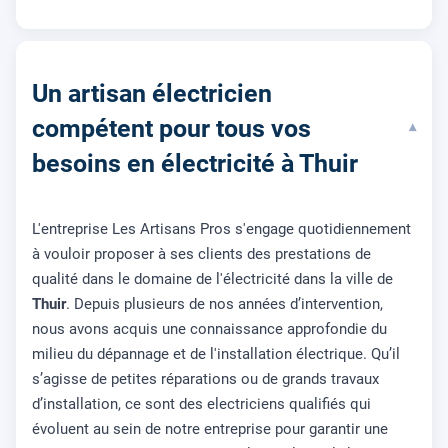
Un artisan électricien
compétent pour tous vos
▾
besoins en électricité à Thuir
L'entreprise Les Artisans Pros s'engage quotidiennement
à vouloir proposer à ses clients des prestations de
qualité dans le domaine de l'électricité dans la ville de
Thuir
. Depuis plusieurs de nos années d’intervention,
nous avons acquis une connaissance approfondie du
milieu du dépannage et de l'installation électrique. Qu’il
s’agisse de petites réparations ou de grands travaux
d’installation, ce sont des electriciens qualifiés qui
évoluent au sein de notre entreprise pour garantir une