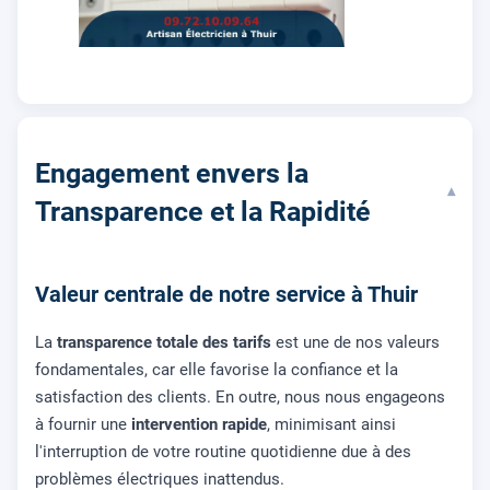
Engagement envers la
▾
Transparence et la Rapidité
Valeur centrale de notre service à Thuir
La
transparence totale des tarifs
est une de nos valeurs
fondamentales, car elle favorise la confiance et la
satisfaction des clients. En outre, nous nous engageons
à fournir une
intervention rapide
, minimisant ainsi
l'interruption de votre routine quotidienne due à des
problèmes électriques inattendus.