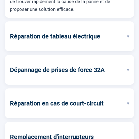
de trouver rapidement la cause de la panne et de
proposer une solution efficace.
Réparation de tableau électrique
▾
Dépannage de prises de force 32A
▾
Réparation en cas de court-circuit
▾
Remplacement d'interrupteurs