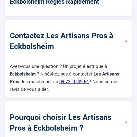
Eckbolsheim Réglés Rapidement
Contactez Les Artisans Pros à
▾
Eckbolsheim
Avez-vous une question ? Un projet électrique à
Eckbolsheim
? N'hésitez pas à contacter
Les Artisans
Pros
dès maintenant au
09 72 10 09 64
! Nous serons
ravis de vous aider.
Pourquoi choisir Les Artisans
▾
Pros à Eckbolsheim ?