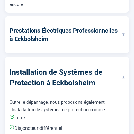
encore.
Prestations Électriques Professionnelles
▾
à Eckbolsheim
Installation de Systèmes de
▾
Protection à Eckbolsheim
Outre le dépannage, nous proposons également
l'installation de systèmes de protection comme :
Terre
Disjoncteur différentiel