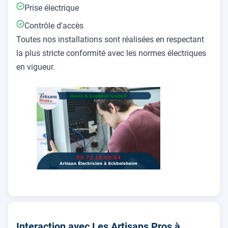
Prise électrique
Contrôle d'accès
Toutes nos installations sont réalisées en respectant
la plus stricte conformité avec les normes électriques
en vigueur.
Interaction avec Les Artisans Pros à