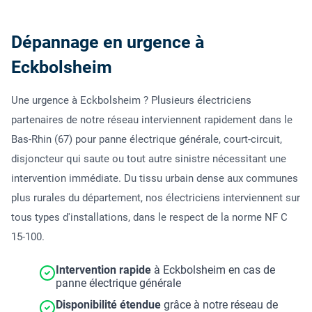
Dépannage en urgence à
Eckbolsheim
Une urgence à Eckbolsheim ? Plusieurs électriciens
partenaires de notre réseau interviennent rapidement dans le
Bas-Rhin (67) pour panne électrique générale, court-circuit,
disjoncteur qui saute ou tout autre sinistre nécessitant une
intervention immédiate. Du tissu urbain dense aux communes
plus rurales du département, nos électriciens interviennent sur
tous types d'installations, dans le respect de la norme NF C
15-100.
Intervention rapide
à Eckbolsheim en cas de
panne électrique générale
Disponibilité étendue
grâce à notre réseau de