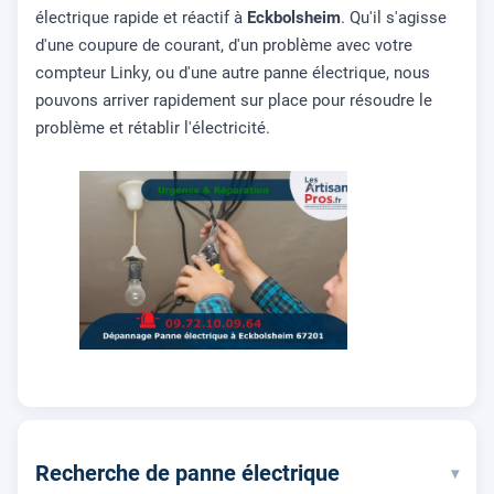
électrique rapide et réactif à
Eckbolsheim
. Qu'il s'agisse
d'une coupure de courant, d'un problème avec votre
compteur Linky, ou d'une autre panne électrique, nous
pouvons arriver rapidement sur place pour résoudre le
problème et rétablir l'électricité.
Recherche de panne électrique
▾