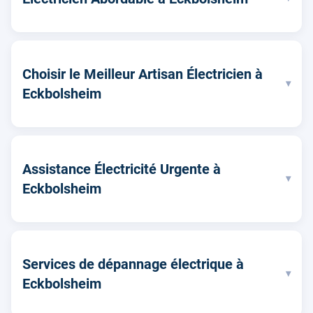
Choisir le Meilleur Artisan Électricien à
▾
Eckbolsheim
Assistance Électricité Urgente à
▾
Eckbolsheim
Services de dépannage électrique à
▾
Eckbolsheim