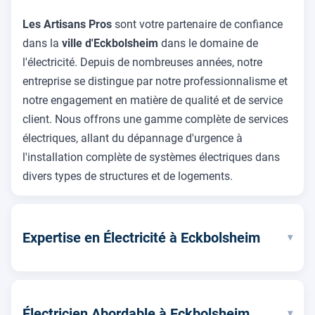
Les Artisans Pros
sont votre partenaire de confiance
dans la
ville d'Eckbolsheim
dans le domaine de
l'électricité. Depuis de nombreuses années, notre
entreprise se distingue par notre professionnalisme et
notre engagement en matière de qualité et de service
client. Nous offrons une gamme complète de services
électriques, allant du dépannage d'urgence à
l'installation complète de systèmes électriques dans
divers types de structures et de logements.
Expertise en Électricité à Eckbolsheim
▾
Électricien Abordable à Eckbolsheim
▾