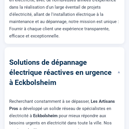
en électricité, avec de nombreuses années d'expérience
dans la réalisation d'un large éventail de projets
d'électricité, allant de l'installation électrique à la
maintenance et au dépannage, notre mission est unique :
Fournir à chaque client une expérience transparente,
efficace et exceptionnelle.
Solutions de dépannage
électrique réactives en urgence
▾
à Eckbolsheim
Recherchant constamment à se dépasser,
Les Artisans
Pros
a développé un solide réseau de spécialistes en
électricité à
Eckbolsheim
pour mieux répondre aux
besoins urgents en électricité dans toute la ville. Nos