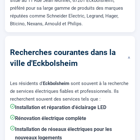
situé au 11 Rue Jean Monnet, 67201 Eckbolsheim,
préféré pour sa large gamme de produits des marques
réputées comme Schneider Electric, Legrand, Hager,
Bticino, Nexans, Arnould et Philips.
Recherches courantes dans la
▾
ville d'Eckbolsheim
Les résidents d'
Eckbolsheim
sont souvent à la recherche
de services électriques fiables et professionnels. Ils
recherchent souvent des services tels que :
Installation et réparation d'éclairage LED
Rénovation électrique complète
Installation de réseaux électriques pour les
nouveaux logements