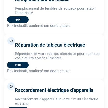
Remplacement de fusibles défectueux pour rétablir
l'électricité.
65€
Prix indicatif, confirmé sur devis gratuit
⚙️
Réparation de tableau électrique
Réparation de votre tableau électrique pour que tous
vos circuits soient alimentés.
120€
Prix indicatif, confirmé sur devis gratuit
⚙️
Raccordement électrique d'appareils
Raccordement d'appareil sur votre circuit électrique
existant