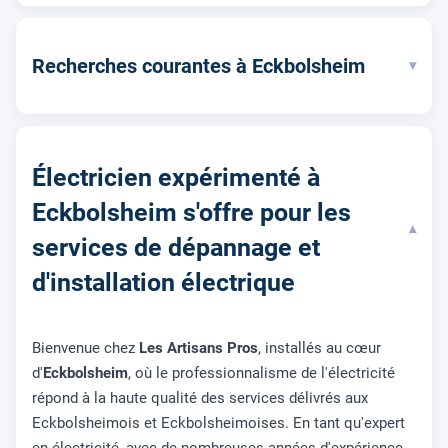
Recherches courantes à Eckbolsheim
▾
Électricien expérimenté à
Eckbolsheim s'offre pour les
▾
services de dépannage et
d'installation électrique
Bienvenue chez
Les Artisans Pros
, installés au cœur
d'
Eckbolsheim
, où le professionnalisme de l'électricité
répond à la haute qualité des services délivrés aux
Eckbolsheimois et Eckbolsheimoises. En tant qu'expert