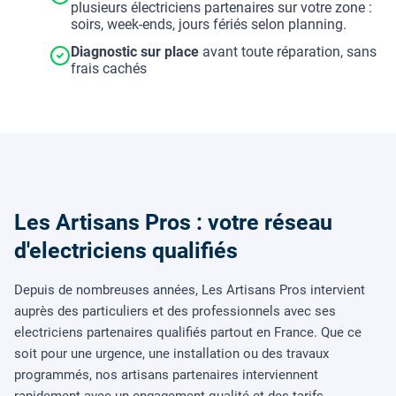
plusieurs électriciens partenaires sur votre zone :
soirs, week-ends, jours fériés selon planning.
Diagnostic sur place
avant toute réparation, sans
frais cachés
Les Artisans Pros : votre réseau
d'electriciens qualifiés
Depuis de nombreuses années, Les Artisans Pros intervient
auprès des particuliers et des professionnels avec ses
electriciens partenaires qualifiés partout en France. Que ce
soit pour une urgence, une installation ou des travaux
programmés, nos artisans partenaires interviennent