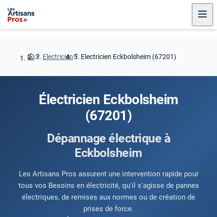
Electricien
Electricien Eckbolsheim (67201)
Électricien Eckbolsheim
(67201)
Dépannage électrique à
Eckbolsheim
Les Artisans Pros assurent une intervention rapide pour
tous vos Besoins en électricité, qu'il s'agisse de pannes
électriques, de remises aux normes ou de création de
prises de force.