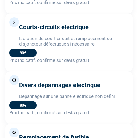
Prix indicatif, confirmé sur devis gratuit
⚡
Courts-circuits électrique
Isolation du court-circuit et remplacement de
disjoncteur défectueux si nécessaire
90€
Prix indicatif, confirmé sur devis gratuit
⚙️
Divers dépannages électrique
Dépannage sur une panne électrique non défini
80€
Prix indicatif, confirmé sur devis gratuit
⚙️
Remplacement de fusible