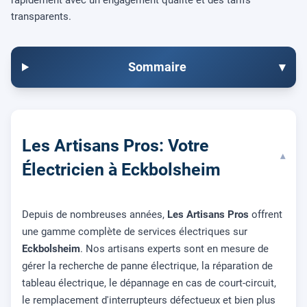
rapidement avec un engagement qualité et des tarifs
transparents.
Sommaire
▾
Les Artisans Pros: Votre
▾
Électricien à Eckbolsheim
Depuis de nombreuses années,
Les Artisans Pros
offrent
une gamme complète de services électriques sur
Eckbolsheim
. Nos artisans experts sont en mesure de
gérer la recherche de panne électrique, la réparation de
tableau électrique, le dépannage en cas de court-circuit,
le remplacement d'interrupteurs défectueux et bien plus