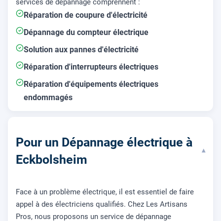
services de dépannage comprennent :
Réparation de coupure d'électricité
Dépannage du compteur électrique
Solution aux pannes d'électricité
Réparation d'interrupteurs électriques
Réparation d'équipements électriques
endommagés
Pour un Dépannage électrique à
▾
Eckbolsheim
Face à un problème électrique, il est essentiel de faire
appel à des électriciens qualifiés. Chez Les Artisans
Pros, nous proposons un service de dépannage