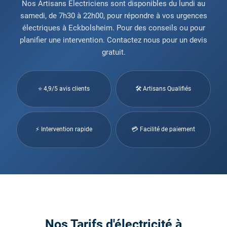
Nos Artisans Électriciens sont disponibles du lundi au
samedi, de 7h30 à 22h00, pour répondre à vos urgences
électriques à Eckbolsheim. Pour des conseils ou pour
planifier une intervention. Contactez nous pour un devis
gratuit.
⭐ 4,9/5 avis clients
🛠 Artisans Qualifiés
⚡ Intervention rapide
💳 Facilité de paiement
Nos Tarifs d'électricité à