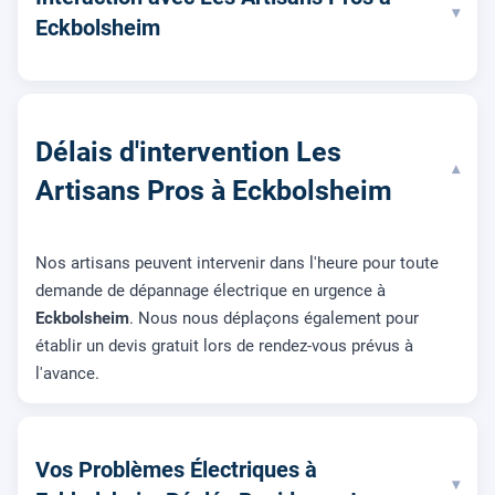
▾
Eckbolsheim
Délais d'intervention Les
▾
Artisans Pros à Eckbolsheim
Nos artisans peuvent intervenir dans l'heure pour toute
demande de dépannage électrique en urgence à
Eckbolsheim
. Nous nous déplaçons également pour
établir un devis gratuit lors de rendez-vous prévus à
l'avance.
Vos Problèmes Électriques à
▾