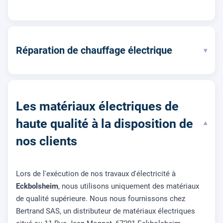
Réparation de chauffage électrique
▾
Les matériaux électriques de
haute qualité à la disposition de
▾
nos clients
Lors de l'exécution de nos travaux d'électricité à
Eckbolsheim
, nous utilisons uniquement des matériaux
de qualité supérieure. Nous nous fournissons chez
Bertrand SAS, un distributeur de matériaux électriques