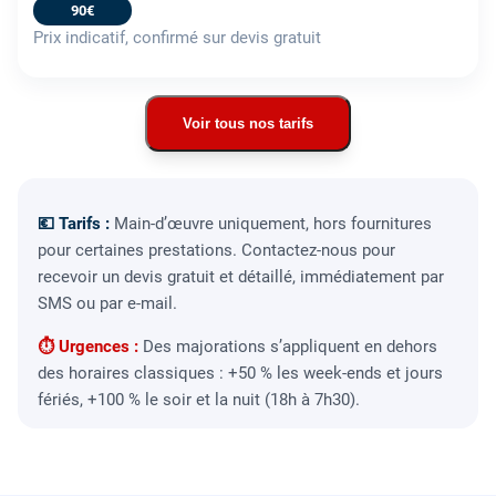
90€
Prix indicatif, confirmé sur devis gratuit
Voir tous nos tarifs
💶 Tarifs :
Main-d’œuvre uniquement, hors fournitures
pour certaines prestations. Contactez-nous pour
recevoir un devis gratuit et détaillé, immédiatement par
SMS ou par e-mail.
⏱ Urgences :
Des majorations s’appliquent en dehors
des horaires classiques : +50 % les week-ends et jours
fériés, +100 % le soir et la nuit (18h à 7h30).