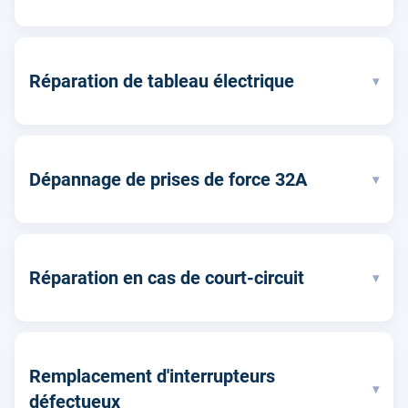
Réparation de tableau électrique
▾
Dépannage de prises de force 32A
▾
Réparation en cas de court-circuit
▾
Remplacement d'interrupteurs
▾
défectueux