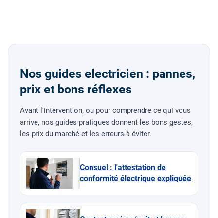
Nos guides electricien : pannes,
prix et bons réflexes
Avant l'intervention, ou pour comprendre ce qui vous
arrive, nos guides pratiques donnent les bons gestes,
les prix du marché et les erreurs à éviter.
Consuel : l'attestation de
conformité électrique expliquée