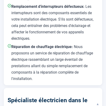
Remplacement d'interrupteurs défectueux:
Les
interrupteurs sont des composants essentiels de
votre installation électrique. S'ils sont défectueux,
cela peut entraîner des problèmes d'éclairage et
affecter le fonctionnement de vos appareils
électriques.
Réparation de chauffage électrique:
Nous
proposons un service de réparation de chauffage
électrique rassemblant un large éventail de
prestations allant du simple remplacement de
composants à la réparation complète de
l'installation.
Spécialiste électricien dans le
▾