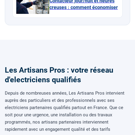
Contacteur jour/nuit et heures
creuses : comment économiser
Les Artisans Pros : votre réseau
d'electriciens qualifiés
Depuis de nombreuses années, Les Artisans Pros intervient
auprès des particuliers et des professionnels avec ses
electriciens partenaires qualifiés partout en France. Que ce
soit pour une urgence, une installation ou des travaux
programmés, nos artisans partenaires interviennent
rapidement avec un engagement qualité et des tarifs