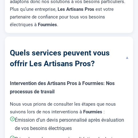
adaptons donc nos solutions à vos besoins particuliers.
Plus qu’une entreprise,
Les Artisans Pros
est votre
partenaire de confiance pour tous vos besoins
électriques à
Fourmies
.
Quels services peuvent vous
▾
offrir Les Artisans Pros?
Intervention des Artisans Pros à Fourmies: Nos
processus de travail
Nous vous prions de consulter les étapes que nous
suivons lors de nos interventions à
Fourmies
:
Émission d’un devis personnalisé après évaluation
de vos besoins électriques