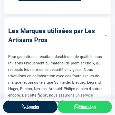
Les Marques utilisées par Les
▾
Artisans Pros
Pour garantir des résultats durables et de qualité, nous
utilisons uniquement du matériel de premier choix, qui
respecte les normes de sécurité en vigueur. Nous
travaillons en collaboration avec des fournisseurs de
marque reconnus tels que Schneider Electric, Legrand,
Hager, Bticino, Nexans, Arnould, Philips et bien d'autres
encore. De cette façon, nous assurons un service
irréprochable à chaque intervention.
Appeler
WhatsApp