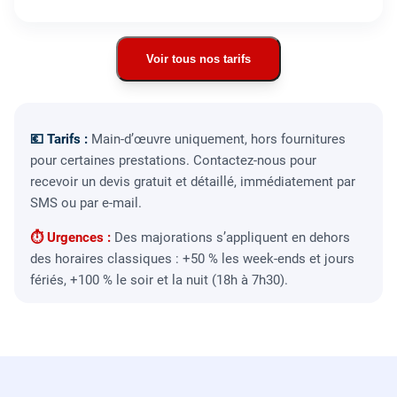
Voir tous nos tarifs
💶 Tarifs :
Main-d’œuvre uniquement, hors fournitures
pour certaines prestations. Contactez-nous pour
recevoir un devis gratuit et détaillé, immédiatement par
SMS ou par e-mail.
⏱ Urgences :
Des majorations s’appliquent en dehors
des horaires classiques : +50 % les week-ends et jours
fériés, +100 % le soir et la nuit (18h à 7h30).