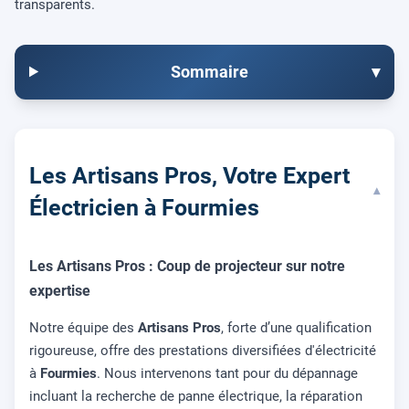
transparents.
Sommaire
▾
Les Artisans Pros, Votre Expert
▾
Électricien à Fourmies
Les Artisans Pros : Coup de projecteur sur notre
expertise
Notre équipe des
Artisans Pros
, forte d’une qualification
rigoureuse, offre des prestations diversifiées d'électricité
à
Fourmies
. Nous intervenons tant pour du dépannage
incluant la recherche de panne électrique, la réparation