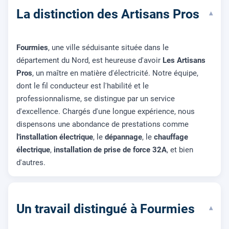
La distinction des Artisans Pros
▾
Fourmies
, une ville séduisante située dans le
département du Nord, est heureuse d'avoir
Les Artisans
Pros
, un maître en matière d'électricité. Notre équipe,
dont le fil conducteur est l'habilité et le
professionnalisme, se distingue par un service
d'excellence. Chargés d'une longue expérience, nous
dispensons une abondance de prestations comme
l'installation électrique
, le
dépannage
, le
chauffage
électrique
,
installation de prise de force 32A
, et bien
d'autres.
Un travail distingué à Fourmies
▾