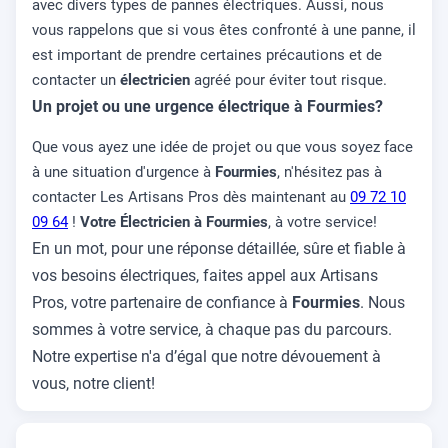
avec divers types de pannes électriques. Aussi, nous
vous rappelons que si vous êtes confronté à une panne, il
est important de prendre certaines précautions et de
contacter un
électricien
agréé pour éviter tout risque.
Un projet ou une urgence électrique à Fourmies?
Que vous ayez une idée de projet ou que vous soyez face
à une situation d'urgence à
Fourmies
, n'hésitez pas à
contacter Les Artisans Pros dès maintenant au
09 72 10
09 64
!
Votre Électricien à Fourmies
, à votre service!
En un mot, pour une réponse détaillée, sûre et fiable à
vos besoins électriques, faites appel aux Artisans
Pros, votre partenaire de confiance à
Fourmies
. Nous
sommes à votre service, à chaque pas du parcours.
Notre expertise n'a d’égal que notre dévouement à
vous, notre client!