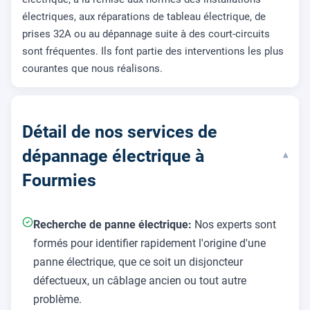
électriques, aux réparations de tableau électrique, de
prises 32A ou au dépannage suite à des court-circuits
sont fréquentes. Ils font partie des interventions les plus
courantes que nous réalisons.
Détail de nos services de
dépannage électrique à
▾
Fourmies
Recherche de panne électrique:
Nos experts sont
formés pour identifier rapidement l'origine d'une
panne électrique, que ce soit un disjoncteur
défectueux, un câblage ancien ou tout autre
problème.