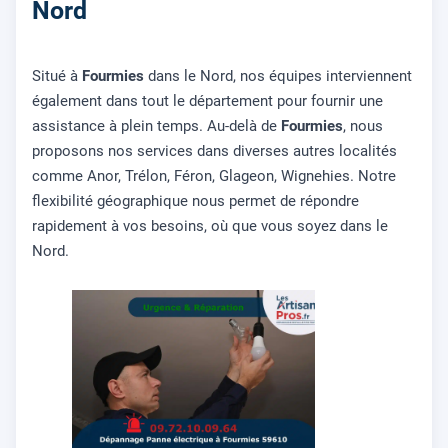
Nord
Situé à
Fourmies
dans le Nord, nos équipes interviennent
également dans tout le département pour fournir une
assistance à plein temps. Au-delà de
Fourmies
, nous
proposons nos services dans diverses autres localités
comme Anor, Trélon, Féron, Glageon, Wignehies. Notre
flexibilité géographique nous permet de répondre
rapidement à vos besoins, où que vous soyez dans le
Nord.