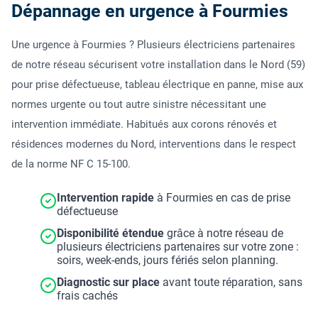
Dépannage en urgence à Fourmies
Une urgence à Fourmies ? Plusieurs électriciens partenaires
de notre réseau sécurisent votre installation dans le Nord (59)
pour prise défectueuse, tableau électrique en panne, mise aux
normes urgente ou tout autre sinistre nécessitant une
intervention immédiate. Habitués aux corons rénovés et
résidences modernes du Nord, interventions dans le respect
de la norme NF C 15-100.
Intervention rapide
à Fourmies en cas de prise
défectueuse
Disponibilité étendue
grâce à notre réseau de
plusieurs électriciens partenaires sur votre zone :
soirs, week-ends, jours fériés selon planning.
Diagnostic sur place
avant toute réparation, sans
frais cachés