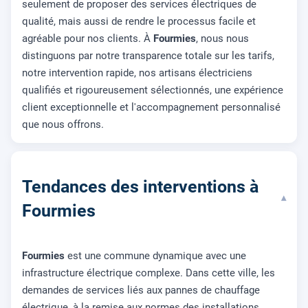
seulement de proposer des services électriques de
qualité, mais aussi de rendre le processus facile et
agréable pour nos clients. À
Fourmies
, nous nous
distinguons par notre transparence totale sur les tarifs,
notre intervention rapide, nos artisans électriciens
qualifiés et rigoureusement sélectionnés, une expérience
client exceptionnelle et l'accompagnement personnalisé
que nous offrons.
Tendances des interventions à
▾
Fourmies
Fourmies
est une commune dynamique avec une
infrastructure électrique complexe. Dans cette ville, les
demandes de services liés aux pannes de chauffage
électrique, à la remise aux normes des installations