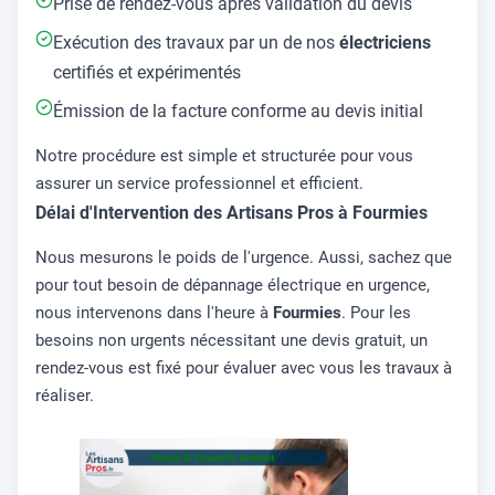
Prise de rendez-vous après validation du devis
Exécution des travaux par un de nos
électriciens
certifiés et expérimentés
Émission de la facture conforme au devis initial
Notre procédure est simple et structurée pour vous
assurer un service professionnel et efficient.
Délai d'Intervention des Artisans Pros à Fourmies
Nous mesurons le poids de l'urgence. Aussi, sachez que
pour tout besoin de dépannage électrique en urgence,
nous intervenons dans l'heure à
Fourmies
. Pour les
besoins non urgents nécessitant une devis gratuit, un
rendez-vous est fixé pour évaluer avec vous les travaux à
réaliser.