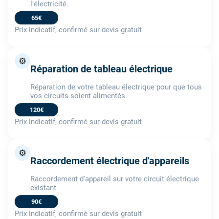
l'électricité.
65€
Prix indicatif, confirmé sur devis gratuit
⚙️
Réparation de tableau électrique
Réparation de votre tableau électrique pour que tous
vos circuits soient alimentés.
120€
Prix indicatif, confirmé sur devis gratuit
⚙️
Raccordement électrique d'appareils
Raccordement d'appareil sur votre circuit électrique
existant
90€
Prix indicatif, confirmé sur devis gratuit