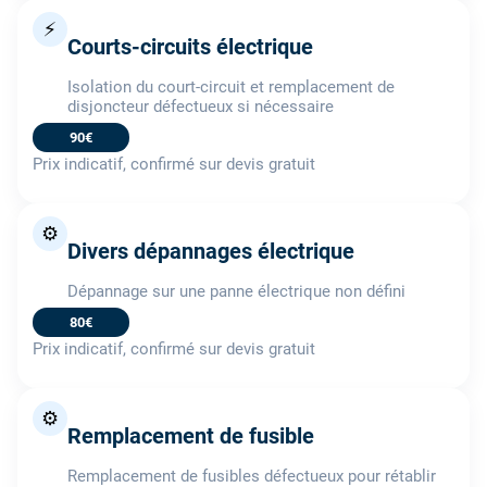
⚡
Courts-circuits électrique
Isolation du court-circuit et remplacement de
disjoncteur défectueux si nécessaire
90€
Prix indicatif, confirmé sur devis gratuit
⚙️
Divers dépannages électrique
Dépannage sur une panne électrique non défini
80€
Prix indicatif, confirmé sur devis gratuit
⚙️
Remplacement de fusible
Remplacement de fusibles défectueux pour rétablir