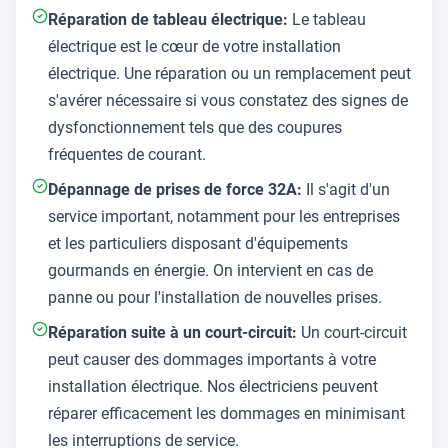
Réparation de tableau électrique:
Le tableau
électrique est le cœur de votre installation
électrique. Une réparation ou un remplacement peut
s'avérer nécessaire si vous constatez des signes de
dysfonctionnement tels que des coupures
fréquentes de courant.
Dépannage de prises de force 32A:
Il s'agit d'un
service important, notamment pour les entreprises
et les particuliers disposant d'équipements
gourmands en énergie. On intervient en cas de
panne ou pour l'installation de nouvelles prises.
Réparation suite à un court-circuit:
Un court-circuit
peut causer des dommages importants à votre
installation électrique. Nos électriciens peuvent
réparer efficacement les dommages en minimisant
les interruptions de service.