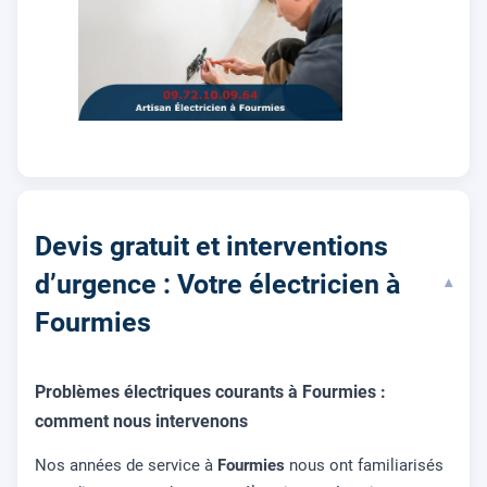
Devis gratuit et interventions
d’urgence : Votre électricien à
▾
Fourmies
Problèmes électriques courants à Fourmies :
comment nous intervenons
Nos années de service à
Fourmies
nous ont familiarisés