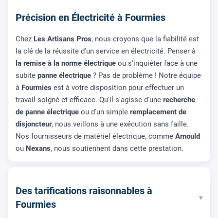
Précision en Électricité à Fourmies
Chez
Les Artisans Pros
, nous croyons que la fiabilité est
la clé de la réussite d'un service en électricité. Penser à
la remise à la norme électrique
ou s'inquiéter face à une
subite
panne électrique
? Pas de problème ! Notre équipe
à
Fourmies
est à votre disposition pour effectuer un
travail soigné et efficace. Qu'il s'agisse d'une
recherche
de panne électrique
ou d'un simple
remplacement de
disjoncteur
, nous veillons à une exécution sans faille.
Nos fournisseurs de matériel électrique, comme
Arnould
ou
Nexans
, nous soutiennent dans cette prestation.
Des tarifications raisonnables à
▾
Fourmies