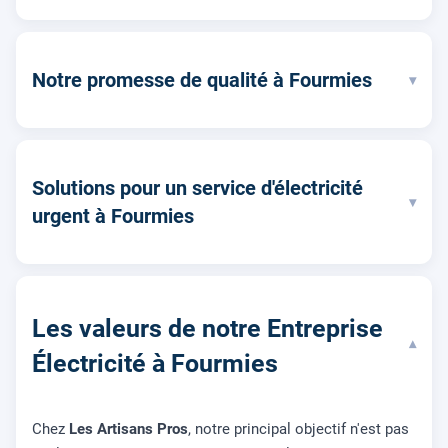
Notre promesse de qualité à Fourmies
▾
Solutions pour un service d'électricité
▾
urgent à Fourmies
Les valeurs de notre Entreprise
▾
Électricité à Fourmies
Chez
Les Artisans Pros
, notre principal objectif n'est pas