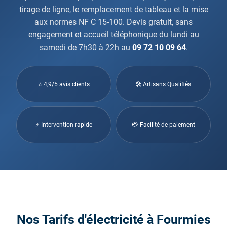
tirage de ligne, le remplacement de tableau et la mise
aux normes NF C 15-100. Devis gratuit, sans
engagement et accueil téléphonique du lundi au
samedi de 7h30 à 22h au
09 72 10 09 64
.
⭐ 4,9/5 avis clients
🛠 Artisans Qualifiés
⚡ Intervention rapide
💳 Facilité de paiement
Nos Tarifs d'électricité à Fourmies