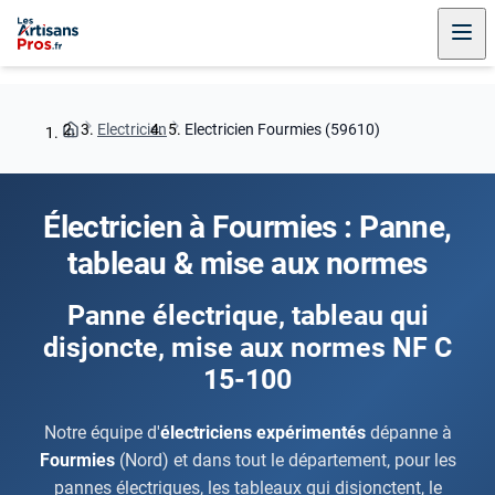
Electricien
Electricien Fourmies (59610)
Électricien à Fourmies : Panne,
tableau & mise aux normes
Panne électrique, tableau qui
disjoncte, mise aux normes NF C
15-100
Notre équipe d'
électriciens expérimentés
dépanne à
Fourmies
(Nord) et dans tout le département, pour les
pannes électriques, les tableaux qui disjonctent, le