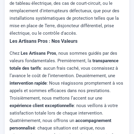
de tableau électrique, des cas de court-circuit, ou le
remplacement d'interrupteurs défectueux, que pour des
installations systématiques de protection telles que la
mise en place de Terre, disjoncteur différentiel, prise
électrique, ou le contrôle d'accès.
Les Artisans Pros : Nos Valeurs
Chez
Les Artisans Pros
, nous sommes guidés par des
valeurs fondamentales. Premièrement, la
transparence
totale des tarifs
: aucun frais caché, vous connaissez à
l’avance le coût de l’intervention. Deuxièmement, une
intervention rapide
: Nous réagissons promptement à vos
appels et sommes efficaces dans nos prestations.
Troisièmement, nous mettons l’accent sur une
expérience client exceptionnelle
: nous veillons à votre
satisfaction totale lors de chaque intervention.
Quatrièmement, nous offrons un
accompagnement
personnalisé
: chaque situation est unique, nous