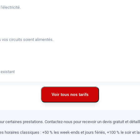
électricité.
 vos circuits soient alimentés.
 existant
Voir tous nos tarifs
r certaines prestations. Contactez-nous pour recevoir un devis gratuit et détai
 horaires classiques : +50 % les week-ends et jours fériés, +100 % le soir et la 