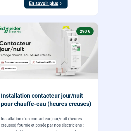
En savoir plus
290 €
Installation contacteur jour/nuit
pour chauffe-eau (heures creuses)
Installation d'un contacteur jour/nuit (heures
creuses) fournie et posée par nos électriciens :