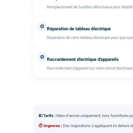
Remplacement de fusibles défectueux pour rétablir l'
⚙️
Réparation de tableau électrique
Réparation de votre tableau électrique pour que tous
⚙️
Raccordement électrique d'appareils
Raccordement d'appareil sur votre circuit électrique
💶 Tarifs :
Main-d’œuvre uniquement, hors fournitures pou
⏱ Urgences :
Des majorations s’appliquent en dehors des