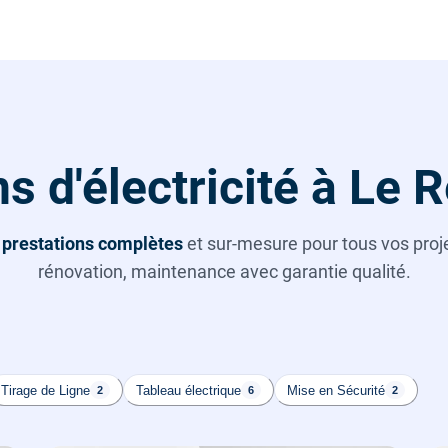
s d'électricité à Le
s
prestations complètes
et sur-mesure pour tous vos projet
rénovation, maintenance avec garantie qualité.
Tirage de Ligne
Tableau électrique
Mise en Sécurité
2
6
2