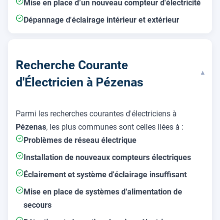
Mise en place d’un nouveau compteur d'électricité
Dépannage d'éclairage intérieur et extérieur
Recherche Courante
▾
d'Électricien à Pézenas
Parmi les recherches courantes d'électriciens à
Pézenas
, les plus communes sont celles liées à :
Problèmes de réseau électrique
Installation de nouveaux compteurs électriques
Éclairement et système d'éclairage insuffisant
Mise en place de systèmes d'alimentation de
secours