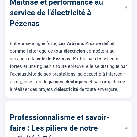
Maîtrise et performance au
▾
service de l'électricité à
Pézenas
Entreprise à ligne forte,
Les Artisans Pros
se définit
comme l'alter ego de tout
électricien
compétent au
service de la
ville de Pézenas
. Portée par des valeurs
fortes et une rigueur à toute épreuve, elle se distingue par
l'exhaustivité de ses prestations, sa capacité à intervenir
en urgence lors de
pannes électriques
et sa compétence
à réaliser des projets d'
électricité
de toute envergure.
Professionnalisme et savoir-
faire : Les piliers de notre
▾