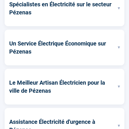
Spécialistes en Électricité sur le secteur
▾
Pézenas
Un Service Électrique Économique sur
▾
Pézenas
Le Meilleur Artisan Électricien pour la
▾
ville de Pézenas
Assistance Électricité d'urgence à
▾