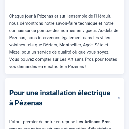
Chaque jour à Pézenas et sur l'ensemble de l'Hérault,
nous démontrons notre savoir-faire technique et notre
connaissance pointue des normes en vigueur. Au-delà de
Pézenas, nous intervenons également dans les villes
voisines tels que Béziers, Montpellier, Agde, Sète et
Mèze, pour un service de qualité où que vous soyez.
Vous pouvez compter sur Les Artisans Pros pour toutes
vos demandes en électricité à Pézenas !
Pour une installation électrique
▾
à Pézenas
L'atout premier de notre entreprise
Les Artisans Pros
repose sur notre expérience et expertise d'électricien