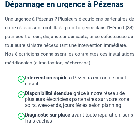
Dépannage en urgence à Pézenas
Une urgence à Pézenas ? Plusieurs électriciens partenaires de
notre réseau sont mobilisés pour l'urgence dans l'Hérault (34)
pour court-circuit, disjoncteur qui saute, prise défectueuse ou
tout autre sinistre nécessitant une intervention immédiate.
Nos électriciens connaissent les contraintes des installations
méridionales (climatisation, sécheresse).
Intervention rapide
à Pézenas en cas de court-
circuit
Disponibilité étendue
grâce à notre réseau de
plusieurs électriciens partenaires sur votre zone :
soirs, week-ends, jours fériés selon planning.
Diagnostic sur place
avant toute réparation, sans
frais cachés