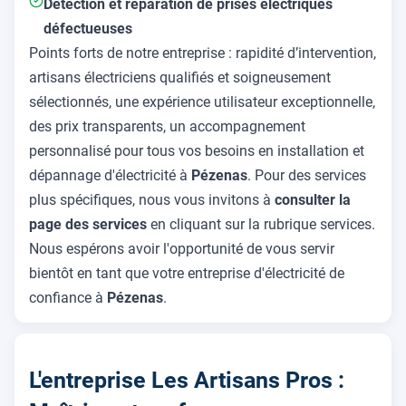
Détection et réparation de prises électriques
défectueuses
Points forts de notre entreprise : rapidité d’intervention,
artisans électriciens qualifiés et soigneusement
sélectionnés, une expérience utilisateur exceptionnelle,
des prix transparents, un accompagnement
personnalisé pour tous vos besoins en installation et
dépannage d'électricité à
Pézenas
. Pour des services
plus spécifiques, nous vous invitons à
consulter la
page des services
en cliquant sur la rubrique services.
Nous espérons avoir l'opportunité de vous servir
bientôt en tant que votre entreprise d'électricité de
confiance à
Pézenas
.
L'entreprise Les Artisans Pros :