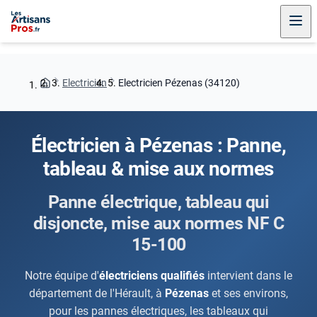
Electricien
Electricien Pézenas (34120)
Électricien à Pézenas : Panne,
tableau & mise aux normes
Panne électrique, tableau qui
disjoncte, mise aux normes NF C
15-100
Notre équipe d'
électriciens qualifiés
intervient dans le
département de l'Hérault, à
Pézenas
et ses environs,
pour les pannes électriques, les tableaux qui