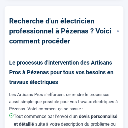
Recherche d'un électricien
professionnel à Pézenas ? Voici
▾
comment procéder
Le processus d'intervention des Artisans
Pros à Pézenas pour tous vos besoins en
travaux électriques
Les Artisans Pros s'efforcent de rendre le processus
aussi simple que possible pour vos travaux électriques à
Pézenas. Voici comment ça se passe :
Tout commence par l'envoi d'un
devis personnalisé
et détaillé
suite à votre description du problème ou