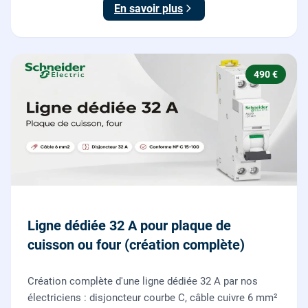
En savoir plus
490 €
Ligne dédiée 32 A pour plaque de
cuisson ou four (création complète)
Création complète d'une ligne dédiée 32 A par nos
électriciens : disjoncteur courbe C, câble cuivre 6 mm²