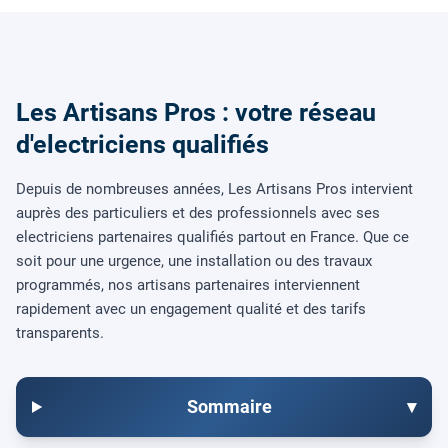
Les Artisans Pros : votre réseau
d'electriciens qualifiés
Depuis de nombreuses années, Les Artisans Pros intervient
auprès des particuliers et des professionnels avec ses
electriciens partenaires qualifiés partout en France. Que ce
soit pour une urgence, une installation ou des travaux
programmés, nos artisans partenaires interviennent
rapidement avec un engagement qualité et des tarifs
transparents.
Sommaire
▾