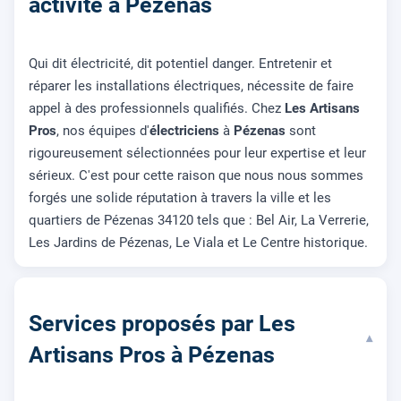
activité à Pézenas
Qui dit électricité, dit potentiel danger. Entretenir et
réparer les installations électriques, nécessite de faire
appel à des professionnels qualifiés. Chez
Les Artisans
Pros
, nos équipes d'
électriciens
à
Pézenas
sont
rigoureusement sélectionnées pour leur expertise et leur
sérieux. C'est pour cette raison que nous nous sommes
forgés une solide réputation à travers la ville et les
quartiers de Pézenas 34120 tels que : Bel Air, La Verrerie,
Les Jardins de Pézenas, Le Viala et Le Centre historique.
Services proposés par Les
▾
Artisans Pros à Pézenas