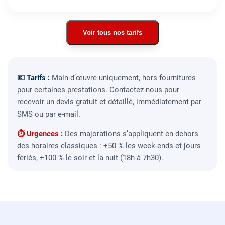
Voir tous nos tarifs
💶 Tarifs :
Main-d’œuvre uniquement, hors fournitures
pour certaines prestations. Contactez-nous pour
recevoir un devis gratuit et détaillé, immédiatement par
SMS ou par e-mail.
⏱ Urgences :
Des majorations s’appliquent en dehors
des horaires classiques : +50 % les week-ends et jours
fériés, +100 % le soir et la nuit (18h à 7h30).