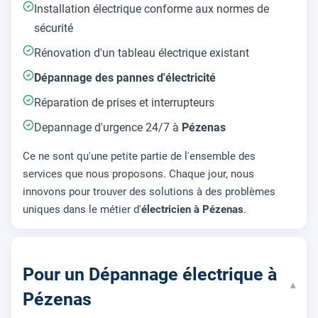
Installation électrique conforme aux normes de
sécurité
Rénovation d'un tableau électrique existant
Dépannage des pannes d'électricité
Réparation de prises et interrupteurs
Depannage d'urgence 24/7 à
Pézenas
Ce ne sont qu'une petite partie de l'ensemble des
services que nous proposons. Chaque jour, nous
innovons pour trouver des solutions à des problèmes
uniques dans le métier d'
électricien à Pézenas
.
Pour un Dépannage électrique à
▾
Pézenas