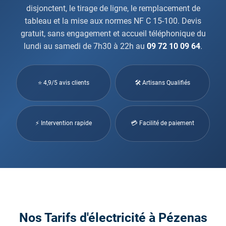
disjonctent, le tirage de ligne, le remplacement de
tableau et la mise aux normes NF C 15-100. Devis
gratuit, sans engagement et accueil téléphonique du
lundi au samedi de 7h30 à 22h au
09 72 10 09 64
.
⭐ 4,9/5 avis clients
🛠 Artisans Qualifiés
⚡ Intervention rapide
💳 Facilité de paiement
Nos Tarifs d'électricité à Pézenas