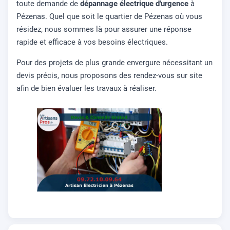
toute demande de
dépannage électrique d'urgence
à
Pézenas. Quel que soit le quartier de Pézenas où vous
résidez, nous sommes là pour assurer une réponse
rapide et efficace à vos besoins électriques.
Pour des projets de plus grande envergure nécessitant un
devis précis, nous proposons des rendez-vous sur site
afin de bien évaluer les travaux à réaliser.