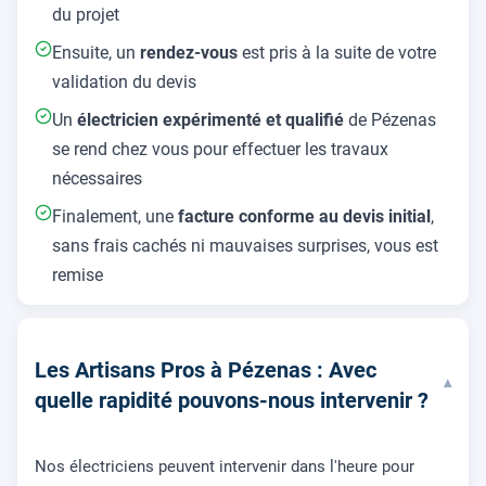
du projet
Ensuite, un
rendez-vous
est pris à la suite de votre
validation du devis
Un
électricien expérimenté et qualifié
de Pézenas
se rend chez vous pour effectuer les travaux
nécessaires
Finalement, une
facture conforme au devis initial
,
sans frais cachés ni mauvaises surprises, vous est
remise
Les Artisans Pros à Pézenas : Avec
▾
quelle rapidité pouvons-nous intervenir ?
Nos électriciens peuvent intervenir dans l'heure pour