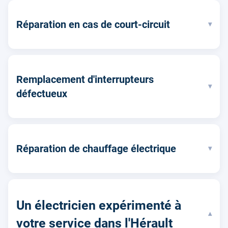
Réparation en cas de court-circuit
▾
Remplacement d'interrupteurs
▾
défectueux
Réparation de chauffage électrique
▾
Un électricien expérimenté à
▾
votre service dans l'Hérault