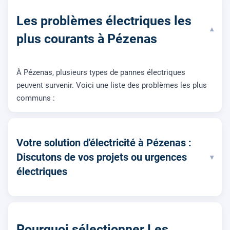
Les problèmes électriques les
▾
plus courants à Pézenas
À Pézenas, plusieurs types de pannes électriques
peuvent survenir. Voici une liste des problèmes les plus
communs :
Votre solution d'électricité à Pézenas :
Discutons de vos projets ou urgences
▾
électriques
Pourquoi sélectionner Les