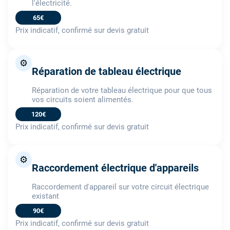
l'électricité.
65€
Prix indicatif, confirmé sur devis gratuit
⚙️
Réparation de tableau électrique
Réparation de votre tableau électrique pour que tous
vos circuits soient alimentés.
120€
Prix indicatif, confirmé sur devis gratuit
⚙️
Raccordement électrique d'appareils
Raccordement d'appareil sur votre circuit électrique
existant
90€
Prix indicatif, confirmé sur devis gratuit