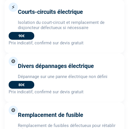
⚡
Courts-circuits électrique
Isolation du court-circuit et remplacement de
disjoncteur défectueux si nécessaire
90€
Prix indicatif, confirmé sur devis gratuit
⚙️
Divers dépannages électrique
Dépannage sur une panne électrique non défini
80€
Prix indicatif, confirmé sur devis gratuit
⚙️
Remplacement de fusible
Remplacement de fusibles défectueux pour rétablir