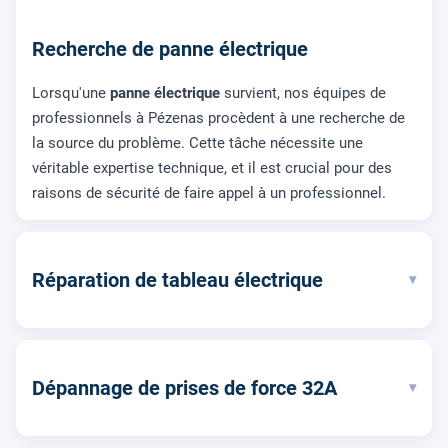
Recherche de panne électrique
Lorsqu'une
panne électrique
survient, nos équipes de
professionnels à Pézenas procèdent à une recherche de
la source du problème. Cette tâche nécessite une
véritable expertise technique, et il est crucial pour des
raisons de sécurité de faire appel à un professionnel.
Réparation de tableau électrique
▾
Dépannage de prises de force 32A
▾