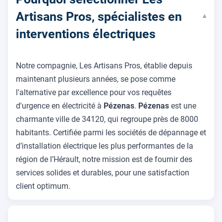
Artisans Pros, spécialistes en
▾
interventions électriques
Notre compagnie, Les Artisans Pros, établie depuis
maintenant plusieurs années, se pose comme
l'alternative par excellence pour vos requêtes
d'urgence en électricité à
Pézenas
.
Pézenas
est une
charmante ville de 34120, qui regroupe près de 8000
habitants. Certifiée parmi les sociétés de dépannage et
d’installation électrique les plus performantes de la
région de l’Hérault, notre mission est de fournir des
services solides et durables, pour une satisfaction
client optimum.