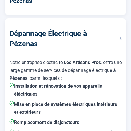
Pézenas
Dépannage Électrique à
▾
Pézenas
Notre entreprise electricite
Les Artisans Pros
, offre une
large gamme de services de dépannage électrique à
Pézenas
, parmi lesquels :
Installation et rénovation de vos appareils
éléctriques
Mise en place de systèmes électriques intérieurs
et extérieurs
Remplacement de disjoncteurs