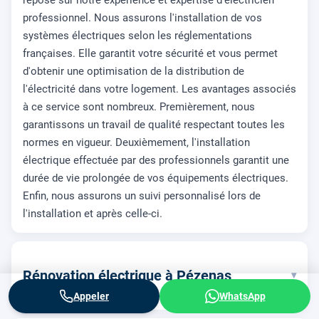
professionnel. Nous assurons l'installation de vos
systèmes électriques selon les réglementations
françaises. Elle garantit votre sécurité et vous permet
d'obtenir une optimisation de la distribution de
l'électricité dans votre logement. Les avantages associés
à ce service sont nombreux. Premièrement, nous
garantissons un travail de qualité respectant toutes les
normes en vigueur. Deuxièmement, l'installation
électrique effectuée par des professionnels garantit une
durée de vie prolongée de vos équipements électriques.
Enfin, nous assurons un suivi personnalisé lors de
l'installation et après celle-ci.
Rénovation électrique à Pézenas
▾
Appeler
WhatsApp