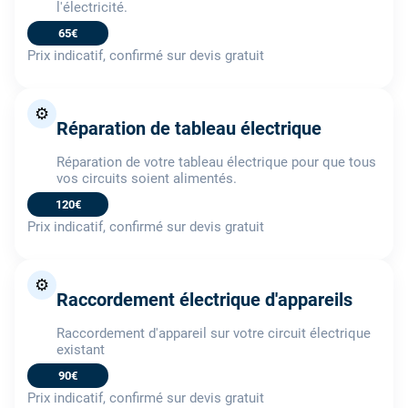
l'électricité.
65€
Prix indicatif, confirmé sur devis gratuit
⚙️
Réparation de tableau électrique
Réparation de votre tableau électrique pour que tous
vos circuits soient alimentés.
120€
Prix indicatif, confirmé sur devis gratuit
⚙️
Raccordement électrique d'appareils
Raccordement d'appareil sur votre circuit électrique
existant
90€
Prix indicatif, confirmé sur devis gratuit