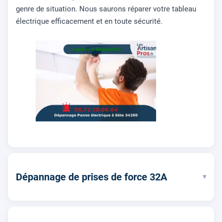
genre de situation. Nous saurons réparer votre tableau
électrique efficacement et en toute sécurité.
Dépannage de prises de force 32A
▾