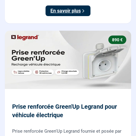
15-100.
En savoir plus
890 €
Prise renforcée Green'Up Legrand pour
véhicule électrique
Prise renforcée Green'Up Legrand fournie et posée par