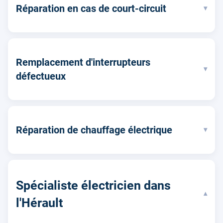
Réparation en cas de court-circuit
▾
Remplacement d'interrupteurs
▾
défectueux
Réparation de chauffage électrique
▾
Spécialiste électricien dans
▾
l'Hérault