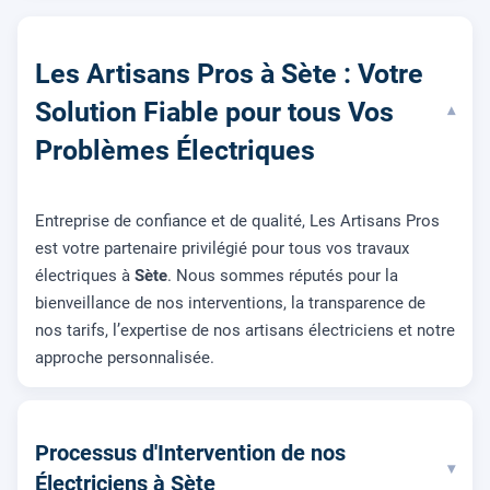
Les Artisans Pros à Sète : Votre
Solution Fiable pour tous Vos
▾
Problèmes Électriques
Entreprise de confiance et de qualité, Les Artisans Pros
est votre partenaire privilégié pour tous vos travaux
électriques à
Sète
. Nous sommes réputés pour la
bienveillance de nos interventions, la transparence de
nos tarifs, l’expertise de nos artisans électriciens et notre
approche personnalisée.
Processus d'Intervention de nos
▾
Électriciens à Sète