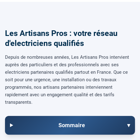
Les Artisans Pros : votre réseau
d'electriciens qualifiés
Depuis de nombreuses années, Les Artisans Pros intervient
auprès des particuliers et des professionnels avec ses
electriciens partenaires qualifiés partout en France. Que ce
soit pour une urgence, une installation ou des travaux
programmés, nos artisans partenaires interviennent
rapidement avec un engagement qualité et des tarifs
transparents.
Sommaire
▾