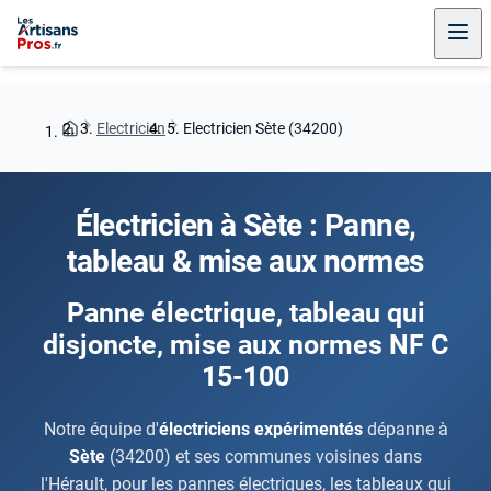
Electricien
Electricien Sète (34200)
Électricien à Sète : Panne,
tableau & mise aux normes
Panne électrique, tableau qui
disjoncte, mise aux normes NF C
15-100
Notre équipe d'
électriciens expérimentés
dépanne à
Sète
(34200) et ses communes voisines dans
l'Hérault, pour les pannes électriques, les tableaux qui