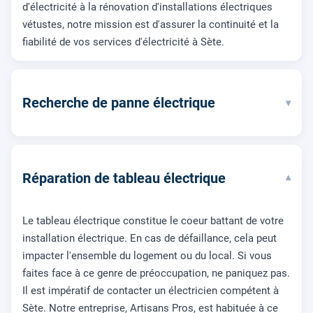
d'électricité à la rénovation d'installations électriques
vétustes, notre mission est d'assurer la continuité et la
fiabilité de vos services d'électricité à Sète.
Recherche de panne électrique
▾
Réparation de tableau électrique
▾
Le tableau électrique constitue le coeur battant de votre
installation électrique. En cas de défaillance, cela peut
impacter l'ensemble du logement ou du local. Si vous
faites face à ce genre de préoccupation, ne paniquez pas.
Il est impératif de contacter un électricien compétent à
Sète. Notre entreprise, Artisans Pros, est habituée à ce