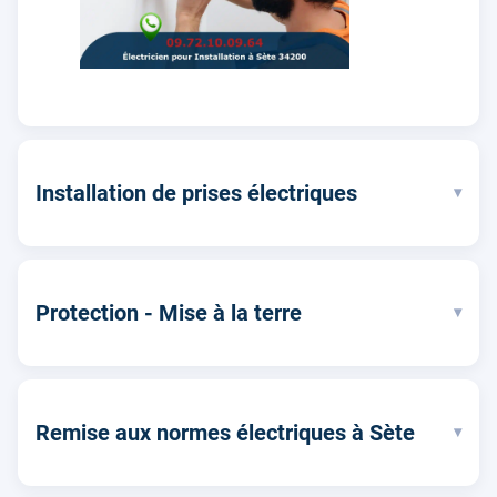
Installation de prises électriques
▾
Protection - Mise à la terre
▾
Remise aux normes électriques à Sète
▾