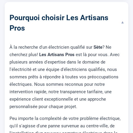
Pourquoi choisir Les Artisans
▾
Pros
À la recherche d'un électricien qualifié sur
Sète
? Ne
cherchez plus!
Les Artisans Pros
est là pour vous. Avec
plusieurs années d'expertise dans le domaine de
l'électricité et une équipe d'électriciens qualifiés, nous
sommes prêts à répondre à toutes vos préoccupations
électriques. Nous sommes reconnus pour notre
intervention rapide, notre transparence tarifaire, une
expérience client exceptionnelle et une approche
personnalisée pour chaque projet.
Peu importe la complexité de votre problème électrique,
qu'il s'agisse d'une panne survenue au centre-ville, de