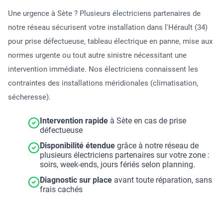
Une urgence à Sète ? Plusieurs électriciens partenaires de
notre réseau sécurisent votre installation dans l'Hérault (34)
pour prise défectueuse, tableau électrique en panne, mise aux
normes urgente ou tout autre sinistre nécessitant une
intervention immédiate. Nos électriciens connaissent les
contraintes des installations méridionales (climatisation,
sécheresse).
Intervention rapide
à Sète en cas de prise
défectueuse
Disponibilité étendue
grâce à notre réseau de
plusieurs électriciens partenaires sur votre zone :
soirs, week-ends, jours fériés selon planning.
Diagnostic sur place
avant toute réparation, sans
frais cachés