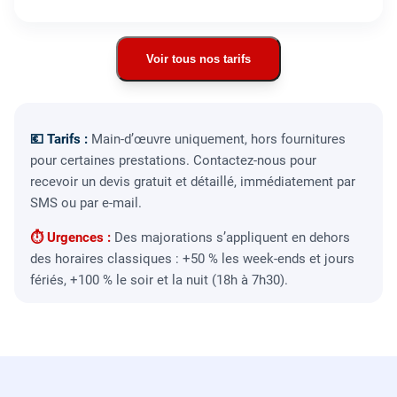
Voir tous nos tarifs
💶 Tarifs :
Main-d’œuvre uniquement, hors fournitures
pour certaines prestations. Contactez-nous pour
recevoir un devis gratuit et détaillé, immédiatement par
SMS ou par e-mail.
⏱ Urgences :
Des majorations s’appliquent en dehors
des horaires classiques : +50 % les week-ends et jours
fériés, +100 % le soir et la nuit (18h à 7h30).