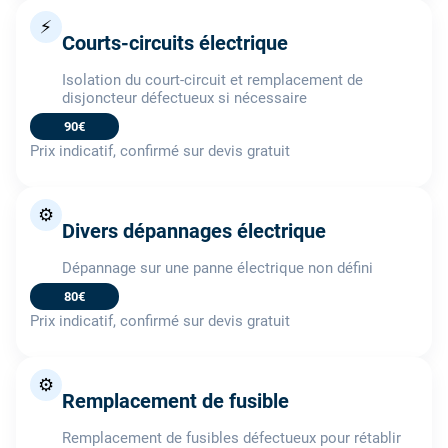
⚡
Courts-circuits électrique
Isolation du court-circuit et remplacement de
disjoncteur défectueux si nécessaire
90€
Prix indicatif, confirmé sur devis gratuit
⚙️
Divers dépannages électrique
Dépannage sur une panne électrique non défini
80€
Prix indicatif, confirmé sur devis gratuit
⚙️
Remplacement de fusible
Remplacement de fusibles défectueux pour rétablir