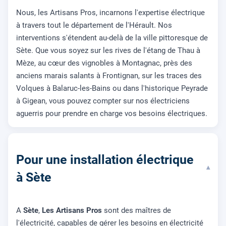
Nous, les Artisans Pros, incarnons l'expertise électrique
à travers tout le département de l'Hérault. Nos
interventions s'étendent au-delà de la ville pittoresque de
Sète. Que vous soyez sur les rives de l'étang de Thau à
Mèze, au cœur des vignobles à Montagnac, près des
anciens marais salants à Frontignan, sur les traces des
Volques à Balaruc-les-Bains ou dans l'historique Peyrade
à Gigean, vous pouvez compter sur nos électriciens
aguerris pour prendre en charge vos besoins électriques.
Pour une installation électrique
▾
à Sète
A
Sète
,
Les Artisans Pros
sont des maîtres de
l'électricité, capables de gérer les besoins en électricité