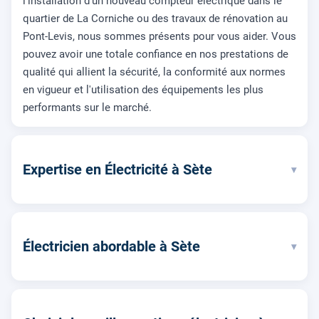
l'installation d'un nouveau compteur électrique dans le
quartier de La Corniche ou des travaux de rénovation au
Pont-Levis, nous sommes présents pour vous aider. Vous
pouvez avoir une totale confiance en nos prestations de
qualité qui allient la sécurité, la conformité aux normes
en vigueur et l'utilisation des équipements les plus
performants sur le marché.
Expertise en Électricité à Sète
▾
Électricien abordable à Sète
▾