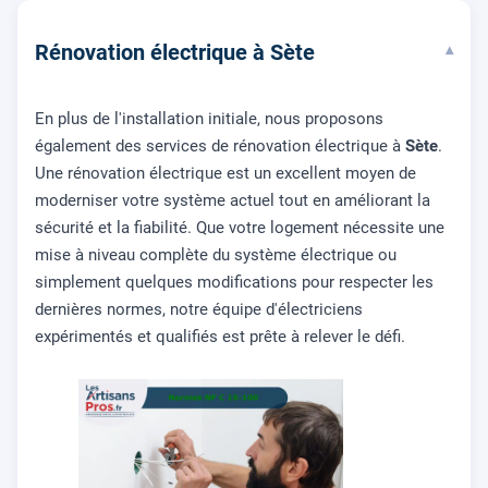
Rénovation électrique à Sète
▾
En plus de l'installation initiale, nous proposons
également des services de rénovation électrique à
Sète
.
Une rénovation électrique est un excellent moyen de
moderniser votre système actuel tout en améliorant la
sécurité et la fiabilité. Que votre logement nécessite une
mise à niveau complète du système électrique ou
simplement quelques modifications pour respecter les
dernières normes, notre équipe d'électriciens
expérimentés et qualifiés est prête à relever le défi.