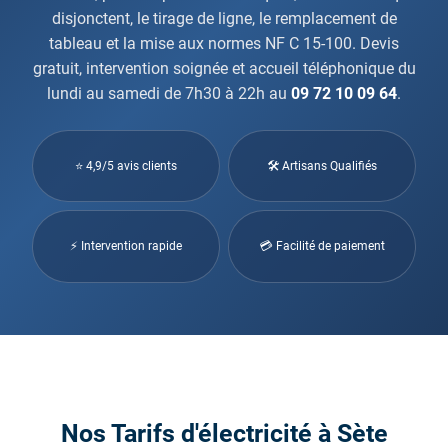
disjonctent, le tirage de ligne, le remplacement de
tableau et la mise aux normes NF C 15-100. Devis
gratuit, intervention soignée et accueil téléphonique du
lundi au samedi de 7h30 à 22h au
09 72 10 09 64
.
⭐ 4,9/5 avis clients
🛠 Artisans Qualifiés
⚡ Intervention rapide
💳 Facilité de paiement
Nos Tarifs d'électricité à Sète