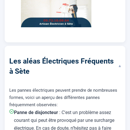
Les aléas Électriques Fréquents
▾
à Sète
Les pannes électriques peuvent prendre de nombreuses
formes, voici un aperçu des différentes pannes
fréquemment observées:
Panne de disjoncteur
: C'est un problème assez
courant qui peut être provoqué par une surcharge
électrique. En cas de doute, n’hésitez pas à faire