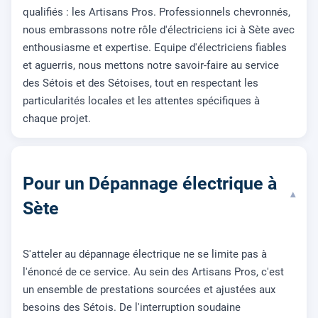
qualifiés : les Artisans Pros. Professionnels chevronnés,
nous embrassons notre rôle d'électriciens ici à Sète avec
enthousiasme et expertise. Equipe d'électriciens fiables
et aguerris, nous mettons notre savoir-faire au service
des Sétois et des Sétoises, tout en respectant les
particularités locales et les attentes spécifiques à
chaque projet.
Pour un Dépannage électrique à
▾
Sète
S'atteler au dépannage électrique ne se limite pas à
l'énoncé de ce service. Au sein des Artisans Pros, c'est
un ensemble de prestations sourcées et ajustées aux
besoins des Sétois. De l'interruption soudaine