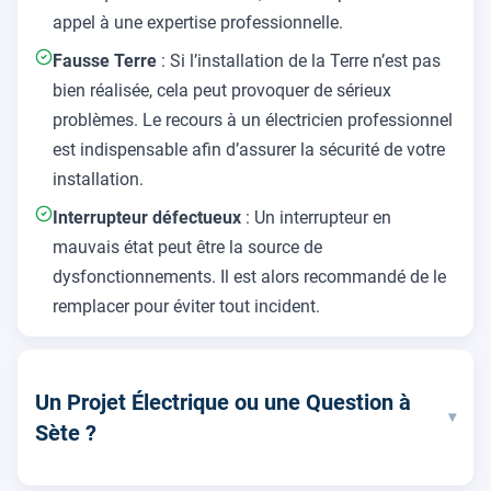
appel à une expertise professionnelle.
Fausse Terre
: Si l’installation de la Terre n’est pas
bien réalisée, cela peut provoquer de sérieux
problèmes. Le recours à un électricien professionnel
est indispensable afin d’assurer la sécurité de votre
installation.
Interrupteur défectueux
: Un interrupteur en
mauvais état peut être la source de
dysfonctionnements. Il est alors recommandé de le
remplacer pour éviter tout incident.
Un Projet Électrique ou une Question à
▾
Sète ?