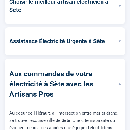
Choisir le meilleur artisan électricien à
▾
Sète
Assistance Électricité Urgente à Sète
▾
Aux commandes de votre
électricité à Sète avec les
▾
Artisans Pros
Au coeur de l'Hérault, à l'intersection entre mer et étang,
se trouve l'exquise ville de
Sète
. Une cité inspirante où
évoluent depuis des années une équipe d'électriciens