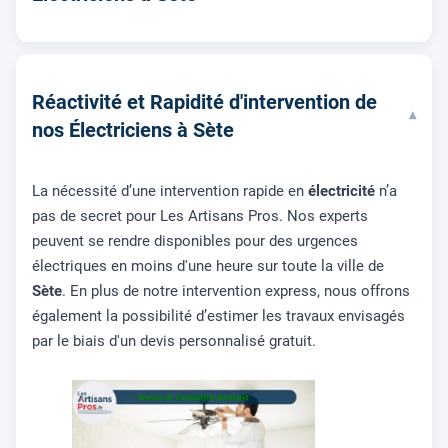
Réactivité et Rapidité d'intervention de
▾
nos Électriciens à Sète
La nécessité d’une intervention rapide en
électricité
n’a
pas de secret pour Les Artisans Pros. Nos experts
peuvent se rendre disponibles pour des urgences
électriques en moins d'une heure sur toute la ville de
Sète
. En plus de notre intervention express, nous offrons
également la possibilité d’estimer les travaux envisagés
par le biais d'un devis personnalisé gratuit.