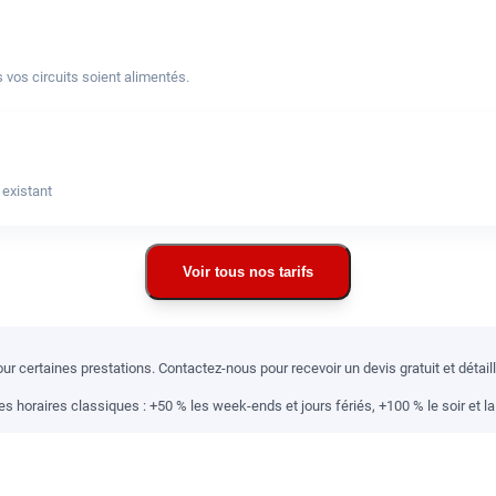
 vos circuits soient alimentés.
 existant
Voir tous nos tarifs
r certaines prestations. Contactez-nous pour recevoir un devis gratuit et détai
 horaires classiques : +50 % les week-ends et jours fériés, +100 % le soir et la 