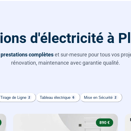
ions d'électricité à 
s
prestations complètes
et sur-mesure pour tous vos projet
rénovation, maintenance avec garantie qualité.
Tirage de Ligne
Tableau électrique
Mise en Sécurité
2
6
2
890 €