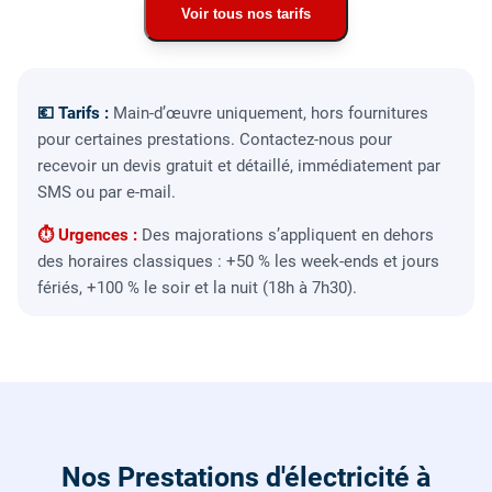
Voir tous nos tarifs
💶 Tarifs :
Main-d’œuvre uniquement, hors fournitures
pour certaines prestations. Contactez-nous pour
recevoir un devis gratuit et détaillé, immédiatement par
SMS ou par e-mail.
⏱ Urgences :
Des majorations s’appliquent en dehors
des horaires classiques : +50 % les week-ends et jours
fériés, +100 % le soir et la nuit (18h à 7h30).
Nos Prestations d'électricité à