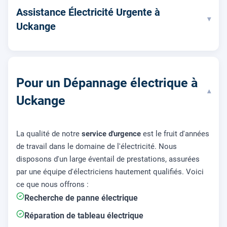
Assistance Électricité Urgente à
▾
Uckange
Pour un Dépannage électrique à
▾
Uckange
La qualité de notre
service d'urgence
est le fruit d'années
de travail dans le domaine de l'électricité. Nous
disposons d'un large éventail de prestations, assurées
par une équipe d'électriciens hautement qualifiés. Voici
ce que nous offrons :
Recherche de panne électrique
Réparation de tableau électrique