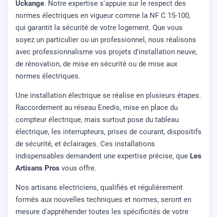
Uckange
. Notre expertise s'appuie sur le respect des
normes électriques en vigueur comme la NF C 15-100,
qui garantit la sécurité de votre logement. Que vous
soyez un particulier ou un professionnel, nous réalisons
avec professionnalisme vos projets d'installation neuve,
de rénovation, de mise en sécurité ou de mise aux
normes électriques.
Une installation électrique se réalise en plusieurs étapes.
Raccordement au réseau Enedis, mise en place du
compteur électrique, mais surtout pose du tableau
électrique, les interrupteurs, prises de courant, dispositifs
de sécurité, et éclairages. Ces installations
indispensables demandent une expertise précise, que
Les
Artisans Pros
vous offre.
Nos artisans electriciens, qualifiés et régulièrement
formés aux nouvelles techniques et normes, seront en
mesure d'appréhender toutes les spécificités de votre