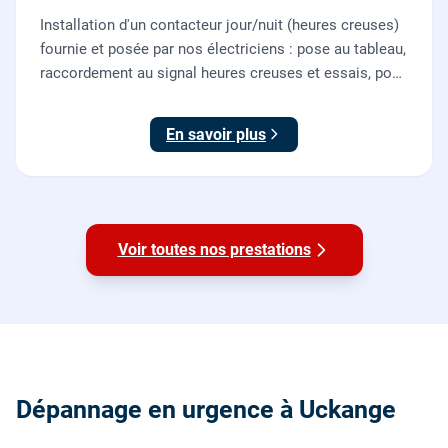
Installation d'un contacteur jour/nuit (heures creuses)
fournie et posée par nos électriciens : pose au tableau,
raccordement au signal heures creuses et essais, pour
piloter le chauffe-eau au meilleur tarif.
En savoir plus
Voir toutes nos prestations
Dépannage en urgence à Uckange