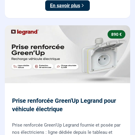
15-100.
En savoir plus
890 €
Prise renforcée Green'Up Legrand pour
véhicule électrique
Prise renforcée Green'Up Legrand fournie et posée par
nos électriciens : ligne dédiée depuis le tableau et