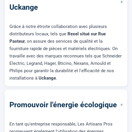
▾
Uckange
Grâce à notre étroite collaboration avec plusieurs
distributeurs locaux, tels que
Rexel situé sur Rue
Pasteur
, on assure des services de qualité et la
fourniture rapide de pièces et matériels électriques. On
travaille avec des marques reconnues tels que Schneider
Electric, Legrand, Hager, Bticino, Nexans, Arnould et
Philips pour garantir la durabilité et l'efficacité de nos
installations à
Uckange
.
Promouvoir l'énergie écologique
▾
En tant qu'entreprise responsable, Les Artisans Pros
promeuvent également l'utilisation des énergies