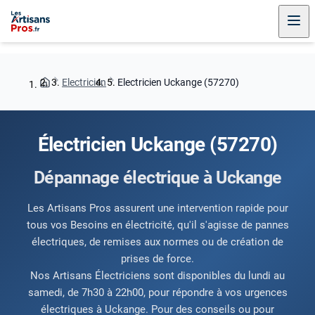
Electricien
Electricien Uckange (57270)
Électricien Uckange (57270)
Dépannage électrique à Uckange
Les Artisans Pros assurent une intervention rapide pour
tous vos Besoins en électricité, qu'il s'agisse de pannes
électriques, de remises aux normes ou de création de
prises de force.
Nos Artisans Électriciens sont disponibles du lundi au
samedi, de 7h30 à 22h00, pour répondre à vos urgences
électriques à Uckange. Pour des conseils ou pour