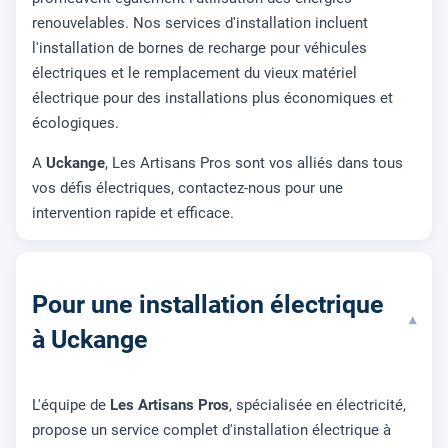
renouvelables. Nos services d'installation incluent
l'installation de bornes de recharge pour véhicules
électriques et le remplacement du vieux matériel
électrique pour des installations plus économiques et
écologiques.
A
Uckange
, Les Artisans Pros sont vos alliés dans tous
vos défis électriques, contactez-nous pour une
intervention rapide et efficace.
Pour une installation électrique
▾
à Uckange
L'équipe de
Les Artisans Pros
, spécialisée en électricité,
propose un service complet d'installation électrique à