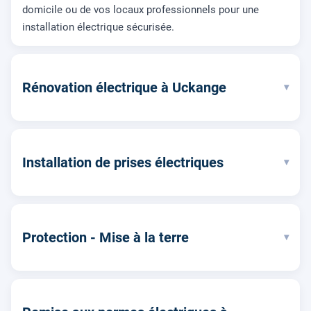
domicile ou de vos locaux professionnels pour une
installation électrique sécurisée.
Rénovation électrique à Uckange
▾
Installation de prises électriques
▾
Protection - Mise à la terre
▾