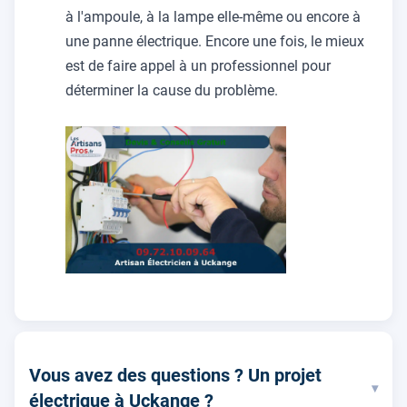
à l'ampoule, à la lampe elle-même ou encore à
une panne électrique. Encore une fois, le mieux
est de faire appel à un professionnel pour
déterminer la cause du problème.
Vous avez des questions ? Un projet
▾
électrique à Uckange ?