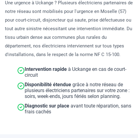
Une urgence à Uckange ? Plusieurs électriciens partenaires de
notre réseau sont mobilisés pour l'urgence en Moselle (57)
pour court-circuit, disjoncteur qui saute, prise défectueuse ou
tout autre sinistre nécessitant une intervention immédiate. Du
tissu urbain dense aux communes plus rurales du
département, nos électriciens interviennent sur tous types
d'installations, dans le respect de la norme NF C 15-100.
Intervention rapide
à Uckange en cas de court-
circuit
Disponibilité étendue
grâce à notre réseau de
plusieurs électriciens partenaires sur votre zone :
soirs, week-ends, jours fériés selon planning.
Diagnostic sur place
avant toute réparation, sans
frais cachés