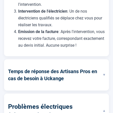
l'intervention.
Intervention de l'électricien
: Un de nos
électriciens qualifiés se déplace chez vous pour
réaliser les travaux.
Emission de la facture
: Après l'intervention, vous
recevez votre facture, correspondant exactement
au devis initial. Aucune surprise !
Temps de réponse des Artisans Pros en
▾
cas de besoin à Uckange
Problèmes électriques
▾