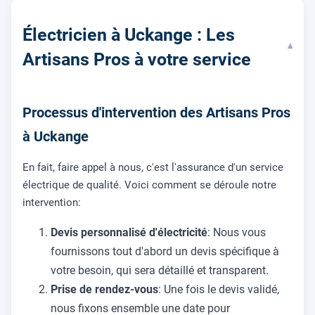
Électricien à Uckange : Les
▾
Artisans Pros à votre service
Processus d'intervention des Artisans Pros
à Uckange
En fait, faire appel à nous, c'est l'assurance d'un service
électrique de qualité. Voici comment se déroule notre
intervention:
Devis personnalisé d'électricité
: Nous vous
fournissons tout d'abord un devis spécifique à
votre besoin, qui sera détaillé et transparent.
Prise de rendez-vous
: Une fois le devis validé,
nous fixons ensemble une date pour