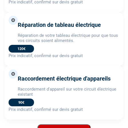
Prix indicatif, confirmé sur devis gratuit
⚙️
Réparation de tableau électrique
Réparation de votre tableau électrique pour que tous
vos circuits soient alimentés.
120€
Prix indicatif, confirmé sur devis gratuit
⚙️
Raccordement électrique d'appareils
Raccordement d'appareil sur votre circuit électrique
existant
90€
Prix indicatif, confirmé sur devis gratuit