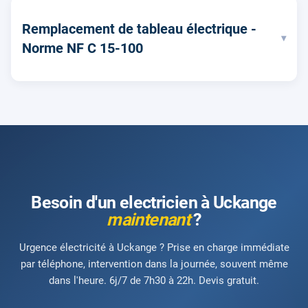
Remplacement de tableau électrique -
▾
Norme NF C 15-100
Besoin d'un electricien à Uckange
maintenant
?
Urgence électricité à Uckange ? Prise en charge immédiate
par téléphone, intervention dans la journée, souvent même
dans l'heure. 6j/7 de 7h30 à 22h. Devis gratuit.