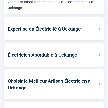
vos biens aussi bien résidentiels que commerciaux à
Uckange
.
Expertise en Électricité à Uckange
▾
Électricien Abordable à Uckange
▾
Choisir le Meilleur Artisan Électricien à
▾
Uckange