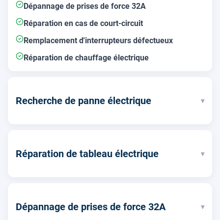
Dépannage de prises de force 32A
Réparation en cas de court-circuit
Remplacement d'interrupteurs défectueux
Réparation de chauffage électrique
Recherche de panne électrique
▾
Réparation de tableau électrique
▾
Dépannage de prises de force 32A
▾