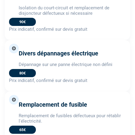
Isolation du court-circuit et remplacement de
disjoncteur défectueux si nécessaire
90€
Prix indicatif, confirmé sur devis gratuit
⚙️
Divers dépannages électrique
Dépannage sur une panne électrique non défini
80€
Prix indicatif, confirmé sur devis gratuit
⚙️
Remplacement de fusible
Remplacement de fusibles défectueux pour rétablir
l'électricité.
65€