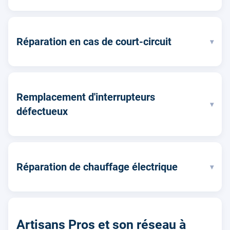
Réparation en cas de court-circuit
▾
Remplacement d'interrupteurs
▾
défectueux
Réparation de chauffage électrique
▾
Artisans Pros et son réseau à