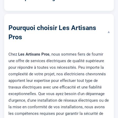
Pourquoi choisir Les Artisans
▾
Pros
Chez
Les Artisans Pros
, nous sommes fiers de fournir
une offre de services électriques de qualité supérieure
pour répondre à toutes vos nécessités. Peu importe la
complexité de votre projet, nos électriciens chevronnés
apportent leur expertise pour effectuer tout type de
travaux électriques avec une efficacité et une fiabilité
exceptionnelles. Que vous ayez besoin d'un dépannage
d'urgence, d'une installation de réseaux électriques ou de
la mise en conformité de vos installations, nous avons
les compétences requises pour garantir la sécurité de