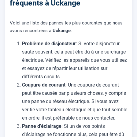
fréquents à Uckange
Voici une liste des pannes les plus courantes que nous
avons rencontrées à
Uckange
:
Problème de disjoncteur
: Si votre disjoncteur
saute souvent, cela peut être dû à une surcharge
électrique. Vérifiez les appareils que vous utilisez
et essayez de répartir leur utilisation sur
différents circuits.
Coupure de courant
: Une coupure de courant
peut être causée par plusieurs choses, y compris
une panne du réseau électrique. Si vous avez
vérifié votre tableau électrique et que tout semble
en ordre, il est préférable de nous contacter.
Panne d'éclairage
: Si un de vos points
d'éclairage ne fonctionne plus, cela peut être dû