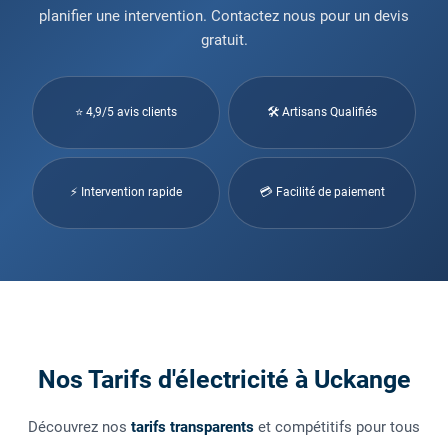
planifier une intervention. Contactez nous pour un devis
gratuit.
⭐ 4,9/5 avis clients
🛠 Artisans Qualifiés
⚡ Intervention rapide
💳 Facilité de paiement
Nos Tarifs d'électricité à Uckange
Découvrez nos
tarifs transparents
et compétitifs pour tous