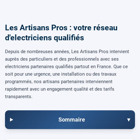
Les Artisans Pros : votre réseau
d'electriciens qualifiés
Depuis de nombreuses années, Les Artisans Pros intervient
auprès des particuliers et des professionnels avec ses
electriciens partenaires qualifiés partout en France. Que ce
soit pour une urgence, une installation ou des travaux
programmés, nos artisans partenaires interviennent
rapidement avec un engagement qualité et des tarifs
transparents.
Sommaire
▾