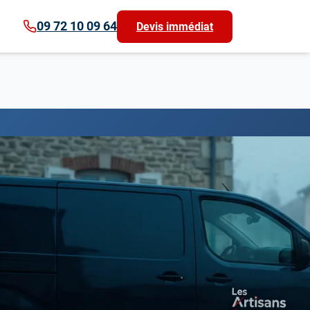
09 72 10 09 64
Devis immédiat