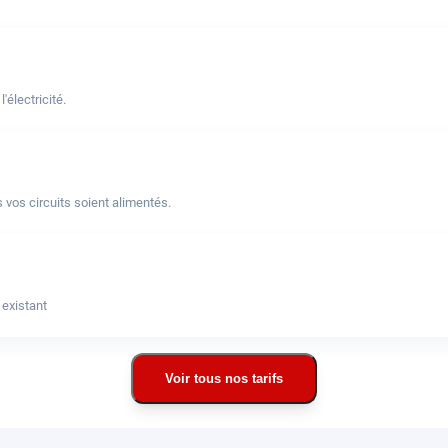
électricité.
 vos circuits soient alimentés.
 existant
Voir tous nos tarifs