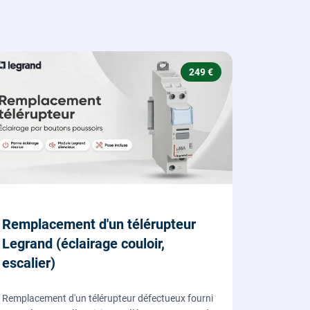
249 €
Remplacement d'un télérupteur
Legrand (éclairage couloir,
escalier)
Remplacement d'un télérupteur défectueux fourni