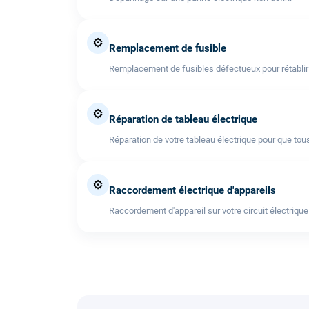
⚙️
Remplacement de fusible
Remplacement de fusibles défectueux pour rétablir l'
⚙️
Réparation de tableau électrique
Réparation de votre tableau électrique pour que tous
⚙️
Raccordement électrique d'appareils
Raccordement d'appareil sur votre circuit électrique