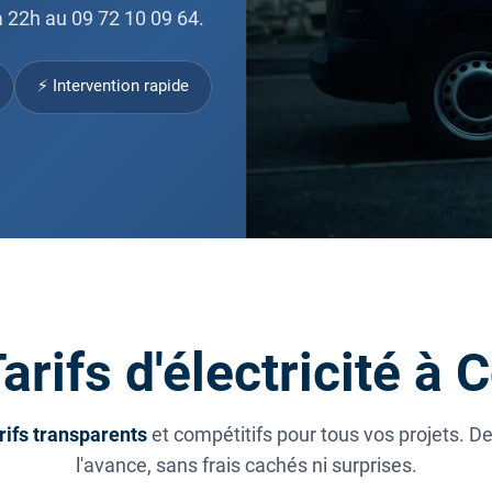
 22h au 09 72 10 09 64.
⚡ Intervention rapide
arifs d'électricité à 
rifs transparents
et compétitifs pour tous vos projets. D
l'avance, sans frais cachés ni surprises.