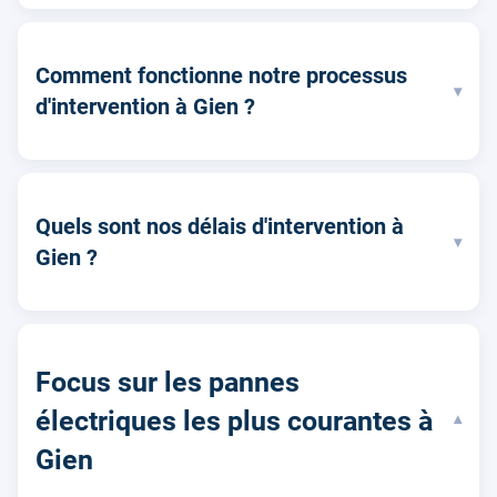
Comment fonctionne notre processus
▾
d'intervention à Gien ?
Quels sont nos délais d'intervention à
▾
Gien ?
Focus sur les pannes
électriques les plus courantes à
▾
Gien