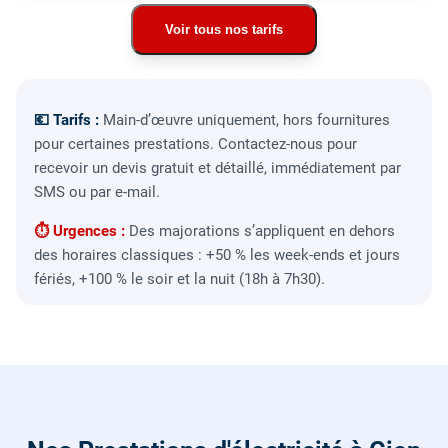
Voir tous nos tarifs
💶 Tarifs :
Main-d’œuvre uniquement, hors fournitures
pour certaines prestations. Contactez-nous pour
recevoir un devis gratuit et détaillé, immédiatement par
SMS ou par e-mail.
⏱ Urgences :
Des majorations s’appliquent en dehors
des horaires classiques : +50 % les week-ends et jours
fériés, +100 % le soir et la nuit (18h à 7h30).