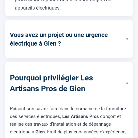
appareils électriques.
Vous avez un projet ou une urgence
▾
électrique à Gien ?
Pourquoi privilégier Les
▾
Artisans Pros de Gien
Puisant son savoir-faire dans le domaine de la fourniture
des services électriques,
Les Artisans Pros
conçoit et
réalise des travaux d'installation et de dépannage
électrique à
Gien
. Fruit de plusieurs années d'expérience,