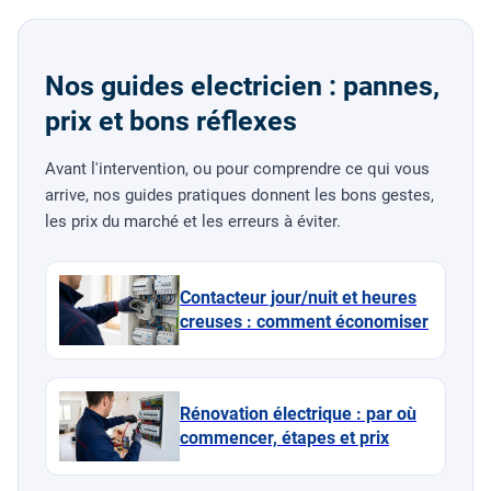
Nos guides electricien : pannes,
prix et bons réflexes
Avant l'intervention, ou pour comprendre ce qui vous
arrive, nos guides pratiques donnent les bons gestes,
les prix du marché et les erreurs à éviter.
Contacteur jour/nuit et heures
creuses : comment économiser
Rénovation électrique : par où
commencer, étapes et prix