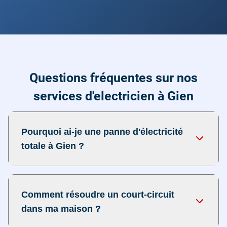
Questions fréquentes sur nos
services d'electricien à Gien
Pourquoi ai-je une panne d'électricité
totale à Gien ?
Comment résoudre un court-circuit
dans ma maison ?