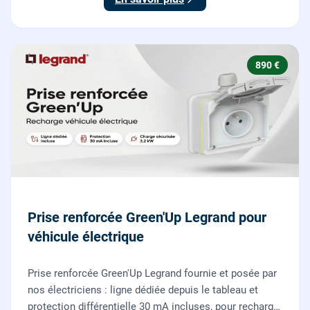
890 €
Prise renforcée Green'Up Legrand pour
véhicule électrique
Prise renforcée Green'Up Legrand fournie et posée par
nos électriciens : ligne dédiée depuis le tableau et
protection différentielle 30 mA incluses, pour recharger