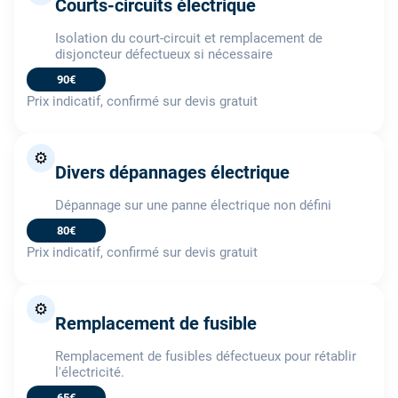
Courts-circuits électrique
Isolation du court-circuit et remplacement de
disjoncteur défectueux si nécessaire
90€
Prix indicatif, confirmé sur devis gratuit
⚙️
Divers dépannages électrique
Dépannage sur une panne électrique non défini
80€
Prix indicatif, confirmé sur devis gratuit
⚙️
Remplacement de fusible
Remplacement de fusibles défectueux pour rétablir
l'électricité.
65€