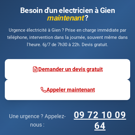
Besoin d'un electricien à Gien
maintenant
?
Urgence électricité à Gien ? Prise en charge immédiate par
téléphone, intervention dans la journée, souvent même dans
l'heure. 6j/7 de 7h30 à 22h. Devis gratuit.
Demander un devis gratuit
Appeler maintenant
09 72 10 09
Une urgence ? Appelez-
64
nous :