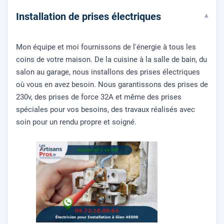
Installation de prises électriques
▾
Mon équipe et moi fournissons de l'énergie à tous les
coins de votre maison. De la cuisine à la salle de bain, du
salon au garage, nous installons des prises électriques
où vous en avez besoin. Nous garantissons des prises de
230v, des prises de force 32A et même des prises
spéciales pour vos besoins, des travaux réalisés avec
soin pour un rendu propre et soigné.