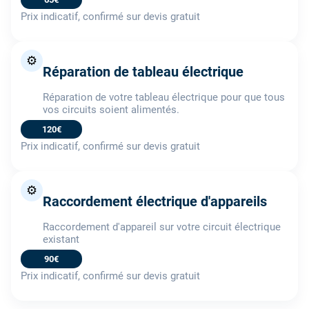
Prix indicatif, confirmé sur devis gratuit
⚙️
Réparation de tableau électrique
Réparation de votre tableau électrique pour que tous
vos circuits soient alimentés.
120€
Prix indicatif, confirmé sur devis gratuit
⚙️
Raccordement électrique d'appareils
Raccordement d'appareil sur votre circuit électrique
existant
90€
Prix indicatif, confirmé sur devis gratuit