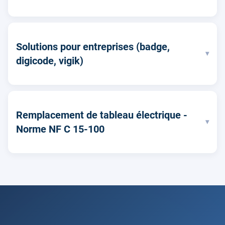
Solutions pour entreprises (badge,
▾
digicode, vigik)
Remplacement de tableau électrique -
▾
Norme NF C 15-100