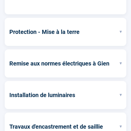
Protection - Mise à la terre
▾
Remise aux normes électriques à Gien
▾
Installation de luminaires
▾
Travaux d'encastrement et de saillie
▾