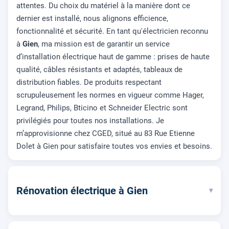
attentes. Du choix du matériel à la manière dont ce
dernier est installé, nous alignons efficience,
fonctionnalité et sécurité. En tant qu'électricien reconnu
à
Gien
, ma mission est de garantir un service
d’installation électrique haut de gamme : prises de haute
qualité, câbles résistants et adaptés, tableaux de
distribution fiables. De produits respectant
scrupuleusement les normes en vigueur comme Hager,
Legrand, Philips, Bticino et Schneider Electric sont
privilégiés pour toutes nos installations. Je
m’approvisionne chez CGED, situé au 83 Rue Etienne
Dolet à Gien pour satisfaire toutes vos envies et besoins.
Rénovation électrique à Gien
▾