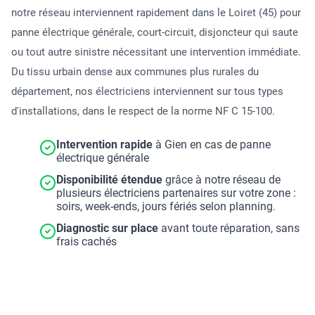
notre réseau interviennent rapidement dans le Loiret (45) pour
panne électrique générale, court-circuit, disjoncteur qui saute
ou tout autre sinistre nécessitant une intervention immédiate.
Du tissu urbain dense aux communes plus rurales du
département, nos électriciens interviennent sur tous types
d'installations, dans le respect de la norme NF C 15-100.
Intervention rapide
à Gien en cas de panne
électrique générale
Disponibilité étendue
grâce à notre réseau de
plusieurs électriciens partenaires sur votre zone :
soirs, week-ends, jours fériés selon planning.
Diagnostic sur place
avant toute réparation, sans
frais cachés