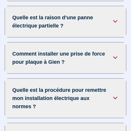
Quelle est la raison d’une panne
électrique partielle ?
Comment installer une prise de force
pour plaque à Gien ?
Quelle est la procédure pour remettre
mon installation électrique aux
normes ?