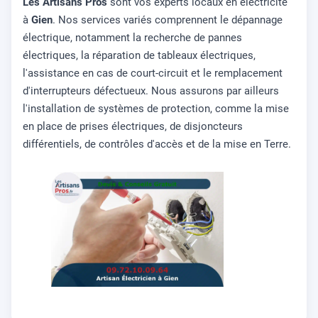
Les Artisans Pros
sont vos experts locaux en électricité
à
Gien
. Nos services variés comprennent le dépannage
électrique, notamment la recherche de pannes
électriques, la réparation de tableaux électriques,
l'assistance en cas de court-circuit et le remplacement
d'interrupteurs défectueux. Nous assurons par ailleurs
l'installation de systèmes de protection, comme la mise
en place de prises électriques, de disjoncteurs
différentiels, de contrôles d'accès et de la mise en Terre.