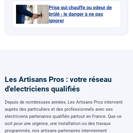
Prise qui chauffe ou odeur de
brûlé : le danger à ne pas
ignorer
Les Artisans Pros : votre réseau
d'electriciens qualifiés
Depuis de nombreuses années, Les Artisans Pros intervient
auprès des particuliers et des professionnels avec ses
electriciens partenaires qualifiés partout en France. Que ce
soit pour une urgence, une installation ou des travaux
programmés, nos artisans partenaires interviennent