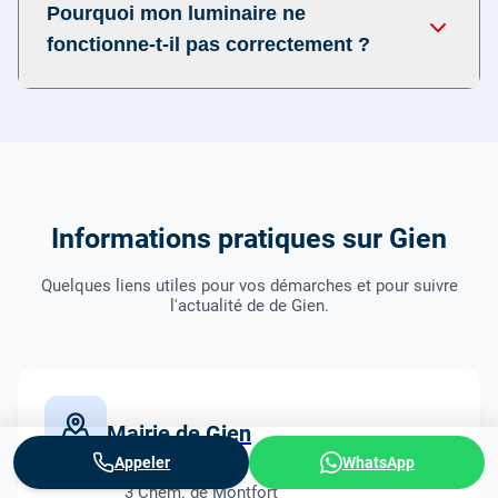
Pourquoi mon luminaire ne
fonctionne-t-il pas correctement ?
Informations pratiques sur Gien
Quelques liens utiles pour vos démarches et pour suivre
l'actualité de de Gien.
Mairie de Gien
Appeler
WhatsApp
3 Chem. de Montfort