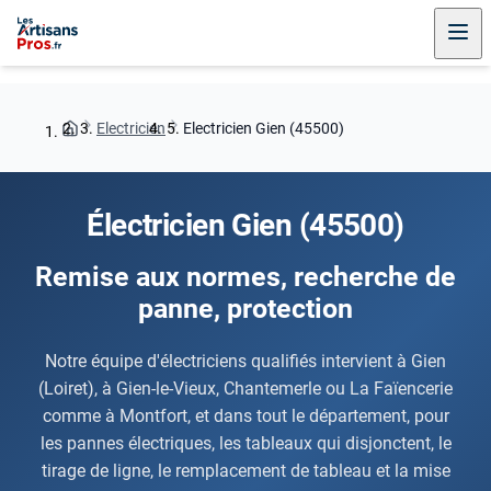
Electricien
Electricien Gien (45500)
Électricien Gien (45500)
Remise aux normes, recherche de
panne, protection
Notre équipe d'électriciens qualifiés intervient à Gien
(Loiret), à Gien-le-Vieux, Chantemerle ou La Faïencerie
comme à Montfort, et dans tout le département, pour
les pannes électriques, les tableaux qui disjonctent, le
tirage de ligne, le remplacement de tableau et la mise