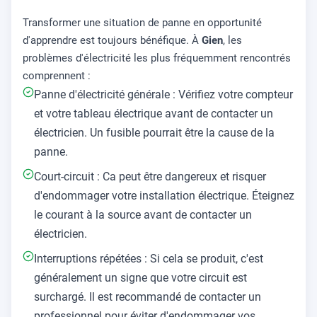
Transformer une situation de panne en opportunité
d'apprendre est toujours bénéfique. À
Gien
, les
problèmes d'électricité les plus fréquemment rencontrés
comprennent :
Panne d'électricité générale : Vérifiez votre compteur
et votre tableau électrique avant de contacter un
électricien. Un fusible pourrait être la cause de la
panne.
Court-circuit : Ca peut être dangereux et risquer
d'endommager votre installation électrique. Éteignez
le courant à la source avant de contacter un
électricien.
Interruptions répétées : Si cela se produit, c'est
généralement un signe que votre circuit est
surchargé. Il est recommandé de contacter un
professionnel pour éviter d'endommager vos