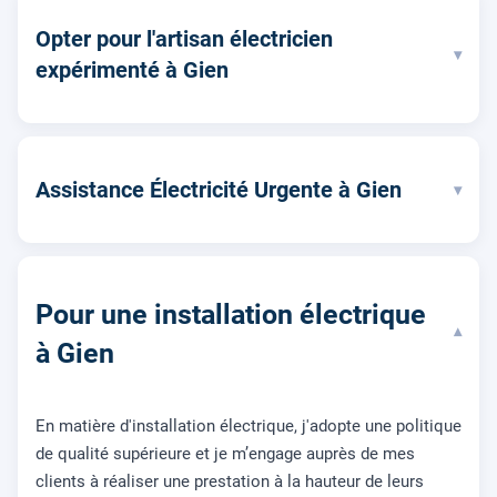
Opter pour l'artisan électricien
▾
expérimenté à Gien
Assistance Électricité Urgente à Gien
▾
Pour une installation électrique
▾
à Gien
En matière d'installation électrique, j'adopte une politique
de qualité supérieure et je m’engage auprès de mes
clients à réaliser une prestation à la hauteur de leurs