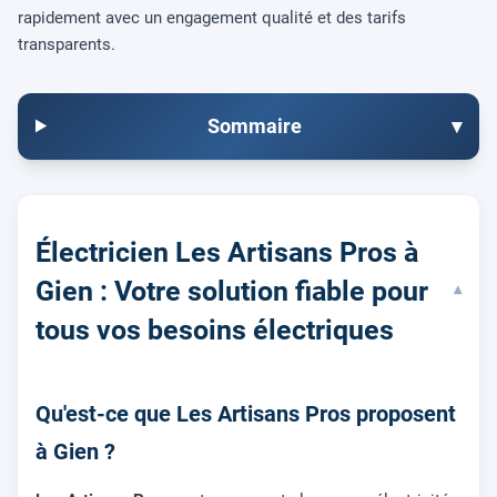
rapidement avec un engagement qualité et des tarifs
transparents.
Sommaire
▾
Électricien Les Artisans Pros à
Gien : Votre solution fiable pour
▾
tous vos besoins électriques
Qu'est-ce que Les Artisans Pros proposent
à Gien ?