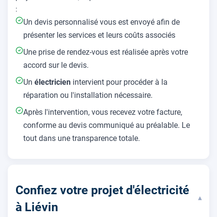
:
Un devis personnalisé vous est envoyé afin de
présenter les services et leurs coûts associés
Une prise de rendez-vous est réalisée après votre
accord sur le devis.
Un
électricien
intervient pour procéder à la
réparation ou l'installation nécessaire.
Après l'intervention, vous recevez votre facture,
conforme au devis communiqué au préalable. Le
tout dans une transparence totale.
Confiez votre projet d'électricité
▾
à Liévin