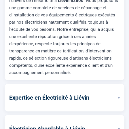
l'univers de l'électricité à
Liévin 62800
. Nous proposons
une gamme complète de services de dépannage et
d’installation de vos équipements électriques exécutés
par nos électriciens hautement qualifiés, toujours à
l’écoute de vos besoins. Notre entreprise, qui a acquis
une excellente réputation grâce à des années
d'expérience, respecte toujours les principes de
transparence en matière de tarification, d'intervention
rapide, de sélection rigoureuse d'artisans électriciens
compétents, d'une excellente expérience client et d'un
accompagnement personnalisé.
Expertise en Électricité à Liévin
▾
Électricien Abordable à Liévin
▾