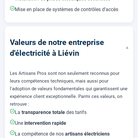
Mise en place de systèmes de contrôles d'accès
Valeurs de notre entreprise
▾
d'électricité à Liévin
Les Artisans Pros sont non seulement reconnus pour
leurs compétences techniques, mais aussi pour
l'adoption de valeurs fondamentales qui garantissent une
expérience client exceptionnelle. Parmi ces valeurs, on
retrouve :
La
transparence totale
des tarifs
Une
intervention rapide
La compétence de nos
artisans électriciens