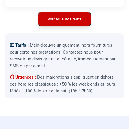
Voir tous nos tarifs
💶 Tarifs :
Main-d’œuvre uniquement, hors fournitures
pour certaines prestations. Contactez-nous pour
recevoir un devis gratuit et détaillé, immédiatement par
SMS ou par e-mail.
⏱ Urgences :
Des majorations s’appliquent en dehors
des horaires classiques : +50 % les week-ends et jours
fériés, +100 % le soir et la nuit (18h à 7h30).