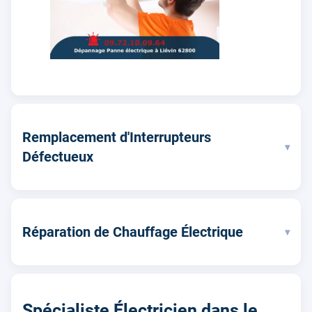
Remplacement d'Interrupteurs
▾
Défectueux
Réparation de Chauffage Électrique
▾
Spécialiste Électricien dans le