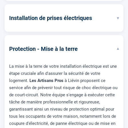
Installation de prises électriques
▾
Protection - Mise à la terre
▾
La mise à la terre de votre installation électrique est une
étape cruciale afin d'assurer la sécurité de votre
logement.
Les Artisans Pros
à Liévin proposent ce
service afin de prévenir tout risque de choc électrique ou
de court-circuit. Notre équipe s'engage à exécuter cette
tâche de manière professionnelle et rigoureuse,
garantissant ainsi un niveau de protection optimal pour
tous les occupants de votre maison, notamment lors de
coupure d'électricité, de panne électrique ou de mise en