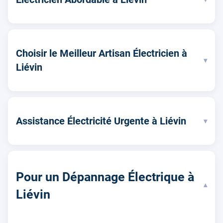
Choisir le Meilleur Artisan Électricien à
▾
Liévin
Assistance Électricité Urgente à Liévin
▾
Pour un Dépannage Électrique à
▾
Liévin