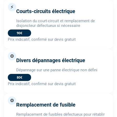
⚡
Courts-circuits électrique
Isolation du court-circuit et remplacement de
disjoncteur défectueux si nécessaire
90€
Prix indicatif, confirmé sur devis gratuit
⚙️
Divers dépannages électrique
Dépannage sur une panne électrique non défini
80€
Prix indicatif, confirmé sur devis gratuit
⚙️
Remplacement de fusible
Remplacement de fusibles défectueux pour rétablir