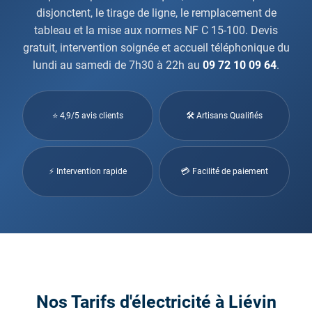
disjonctent, le tirage de ligne, le remplacement de
tableau et la mise aux normes NF C 15-100. Devis
gratuit, intervention soignée et accueil téléphonique du
lundi au samedi de 7h30 à 22h au
09 72 10 09 64
.
⭐ 4,9/5 avis clients
🛠 Artisans Qualifiés
⚡ Intervention rapide
💳 Facilité de paiement
Nos Tarifs d'électricité à Liévin