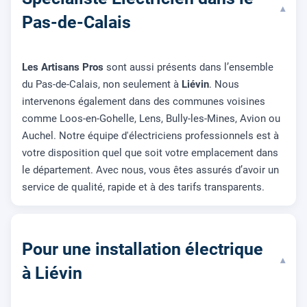
▾
Pas-de-Calais
Les Artisans Pros
sont aussi présents dans l’ensemble
du Pas-de-Calais, non seulement à
Liévin
. Nous
intervenons également dans des communes voisines
comme Loos-en-Gohelle, Lens, Bully-les-Mines, Avion ou
Auchel. Notre équipe d'électriciens professionnels est à
votre disposition quel que soit votre emplacement dans
le département. Avec nous, vous êtes assurés d’avoir un
service de qualité, rapide et à des tarifs transparents.
Pour une installation électrique
▾
à Liévin