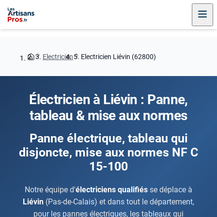
Electricien
Electricien Liévin (62800)
Électricien à Liévin : Panne,
tableau & mise aux normes
Panne électrique, tableau qui
disjoncte, mise aux normes NF C
15-100
Notre équipe d'
électriciens qualifiés
se déplace à
Liévin
(Pas-de-Calais) et dans tout le département,
pour les pannes électriques, les tableaux qui