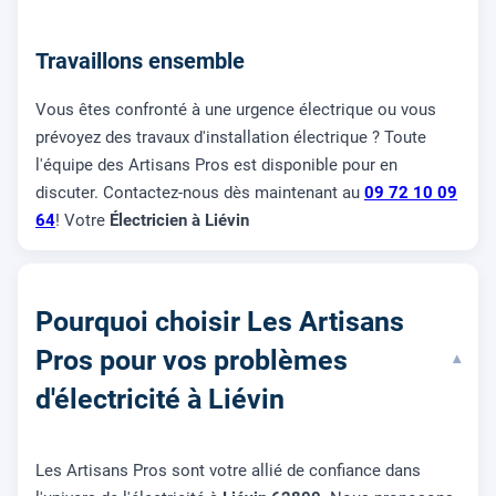
Travaillons ensemble
Vous êtes confronté à une urgence électrique ou vous
prévoyez des travaux d'installation électrique ? Toute
l'équipe des Artisans Pros est disponible pour en
discuter. Contactez-nous dès maintenant au
09 72 10 09
64
! Votre
Électricien à Liévin
Pourquoi choisir Les Artisans
Pros pour vos problèmes
▾
d'électricité à Liévin
Les Artisans Pros sont votre allié de confiance dans