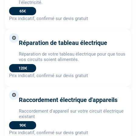
l'électricité.
65€
Prix indicatif, confirmé sur devis gratuit
⚙️
Réparation de tableau électrique
Réparation de votre tableau électrique pour que tous
vos circuits soient alimentés.
120€
Prix indicatif, confirmé sur devis gratuit
⚙️
Raccordement électrique d'appareils
Raccordement d'appareil sur votre circuit électrique
existant
90€
Prix indicatif, confirmé sur devis gratuit