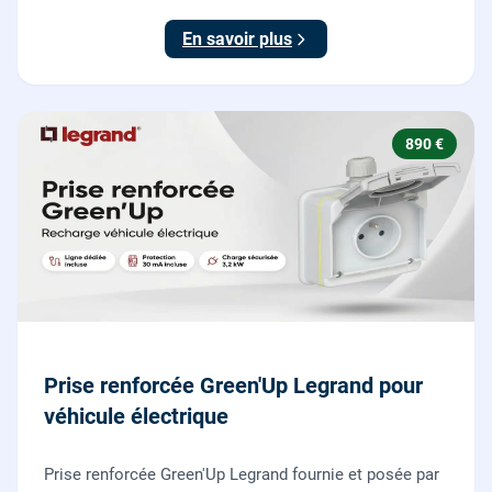
15-100.
En savoir plus
890 €
Prise renforcée Green'Up Legrand pour
véhicule électrique
Prise renforcée Green'Up Legrand fournie et posée par