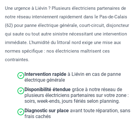
Une urgence à Liévin ? Plusieurs électriciens partenaires de
notre réseau interviennent rapidement dans le Pas-de-Calais
(62) pour panne électrique générale, court-circuit, disjoncteur
qui saute ou tout autre sinistre nécessitant une intervention
immédiate. L'humidité du littoral nord exige une mise aux
normes spécifique : nos électriciens maîtrisent ces
contraintes.
Intervention rapide
à Liévin en cas de panne
électrique générale
Disponibilité étendue
grâce à notre réseau de
plusieurs électriciens partenaires sur votre zone :
soirs, week-ends, jours fériés selon planning.
Diagnostic sur place
avant toute réparation, sans
frais cachés