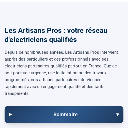
Les Artisans Pros : votre réseau
d'electriciens qualifiés
Depuis de nombreuses années, Les Artisans Pros intervient
auprès des particuliers et des professionnels avec ses
electriciens partenaires qualifiés partout en France. Que ce
soit pour une urgence, une installation ou des travaux
programmés, nos artisans partenaires interviennent
rapidement avec un engagement qualité et des tarifs
transparents.
Sommaire
▾