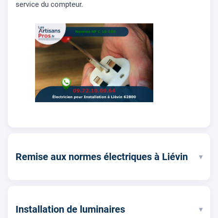
service du compteur.
Remise aux normes électriques à Liévin
▾
Installation de luminaires
▾