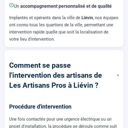
Un
accompagnement personnalisé et de qualité
Implantés et opérants dans la ville de
Liévin
, nos équipes
ont connu tous les quartiers de la ville, permettant une
intervention rapide quelle que soit la localisation de
votre lieu d'intervention.
Comment se passe
l'intervention des artisans de
▾
Les Artisans Pros à Liévin ?
Procédure d'intervention
Une fois contactés pour une urgence électrique ou un
projet d'installation, la procédure se déroule comme suit