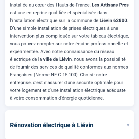
Installée au cœur des Hauts-de-France,
Les Artisans Pros
est une entreprise qualifiée et spécialisée dans
l'installation électrique sur la commune de
Liévin 62800
.
D'une simple installation de prises électriques à une
intervention plus compliquée sur votre tableau électrique,
vous pouvez compter sur notre équipe professionnelle et
expérimentée. Avec notre connaissance du réseau
électrique de la
ville de Liévin
, nous avons la possibilité
de fournir des services de qualité conformes aux normes
Françaises (Norme NF C 15-100). Choisir notre
entreprise, c'est s'assurer d'une sécurité optimale pour
votre logement et d'une installation électrique adéquate
à votre consommation d'énergie quotidienne.
Rénovation électrique à Liévin
▾