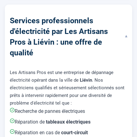
Services professionnels
d'électricité par Les Artisans
▾
Pros à Liévin : une offre de
qualité
Les Artisans Pros est une entreprise de dépannage
électricité opérant dans la ville de
Liévin
. Nos
électriciens qualifiés et sérieusement sélectionnés sont
prêts à intervenir rapidement pour une diversité de
problème d'électricité tel que :
Recherche de pannes électriques
Réparation de
tableaux électriques
Réparation en cas de
court-circuit