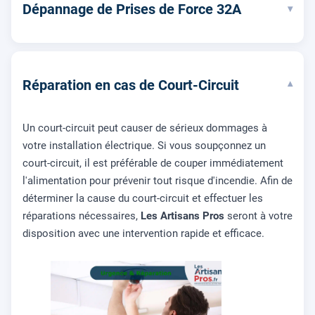
Dépannage de Prises de Force 32A
▾
Réparation en cas de Court-Circuit
▾
Un court-circuit peut causer de sérieux dommages à
votre installation électrique. Si vous soupçonnez un
court-circuit, il est préférable de couper immédiatement
l'alimentation pour prévenir tout risque d'incendie. Afin de
déterminer la cause du court-circuit et effectuer les
réparations nécessaires,
Les Artisans Pros
seront à votre
disposition avec une intervention rapide et efficace.