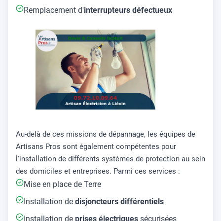
Remplacement d'
interrupteurs défectueux
Au-delà de ces missions de dépannage, les équipes de
Artisans Pros sont également compétentes pour
l'installation de différents systèmes de protection au sein
des domiciles et entreprises. Parmi ces services :
Mise en place de Terre
Installation de
disjoncteurs différentiels
Installation de
prises électriques
sécurisées