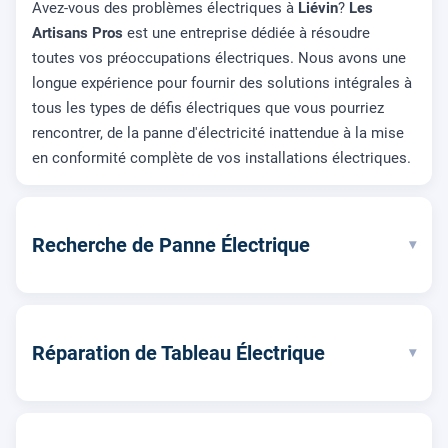
Avez-vous des problèmes électriques à
Liévin
?
Les
Artisans Pros
est une entreprise dédiée à résoudre
toutes vos préoccupations électriques. Nous avons une
longue expérience pour fournir des solutions intégrales à
tous les types de défis électriques que vous pourriez
rencontrer, de la panne d'électricité inattendue à la mise
en conformité complète de vos installations électriques.
Recherche de Panne Électrique
▾
Réparation de Tableau Électrique
▾