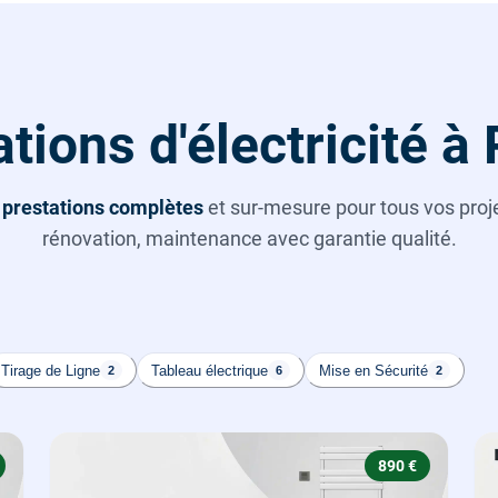
tions d'électricité à
s
prestations complètes
et sur-mesure pour tous vos projet
rénovation, maintenance avec garantie qualité.
Tirage de Ligne
Tableau électrique
Mise en Sécurité
2
6
2
890 €