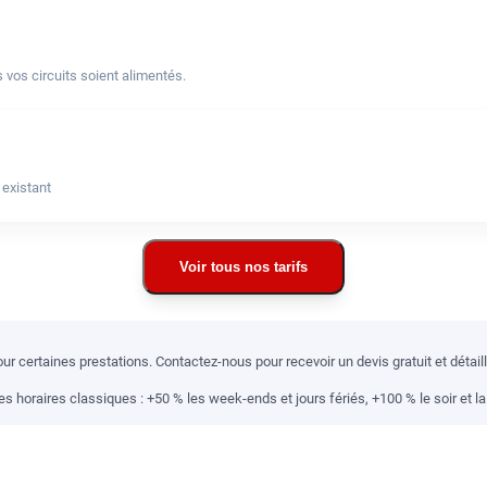
 vos circuits soient alimentés.
 existant
Voir tous nos tarifs
r certaines prestations. Contactez-nous pour recevoir un devis gratuit et détai
 horaires classiques : +50 % les week-ends et jours fériés, +100 % le soir et la 