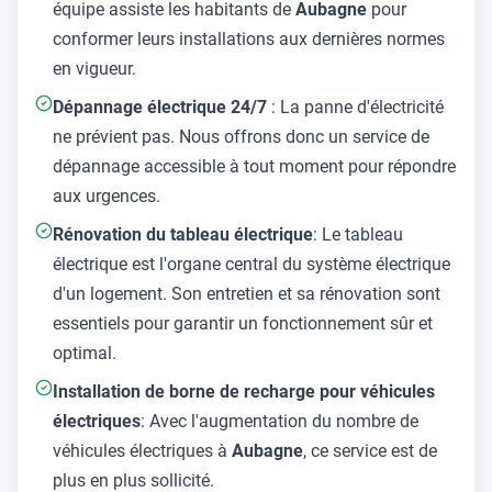
équipe assiste les habitants de
Aubagne
pour
conformer leurs installations aux dernières normes
en vigueur.
Dépannage électrique 24/7
: La panne d'électricité
ne prévient pas. Nous offrons donc un service de
dépannage accessible à tout moment pour répondre
aux urgences.
Rénovation du tableau électrique
: Le tableau
électrique est l'organe central du système électrique
d'un logement. Son entretien et sa rénovation sont
essentiels pour garantir un fonctionnement sûr et
optimal.
Installation de borne de recharge pour véhicules
électriques
: Avec l'augmentation du nombre de
véhicules électriques à
Aubagne
, ce service est de
plus en plus sollicité.