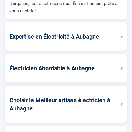
d'urgence, nos électriciens qualifiés se tiennent prêts à
vous assister.
Expertise en Électricité à Aubagne
▾
Électricien Abordable à Aubagne
▾
Choisir le Meilleur artisan électricien à
▾
Aubagne