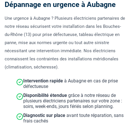
Dépannage en urgence à Aubagne
Une urgence à Aubagne ? Plusieurs électriciens partenaires de
notre réseau sécurisent votre installation dans les Bouches-
du-Rhône (13) pour prise défectueuse, tableau électrique en
panne, mise aux normes urgente ou tout autre sinistre
nécessitant une intervention immédiate. Nos électriciens
connaissent les contraintes des installations méridionales
(climatisation, sécheresse).
Intervention rapide
à Aubagne en cas de prise
défectueuse
Disponibilité étendue
grâce à notre réseau de
plusieurs électriciens partenaires sur votre zone :
soirs, week-ends, jours fériés selon planning.
Diagnostic sur place
avant toute réparation, sans
frais cachés