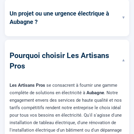
Un projet ou une urgence électrique à
▾
Aubagne ?
Pourquoi choisir Les Artisans
▾
Pros
Les Artisans Pros
se consacrent à fournir une gamme
complète de solutions en électricité à
Aubagne
. Notre
engagement envers des services de haute qualité et nos
tarifs compétitifs rendent notre entreprise le choix idéal
pour tous vos besoins en électricité. Qu'il s'agisse d'une
installation de tableau électrique, d'une rénovation de
l'installation électrique d'un bâtiment ou d'un dépannage