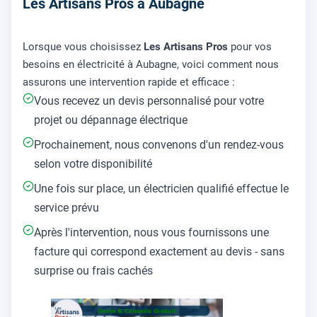
Les Artisans Pros à Aubagne
Lorsque vous choisissez
Les Artisans Pros
pour vos
besoins en électricité à Aubagne, voici comment nous
assurons une intervention rapide et efficace :
Vous recevez un devis personnalisé pour votre
projet ou dépannage électrique
Prochainement, nous convenons d'un rendez-vous
selon votre disponibilité
Une fois sur place, un électricien qualifié effectue le
service prévu
Après l'intervention, nous vous fournissons une
facture qui correspond exactement au devis - sans
surprise ou frais cachés