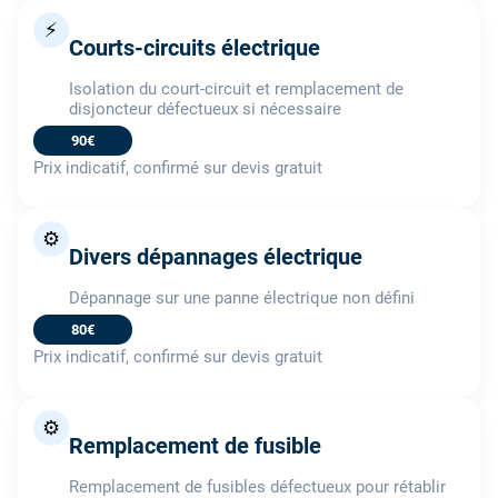
⚡
Courts-circuits électrique
Isolation du court-circuit et remplacement de
disjoncteur défectueux si nécessaire
90€
Prix indicatif, confirmé sur devis gratuit
⚙️
Divers dépannages électrique
Dépannage sur une panne électrique non défini
80€
Prix indicatif, confirmé sur devis gratuit
⚙️
Remplacement de fusible
Remplacement de fusibles défectueux pour rétablir