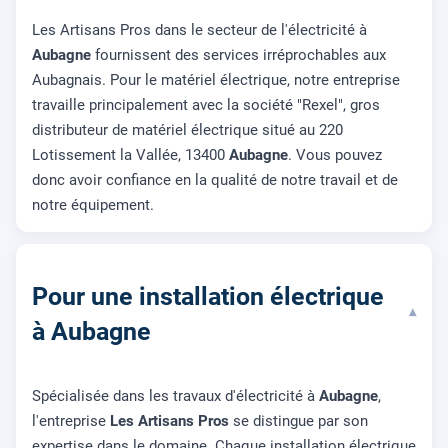
Les Artisans Pros dans le secteur de l'électricité à
Aubagne
fournissent des services irréprochables aux
Aubagnais. Pour le matériel électrique, notre entreprise
travaille principalement avec la société "Rexel", gros
distributeur de matériel électrique situé au 220
Lotissement la Vallée, 13400
Aubagne
. Vous pouvez
donc avoir confiance en la qualité de notre travail et de
notre équipement.
Pour une installation électrique
▾
à Aubagne
Spécialisée dans les travaux d'électricité à
Aubagne
,
l'entreprise
Les Artisans Pros
se distingue par son
expertise dans le domaine. Chaque installation électrique