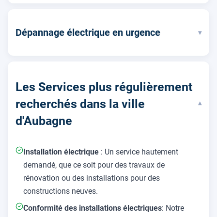
Dépannage électrique en urgence
▾
Les Services plus régulièrement
recherchés dans la ville
▾
d'Aubagne
Installation électrique
: Un service hautement
demandé, que ce soit pour des travaux de
rénovation ou des installations pour des
constructions neuves.
Conformité des installations électriques
: Notre