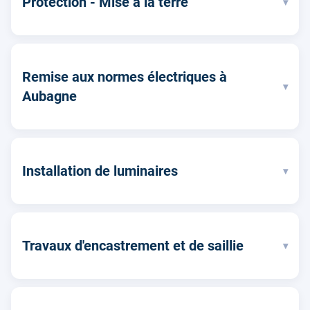
Protection - Mise à la terre
▾
Remise aux normes électriques à
▾
Aubagne
Installation de luminaires
▾
Travaux d'encastrement et de saillie
▾