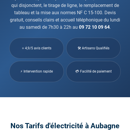
qui disjonctent, le tirage de ligne, le remplacement de
tableau et la mise aux normes NF C 15-100. Devis
gratuit, conseils clairs et accueil téléphonique du lundi
au samedi de 7h30 à 22h au
09 72 10 09 64
.
⭐ 4,9/5 avis clients
🛠 Artisans Qualifiés
⚡ Intervention rapide
💳 Facilité de paiement
Nos Tarifs d'électricité à Aubagne