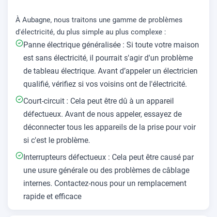
À Aubagne, nous traitons une gamme de problèmes
d'électricité, du plus simple au plus complexe :
Panne électrique généralisée : Si toute votre maison
est sans électricité, il pourrait s'agir d'un problème
de tableau électrique. Avant d’appeler un électricien
qualifié, vérifiez si vos voisins ont de l'électricité.
Court-circuit : Cela peut être dû à un appareil
défectueux. Avant de nous appeler, essayez de
déconnecter tous les appareils de la prise pour voir
si c'est le problème.
Interrupteurs défectueux : Cela peut être causé par
une usure générale ou des problèmes de câblage
internes. Contactez-nous pour un remplacement
rapide et efficace