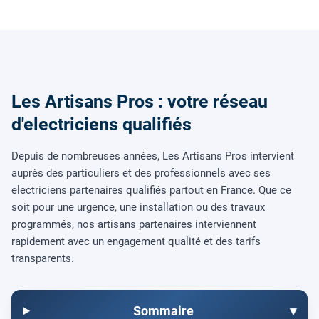
Les Artisans Pros : votre réseau
d'electriciens qualifiés
Depuis de nombreuses années, Les Artisans Pros intervient
auprès des particuliers et des professionnels avec ses
electriciens partenaires qualifiés partout en France. Que ce
soit pour une urgence, une installation ou des travaux
programmés, nos artisans partenaires interviennent
rapidement avec un engagement qualité et des tarifs
transparents.
Sommaire
▾