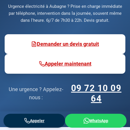
Urgence électricité à Aubagne ? Prise en charge immédiate
par téléphone, intervention dans la journée, souvent même
dans l'heure. 6j/7 de 7h30 à 22h. Devis gratuit.
Demander un devis gratuit
Appeler maintenant
09 72 10 09
Une urgence ? Appelez-
64
nous :
Appeler
WhatsApp