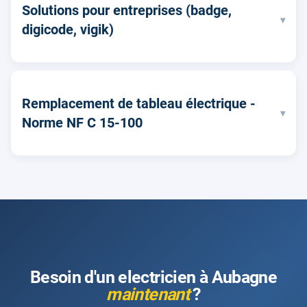
Solutions pour entreprises (badge,
▾
digicode, vigik)
Remplacement de tableau électrique -
▾
Norme NF C 15-100
Besoin d'un electricien à Aubagne
maintenant
?