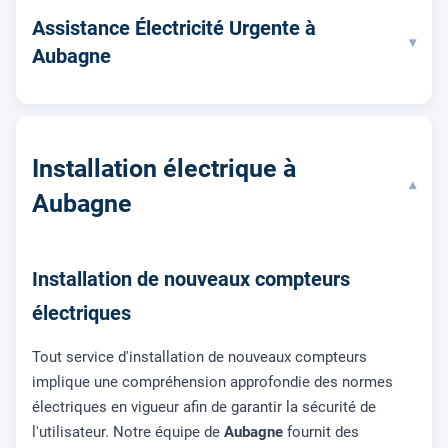
Assistance Électricité Urgente à
▾
Aubagne
Installation électrique à
▾
Aubagne
Installation de nouveaux compteurs
électriques
Tout service d'installation de nouveaux compteurs
implique une compréhension approfondie des normes
électriques en vigueur afin de garantir la sécurité de
l'utilisateur. Notre équipe de
Aubagne
fournit des