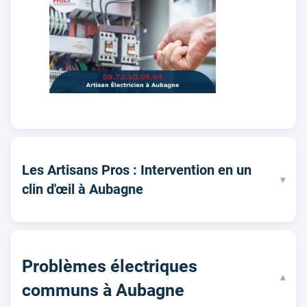
Les Artisans Pros : Intervention en un
▾
clin d'œil à Aubagne
Problèmes électriques
▾
communs à Aubagne