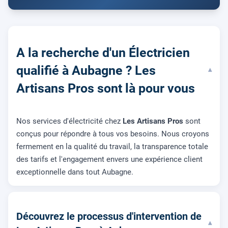
A la recherche d'un Électricien
qualifié à Aubagne ? Les
▾
Artisans Pros sont là pour vous
Nos services d'électricité chez
Les Artisans Pros
sont
conçus pour répondre à tous vos besoins. Nous croyons
fermement en la qualité du travail, la transparence totale
des tarifs et l'engagement envers une expérience client
exceptionnelle dans tout Aubagne.
Découvrez le processus d'intervention de
▾