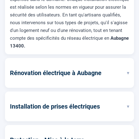
est réalisée selon les normes en vigueur pour assurer la
sécurité des utilisateurs. En tant qu'artisans qualifiés,
nous intervenons sur tous types de projets, qu'il s'agisse
d'un logement neuf ou d'une rénovation, tout en tenant
compte des spécificités du réseau électrique en
Aubagne
13400.
Rénovation électrique à Aubagne
▾
Installation de prises électriques
▾