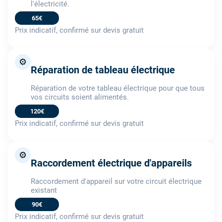
l'électricité.
65€
Prix indicatif, confirmé sur devis gratuit
⚙️
Réparation de tableau électrique
Réparation de votre tableau électrique pour que tous
vos circuits soient alimentés.
120€
Prix indicatif, confirmé sur devis gratuit
⚙️
Raccordement électrique d'appareils
Raccordement d'appareil sur votre circuit électrique
existant
90€
Prix indicatif, confirmé sur devis gratuit