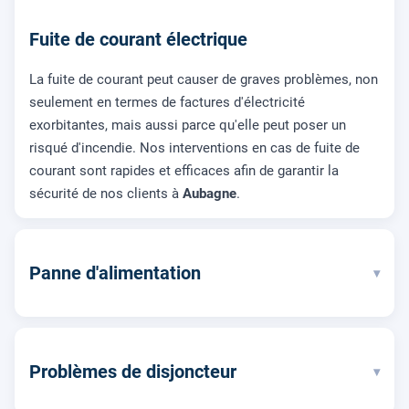
Fuite de courant électrique
La fuite de courant peut causer de graves problèmes, non
seulement en termes de factures d'électricité
exorbitantes, mais aussi parce qu'elle peut poser un
risqué d'incendie. Nos interventions en cas de fuite de
courant sont rapides et efficaces afin de garantir la
sécurité de nos clients à
Aubagne
.
Panne d'alimentation
▾
Problèmes de disjoncteur
▾