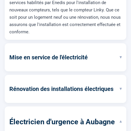
services habilités par Enedis pour l'installation de
nouveaux compteurs, tels que le compteur Linky. Que ce
soit pour un logement neuf ou une rénovation, nous nous
assurons que l'installation est correctement effectuée et
conforme.
Mise en service de l'électricité
▾
Rénovation des installations électriques
▾
Électricien d'urgence à Aubagne
▾