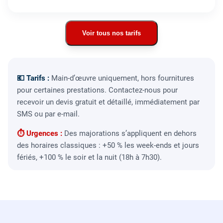
Voir tous nos tarifs
💶 Tarifs :
Main-d’œuvre uniquement, hors fournitures
pour certaines prestations. Contactez-nous pour
recevoir un devis gratuit et détaillé, immédiatement par
SMS ou par e-mail.
⏱ Urgences :
Des majorations s’appliquent en dehors
des horaires classiques : +50 % les week-ends et jours
fériés, +100 % le soir et la nuit (18h à 7h30).