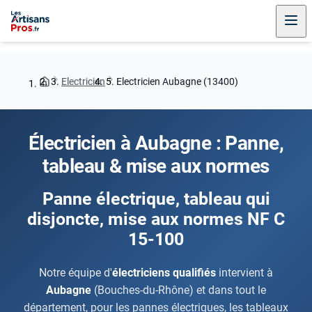
Electricien
Electricien Aubagne (13400)
Électricien à Aubagne : Panne,
tableau & mise aux normes
Panne électrique, tableau qui
disjoncte, mise aux normes NF C
15-100
Notre équipe d'
électriciens qualifiés
intervient à
Aubagne
(Bouches-du-Rhône) et dans tout le
département, pour les pannes électriques, les tableaux