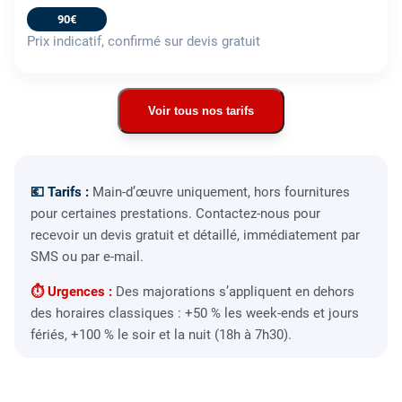
90€
Prix indicatif, confirmé sur devis gratuit
Voir tous nos tarifs
💶 Tarifs :
Main-d’œuvre uniquement, hors fournitures
pour certaines prestations. Contactez-nous pour
recevoir un devis gratuit et détaillé, immédiatement par
SMS ou par e-mail.
⏱ Urgences :
Des majorations s’appliquent en dehors
des horaires classiques : +50 % les week-ends et jours
fériés, +100 % le soir et la nuit (18h à 7h30).