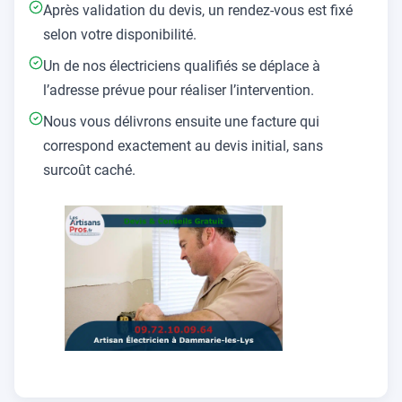
Après validation du devis, un rendez-vous est fixé
selon votre disponibilité.
Un de nos électriciens qualifiés se déplace à
l’adresse prévue pour réaliser l’intervention.
Nous vous délivrons ensuite une facture qui
correspond exactement au devis initial, sans
surcoût caché.