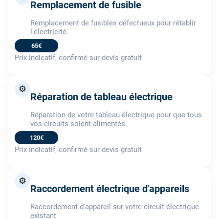
Remplacement de fusible
Remplacement de fusibles défectueux pour rétablir
l'électricité.
65€
Prix indicatif, confirmé sur devis gratuit
⚙️
Réparation de tableau électrique
Réparation de votre tableau électrique pour que tous
vos circuits soient alimentés.
120€
Prix indicatif, confirmé sur devis gratuit
⚙️
Raccordement électrique d'appareils
Raccordement d'appareil sur votre circuit électrique
existant