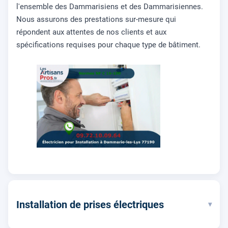
l'ensemble des Dammarisiens et des Dammarisiennes.
Nous assurons des prestations sur-mesure qui
répondent aux attentes de nos clients et aux
spécifications requises pour chaque type de bâtiment.
Installation de prises électriques
▾