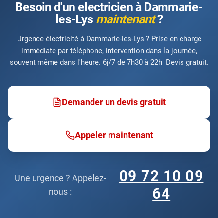
Besoin d'un electricien à Dammarie-
les-Lys
maintenant
?
Urgence électricité à Dammarie-les-Lys ? Prise en charge
immédiate par téléphone, intervention dans la journée,
souvent même dans l'heure. 6j/7 de 7h30 à 22h. Devis gratuit.
Demander un devis gratuit
Appeler maintenant
09 72 10 09
Une urgence ? Appelez-
64
nous :