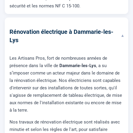
sécurité et les normes NF C 15-100.
Rénovation électrique à Dammarie-les-
▾
Lys
Les Artisans Pros, fort de nombreuses années de
présence dans la ville de
Dammarie-les-Lys
, a su
s’imposer comme un acteur majeur dans le domaine de
la rénovation électrique. Nos électriciens sont capables
d'intervenir sur des installations de toutes sortes, qu'il
s'agisse de remplacement de tableau électrique, de mise
aux normes de l'installation existante ou encore de mise
à la terre.
Nos travaux de rénovation électrique sont réalisés avec
minutie et selon les règles de l'art, pour satisfaire