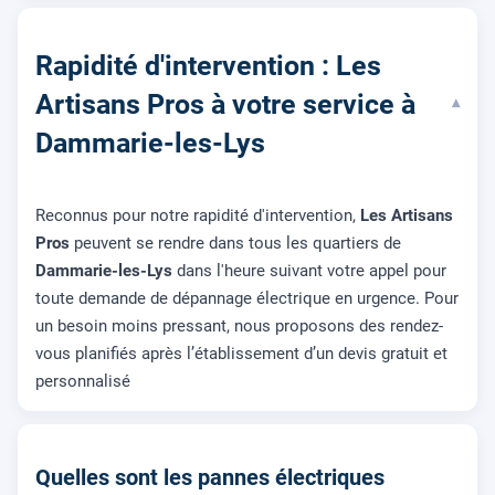
Rapidité d'intervention : Les
Artisans Pros à votre service à
▾
Dammarie-les-Lys
Reconnus pour notre rapidité d'intervention,
Les Artisans
Pros
peuvent se rendre dans tous les quartiers de
Dammarie-les-Lys
dans l'heure suivant votre appel pour
toute demande de dépannage électrique en urgence. Pour
un besoin moins pressant, nous proposons des rendez-
vous planifiés après l’établissement d’un devis gratuit et
personnalisé
Quelles sont les pannes électriques