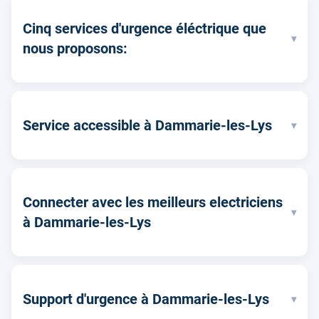
Cinq services d'urgence éléctrique que
▾
nous proposons:
Service accessible à Dammarie-les-Lys
▾
Connecter avec les meilleurs electriciens
▾
à Dammarie-les-Lys
Support d'urgence à Dammarie-les-Lys
▾