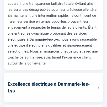
assurent une transparence tarifaire totale, évitant ainsi
les surprises désagréables pour leur précieuse clientèle.
En maintenant une intervention rapide, ils continuent de
livrer leur service en temps opportun, prouvant leur
engagement à respecter le temps de leurs clients. Étant
une entreprise dynamique proposant des services
électriques à
Dammarie-les-Lys
, nous avons rassemblé
une équipe d'électriciens qualifiés et rigoureusement
sélectionnés. Nous envisageons chaque projet avec une
touche personnalisée, structurant l'expérience client
autour de la convivialité.
Excellence électrique à Dammarie-les-
▾
Lys