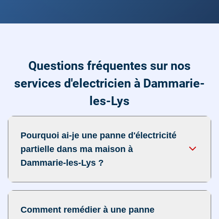
Questions fréquentes sur nos
services d'electricien à Dammarie-
les-Lys
Pourquoi ai-je une panne d'électricité
partielle dans ma maison à
Dammarie-les-Lys ?
Comment remédier à une panne