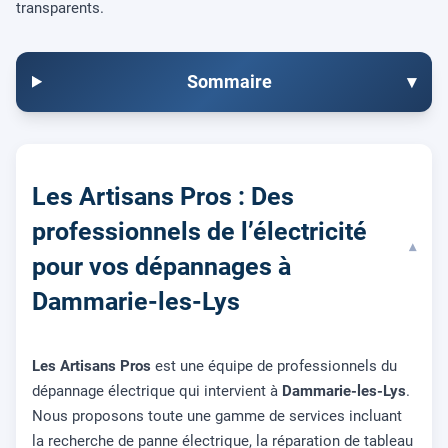
transparents.
Sommaire
▾
Les Artisans Pros : Des
professionnels de l’électricité
▾
pour vos dépannages à
Dammarie-les-Lys
Les Artisans Pros
est une équipe de professionnels du
dépannage électrique qui intervient à
Dammarie-les-Lys
.
Nous proposons toute une gamme de services incluant
la recherche de panne électrique, la réparation de tableau