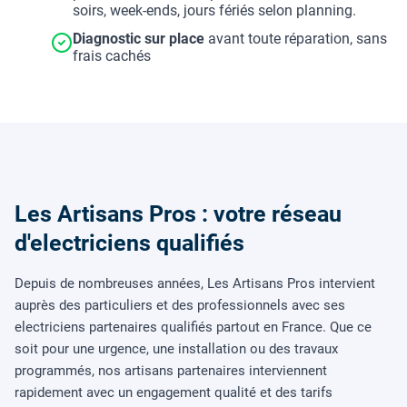
soirs, week-ends, jours fériés selon planning.
Diagnostic sur place
avant toute réparation, sans
frais cachés
Les Artisans Pros : votre réseau
d'electriciens qualifiés
Depuis de nombreuses années, Les Artisans Pros intervient
auprès des particuliers et des professionnels avec ses
electriciens partenaires qualifiés partout en France. Que ce
soit pour une urgence, une installation ou des travaux
programmés, nos artisans partenaires interviennent
rapidement avec un engagement qualité et des tarifs