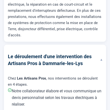
électrique, la réparation en cas de court-circuit et le
remplacement d'interrupteurs défectueux. En plus de ces
prestations, nous effectuons également des installations
de systèmes de protection comme la mise en place de
Terre, disjoncteur différentiel, prise électrique, contrôle
d'accès.
Le déroulement d'une intervention des
▾
Artisans Pros à Dammarie-les-Lys
Chez
Les Artisans Pros
, nos interventions se déroulent
en 4 étapes.
Notre collaborateur élabore et vous communique un
devis personnalisé selon les travaux électriques à
réaliser.