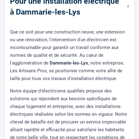
Pour une installation électrique
▾
à Dammarie-les-Lys
Que ce soit pour une construction neuve, une extension
ou une rénovation, l'intervention d'un électricien est
incontournable pour garantir un travail conforme aux
normes de qualité et de sécurité. Au cœur de
l'agglomération de
Dammarie-les-Lys
, notre entreprise,
Les Artisans Pros, se positionne comme votre allié de
taille pour tous vos travaux d'installation électrique.
Notre équipe d'électriciens qualifiés propose des
solutions qui répondent aux besoins spécifiques de
chaque logement et entreprise, avec des installations
électriques réalisées selon les normes en vigueur. Notre
cheval de bataille est de procurer un service impeccable
alliant rapidité et efficacité pour satisfaire les habitants
de notre belle ville, tout en respectant les conditions de