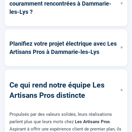
couramment rencontrées à Dammarie-
▾
les-Lys ?
Planifiez votre projet électrique avec Les
▾
Artisans Pros à Dammarie-les-Lys
Ce qui rend notre équipe Les
▾
Artisans Pros distincte
Propulsés par des valeurs solides, leurs réalisations
parlent plus que leurs mots chez
Les Artisans Pros
.
Aspirant à offrir une expérience client de premier plan, ils