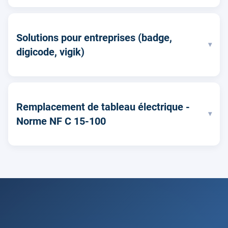
Solutions pour entreprises (badge,
▾
digicode, vigik)
Remplacement de tableau électrique -
▾
Norme NF C 15-100