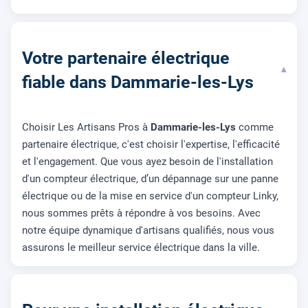
Votre partenaire électrique
▾
fiable dans Dammarie-les-Lys
Choisir Les Artisans Pros à
Dammarie-les-Lys
comme
partenaire électrique, c'est choisir l'expertise, l'efficacité
et l'engagement. Que vous ayez besoin de l'installation
d'un compteur électrique, d’un dépannage sur une panne
électrique ou de la mise en service d'un compteur Linky,
nous sommes prêts à répondre à vos besoins. Avec
notre équipe dynamique d'artisans qualifiés, nous vous
assurons le meilleur service électrique dans la ville.