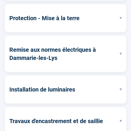
Protection - Mise à la terre
▾
Remise aux normes électriques à
▾
Dammarie-les-Lys
Installation de luminaires
▾
Travaux d'encastrement et de saillie
▾