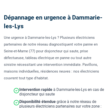
Dépannage en urgence à Dammarie-
les-Lys
Une urgence à Dammarie-les-Lys ? Plusieurs électriciens
partenaires de notre réseau diagnostiquent votre panne en
Seine-et-Marne (77) pour disjoncteur qui saute, prise
défectueuse, tableau électrique en panne ou tout autre
sinistre nécessitant une intervention immédiate. Pavillons,
maisons individuelles, résidences neuves : nos électriciens
couvrent tout type d'habitat.
Intervention rapide
à Dammarie-les-Lys en cas de
disjoncteur qui saute
Disponibilité étendue
grâce à notre réseau de
plusieurs électriciens partenaires sur votre zone :