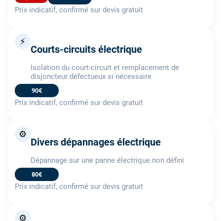
Prix indicatif, confirmé sur devis gratuit
⚡
Courts-circuits électrique
Isolation du court-circuit et remplacement de
disjoncteur défectueux si nécessaire
90€
Prix indicatif, confirmé sur devis gratuit
⚙️
Divers dépannages électrique
Dépannage sur une panne électrique non défini
80€
Prix indicatif, confirmé sur devis gratuit
⚙️