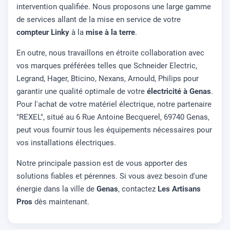
intervention qualifiée. Nous proposons une large gamme
de services allant de la mise en service de votre
compteur Linky
à la
mise à la terre
.
En outre, nous travaillons en étroite collaboration avec
vos marques préférées telles que Schneider Electric,
Legrand, Hager, Bticino, Nexans, Arnould, Philips pour
garantir une qualité optimale de votre
électricité à Genas
.
Pour l'achat de votre matériel électrique, notre partenaire
"REXEL", situé au 6 Rue Antoine Becquerel, 69740 Genas,
peut vous fournir tous les équipements nécessaires pour
vos installations électriques.
Notre principale passion est de vous apporter des
solutions fiables et pérennes. Si vous avez besoin d'une
énergie dans la ville de
Genas
, contactez
Les Artisans
Pros
dès maintenant.