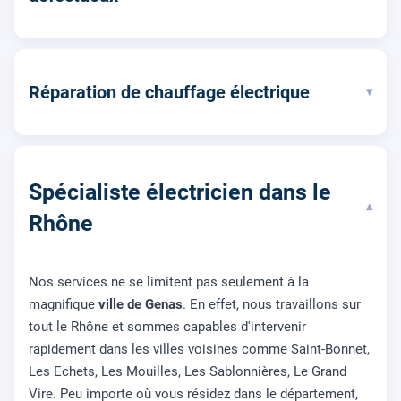
Réparation de chauffage électrique
▾
Spécialiste électricien dans le
▾
Rhône
Nos services ne se limitent pas seulement à la
magnifique
ville de Genas
. En effet, nous travaillons sur
tout le Rhône et sommes capables d'intervenir
rapidement dans les villes voisines comme Saint-Bonnet,
Les Echets, Les Mouilles, Les Sablonnières, Le Grand
Vire. Peu importe où vous résidez dans le département,