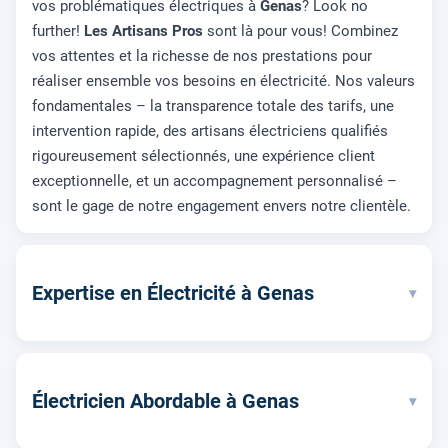
vos problématiques électriques à
Genas
? Look no
further!
Les Artisans Pros
sont là pour vous! Combinez
vos attentes et la richesse de nos prestations pour
réaliser ensemble vos besoins en électricité. Nos valeurs
fondamentales – la transparence totale des tarifs, une
intervention rapide, des artisans électriciens qualifiés
rigoureusement sélectionnés, une expérience client
exceptionnelle, et un accompagnement personnalisé –
sont le gage de notre engagement envers notre clientèle.
Expertise en Électricité à Genas
▾
Électricien Abordable à Genas
▾