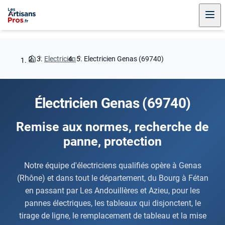
Electricien
Electricien Genas (69740)
Électricien Genas (69740)
Remise aux normes, recherche de
panne, protection
Notre équipe d'électriciens qualifiés opère à Genas
(Rhône) et dans tout le département, du Bourg à Fétan
en passant par Les Andouillères et Azieu, pour les
pannes électriques, les tableaux qui disjonctent, le
tirage de ligne, le remplacement de tableau et la mise