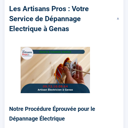
Les Artisans Pros : Votre
Service de Dépannage
▾
Electrique à Genas
Notre Procédure Éprouvée pour le
Dépannage Électrique