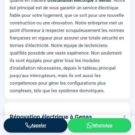
qualité en matière
d'installation électrique
à
Genas
. Notre
but principal est de vous garantir un service électrique
fiable pour votre logement, que ce soit pour une nouvelle
construction ou une rénovation. Notre entreprise met un
point d'honneur à respecter scrupuleusement les normes
françaises en vigueur pour assurer une totale sécurité en
termes d'électricité. Notre équipe de techniciens
qualifiés possède une vaste expérience. Non seulement
ils sont équipés pour gérer tous les modules
d'installation nécessaires, depuis le tableau principal
jusqu'aux interrupteurs, mais ils ont aussi les
compétences pour gérer les configurations plus
complexes, tels que les systèmes domotiques.
Rénovation électrique à Genas
▾
Appeler
WhatsApp