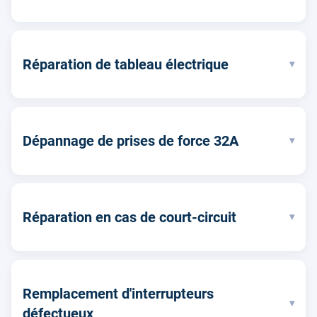
Réparation de tableau électrique
▾
Dépannage de prises de force 32A
▾
Réparation en cas de court-circuit
▾
Remplacement d'interrupteurs
▾
défectueux