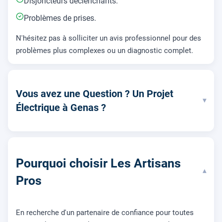
Disjoncteurs déclenchants.
Problèmes de prises.
N'hésitez pas à solliciter un avis professionnel pour des
problèmes plus complexes ou un diagnostic complet.
Vous avez une Question ? Un Projet
▾
Électrique à Genas ?
Pourquoi choisir Les Artisans
▾
Pros
En recherche d'un partenaire de confiance pour toutes