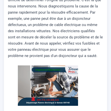
difficile de déterminer l'origine du problème. C'est là que
nous intervenons. Nous diagnostiquons la cause de la
panne rapidement pour la résoudre efficacement. Par
exemple, une panne peut être due à un disjoncteur
défectueux, un problème de cable électrique ou même
des installations vétustes. Nos électriciens qualifiés
sont en mesure de déceler la source du problème et de le
résoudre. Avant de nous appeler, vérifiez vos fusibles et
votre panneau électrique pour vous assurer que le
problème ne provient pas d'un disjoncteur qui a sauté.