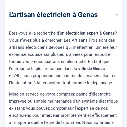
L'artisan électricien à Genas
▾
Êtes-vous à la recherche d'un
électricien expert
à
Genas
?
Vous n’avez plus à chercher! Les Artisans Pros sont des
artisans électriciens dévoués qui mettent en lumière leur
expertise acquise sur plusieurs années pour résoudre
toutes vos préoccupations en électricité. En tant que
l'entreprise la plus reconnue dans la
ville de Genas
69740, nous proposons une gamme de services allant de
l’installation à la rénovation tout comme le dépannage.
Mise en service de votre compteur, panne d'électricité
imprévue ou simple maintenance d'un système électrique
existant; vous pouvez compter sur l'expertise de nos
électriciens pour intervenir promptement et efficacement
à n'importe quelle heure de la journée. Nous sommes à