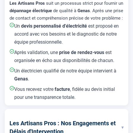
Les Artisans Pros
suit un processus strict pour fournir un
dépannage électrique
de qualité à
Genas
. Après une prise
de contact et compréhension précise de votre problème :
Un
devis personnalisé d'électricité
est proposé en
accord avec vos besoins et le diagnostic de notre
équipe professionnelle.
Après validation, une
prise de rendez-vous
est
organisée en écho aux disponibilités de chacun.
Un électricien qualifié de notre équipe intervient à
Genas
.
Vous recevez votre
facture
, fidèle au devis initial
pour une transparence totale.
Les Artisans Pros : Nos Engagements et
▾
Délais d'Intervention