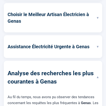
Choisir le Meilleur Artisan Électricien à
▾
Genas
Assistance Électricité Urgente à Genas
▾
Analyse des recherches les plus
▾
courantes à Genas
Au fil du temps, nous avons pu observer des tendances
concernant les requêtes les plus fréquentes à
Genas
. Les