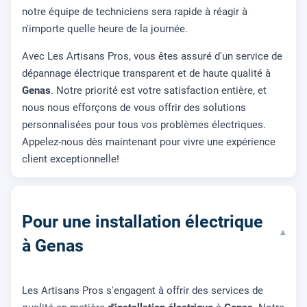
notre équipe de techniciens sera rapide à réagir à
n'importe quelle heure de la journée.
Avec Les Artisans Pros, vous êtes assuré d'un service de
dépannage électrique transparent et de haute qualité à
Genas
. Notre priorité est votre satisfaction entière, et
nous nous efforçons de vous offrir des solutions
personnalisées pour tous vos problèmes électriques.
Appelez-nous dès maintenant pour vivre une expérience
client exceptionnelle!
Pour une installation électrique
▾
à Genas
Les Artisans Pros s'engagent à offrir des services de