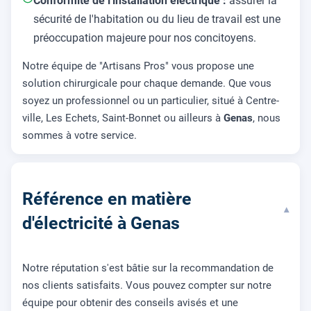
Conformité de l'installation électrique :
assurer la
sécurité de l'habitation ou du lieu de travail est une
préoccupation majeure pour nos concitoyens.
Notre équipe de "Artisans Pros" vous propose une
solution chirurgicale pour chaque demande. Que vous
soyez un professionnel ou un particulier, situé à Centre-
ville, Les Echets, Saint-Bonnet ou ailleurs à
Genas
, nous
sommes à votre service.
Référence en matière
▾
d'électricité à Genas
Notre réputation s'est bâtie sur la recommandation de
nos clients satisfaits. Vous pouvez compter sur notre
équipe pour obtenir des conseils avisés et une