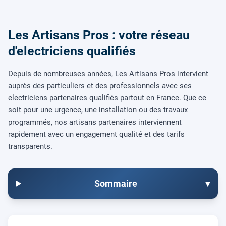
Les Artisans Pros : votre réseau
d'electriciens qualifiés
Depuis de nombreuses années, Les Artisans Pros intervient
auprès des particuliers et des professionnels avec ses
electriciens partenaires qualifiés partout en France. Que ce
soit pour une urgence, une installation ou des travaux
programmés, nos artisans partenaires interviennent
rapidement avec un engagement qualité et des tarifs
transparents.
Sommaire
▾