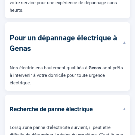
votre service pour une expérience de dépannage sans
heurts.
Pour un dépannage électrique à
▾
Genas
Nos électriciens hautement qualifiés à
Genas
sont prêts
à intervenir à votre domicile pour toute urgence
électrique.
Recherche de panne électrique
▾
Lorsqu'une panne d'électricité survient, il peut être