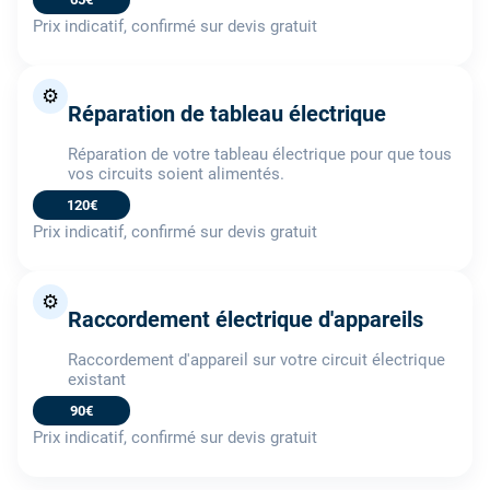
Prix indicatif, confirmé sur devis gratuit
⚙️
Réparation de tableau électrique
Réparation de votre tableau électrique pour que tous
vos circuits soient alimentés.
120€
Prix indicatif, confirmé sur devis gratuit
⚙️
Raccordement électrique d'appareils
Raccordement d'appareil sur votre circuit électrique
existant
90€
Prix indicatif, confirmé sur devis gratuit