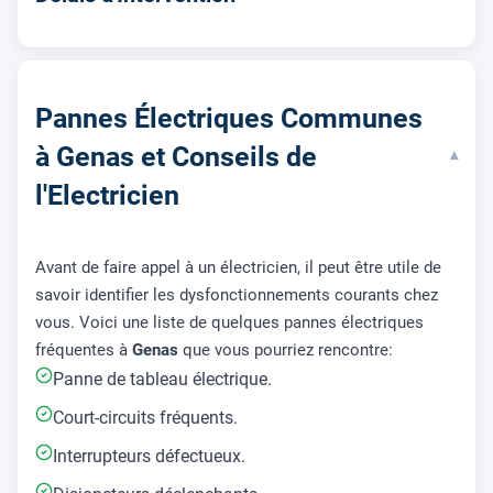
Pannes Électriques Communes
à Genas et Conseils de
▾
l'Electricien
Avant de faire appel à un électricien, il peut être utile de
savoir identifier les dysfonctionnements courants chez
vous. Voici une liste de quelques pannes électriques
fréquentes à
Genas
que vous pourriez rencontre:
Panne de tableau électrique.
Court-circuits fréquents.
Interrupteurs défectueux.