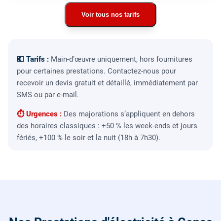
Voir tous nos tarifs
💶 Tarifs :
Main-d’œuvre uniquement, hors fournitures
pour certaines prestations. Contactez-nous pour
recevoir un devis gratuit et détaillé, immédiatement par
SMS ou par e-mail.
⏱ Urgences :
Des majorations s’appliquent en dehors
des horaires classiques : +50 % les week-ends et jours
fériés, +100 % le soir et la nuit (18h à 7h30).