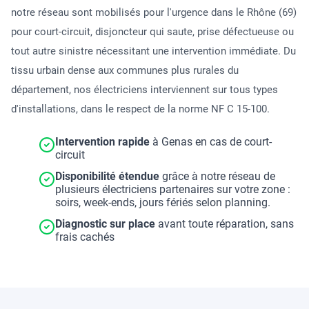
notre réseau sont mobilisés pour l'urgence dans le Rhône (69)
pour court-circuit, disjoncteur qui saute, prise défectueuse ou
tout autre sinistre nécessitant une intervention immédiate. Du
tissu urbain dense aux communes plus rurales du
département, nos électriciens interviennent sur tous types
d'installations, dans le respect de la norme NF C 15-100.
Intervention rapide
à Genas en cas de court-
circuit
Disponibilité étendue
grâce à notre réseau de
plusieurs électriciens partenaires sur votre zone :
soirs, week-ends, jours fériés selon planning.
Diagnostic sur place
avant toute réparation, sans
frais cachés