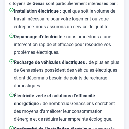
citoyens de
Genas
sont particulièrement intéressés par :
Installation électrique :
quel que soit le volume de
travail nécessaire pour votre logement ou votre
entreprise, nous assurons un service de qualité.
Dépannage d’électricité :
nous procédons à une
intervention rapide et efficace pour résoudre vos
problèmes électriques.
Recharge de véhicules électriques :
de plus en plus
de Genassiens possèdent des véhicules électriques
et ont désormais besoin de points de recharge
domestiques.
Électricité verte et solutions d’efficacité
énergétique :
de nombreux Genassiens cherchent
des moyens d'améliorer leur consommation
d'énergie et de réduire leur empreinte écologique.