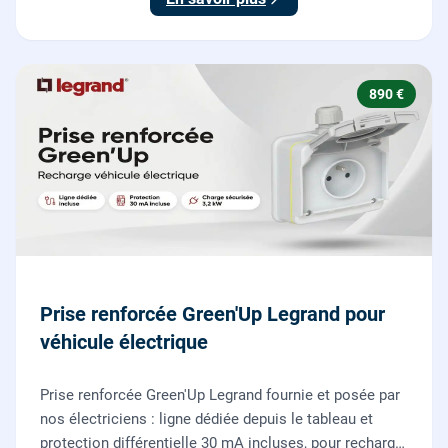
890 €
Prise renforcée Green'Up Legrand pour
véhicule électrique
Prise renforcée Green'Up Legrand fournie et posée par
nos électriciens : ligne dédiée depuis le tableau et
protection différentielle 30 mA incluses, pour recharger