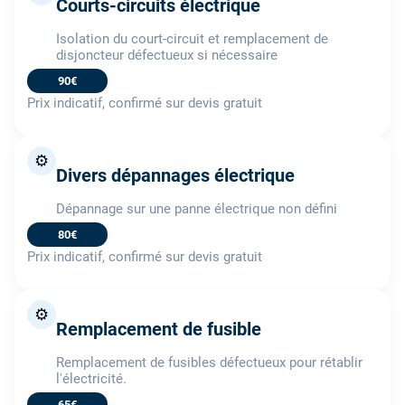
Courts-circuits électrique
Isolation du court-circuit et remplacement de
disjoncteur défectueux si nécessaire
90€
Prix indicatif, confirmé sur devis gratuit
⚙️
Divers dépannages électrique
Dépannage sur une panne électrique non défini
80€
Prix indicatif, confirmé sur devis gratuit
⚙️
Remplacement de fusible
Remplacement de fusibles défectueux pour rétablir
l'électricité.
65€