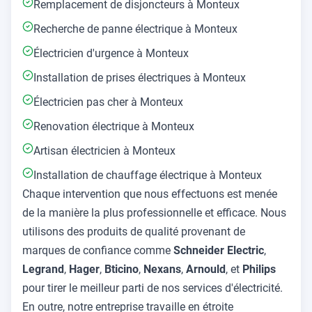
Remplacement de disjoncteurs à Monteux
Recherche de panne électrique à Monteux
Électricien d'urgence à Monteux
Installation de prises électriques à Monteux
Électricien pas cher à Monteux
Renovation électrique à Monteux
Artisan électricien à Monteux
Installation de chauffage électrique à Monteux
Chaque intervention que nous effectuons est menée
de la manière la plus professionnelle et efficace. Nous
utilisons des produits de qualité provenant de
marques de confiance comme
Schneider Electric
,
Legrand
,
Hager
,
Bticino
,
Nexans
,
Arnould
, et
Philips
pour tirer le meilleur parti de nos services d'électricité.
En outre, notre entreprise travaille en étroite