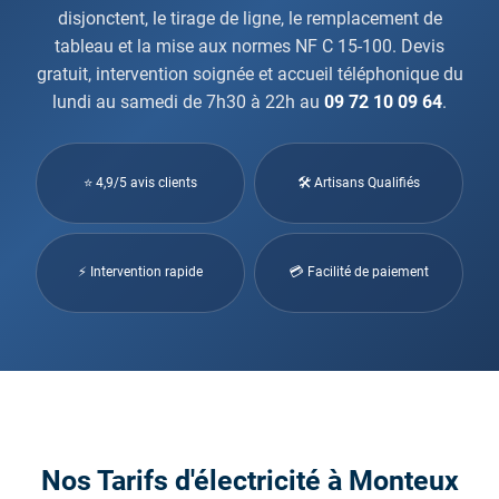
disjonctent, le tirage de ligne, le remplacement de
tableau et la mise aux normes NF C 15-100. Devis
gratuit, intervention soignée et accueil téléphonique du
lundi au samedi de 7h30 à 22h au
09 72 10 09 64
.
⭐ 4,9/5 avis clients
🛠 Artisans Qualifiés
⚡ Intervention rapide
💳 Facilité de paiement
Nos Tarifs d'électricité à Monteux