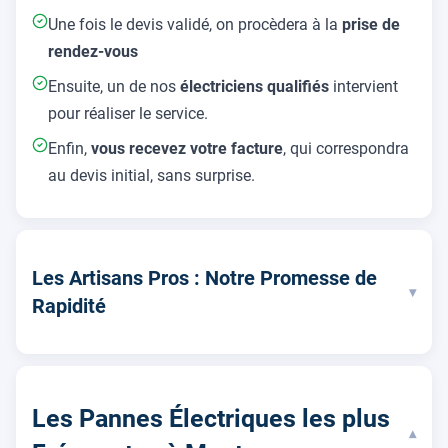
Une fois le devis validé, on procèdera à la
prise de
rendez-vous
Ensuite, un de nos
électriciens qualifiés
intervient
pour réaliser le service.
Enfin,
vous recevez votre facture
, qui correspondra
au devis initial, sans surprise.
Les Artisans Pros : Notre Promesse de
▾
Rapidité
Les Pannes Électriques les plus
▾