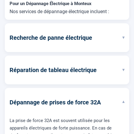
Pour un Dépannage Électrique à Monteux
Nos services de dépannage électrique incluent :
Recherche de panne électrique
▾
Réparation de tableau électrique
▾
Dépannage de prises de force 32A
▾
La prise de force 32A est souvent utilisée pour les
appareils électriques de forte puissance. En cas de