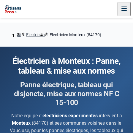
Electricien
Electricien Monteux (84170)
Électricien à Monteux : Panne,
tableau & mise aux normes
Panne électrique, tableau qui
disjoncte, mise aux normes NF C
15-100
Notre équipe d'
électriciens expérimentés
intervient à
Monteux
(84170) et ses communes voisines dans le
Vaucluse, pour les pannes électriques, les tableaux qui