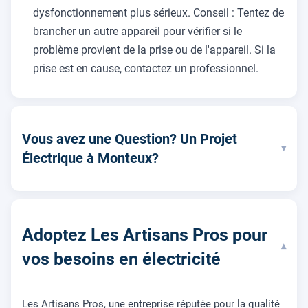
dysfonctionnement plus sérieux. Conseil : Tentez de
brancher un autre appareil pour vérifier si le
problème provient de la prise ou de l'appareil. Si la
prise est en cause, contactez un professionnel.
Vous avez une Question? Un Projet
▾
Électrique à Monteux?
Adoptez Les Artisans Pros pour
▾
vos besoins en électricité
Les Artisans Pros, une entreprise réputée pour la qualité