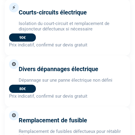
⚡
Courts-circuits électrique
Isolation du court-circuit et remplacement de
disjoncteur défectueux si nécessaire
90€
Prix indicatif, confirmé sur devis gratuit
⚙️
Divers dépannages électrique
Dépannage sur une panne électrique non défini
80€
Prix indicatif, confirmé sur devis gratuit
⚙️
Remplacement de fusible
Remplacement de fusibles défectueux pour rétablir