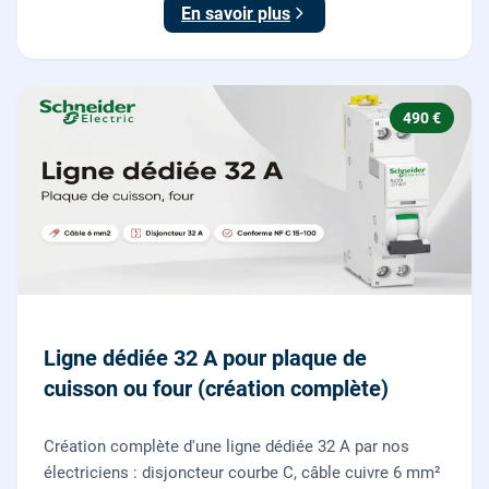
En savoir plus
490 €
Ligne dédiée 32 A pour plaque de
cuisson ou four (création complète)
Création complète d'une ligne dédiée 32 A par nos
électriciens : disjoncteur courbe C, câble cuivre 6 mm²