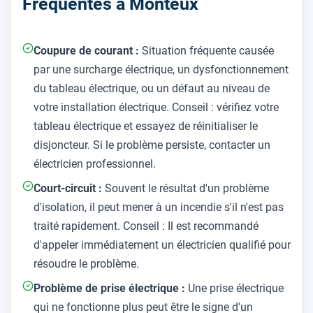
Fréquentes à Monteux
Coupure de courant :
Situation fréquente causée
par une surcharge électrique, un dysfonctionnement
du tableau électrique, ou un défaut au niveau de
votre installation électrique. Conseil : vérifiez votre
tableau électrique et essayez de réinitialiser le
disjoncteur. Si le problème persiste, contacter un
électricien professionnel.
Court-circuit :
Souvent le résultat d'un problème
d'isolation, il peut mener à un incendie s'il n'est pas
traité rapidement. Conseil : Il est recommandé
d'appeler immédiatement un électricien qualifié pour
résoudre le problème.
Problème de prise électrique :
Une prise électrique
qui ne fonctionne plus peut être le signe d'un