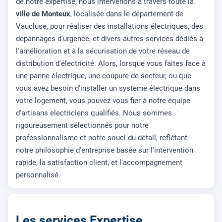
de notre expertise, nous intervenons à travers toute la
ville de Monteux
, localisée dans le département de
Vaucluse, pour réaliser des installations électriques, des
dépannages d'urgence, et divers autres services dédiés à
l'amélioration et à la sécurisation de votre réseau de
distribution d'électricité. Alors, lorsque vous faites face à
une panne électrique, une coupure de secteur, ou que
vous avez besoin d'installer un systeme électrique dans
votre logement, vous pouvez vous fier à notre équipe
d'artisans electriciens qualifiés. Nous sommes
rigoureusement sélectionnés pour notre
professionnalisme et notre souci du détail, reflétant
notre philosophie d’entreprise basée sur l'intervention
rapide, la satisfaction client, et l'accompagnement
personnalisé.
Les services Expertise