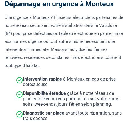
Dépannage en urgence à Monteux
Une urgence à Monteux ? Plusieurs électriciens partenaires de
notre réseau sécurisent votre installation dans le Vaucluse
(84) pour prise défectueuse, tableau électrique en panne, mise
aux normes urgente ou tout autre sinistre nécessitant une
intervention immédiate. Maisons individuelles, fermes
rénovées, résidences secondaires : nos électriciens couvrent
tout type d'habitat.
Intervention rapide
à Monteux en cas de prise
défectueuse
Disponibilité étendue
grâce à notre réseau de
plusieurs électriciens partenaires sur votre zone :
soirs, week-ends, jours fériés selon planning.
Diagnostic sur place
avant toute réparation, sans
frais cachés