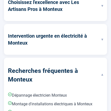
Choisissez l'excellence avec Les
▾
Artisans Pros à Monteux
Intervention urgente en électricité à
▾
Monteux
Recherches fréquentes à
▾
Monteux
Dépannage électricien Monteux
Montage d'installations électriques à Monteux