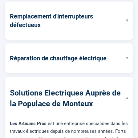
Remplacement d'interrupteurs
▾
défectueux
Réparation de chauffage électrique
▾
Solutions Electriques Auprès de
▾
la Populace de Monteux
Les Artisans Pros
est une entreprise spécialisée dans les
travaux électriques depuis de nombreuses années. Forts