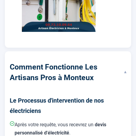
Comment Fonctionne Les
▾
Artisans Pros à Monteux
Le Processus d'intervention de nos
électriciens
Après votre requête, vous recevrez un
devis
personnalisé d'électricité
.