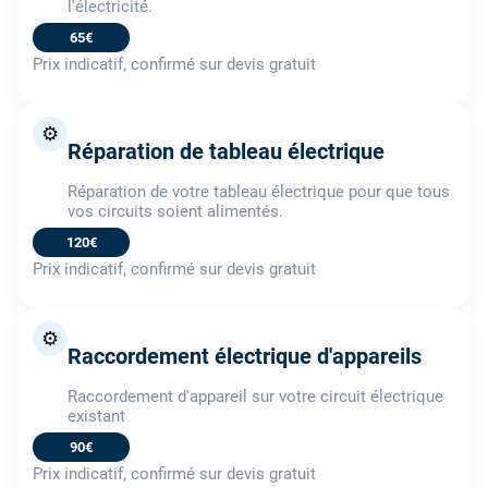
l'électricité.
65€
Prix indicatif, confirmé sur devis gratuit
⚙️
Réparation de tableau électrique
Réparation de votre tableau électrique pour que tous
vos circuits soient alimentés.
120€
Prix indicatif, confirmé sur devis gratuit
⚙️
Raccordement électrique d'appareils
Raccordement d'appareil sur votre circuit électrique
existant
90€
Prix indicatif, confirmé sur devis gratuit