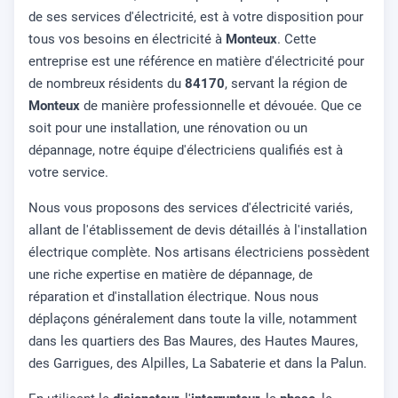
de ses services d'électricité, est à votre disposition pour
tous vos besoins en électricité à
Monteux
. Cette
entreprise est une référence en matière d'électricité pour
de nombreux résidents du
84170
, servant la région de
Monteux
de manière professionnelle et dévouée. Que ce
soit pour une installation, une rénovation ou un
dépannage, notre équipe d'électriciens qualifiés est à
votre service.
Nous vous proposons des services d'électricité variés,
allant de l'établissement de devis détaillés à l'installation
électrique complète. Nos artisans électriciens possèdent
une riche expertise en matière de dépannage, de
réparation et d'installation électrique. Nous nous
déplaçons généralement dans toute la ville, notamment
dans les quartiers des Bas Maures, des Hautes Maures,
des Garrigues, des Alpilles, La Sabaterie et dans la Palun.