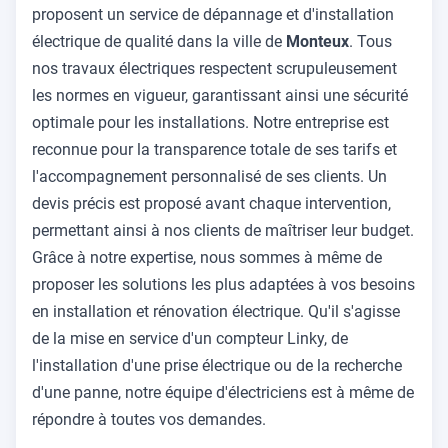
proposent un service de dépannage et d'installation
électrique de qualité dans la ville de
Monteux
. Tous
nos travaux électriques respectent scrupuleusement
les normes en vigueur, garantissant ainsi une sécurité
optimale pour les installations. Notre entreprise est
reconnue pour la transparence totale de ses tarifs et
l'accompagnement personnalisé de ses clients. Un
devis précis est proposé avant chaque intervention,
permettant ainsi à nos clients de maîtriser leur budget.
Grâce à notre expertise, nous sommes à même de
proposer les solutions les plus adaptées à vos besoins
en installation et rénovation électrique. Qu'il s'agisse
de la mise en service d'un compteur Linky, de
l'installation d'une prise électrique ou de la recherche
d'une panne, notre équipe d'électriciens est à même de
répondre à toutes vos demandes.