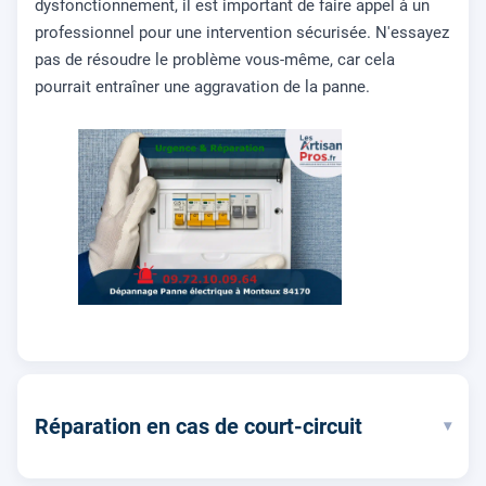
dysfonctionnement, il est important de faire appel à un
professionnel pour une intervention sécurisée. N'essayez
pas de résoudre le problème vous-même, car cela
pourrait entraîner une aggravation de la panne.
Réparation en cas de court-circuit
▾