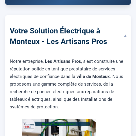
Votre Solution Électrique à
▾
Monteux - Les Artisans Pros
Notre entreprise,
Les Artisans Pros
, s'est construite une
réputation solide en tant que prestataire de services
électriques de confiance dans la
ville de Monteux
. Nous
proposons une gamme complète de services, de la
recherche de pannes électriques aux réparations de
tableaux électriques, ainsi que des installations de
systèmes de protection.