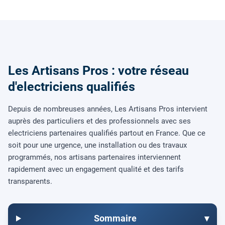
Les Artisans Pros : votre réseau
d'electriciens qualifiés
Depuis de nombreuses années, Les Artisans Pros intervient
auprès des particuliers et des professionnels avec ses
electriciens partenaires qualifiés partout en France. Que ce
soit pour une urgence, une installation ou des travaux
programmés, nos artisans partenaires interviennent
rapidement avec un engagement qualité et des tarifs
transparents.
Sommaire
▾