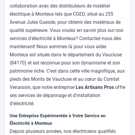
collaboration avec des distributeurs de matériel
électrique à Monteux tels que CGED, situé au 255
Avenue Jules Guesde, pour obtenir des matériaux de
qualité supérieure. Vous voulez en savoir plus sur nos
services d'électricité à Monteux? Contactez-nous dès
maintenant! Nous sommes là pour vous aider.
Monteux est située dans le département du Vaucluse
(84170) et est reconnue pour son dynamisme et son
patrimoine riche. C'est dans cette ville magnifique, aux
pieds des Monts de Vaucluse et au cœur du Comtat
Venaissin, que notre entreprise
Les Artisans Pros
offre
ses services de dépannage et d'installation
d'électricité.
Une Entreprise Expérimentée à Votre Service en
Électricité à Monteux
Depuis plusieurs années, nos électriciens qualifiés