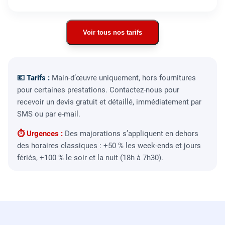
Voir tous nos tarifs
💶 Tarifs :
Main-d’œuvre uniquement, hors fournitures
pour certaines prestations. Contactez-nous pour
recevoir un devis gratuit et détaillé, immédiatement par
SMS ou par e-mail.
⏱ Urgences :
Des majorations s’appliquent en dehors
des horaires classiques : +50 % les week-ends et jours
fériés, +100 % le soir et la nuit (18h à 7h30).