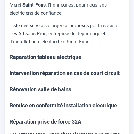
Merci
Saint-Fons
, l'honneur est pour nous, vos
électriciens de confiance.
Liste des services d'urgence proposés par la société
Les Artisans Pros, entreprise de dépannage et
d'installation d'électricité à Saint-Fons:
Reparation tableau electrique
Intervention réparation en cas de court circuit
Rénovation salle de bains
Remise en conformité installation electrique
Réparation prise de force 32A