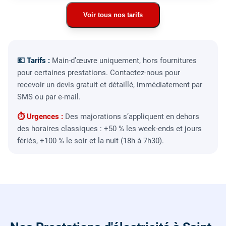
Voir tous nos tarifs
💶 Tarifs :
Main-d’œuvre uniquement, hors fournitures
pour certaines prestations. Contactez-nous pour
recevoir un devis gratuit et détaillé, immédiatement par
SMS ou par e-mail.
⏱ Urgences :
Des majorations s’appliquent en dehors
des horaires classiques : +50 % les week-ends et jours
fériés, +100 % le soir et la nuit (18h à 7h30).