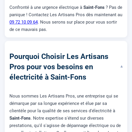
Confronté à une urgence électrique à
Saint-Fons
? Pas de
panique ! Contactez Les Artisans Pros dès maintenant au
09 72 10 09 64
. Nous serons sur place pour vous sortir
de ce mauvais pas.
Pourquoi Choisir Les Artisans
Pros pour vos besoins en
▾
électricité à Saint-Fons
Nous sommes Les Artisans Pros, une entreprise qui se
démarque par sa longue expérience et élue par sa
clientèle pour la qualité de ses services d'électricité à
Saint-Fons
. Notre expertise s'étend sur diverses
prestations, qu'il s'agisse de dépannage électrique ou de