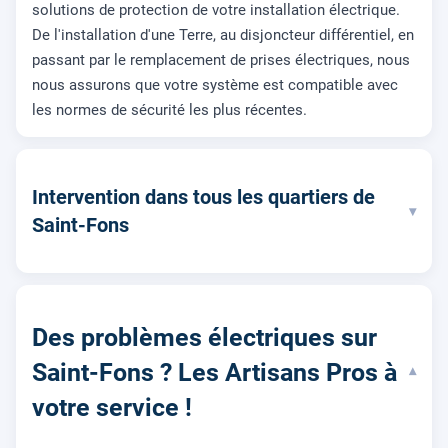
solutions de protection de votre installation électrique.
De l'installation d'une Terre, au disjoncteur différentiel, en
passant par le remplacement de prises électriques, nous
nous assurons que votre système est compatible avec
les normes de sécurité les plus récentes.
Intervention dans tous les quartiers de
▾
Saint-Fons
Des problèmes électriques sur
Saint-Fons ? Les Artisans Pros à
▾
votre service !