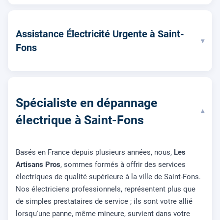
Assistance Électricité Urgente à Saint-
▾
Fons
Spécialiste en dépannage
▾
électrique à Saint-Fons
Basés en France depuis plusieurs années, nous,
Les
Artisans Pros
, sommes formés à offrir des services
électriques de qualité supérieure à la ville de Saint-Fons.
Nos électriciens professionnels, représentent plus que
de simples prestataires de service ; ils sont votre allié
lorsqu'une panne, même mineure, survient dans votre