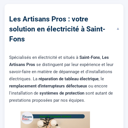
Les Artisans Pros : votre
solution en électricité à Saint-
▾
Fons
Spécialisés en électricité et situés à
Saint-Fons
,
Les
Artisans Pros
se distinguent par leur expérience et leur
savoir-faire en matière de dépannage et d'installations
électriques. La
réparation de tableau électrique
, le
remplacement d'interrupteurs défectueux
ou encore
l'installation de
systèmes de protection
sont autant de
prestations proposées par nos équipes.