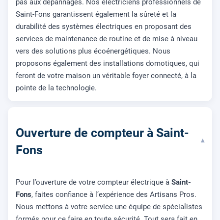
pas aux dépannages. Nos électriciens professionnels de
Saint-Fons garantissent également la sûreté et la
durabilité des systèmes électriques en proposant des
services de maintenance de routine et de mise à niveau
vers des solutions plus écoénergétiques. Nous
proposons également des installations domotiques, qui
feront de votre maison un véritable foyer connecté, à la
pointe de la technologie.
Ouverture de compteur à Saint-
▾
Fons
Pour l’ouverture de votre compteur électrique à
Saint-
Fons
, faites confiance à l’expérience des Artisans Pros.
Nous mettons à votre service une équipe de spécialistes
formés pour ce faire en toute sécurité. Tout sera fait en