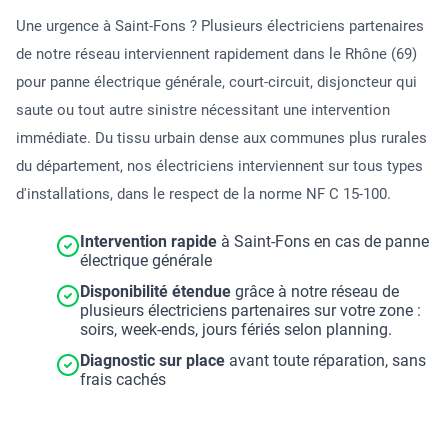
Une urgence à Saint-Fons ? Plusieurs électriciens partenaires
de notre réseau interviennent rapidement dans le Rhône (69)
pour panne électrique générale, court-circuit, disjoncteur qui
saute ou tout autre sinistre nécessitant une intervention
immédiate. Du tissu urbain dense aux communes plus rurales
du département, nos électriciens interviennent sur tous types
d'installations, dans le respect de la norme NF C 15-100.
Intervention rapide
à Saint-Fons en cas de panne
électrique générale
Disponibilité étendue
grâce à notre réseau de
plusieurs électriciens partenaires sur votre zone :
soirs, week-ends, jours fériés selon planning.
Diagnostic sur place
avant toute réparation, sans
frais cachés