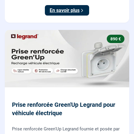
15-100.
En savoir plus
890 €
Prise renforcée Green'Up Legrand pour
véhicule électrique
Prise renforcée Green'Up Legrand fournie et posée par