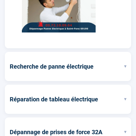
Recherche de panne électrique
▾
Réparation de tableau électrique
▾
Dépannage de prises de force 32A
▾