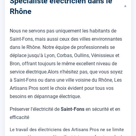
Spécialiste électricien dans le
▾
Rhône
Nous ne servons pas uniquement les habitants de
Saint-Fons, mais aussi ceux des villes environnantes
dans le Rhône. Notre équipe de professionnels se
déplace jusqu'à Lyon, Corbas, Oullins, Vénissieux et
Bron, offrant toujours le même excellent niveau de
service électrique.Alors n'hésitez pas, que vous soyez
à Saint-Fons ou dans une ville voisine du Rhône, Les
Artisans Pros sont le choix évident pour tous vos
besoins en dépannage électrique.
Préserver l'électricité de
Saint-Fons
en sécurité et en
efficacité
Le travail des électriciens des Artisans Pros ne se limite