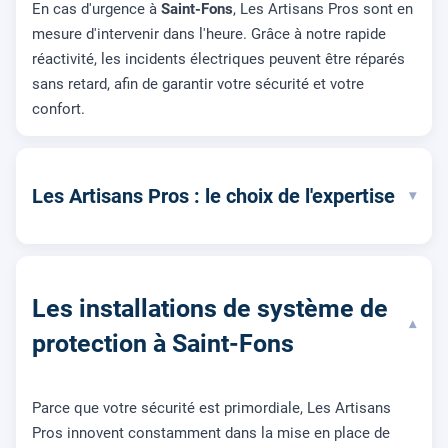
En cas d'urgence à
Saint-Fons
, Les Artisans Pros sont en
mesure d'intervenir dans l'heure. Grâce à notre rapide
réactivité, les incidents électriques peuvent être réparés
sans retard, afin de garantir votre sécurité et votre
confort.
Les Artisans Pros : le choix de l'expertise
▾
Les installations de système de
▾
protection à Saint-Fons
Parce que votre sécurité est primordiale, Les Artisans
Pros innovent constamment dans la mise en place de