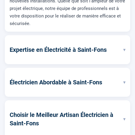
nouvelles installations. Quelle que soit l'ampleur de votre
projet électrique, notre équipe de professionnels est à
votre disposition pour le réaliser de manière efficace et
sécurisée.
Expertise en Électricité à Saint-Fons
▾
Électricien Abordable à Saint-Fons
▾
Choisir le Meilleur Artisan Électricien à
▾
Saint-Fons