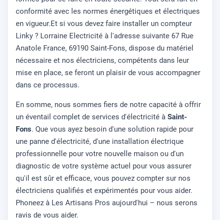
conformité avec les normes énergétiques et électriques
en vigueur.Et si vous devez faire installer un compteur
Linky ? Lorraine Electricité à l'adresse suivante 67 Rue
Anatole France, 69190 Saint-Fons, dispose du matériel
nécessaire et nos électriciens, compétents dans leur
mise en place, se feront un plaisir de vous accompagner
dans ce processus.
En somme, nous sommes fiers de notre capacité à offrir
un éventail complet de services d'électricité à
Saint-
Fons
. Que vous ayez besoin d'une solution rapide pour
une panne d'électricité, d'une installation électrique
professionnelle pour votre nouvelle maison ou d'un
diagnostic de votre système actuel pour vous assurer
qu'il est sûr et efficace, vous pouvez compter sur nos
électriciens qualifiés et expérimentés pour vous aider.
Phoneez à Les Artisans Pros aujourd'hui – nous serons
ravis de vous aider.