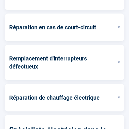
Réparation en cas de court-circuit
▾
Remplacement d'interrupteurs
▾
défectueux
Réparation de chauffage électrique
▾