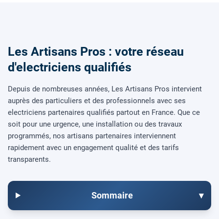
Les Artisans Pros : votre réseau
d'electriciens qualifiés
Depuis de nombreuses années, Les Artisans Pros intervient
auprès des particuliers et des professionnels avec ses
electriciens partenaires qualifiés partout en France. Que ce
soit pour une urgence, une installation ou des travaux
programmés, nos artisans partenaires interviennent
rapidement avec un engagement qualité et des tarifs
transparents.
Sommaire
▾