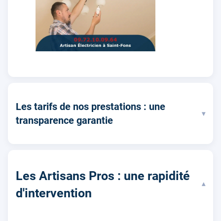
Les tarifs de nos prestations : une
▾
transparence garantie
Les Artisans Pros : une rapidité
▾
d'intervention