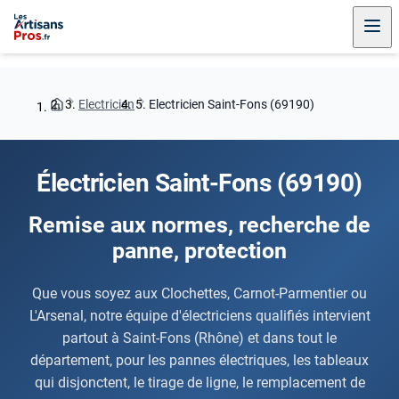
Electricien
Electricien Saint-Fons (69190)
Électricien Saint-Fons (69190)
Remise aux normes, recherche de
panne, protection
Que vous soyez aux Clochettes, Carnot-Parmentier ou
L'Arsenal, notre équipe d'électriciens qualifiés intervient
partout à Saint-Fons (Rhône) et dans tout le
département, pour les pannes électriques, les tableaux
qui disjonctent, le tirage de ligne, le remplacement de