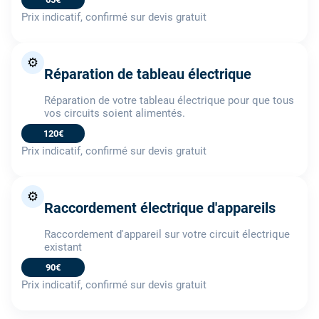
Prix indicatif, confirmé sur devis gratuit
⚙️
Réparation de tableau électrique
Réparation de votre tableau électrique pour que tous
vos circuits soient alimentés.
120€
Prix indicatif, confirmé sur devis gratuit
⚙️
Raccordement électrique d'appareils
Raccordement d'appareil sur votre circuit électrique
existant
90€
Prix indicatif, confirmé sur devis gratuit