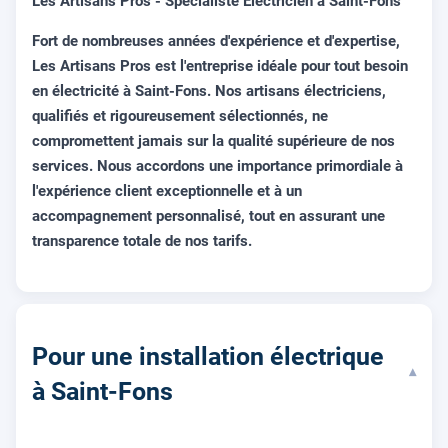
Les Artisans Pros - Spécialiste Electricien à Saint-Fons
Fort de nombreuses années d'expérience et d'expertise,
Les Artisans Pros est l'entreprise idéale pour tout besoin
en électricité à
Saint-Fons
. Nos artisans électriciens,
qualifiés et rigoureusement sélectionnés, ne
compromettent jamais sur la qualité supérieure de nos
services. Nous accordons une importance primordiale à
l'expérience client exceptionnelle et à un
accompagnement personnalisé, tout en assurant une
transparence totale de nos tarifs.
Pour une installation électrique
▾
à Saint-Fons