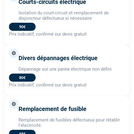
Courts-circuits électrique
Isolation du court-circuit et remplacement de
disjoncteur défectueux si nécessaire
90€
Prix indicatif, confirmé sur devis gratuit
⚙️
Divers dépannages électrique
Dépannage sur une panne électrique non défini
80€
Prix indicatif, confirmé sur devis gratuit
⚙️
Remplacement de fusible
Remplacement de fusibles défectueux pour rétablir
l'électricité.
65€