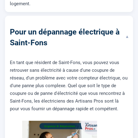
logement.
Pour un dépannage électrique à
▾
Saint-Fons
En tant que résident de Saint-Fons, vous pouvez vous
retrouver sans électricité à cause d'une coupure de
réseau, d'un problème avec votre compteur électrique, ou
d'une panne plus complexe. Quel que soit le type de
coupure ou de panne d'électricité que vous rencontrez à
Saint-Fons, les électriciens des Artisans Pros sont là
pour vous fournir un dépannage rapide et compétent.