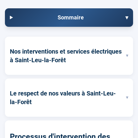
Sommaire
▾
Nos interventions et services électriques
▾
à Saint-Leu-la-Forêt
Le respect de nos valeurs à Saint-Leu-
▾
la-Forêt
Processus d'intervention des