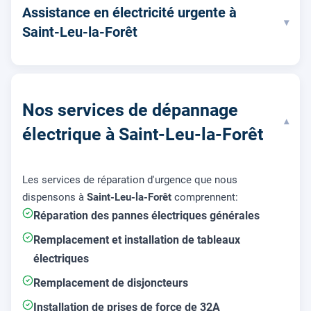
Assistance en électricité urgente à
▾
Saint-Leu-la-Forêt
Nos services de dépannage
▾
électrique à Saint-Leu-la-Forêt
Les services de réparation d'urgence que nous
dispensons à
Saint-Leu-la-Forêt
comprennent:
Réparation des pannes électriques générales
Remplacement et installation de tableaux
électriques
Remplacement de disjoncteurs
Installation de prises de force de 32A