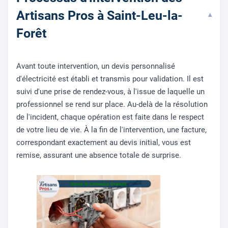
Artisans Pros à Saint-Leu-la-
▾
Forêt
Avant toute intervention, un devis personnalisé
d'électricité est établi et transmis pour validation. Il est
suivi d'une prise de rendez-vous, à l'issue de laquelle un
professionnel se rend sur place. Au-delà de la résolution
de l'incident, chaque opération est faite dans le respect
de votre lieu de vie. À la fin de l'intervention, une facture,
correspondant exactement au devis initial, vous est
remise, assurant une absence totale de surprise.