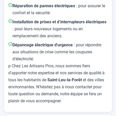
Réparation de pannes électriques
: pour assurer le
confort et la sécurité.
Installation de prises et d’interrupteurs électriques
: pour leurs nouveaux logements ou en
remplacement des anciens.
Dépannage électrique d'urgence
: pour répondre
aux situations de crise comme les coupures
d’électricité.
p Chez Les Artisans Pros, nous sommes fiers
d'apporter notre expertise et nos services de qualité à
tous les habitants de
Saint-Leu-la-Forêt
et des villes
environnantes. N'hésitez pas à nous contacter pour
toute question ou demande, notre équipe se fera un
plaisir de vous accompagner.