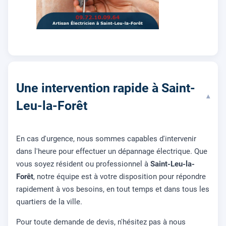
Une intervention rapide à Saint-
▾
Leu-la-Forêt
En cas d'urgence, nous sommes capables d'intervenir
dans l'heure pour effectuer un dépannage électrique. Que
vous soyez résident ou professionnel à
Saint-Leu-la-
Forêt
, notre équipe est à votre disposition pour répondre
rapidement à vos besoins, en tout temps et dans tous les
quartiers de la ville.
Pour toute demande de devis, n'hésitez pas à nous