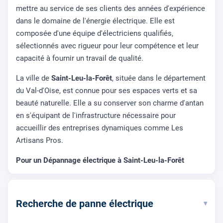
mettre au service de ses clients des années d'expérience
dans le domaine de l'énergie électrique. Elle est
composée d'une équipe d'électriciens qualifiés,
sélectionnés avec rigueur pour leur compétence et leur
capacité à fournir un travail de qualité.
La ville de
Saint-Leu-la-Forêt
, située dans le département
du Val-d'Oise, est connue pour ses espaces verts et sa
beauté naturelle. Elle a su conserver son charme d'antan
en s'équipant de l'infrastructure nécessaire pour
accueillir des entreprises dynamiques comme Les
Artisans Pros.
Pour un Dépannage électrique à Saint-Leu-la-Forêt
Recherche de panne électrique
▾