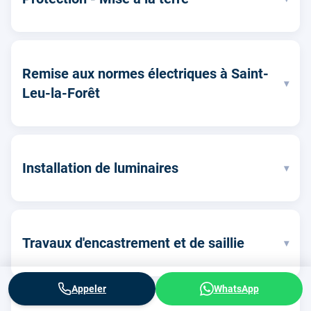
Remise aux normes électriques à Saint-
▾
Leu-la-Forêt
Installation de luminaires
▾
Travaux d'encastrement et de saillie
▾
Appeler
WhatsApp