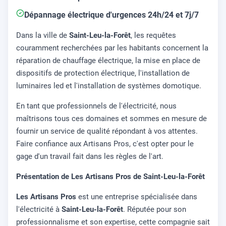
Dépannage électrique d'urgences 24h/24 et 7j/7
Dans la ville de
Saint-Leu-la-Forêt
, les requêtes
couramment recherchées par les habitants concernent la
réparation de chauffage électrique, la mise en place de
dispositifs de protection électrique, l'installation de
luminaires led et l'installation de systèmes domotique.
En tant que professionnels de l'électricité, nous
maîtrisons tous ces domaines et sommes en mesure de
fournir un service de qualité répondant à vos attentes.
Faire confiance aux Artisans Pros, c'est opter pour le
gage d'un travail fait dans les règles de l'art.
Présentation de Les Artisans Pros de Saint-Leu-la-Forêt
Les Artisans Pros
est une entreprise spécialisée dans
l'électricité à
Saint-Leu-la-Forêt
. Réputée pour son
professionnalisme et son expertise, cette compagnie sait