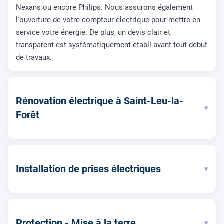
Nexans ou encore Philips. Nous assurons également
l'ouverture de votre compteur électrique pour mettre en
service votre énergie. De plus, un devis clair et
transparent est systématiquement établi avant tout début
de travaux.
Rénovation électrique à Saint-Leu-la-
▾
Forêt
Installation de prises électriques
▾
Protection - Mise à la terre
▾