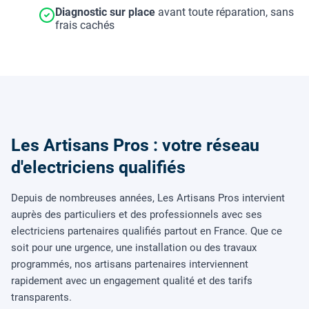
Diagnostic sur place
avant toute réparation, sans
frais cachés
Les Artisans Pros : votre réseau
d'electriciens qualifiés
Depuis de nombreuses années, Les Artisans Pros intervient
auprès des particuliers et des professionnels avec ses
electriciens partenaires qualifiés partout en France. Que ce
soit pour une urgence, une installation ou des travaux
programmés, nos artisans partenaires interviennent
rapidement avec un engagement qualité et des tarifs
transparents.