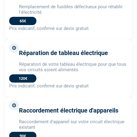
Remplacement de fusibles défectueux pour rétablir
l'électricité.
65€
Prix indicatif, confirmé sur devis gratuit
⚙️
Réparation de tableau électrique
Réparation de votre tableau électrique pour que tous
vos circuits soient alimentés.
120€
Prix indicatif, confirmé sur devis gratuit
⚙️
Raccordement électrique d'appareils
Raccordement d'appareil sur votre circuit électrique
existant
90€