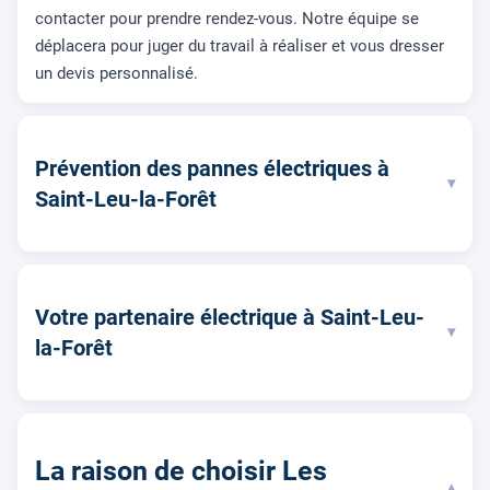
contacter pour prendre rendez-vous. Notre équipe se
déplacera pour juger du travail à réaliser et vous dresser
un devis personnalisé.
Prévention des pannes électriques à
▾
Saint-Leu-la-Forêt
Votre partenaire électrique à Saint-Leu-
▾
la-Forêt
La raison de choisir Les