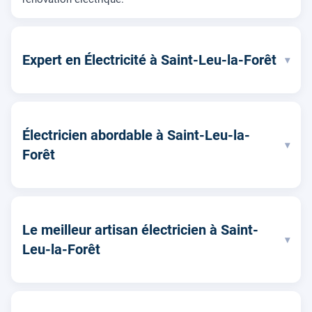
Expert en Électricité à Saint-Leu-la-Forêt
▾
Électricien abordable à Saint-Leu-la-
▾
Forêt
Le meilleur artisan électricien à Saint-
▾
Leu-la-Forêt