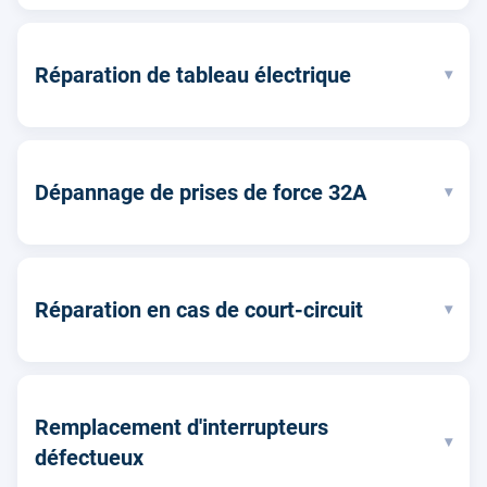
Réparation de tableau électrique
▾
Dépannage de prises de force 32A
▾
Réparation en cas de court-circuit
▾
Remplacement d'interrupteurs
▾
défectueux