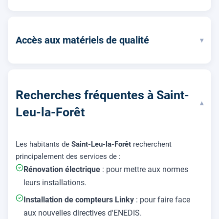
Accès aux matériels de qualité
▾
Recherches fréquentes à Saint-
▾
Leu-la-Forêt
Les habitants de
Saint-Leu-la-Forêt
recherchent
principalement des services de :
Rénovation électrique
: pour mettre aux normes
leurs installations.
Installation de compteurs Linky
: pour faire face
aux nouvelles directives d'ENEDIS.