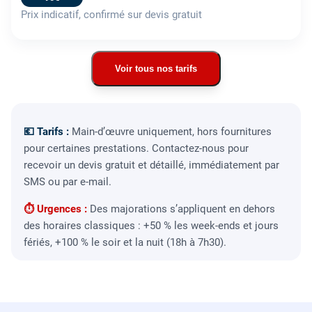
Prix indicatif, confirmé sur devis gratuit
Voir tous nos tarifs
💶 Tarifs :
Main-d’œuvre uniquement, hors fournitures
pour certaines prestations. Contactez-nous pour
recevoir un devis gratuit et détaillé, immédiatement par
SMS ou par e-mail.
⏱ Urgences :
Des majorations s’appliquent en dehors
des horaires classiques : +50 % les week-ends et jours
fériés, +100 % le soir et la nuit (18h à 7h30).