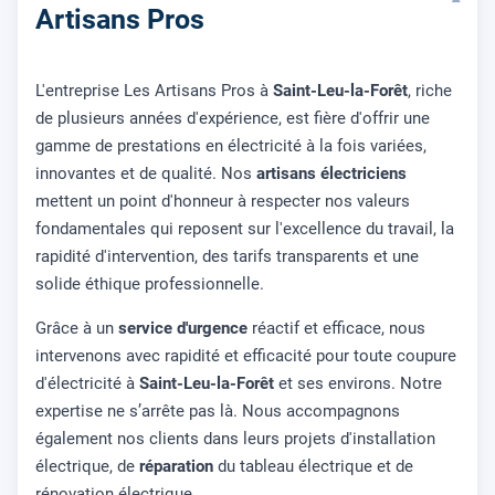
▾
Artisans Pros
L'entreprise Les Artisans Pros à
Saint-Leu-la-Forêt
, riche
de plusieurs années d'expérience, est fière d'offrir une
gamme de prestations en électricité à la fois variées,
innovantes et de qualité. Nos
artisans électriciens
mettent un point d'honneur à respecter nos valeurs
fondamentales qui reposent sur l'excellence du travail, la
rapidité d'intervention, des tarifs transparents et une
solide éthique professionnelle.
Grâce à un
service d'urgence
réactif et efficace, nous
intervenons avec rapidité et efficacité pour toute coupure
d'électricité à
Saint-Leu-la-Forêt
et ses environs. Notre
expertise ne s’arrête pas là. Nous accompagnons
également nos clients dans leurs projets d'installation
électrique, de
réparation
du tableau électrique et de
rénovation électrique.