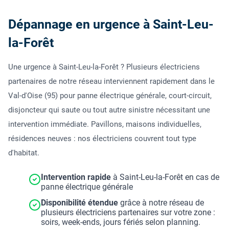
Dépannage en urgence à Saint-Leu-
la-Forêt
Une urgence à Saint-Leu-la-Forêt ? Plusieurs électriciens
partenaires de notre réseau interviennent rapidement dans le
Val-d'Oise (95) pour panne électrique générale, court-circuit,
disjoncteur qui saute ou tout autre sinistre nécessitant une
intervention immédiate. Pavillons, maisons individuelles,
résidences neuves : nos électriciens couvrent tout type
d'habitat.
Intervention rapide
à Saint-Leu-la-Forêt en cas de
panne électrique générale
Disponibilité étendue
grâce à notre réseau de
plusieurs électriciens partenaires sur votre zone :
soirs, week-ends, jours fériés selon planning.