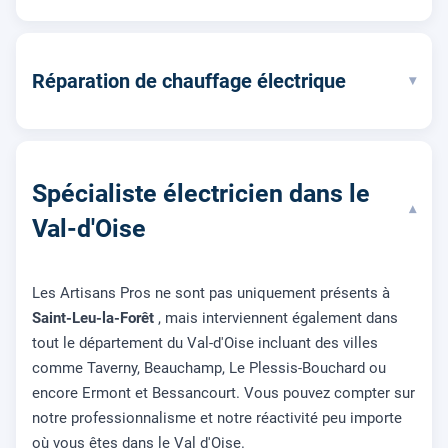
Réparation de chauffage électrique
▾
Spécialiste électricien dans le
▾
Val-d'Oise
Les Artisans Pros ne sont pas uniquement présents à
Saint-Leu-la-Forêt
, mais interviennent également dans
tout le département du Val-d'Oise incluant des villes
comme Taverny, Beauchamp, Le Plessis-Bouchard ou
encore Ermont et Bessancourt. Vous pouvez compter sur
notre professionnalisme et notre réactivité peu importe
où vous êtes dans le Val d'Oise.