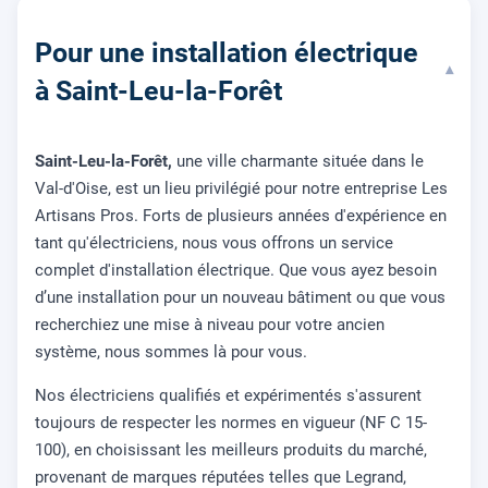
Pour une installation électrique
▾
à Saint-Leu-la-Forêt
Saint-Leu-la-Forêt,
une ville charmante située dans le
Val-d'Oise, est un lieu privilégié pour notre entreprise Les
Artisans Pros. Forts de plusieurs années d'expérience en
tant qu'électriciens, nous vous offrons un service
complet d'installation électrique. Que vous ayez besoin
d’une installation pour un nouveau bâtiment ou que vous
recherchiez une mise à niveau pour votre ancien
système, nous sommes là pour vous.
Nos électriciens qualifiés et expérimentés s'assurent
toujours de respecter les normes en vigueur (NF C 15-
100), en choisissant les meilleurs produits du marché,
provenant de marques réputées telles que Legrand,