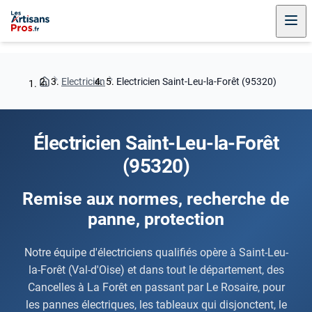
Electricien
Electricien Saint-Leu-la-Forêt (95320)
Électricien Saint-Leu-la-Forêt
(95320)
Remise aux normes, recherche de
panne, protection
Notre équipe d'électriciens qualifiés opère à Saint-Leu-
la-Forêt (Val-d'Oise) et dans tout le département, des
Cancelles à La Forêt en passant par Le Rosaire, pour
les pannes électriques, les tableaux qui disjonctent, le