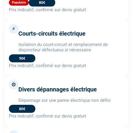
80€
Populaire
Prix indicatif, confirmé sur devis gratuit
⚡
Courts-circuits électrique
Isolation du court-circuit et remplacement de
disjoncteur défectueux si nécessaire
90€
Prix indicatif, confirmé sur devis gratuit
⚙️
Divers dépannages électrique
Dépannage sur une panne électrique non défini
80€
Prix indicatif, confirmé sur devis gratuit