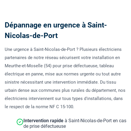
Dépannage en urgence à Saint-
Nicolas-de-Port
Une urgence à Saint-Nicolas-de-Port ? Plusieurs électriciens
partenaires de notre réseau sécurisent votre installation en
Meurthe-et-Moselle (54) pour prise défectueuse, tableau
électrique en panne, mise aux normes urgente ou tout autre
sinistre nécessitant une intervention immédiate. Du tissu
urbain dense aux communes plus rurales du département, nos
électriciens interviennent sur tous types d'installations, dans
le respect de la norme NF C 15-100.
Intervention rapide
à Saint-Nicolas-de-Port en cas
de prise défectueuse