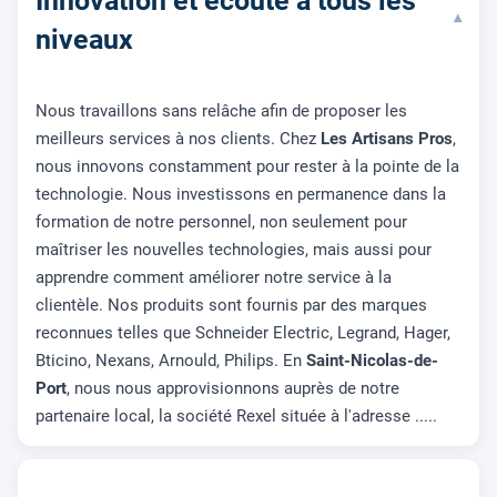
Innovation et écoute à tous les
▾
niveaux
Nous travaillons sans relâche afin de proposer les
meilleurs services à nos clients. Chez
Les Artisans Pros
,
nous innovons constamment pour rester à la pointe de la
technologie. Nous investissons en permanence dans la
formation de notre personnel, non seulement pour
maîtriser les nouvelles technologies, mais aussi pour
apprendre comment améliorer notre service à la
clientèle. Nos produits sont fournis par des marques
reconnues telles que Schneider Electric, Legrand, Hager,
Bticino, Nexans, Arnould, Philips. En
Saint-Nicolas-de-
Port
, nous nous approvisionnons auprès de notre
partenaire local, la société Rexel située à l'adresse .....