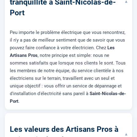
tranquillité à Saint-Nicolas-de-
▾
Port
Peu importe le problème électrique que vous rencontrez,
il n'y a pas de meilleur sentiment que de savoir que vous
pouvez faire confiance à votre électricien. Chez
Les
Artisans Pros
, notre principe est simple: nous ne
sommes satisfaits que lorsque nos clients le sont. Tous
les membres de notre équipe, du service clientèle à nos
électriciens sur le terrain, travaillent avec un seul et
unique objectif : vous offrir un service de dépannage et
d'installation d'électricité sans pareil à
Saint-Nicolas-de-
Port
.
Les valeurs des Artisans Pros à
▾