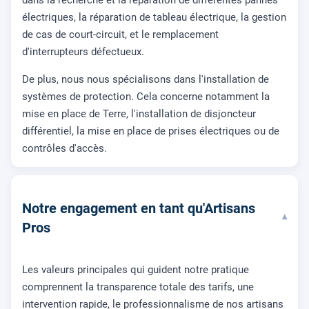
électriques, la réparation de tableau électrique, la gestion
de cas de court-circuit, et le remplacement
d'interrupteurs défectueux.
De plus, nous nous spécialisons dans l'installation de
systèmes de protection. Cela concerne notamment la
mise en place de Terre, l'installation de disjoncteur
différentiel, la mise en place de prises électriques ou de
contrôles d'accès.
Notre engagement en tant qu'Artisans
▾
Pros
Les valeurs principales qui guident notre pratique
comprennent la transparence totale des tarifs, une
intervention rapide, le professionnalisme de nos artisans