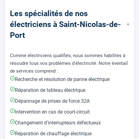
Les spécialités de nos
électriciens à Saint-Nicolas-de-
▾
Port
Comme électriciens qualifiés, nous sommes habilités à
résoudre tous vos problèmes d'électricité. Notre éventail
de services comprend :
Recherche et résolution de panne électrique
Réparation de tableau électrique
Dépannage de prises de force 32A
Intervention en cas de court-circuit
Changement d'interrupteurs défectueux
Réparation de chauffage électrique