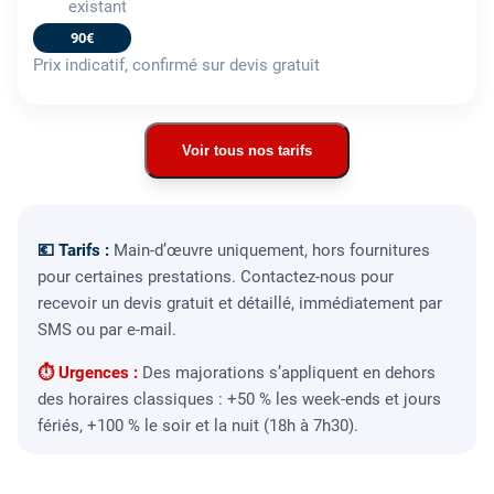
existant
90€
Prix indicatif, confirmé sur devis gratuit
Voir tous nos tarifs
💶 Tarifs :
Main-d’œuvre uniquement, hors fournitures
pour certaines prestations. Contactez-nous pour
recevoir un devis gratuit et détaillé, immédiatement par
SMS ou par e-mail.
⏱ Urgences :
Des majorations s’appliquent en dehors
des horaires classiques : +50 % les week-ends et jours
fériés, +100 % le soir et la nuit (18h à 7h30).