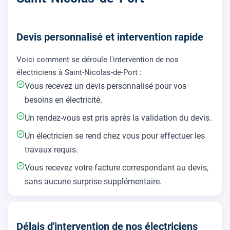
Devis personnalisé et intervention rapide
Voici comment se déroule l'intervention de nos
électriciens à Saint-Nicolas-de-Port :
Vous recevez un devis personnalisé pour vos
besoins en électricité.
Un rendez-vous est pris après la validation du devis.
Un électricien se rend chez vous pour effectuer les
travaux requis.
Vous recevez votre facture correspondant au devis,
sans aucune surprise supplémentaire.
Délais d'intervention de nos électriciens