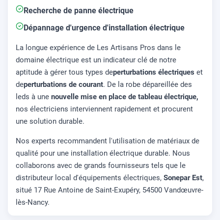
Recherche de panne électrique
Dépannage d'urgence d'installation électrique
La longue expérience de Les Artisans Pros dans le
domaine électrique est un indicateur clé de notre
aptitude à gérer tous types de
perturbations électriques
et
de
perturbations de courant
. De la robe dépareillée des
leds à une
nouvelle mise en place de tableau électrique,
nos électriciens interviennent rapidement et procurent
une solution durable.
Nos experts recommandent l'utilisation de matériaux de
qualité pour une installation électrique durable. Nous
collaborons avec de grands fournisseurs tels que le
distributeur local d'équipements électriques,
Sonepar Est
,
situé 17 Rue Antoine de Saint-Exupéry, 54500 Vandœuvre-
lès-Nancy.