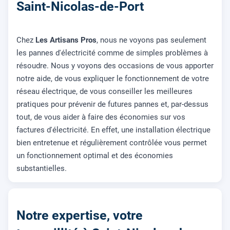
Saint-Nicolas-de-Port
Chez
Les Artisans Pros
, nous ne voyons pas seulement
les pannes d'électricité comme de simples problèmes à
résoudre. Nous y voyons des occasions de vous apporter
notre aide, de vous expliquer le fonctionnement de votre
réseau électrique, de vous conseiller les meilleures
pratiques pour prévenir de futures pannes et, par-dessus
tout, de vous aider à faire des économies sur vos
factures d'électricité. En effet, une installation électrique
bien entretenue et régulièrement contrôlée vous permet
un fonctionnement optimal et des économies
substantielles.
Notre expertise, votre