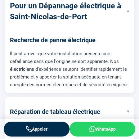
Pour un Dépannage électrique à
▾
Saint-Nicolas-de-Port
Recherche de panne électrique
Il peut arriver que votre installation présente une
défaillance sans que l'origine ne soit apparente. Nos
électriciens
d'expérience sauront identifier rapidement le
problème et y apporter la solution adéquate en tenant
compte des normes électriques et de sécurité en vigueur.
Réparation de tableau électrique
▾
Appeler
WhatsApp