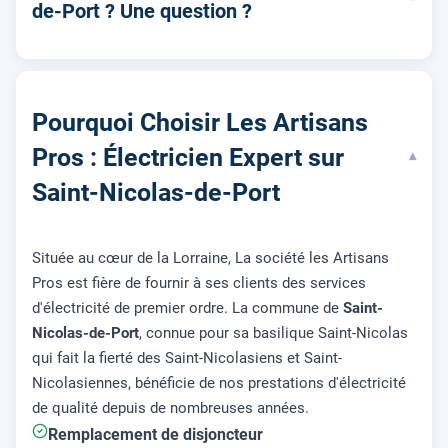
de-Port ? Une question ?
Pourquoi Choisir Les Artisans
Pros : Électricien Expert sur
▾
Saint-Nicolas-de-Port
Située au cœur de la Lorraine, La société les Artisans
Pros est fière de fournir à ses clients des services
d'électricité de premier ordre. La commune de
Saint-
Nicolas-de-Port
, connue pour sa basilique Saint-Nicolas
qui fait la fierté des Saint-Nicolasiens et Saint-
Nicolasiennes, bénéficie de nos prestations d'électricité
de qualité depuis de nombreuses années.
Remplacement de disjoncteur