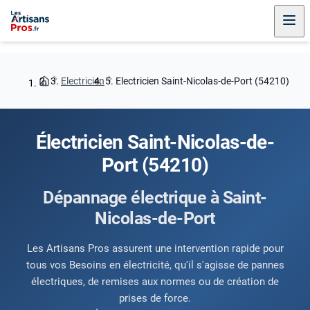
Electricien
Electricien Saint-Nicolas-de-Port (54210)
Électricien Saint-Nicolas-de-
Port (54210)
Dépannage électrique à Saint-
Nicolas-de-Port
Les Artisans Pros assurent une intervention rapide pour
tous vos Besoins en électricité, qu'il s'agisse de pannes
électriques, de remises aux normes ou de création de
prises de force.