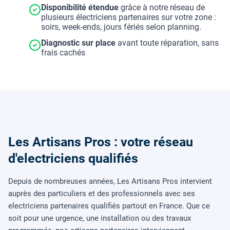
Disponibilité étendue
grâce à notre réseau de
plusieurs électriciens partenaires sur votre zone :
soirs, week-ends, jours fériés selon planning.
Diagnostic sur place
avant toute réparation, sans
frais cachés
Les Artisans Pros : votre réseau
d'electriciens qualifiés
Depuis de nombreuses années, Les Artisans Pros intervient
auprès des particuliers et des professionnels avec ses
electriciens partenaires qualifiés partout en France. Que ce
soit pour une urgence, une installation ou des travaux