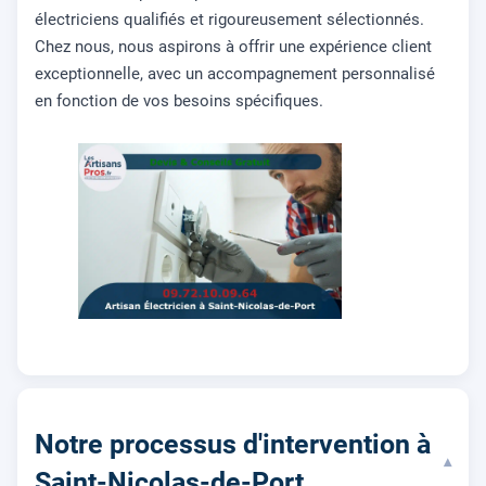
électriciens qualifiés et rigoureusement sélectionnés.
Chez nous, nous aspirons à offrir une expérience client
exceptionnelle, avec un accompagnement personnalisé
en fonction de vos besoins spécifiques.
Notre processus d'intervention à
▾
Saint-Nicolas-de-Port