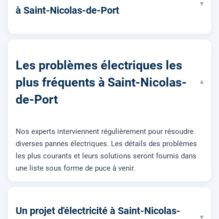
▾
à Saint-Nicolas-de-Port
Les problèmes électriques les
plus fréquents à Saint-Nicolas-
▾
de-Port
Nos experts interviennent régulièrement pour résoudre
diverses pannes électriques. Les détails des problèmes
les plus courants et leurs solutions seront fournis dans
une liste sous forme de puce à venir.
Un projet d'électricité à Saint-Nicolas-
▾