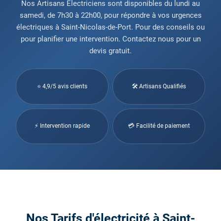
Nos Artisans Électriciens sont disponibles du lundi au
samedi, de 7h30 à 22h00, pour répondre à vos urgences
électriques à Saint-Nicolas-de-Port. Pour des conseils ou
pour planifier une intervention. Contactez nous pour un
devis gratuit.
⭐ 4,9/5 avis clients
🛠 Artisans Qualifiés
⚡ Intervention rapide
💳 Facilité de paiement
Nos Tarifs d'électricité à Saint-