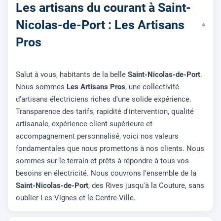
Les artisans du courant à Saint-
Nicolas-de-Port : Les Artisans
▾
Pros
Salut à vous, habitants de la belle
Saint-Nicolas-de-Port
.
Nous sommes
Les Artisans Pros
, une collectivité
d'artisans électriciens riches d'une solide expérience.
Transparence des tarifs, rapidité d'intervention, qualité
artisanale, expérience client supérieure et
accompagnement personnalisé, voici nos valeurs
fondamentales que nous promettons à nos clients. Nous
sommes sur le terrain et prêts à répondre à tous vos
besoins en électricité. Nous couvrons l'ensemble de la
Saint-Nicolas-de-Port
, des Rives jusqu'à la Couture, sans
oublier Les Vignes et le Centre-Ville.