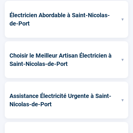
Électricien Abordable à Saint-Nicolas-
▾
de-Port
Choisir le Meilleur Artisan Électricien à
▾
Saint-Nicolas-de-Port
Assistance Électricité Urgente à Saint-
▾
Nicolas-de-Port