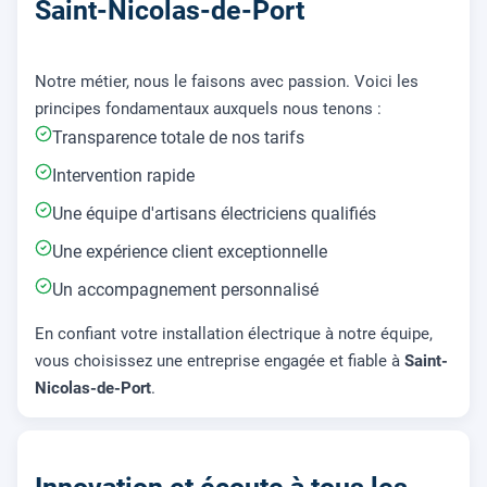
Saint-Nicolas-de-Port
Notre métier, nous le faisons avec passion. Voici les
principes fondamentaux auxquels nous tenons :
Transparence totale de nos tarifs
Intervention rapide
Une équipe d'artisans électriciens qualifiés
Une expérience client exceptionnelle
Un accompagnement personnalisé
En confiant votre installation électrique à notre équipe,
vous choisissez une entreprise engagée et fiable à
Saint-
Nicolas-de-Port
.