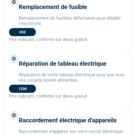
⚙️
Remplacement de fusible
Remplacement de fusibles défectueux pour rétablir
l'électricité.
65€
Prix indicatif, confirmé sur devis gratuit
⚙️
Réparation de tableau électrique
Réparation de votre tableau électrique pour que tous
vos circuits soient alimentés.
120€
Prix indicatif, confirmé sur devis gratuit
⚙️
Raccordement électrique d'appareils
Raccordement d'appareil sur votre circuit électrique