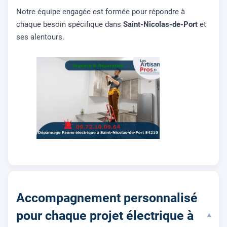
Notre équipe engagée est formée pour répondre à
chaque besoin spécifique dans
Saint-Nicolas-de-Port
et
ses alentours.
Accompagnement personnalisé
pour chaque projet électrique à
▾