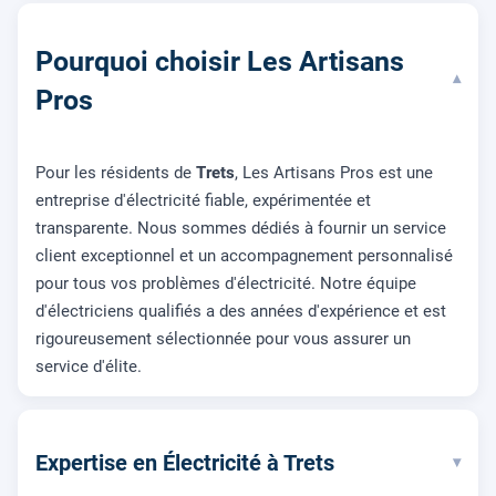
Pourquoi choisir Les Artisans
▾
Pros
Pour les résidents de
Trets
, Les Artisans Pros est une
entreprise d'électricité fiable, expérimentée et
transparente. Nous sommes dédiés à fournir un service
client exceptionnel et un accompagnement personnalisé
pour tous vos problèmes d'électricité. Notre équipe
d'électriciens qualifiés a des années d'expérience et est
rigoureusement sélectionnée pour vous assurer un
service d'élite.
Expertise en Électricité à Trets
▾