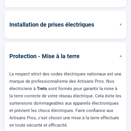
Installation de prises électriques
▾
Protection - Mise à la terre
▾
Le respect strict des codes électriques nationaux est une
marque de professionnalisme des Artisans Pros. Nos
électriciens à
Trets
sont formés pour garantir la mise à
la terre correcte de votre réseau électrique. Cela évite les
surtensions dommageables aux appareils électroniques
et prévient les chocs électriques. Faire confiance aux
Artisans Pros, c'est choisir une mise à la terre effectuée
en toute sécurité et efficacité.