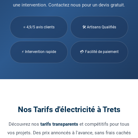
une intervention. Contactez nous pour un devis gratuit.
⭐ 4,9/5 avis clients
🛠 Artisans Qualifiés
⚡ Intervention rapide
💳 Facilité de paiement
Nos Tarifs d'électricité à Trets
Découvrez nos
tarifs transparents
et compétitifs pour tous
vos projets. Des prix annoncés à l'avance, sans frais cachés