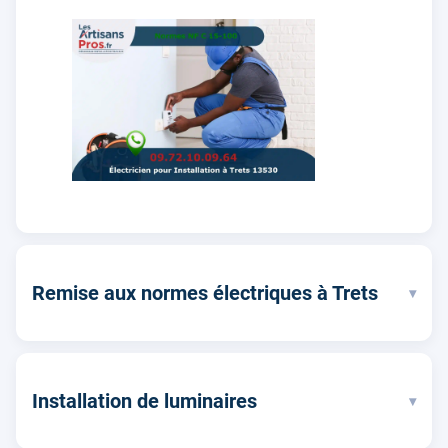
Remise aux normes électriques à Trets
▾
Installation de luminaires
▾