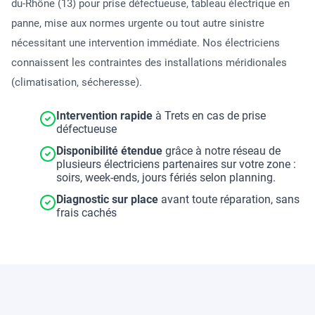
du-Rhône (13) pour prise défectueuse, tableau électrique en
panne, mise aux normes urgente ou tout autre sinistre
nécessitant une intervention immédiate. Nos électriciens
connaissent les contraintes des installations méridionales
(climatisation, sécheresse).
Intervention rapide
à Trets en cas de prise
défectueuse
Disponibilité étendue
grâce à notre réseau de
plusieurs électriciens partenaires sur votre zone :
soirs, week-ends, jours fériés selon planning.
Diagnostic sur place
avant toute réparation, sans
frais cachés