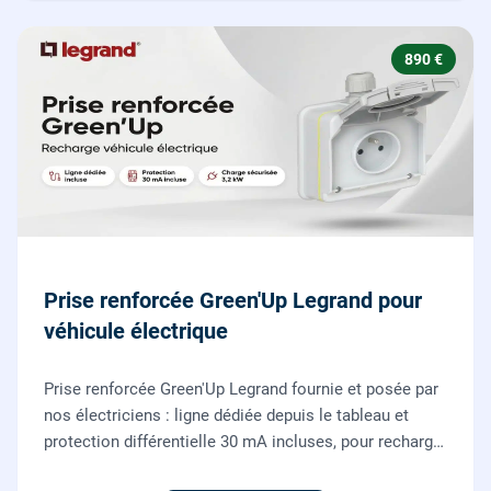
890 €
Prise renforcée Green'Up Legrand pour
véhicule électrique
Prise renforcée Green'Up Legrand fournie et posée par
nos électriciens : ligne dédiée depuis le tableau et
protection différentielle 30 mA incluses, pour recharger
votre véhicule électrique en toute sécurité, conforme