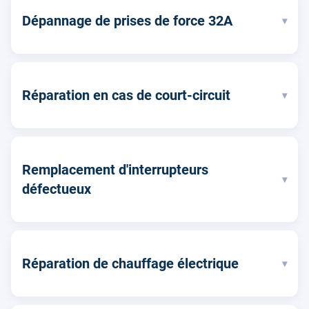
Dépannage de prises de force 32A
▾
Réparation en cas de court-circuit
▾
Remplacement d'interrupteurs
▾
défectueux
Réparation de chauffage électrique
▾