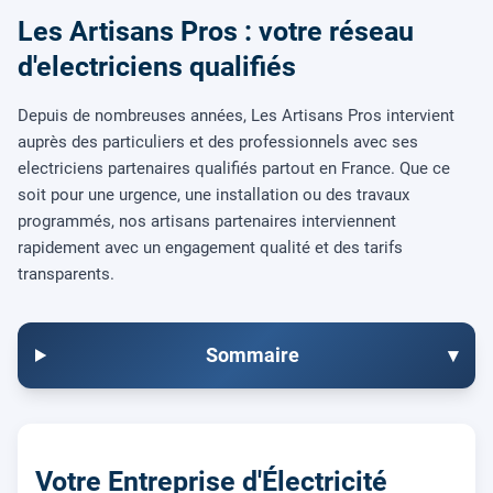
Les Artisans Pros : votre réseau
d'electriciens qualifiés
Depuis de nombreuses années, Les Artisans Pros intervient
auprès des particuliers et des professionnels avec ses
electriciens partenaires qualifiés partout en France. Que ce
soit pour une urgence, une installation ou des travaux
programmés, nos artisans partenaires interviennent
rapidement avec un engagement qualité et des tarifs
transparents.
Sommaire
▾
Votre Entreprise d'Électricité