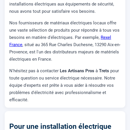
installations électriques aux équipements de sécurité,
nous avons tout pour satisfaire vos besoins.
Nos fournisseurs de matériaux électriques locaux offre
une vaste sélection de produits pour répondre à tous vos
besoins en matière d'électriques. Par exemple,
Rexel
France
, situé au 365 Rue Charles Duchesne, 13290 Aix-en-
Provence, est l'un des distributeurs majeurs de matériels
électriques en France.
N'hésitez pas à contacter
Les Artisans Pros
à
Trets
pour
toute question ou service électrique nécessaire. Notre
équipe d'experts est prête à vous aider à résoudre vos
problèmes d'électricité avec professionnalisme et
efficacité.
Pour une installation électrique