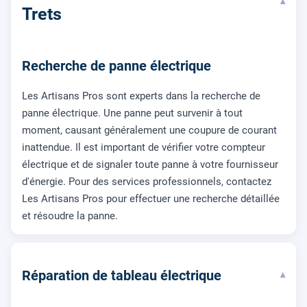
▾
Trets
Recherche de panne électrique
Les Artisans Pros sont experts dans la recherche de
panne électrique. Une panne peut survenir à tout
moment, causant généralement une coupure de courant
inattendue. Il est important de vérifier votre compteur
électrique et de signaler toute panne à votre fournisseur
d'énergie. Pour des services professionnels, contactez
Les Artisans Pros pour effectuer une recherche détaillée
et résoudre la panne.
Réparation de tableau électrique
▾