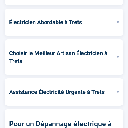
Électricien Abordable à Trets
▾
Choisir le Meilleur Artisan Électricien à
▾
Trets
Assistance Électricité Urgente à Trets
▾
Pour un Dépannage électrique à