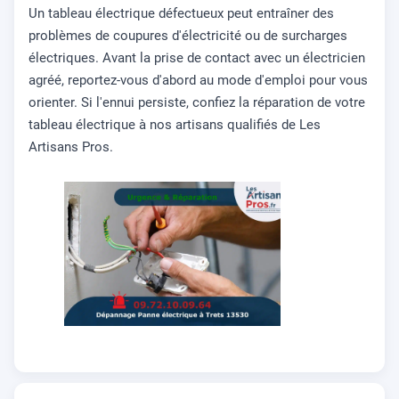
Un tableau électrique défectueux peut entraîner des
problèmes de coupures d'électricité ou de surcharges
électriques. Avant la prise de contact avec un électricien
agréé, reportez-vous d'abord au mode d'emploi pour vous
orienter. Si l'ennui persiste, confiez la réparation de votre
tableau électrique à nos artisans qualifiés de Les
Artisans Pros.