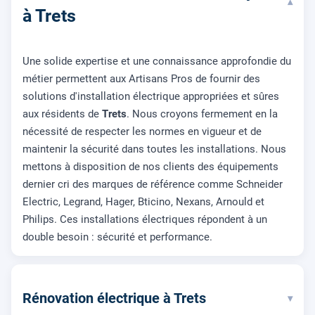
▾
à Trets
Une solide expertise et une connaissance approfondie du
métier permettent aux Artisans Pros de fournir des
solutions d'installation électrique appropriées et sûres
aux résidents de
Trets
. Nous croyons fermement en la
nécessité de respecter les normes en vigueur et de
maintenir la sécurité dans toutes les installations. Nous
mettons à disposition de nos clients des équipements
dernier cri des marques de référence comme Schneider
Electric, Legrand, Hager, Bticino, Nexans, Arnould et
Philips. Ces installations électriques répondent à un
double besoin : sécurité et performance.
Rénovation électrique à Trets
▾