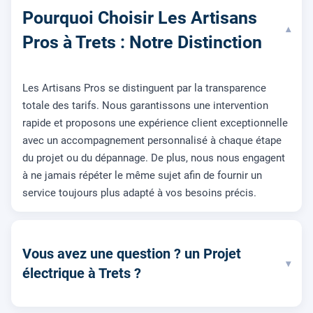
Pourquoi Choisir Les Artisans
▾
Pros à Trets : Notre Distinction
Les Artisans Pros se distinguent par la transparence
totale des tarifs. Nous garantissons une intervention
rapide et proposons une expérience client exceptionnelle
avec un accompagnement personnalisé à chaque étape
du projet ou du dépannage. De plus, nous nous engagent
à ne jamais répéter le même sujet afin de fournir un
service toujours plus adapté à vos besoins précis.
Vous avez une question ? un Projet
▾
électrique à Trets ?