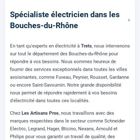
Spécialiste électricien dans les
▾
Bouches-du-Rhône
En tant qu'experts en électricité à
Trets
, nous intervenons
sur tout le département des Bouches-du-Rhône pour
répondre à vos besoins. Nous sommes heureux de
fournir des services exceptionnels dans toutes les villes
avoisinantes, comme Fuveau, Peynier, Rousset, Gardanne
ou encore Saint-Savournin. Notre grande disponibilité
nous permet de répondre rapidement à vos besoins
d'électricité dans toutes ces localités.
Chez
Les Artisans Pros
, nous travaillons avec des
marques respectées dans le secteur comme Schneider
Electric, Legrand, Hager, Bticino, Nexans, Arnould et
Philips pour vous garantir un travail de qualité; des