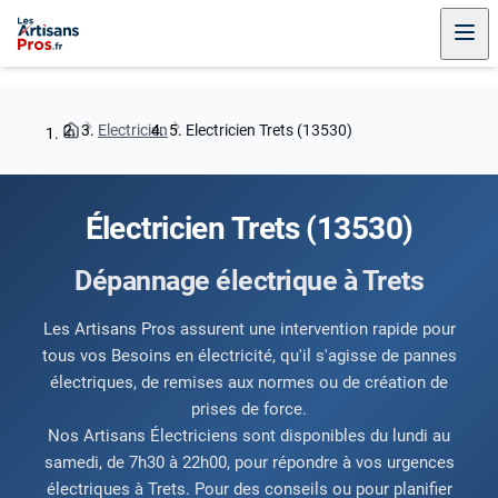
Electricien
Electricien Trets (13530)
Électricien Trets (13530)
Dépannage électrique à Trets
Les Artisans Pros assurent une intervention rapide pour
tous vos Besoins en électricité, qu'il s'agisse de pannes
électriques, de remises aux normes ou de création de
prises de force.
Nos Artisans Électriciens sont disponibles du lundi au
samedi, de 7h30 à 22h00, pour répondre à vos urgences
électriques à Trets. Pour des conseils ou pour planifier