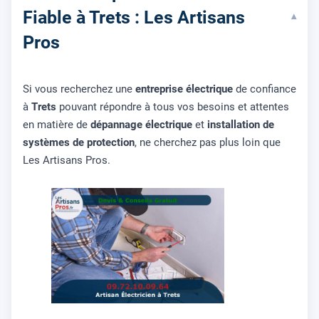
Fiable à Trets : Les Artisans
▾
Pros
Si vous recherchez une
entreprise électrique
de confiance
à
Trets
pouvant répondre à tous vos besoins et attentes
en matière de
dépannage électrique
et
installation de
systèmes de protection
, ne cherchez pas plus loin que
Les Artisans Pros.