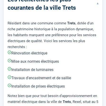
▾
courantes de la ville Trets
Résidant dans une commune comme
Trets
, dotée d'un
riche patrimoine historique à la population dynamique,
les habitants marquent une préférence pour les services
électriques de qualité. Voici les services les plus
recherchés :
Rénovation électrique
Mise aux normes électriques
Installation de luminaires
Travaux d'encastrement et de saillie
Installation de prises électriques
Notez bien que pour tout besoin d'approvisionnement en
matériel électrique dans la ville de
Trets
, Rexel, situé au 5