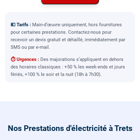
💶 Tarifs :
Main-d’œuvre uniquement, hors fournitures
pour certaines prestations. Contactez-nous pour
recevoir un devis gratuit et détaillé, immédiatement par
SMS ou par e-mail.
⏱ Urgences :
Des majorations s’appliquent en dehors
des horaires classiques : +50 % les week-ends et jours
fériés, +100 % le soir et la nuit (18h à 7h30).
Nos Prestations d'électricité à Trets