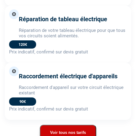
⚙️
Réparation de tableau électrique
Réparation de votre tableau électrique pour que tous
vos circuits soient alimentés.
120€
Prix indicatif, confirmé sur devis gratuit
⚙️
Raccordement électrique d'appareils
Raccordement d'appareil sur votre circuit électrique
existant
90€
Prix indicatif, confirmé sur devis gratuit
Voir tous nos tarifs