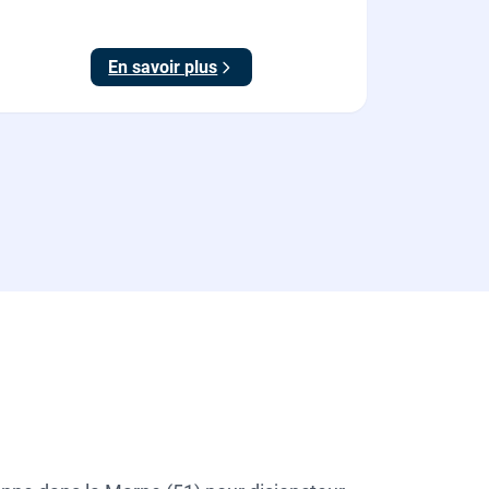
meilleur tarif.
En savoir plus