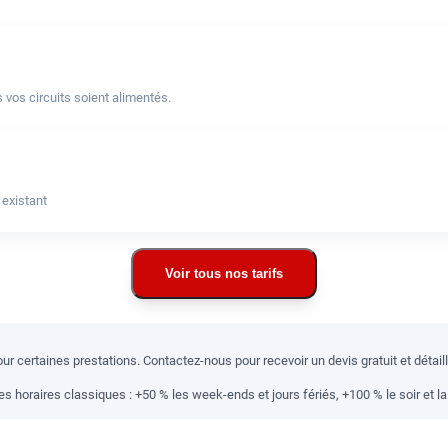
 vos circuits soient alimentés.
 existant
Voir tous nos tarifs
r certaines prestations. Contactez-nous pour recevoir un devis gratuit et détai
 horaires classiques : +50 % les week-ends et jours fériés, +100 % le soir et la 