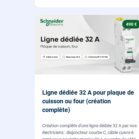
490 €
Ligne dédiée 32 A pour plaque de
cuisson ou four (création
complète)
Création complète d'une ligne dédiée 32 A par nos
électriciens : disjoncteur courbe C, câble cuivre 6