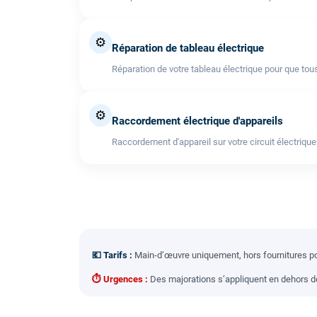
⚙️
Réparation de tableau électrique
Réparation de votre tableau électrique pour que tous
⚙️
Raccordement électrique d'appareils
Raccordement d'appareil sur votre circuit électrique
💶 Tarifs :
Main-d’œuvre uniquement, hors fournitures pou
⏱ Urgences :
Des majorations s’appliquent en dehors des