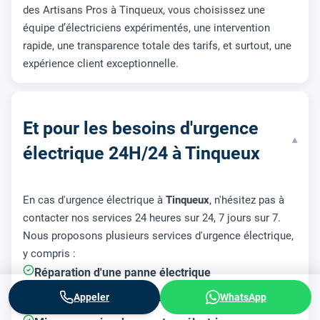
des Artisans Pros à Tinqueux, vous choisissez une
équipe d’électriciens expérimentés, une intervention
rapide, une transparence totale des tarifs, et surtout, une
expérience client exceptionnelle.
Et pour les besoins d'urgence
▾
électrique 24H/24 à Tinqueux
En cas d'urgence électrique à
Tinqueux
, n'hésitez pas à
contacter nos services 24 heures sur 24, 7 jours sur 7.
Nous proposons plusieurs services d'urgence électrique,
y compris :
Réparation d'une panne électrique
Remplacement d'un compteur électrique
Appeler
WhatsApp