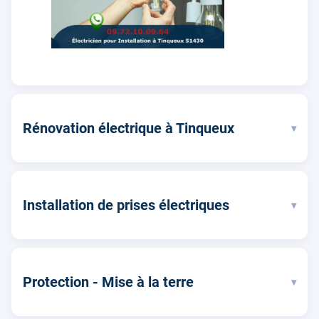
Rénovation électrique à Tinqueux
▾
Installation de prises électriques
▾
Protection - Mise à la terre
▾