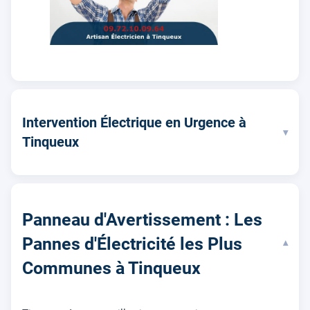
Intervention Électrique en Urgence à
▾
Tinqueux
Panneau d'Avertissement : Les
Pannes d'Électricité les Plus
▾
Communes à Tinqueux