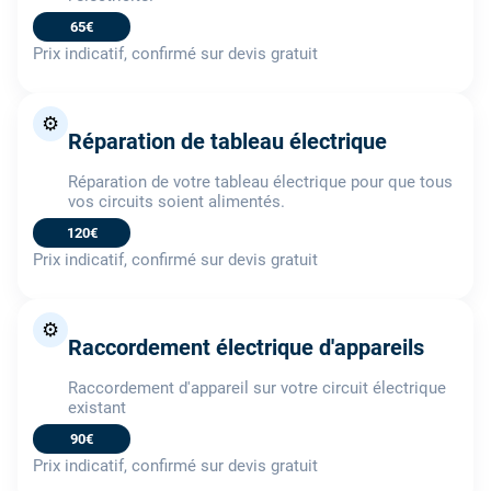
65€
Prix indicatif, confirmé sur devis gratuit
⚙️
Réparation de tableau électrique
Réparation de votre tableau électrique pour que tous
vos circuits soient alimentés.
120€
Prix indicatif, confirmé sur devis gratuit
⚙️
Raccordement électrique d'appareils
Raccordement d'appareil sur votre circuit électrique
existant
90€
Prix indicatif, confirmé sur devis gratuit