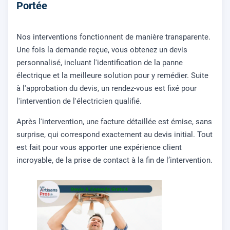
Portée
Nos interventions fonctionnent de manière transparente.
Une fois la demande reçue, vous obtenez un devis
personnalisé, incluant l'identification de la panne
électrique et la meilleure solution pour y remédier. Suite
à l'approbation du devis, un rendez-vous est fixé pour
l'intervention de l'électricien qualifié.
Après l'intervention, une facture détaillée est émise, sans
surprise, qui correspond exactement au devis initial. Tout
est fait pour vous apporter une expérience client
incroyable, de la prise de contact à la fin de l’intervention.