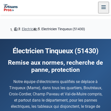
Electricien
Electricien Tinqueux (51430)
Électricien Tinqueux (51430)
Remise aux normes, recherche de
panne, protection
Notre équipe d'électriciens qualifiés se déplace à
Tinqueux (Marne), dans tous les quartiers, Boutréaux,
Croix-Cordier, Champ Paveau et Val-de-Muire compris,
et partout dans le département, pour les pannes
électriques, les tableaux qui disjonctent, le tirage de