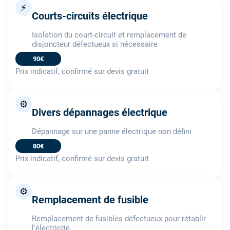
⚡
Courts-circuits électrique
Isolation du court-circuit et remplacement de
disjoncteur défectueux si nécessaire
90€
Prix indicatif, confirmé sur devis gratuit
⚙️
Divers dépannages électrique
Dépannage sur une panne électrique non défini
80€
Prix indicatif, confirmé sur devis gratuit
⚙️
Remplacement de fusible
Remplacement de fusibles défectueux pour rétablir
l'électricité.