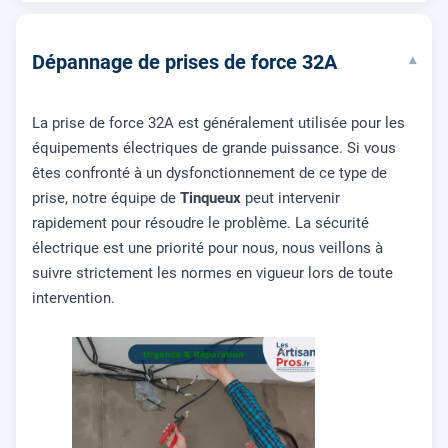
Dépannage de prises de force 32A
▾
La prise de force 32A est généralement utilisée pour les
équipements électriques de grande puissance. Si vous
êtes confronté à un dysfonctionnement de ce type de
prise, notre équipe de
Tinqueux
peut intervenir
rapidement pour résoudre le problème. La sécurité
électrique est une priorité pour nous, nous veillons à
suivre strictement les normes en vigueur lors de toute
intervention.