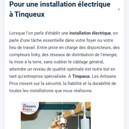
Pour une installation électrique
▾
à Tinqueux
Lorsque l'on parle d'établir une
installation électrique
, on
parle d'une tâche essentielle dans votre foyer ou votre
lieu de travail. Entre prise en charge des disjoncteurs, des
compteurs linky, des réseaux de distribution de l'énergie,
la mise à la terre, sans oublier le câblage général,
atteindre un niveau de qualité optimale est notre but en
tant qu'entreprise spécialisée. À
Tinqueux
, Les Artisans
Pros misent sur la sécurité, la fiabilité et la durabilité de
toutes les installations que nous réalisons.