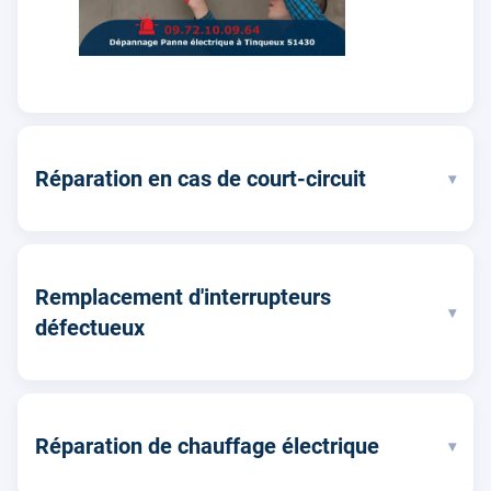
Réparation en cas de court-circuit
▾
Remplacement d'interrupteurs
▾
défectueux
Réparation de chauffage électrique
▾