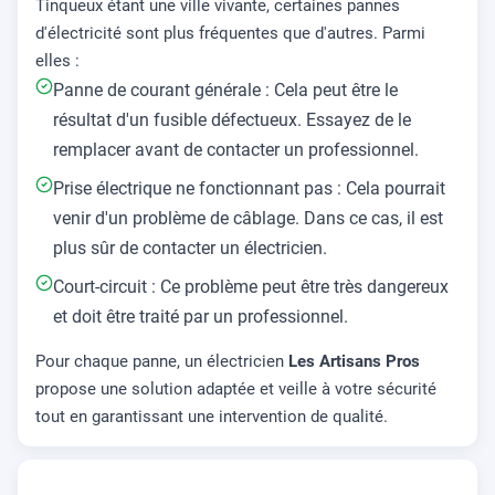
Tinqueux étant une ville vivante, certaines pannes
d'électricité sont plus fréquentes que d'autres. Parmi
elles :
Panne de courant générale : Cela peut être le
résultat d'un fusible défectueux. Essayez de le
remplacer avant de contacter un professionnel.
Prise électrique ne fonctionnant pas : Cela pourrait
venir d'un problème de câblage. Dans ce cas, il est
plus sûr de contacter un électricien.
Court-circuit : Ce problème peut être très dangereux
et doit être traité par un professionnel.
Pour chaque panne, un électricien
Les Artisans Pros
propose une solution adaptée et veille à votre sécurité
tout en garantissant une intervention de qualité.