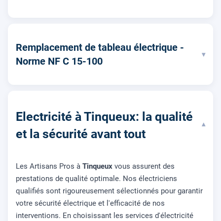
Remplacement de tableau électrique -
▾
Norme NF C 15-100
Electricité à Tinqueux: la qualité
▾
et la sécurité avant tout
Les Artisans Pros à
Tinqueux
vous assurent des
prestations de qualité optimale. Nos électriciens
qualifiés sont rigoureusement sélectionnés pour garantir
votre sécurité électrique et l'efficacité de nos
interventions. En choisissant les services d'électricité