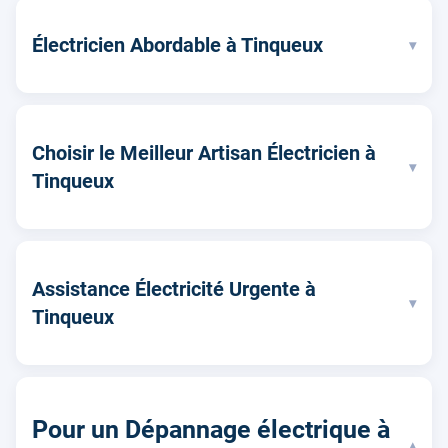
Électricien Abordable à Tinqueux
▾
Choisir le Meilleur Artisan Électricien à
▾
Tinqueux
Assistance Électricité Urgente à
▾
Tinqueux
Pour un Dépannage électrique à
▾