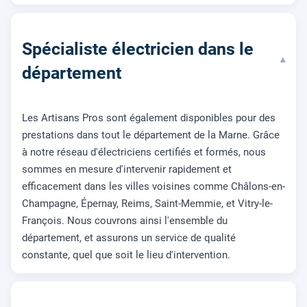
Spécialiste électricien dans le
▾
département
Les Artisans Pros sont également disponibles pour des
prestations dans tout le département de la Marne. Grâce
à notre réseau d'électriciens certifiés et formés, nous
sommes en mesure d'intervenir rapidement et
efficacement dans les villes voisines comme Châlons-en-
Champagne, Épernay, Reims, Saint-Memmie, et Vitry-le-
François. Nous couvrons ainsi l'ensemble du
département, et assurons un service de qualité
constante, quel que soit le lieu d'intervention.