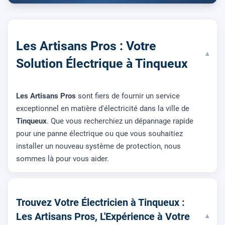
Les Artisans Pros : Votre
▾
Solution Électrique à Tinqueux
Les Artisans Pros
sont fiers de fournir un service
exceptionnel en matière d'électricité dans la ville de
Tinqueux
. Que vous recherchiez un dépannage rapide
pour une panne électrique ou que vous souhaitiez
installer un nouveau système de protection, nous
sommes là pour vous aider.
Trouvez Votre Électricien à Tinqueux :
Les Artisans Pros, L'Expérience à Votre
▾