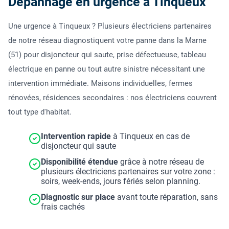
Dépannage en urgence à Tinqueux
Une urgence à Tinqueux ? Plusieurs électriciens partenaires
de notre réseau diagnostiquent votre panne dans la Marne
(51) pour disjoncteur qui saute, prise défectueuse, tableau
électrique en panne ou tout autre sinistre nécessitant une
intervention immédiate. Maisons individuelles, fermes
rénovées, résidences secondaires : nos électriciens couvrent
tout type d'habitat.
Intervention rapide
à Tinqueux en cas de
disjoncteur qui saute
Disponibilité étendue
grâce à notre réseau de
plusieurs électriciens partenaires sur votre zone :
soirs, week-ends, jours fériés selon planning.
Diagnostic sur place
avant toute réparation, sans
frais cachés