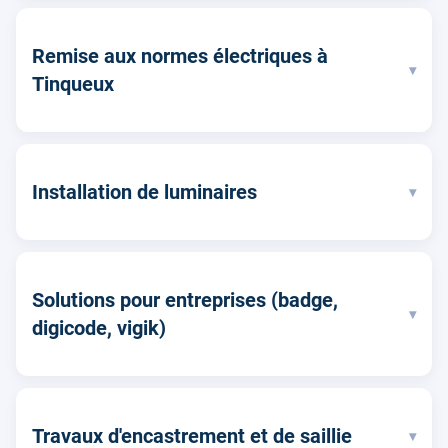
Remise aux normes électriques à
▾
Tinqueux
Installation de luminaires
▾
Solutions pour entreprises (badge,
▾
digicode, vigik)
Travaux d'encastrement et de saillie
▾