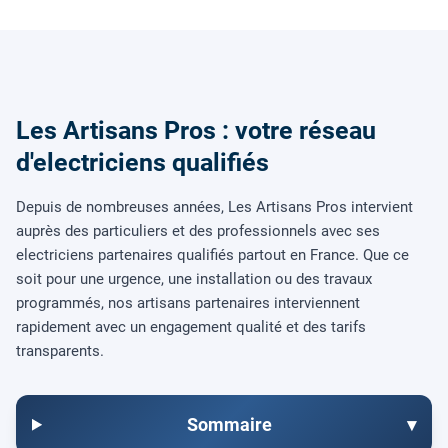
Les Artisans Pros : votre réseau
d'electriciens qualifiés
Depuis de nombreuses années, Les Artisans Pros intervient
auprès des particuliers et des professionnels avec ses
electriciens partenaires qualifiés partout en France. Que ce
soit pour une urgence, une installation ou des travaux
programmés, nos artisans partenaires interviennent
rapidement avec un engagement qualité et des tarifs
transparents.
Sommaire
▾