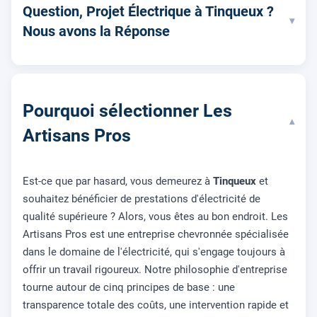
Question, Projet Électrique à Tinqueux ?
▾
Nous avons la Réponse
Pourquoi sélectionner Les
▾
Artisans Pros
Est-ce que par hasard, vous demeurez à
Tinqueux
et
souhaitez bénéficier de prestations d'électricité de
qualité supérieure ? Alors, vous êtes au bon endroit. Les
Artisans Pros est une entreprise chevronnée spécialisée
dans le domaine de l'électricité, qui s'engage toujours à
offrir un travail rigoureux. Notre philosophie d'entreprise
tourne autour de cinq principes de base : une
transparence totale des coûts, une intervention rapide et