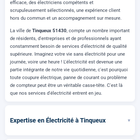
efficace, des électriciens compétents et
scrupuleusement sélectionnés, une expérience client
hors du commun et un accompagnement sur mesure.
La ville de
Tinqueux 51430
, compte un nombre important
de résidents, d'entreprises et de professionnels ayant
constamment besoin de services d'électricité de qualité
supérieure. Imaginez votre vie sans électricité pour une
journée, voire une heure ! L'électricité est devenue une
partie intégrante de notre vie quotidienne, c'est pourquoi
toute coupure électrique, panne de courant ou problème
de compteur peut être un véritable casse-tête. C'est là
que nos services d'électricité entrent en jeu.
Expertise en Électricité à Tinqueux
▾