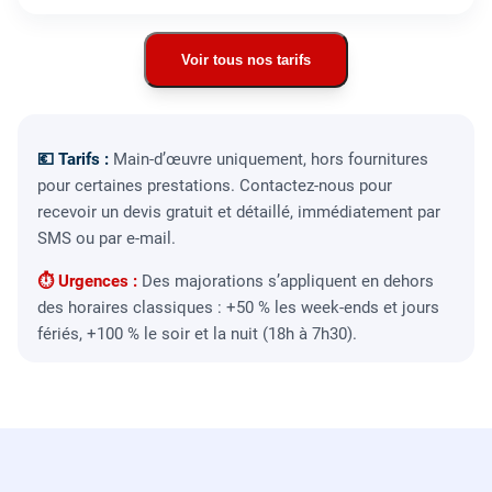
Voir tous nos tarifs
💶 Tarifs :
Main-d’œuvre uniquement, hors fournitures
pour certaines prestations. Contactez-nous pour
recevoir un devis gratuit et détaillé, immédiatement par
SMS ou par e-mail.
⏱ Urgences :
Des majorations s’appliquent en dehors
des horaires classiques : +50 % les week-ends et jours
fériés, +100 % le soir et la nuit (18h à 7h30).