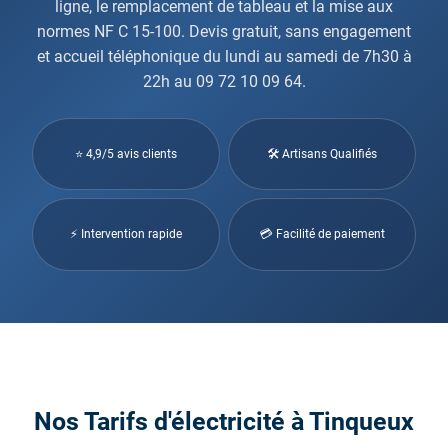
ligne, le remplacement de tableau et la mise aux
normes NF C 15-100. Devis gratuit, sans engagement
et accueil téléphonique du lundi au samedi de 7h30 à
22h au 09 72 10 09 64.
⭐ 4,9/5 avis clients
🛠 Artisans Qualifiés
⚡ Intervention rapide
💳 Facilité de paiement
Nos Tarifs d'électricité à Tinqueux